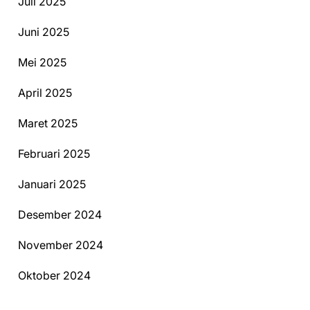
Juli 2025
Juni 2025
Mei 2025
April 2025
Maret 2025
Februari 2025
Januari 2025
Desember 2024
November 2024
Oktober 2024