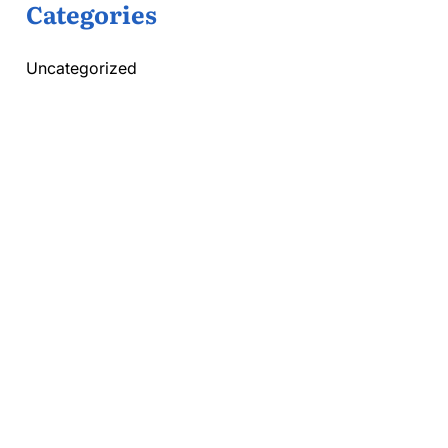
Categories
Uncategorized