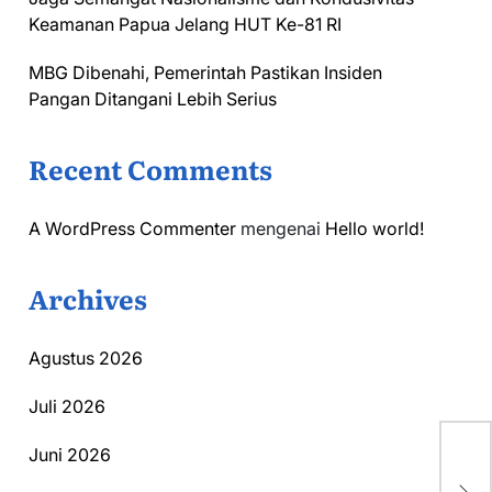
Keamanan Papua Jelang HUT Ke-81 RI
MBG Dibenahi, Pemerintah Pastikan Insiden
Pangan Ditangani Lebih Serius
Recent Comments
A WordPress Commenter
mengenai
Hello world!
Archives
Agustus 2026
Juli 2026
Juni 2026
CK