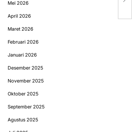
Ke
Mei 2026
April 2026
Maret 2026
Februari 2026
Januari 2026
Desember 2025
November 2025
Oktober 2025
September 2025
Agustus 2025