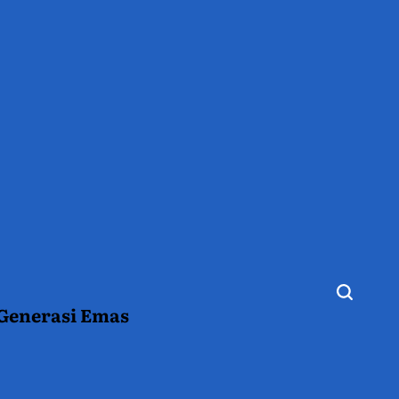
 Generasi Emas