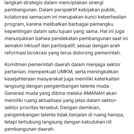
langkah strategis dalam menciptakan sinergi
pembangunan. Dalam perspektif kebijakan publik,
kolaborasi semacam ini merupakan kunci keberhasilan
program, karena melibatkan berbagai pemangku
kepentingan dalam satu tujuan yang sama. Hal ini juga
menunjukkan bahwa pendekatan pembangunan saat ini
semakin inklusif dan partisipatif, sesuai dengan arah
reformasi birokrasi yang terus didorong pemerintah.
Komitmen pemerintah daerah dalam menjaga sektor
pertanian, memperkuat UMKM, serta meningkatkan
kesejahteraan masyarakat juga memiliki keterkaitan
langsung dengan pengembangan talenta muda.
Generasi muda yang dibina melalui AMANAH akan
memiliki ruang aktualisasi yang jelas dalam sektor-
sektor prioritas tersebut. Dengan demikian,
pengembangan talenta tidak berjalan di ruang hampa,
tetapi terhubung langsung dengan kebutuhan riil
pembangunan daerah.