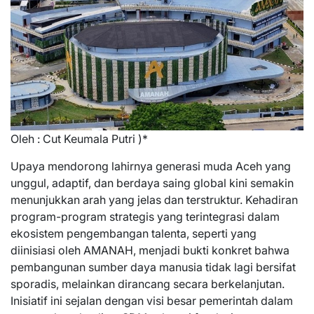
Oleh : Cut Keumala Putri )*
Upaya mendorong lahirnya generasi muda Aceh yang
unggul, adaptif, dan berdaya saing global kini semakin
menunjukkan arah yang jelas dan terstruktur. Kehadiran
program-program strategis yang terintegrasi dalam
ekosistem pengembangan talenta, seperti yang
diinisiasi oleh AMANAH, menjadi bukti konkret bahwa
pembangunan sumber daya manusia tidak lagi bersifat
sporadis, melainkan dirancang secara berkelanjutan.
Inisiatif ini sejalan dengan visi besar pemerintah dalam