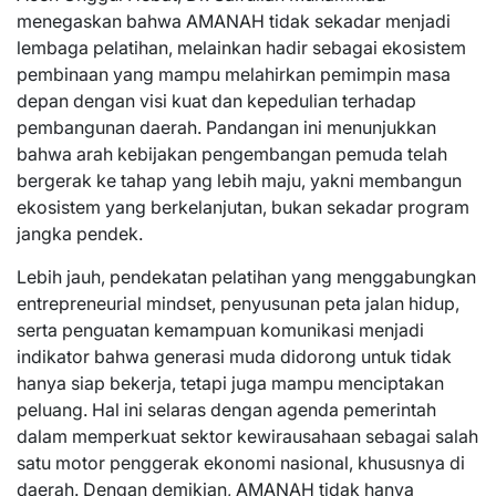
menegaskan bahwa AMANAH tidak sekadar menjadi
lembaga pelatihan, melainkan hadir sebagai ekosistem
pembinaan yang mampu melahirkan pemimpin masa
depan dengan visi kuat dan kepedulian terhadap
pembangunan daerah. Pandangan ini menunjukkan
bahwa arah kebijakan pengembangan pemuda telah
bergerak ke tahap yang lebih maju, yakni membangun
ekosistem yang berkelanjutan, bukan sekadar program
jangka pendek.
Lebih jauh, pendekatan pelatihan yang menggabungkan
entrepreneurial mindset, penyusunan peta jalan hidup,
serta penguatan kemampuan komunikasi menjadi
indikator bahwa generasi muda didorong untuk tidak
hanya siap bekerja, tetapi juga mampu menciptakan
peluang. Hal ini selaras dengan agenda pemerintah
dalam memperkuat sektor kewirausahaan sebagai salah
satu motor penggerak ekonomi nasional, khususnya di
daerah. Dengan demikian, AMANAH tidak hanya