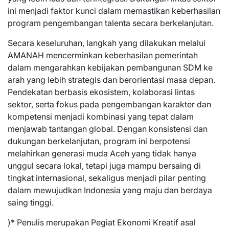
ini menjadi faktor kunci dalam memastikan keberhasilan
program pengembangan talenta secara berkelanjutan.
Secara keseluruhan, langkah yang dilakukan melalui
AMANAH mencerminkan keberhasilan pemerintah
dalam mengarahkan kebijakan pembangunan SDM ke
arah yang lebih strategis dan berorientasi masa depan.
Pendekatan berbasis ekosistem, kolaborasi lintas
sektor, serta fokus pada pengembangan karakter dan
kompetensi menjadi kombinasi yang tepat dalam
menjawab tantangan global. Dengan konsistensi dan
dukungan berkelanjutan, program ini berpotensi
melahirkan generasi muda Aceh yang tidak hanya
unggul secara lokal, tetapi juga mampu bersaing di
tingkat internasional, sekaligus menjadi pilar penting
dalam mewujudkan Indonesia yang maju dan berdaya
saing tinggi.
)* Penulis merupakan Pegiat Ekonomi Kreatif asal