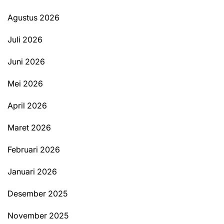
Agustus 2026
Juli 2026
Juni 2026
Mei 2026
April 2026
Maret 2026
Februari 2026
Januari 2026
Desember 2025
November 2025