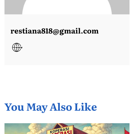
restiana818@gmail.com
You May Also Like