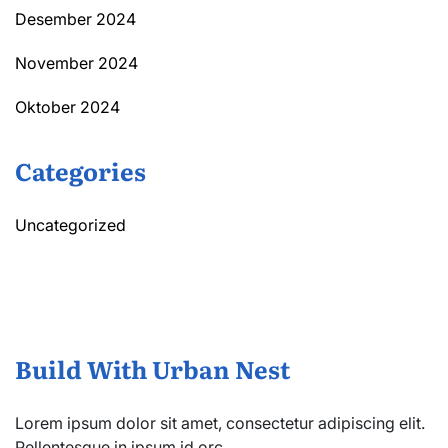
Desember 2024
November 2024
Oktober 2024
Categories
Uncategorized
Build With Urban Nest
Lorem ipsum dolor sit amet, consectetur adipiscing elit.
Pellentesque in ipsum id orc.