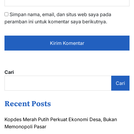
Simpan nama, email, dan situs web saya pada
peramban ini untuk komentar saya berikutnya.
Cari
Cari
Recent Posts
Kopdes Merah Putih Perkuat Ekonomi Desa, Bukan
Memonopoli Pasar