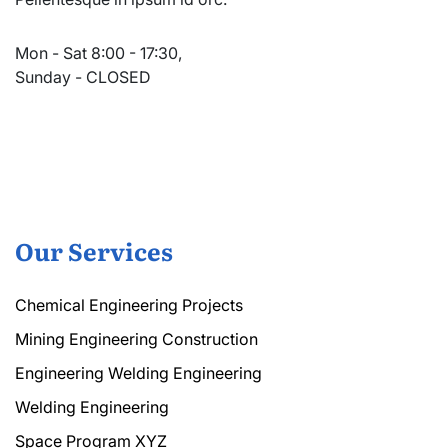
Mon - Sat 8:00 - 17:30,
Sunday - CLOSED
Our Services
Chemical Engineering Projects
Mining Engineering Construction
Engineering Welding Engineering
Welding Engineering
Space Program XYZ