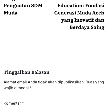
Penguatan SDM
Education: Fondasi
Muda
Generasi Muda Aceh
yang Inovatif dan
Berdaya Saing
Tinggalkan Balasan
Alamat email Anda tidak akan dipublikasikan.
Ruas yang
wajib ditandai
*
Komentar
*