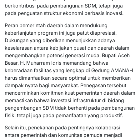
berkontribusi pada pembangunan SDM, tetapi juga
pada penguatan struktur ekonomi berbasis inovasi.
Peran pemerintah daerah dalam mendukung
keberlanjutan program ini juga patut diapresiasi.
Dukungan yang diberikan menunjukkan adanya
keselarasan antara kebijakan pusat dan daerah dalam
mengembangkan potensi generasi muda. Bupati Aceh
Besar, H. Muharram Idris memandang bahwa
keberadaan fasilitas yang lengkap di Gedung AMANAH
harus dimanfaatkan secara optimal untuk memberikan
dampak nyata bagi masyarakat. Penegasan tersebut
mencerminkan komitmen kuat pemerintah daerah dalam
memastikan bahwa investasi infrastruktur di bidang
pengembangan SDM tidak berhenti pada pembangunan
fisik, tetapi juga pada pemanfaatan yang produktif.
Selain itu, penekanan pada pentingnya kolaborasi
antara pemerintah dan komunitas pemuda menjadi