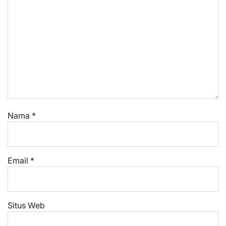
Nama
*
Email
*
Situs Web