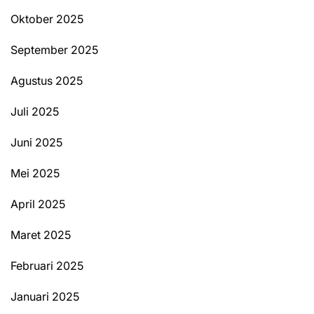
Oktober 2025
September 2025
Agustus 2025
Juli 2025
Juni 2025
Mei 2025
April 2025
Maret 2025
Februari 2025
Januari 2025