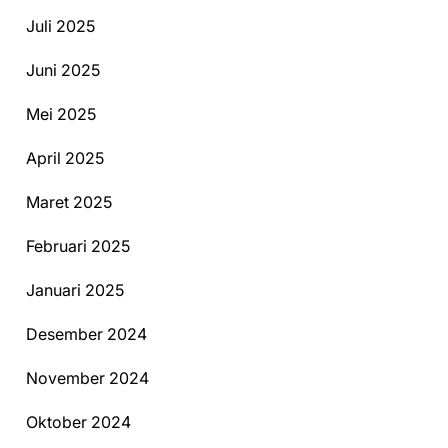
Juli 2025
Juni 2025
Mei 2025
April 2025
Maret 2025
Februari 2025
Januari 2025
Desember 2024
November 2024
Oktober 2024