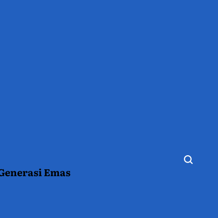
 Generasi Emas