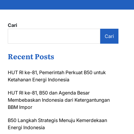
Cari
Cari
Recent Posts
HUT RI ke-81, Pemerintah Perkuat B50 untuk
Ketahanan Energi Indonesia
HUT RI ke-81, B50 dan Agenda Besar
Membebaskan Indonesia dari Ketergantungan
BBM Impor
B50 Langkah Strategis Menuju Kemerdekaan
Energi Indonesia