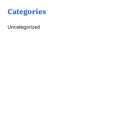
Categories
Uncategorized