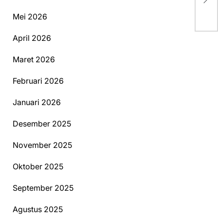
Be
Mei 2026
April 2026
Maret 2026
Februari 2026
Januari 2026
Desember 2025
November 2025
Oktober 2025
September 2025
Agustus 2025