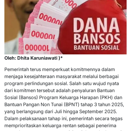
Oleh: Dhita Karuniawati )*
Pemerintah terus memperkuat komitmennya dalam
menjaga kesejahteraan masyarakat melalui berbagai
program perlindungan sosial. Salah satu wujud nyata
dari komitmen tersebut adalah penyaluran Bantuan
Sosial (Bansos) Program Keluarga Harapan (PKH) dan
Bantuan Pangan Non Tunai (BPNT) tahap 3 tahun 2025,
yang berlangsung dari Juli hingga September 2025.
Dalam pelaksanaan tahap ini, pemerintah secara tegas
memprioritaskan keluarga rentan sebagai penerima