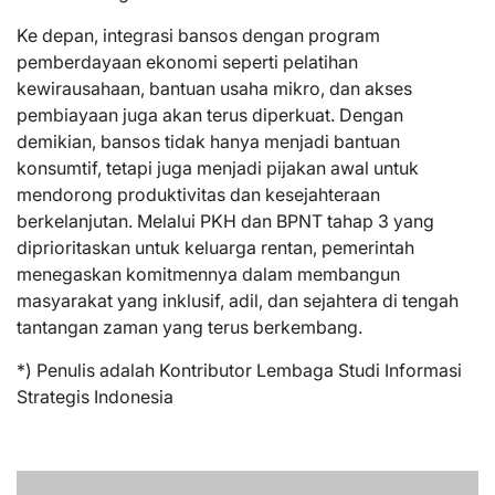
Ke depan, integrasi bansos dengan program
pemberdayaan ekonomi seperti pelatihan
kewirausahaan, bantuan usaha mikro, dan akses
pembiayaan juga akan terus diperkuat. Dengan
demikian, bansos tidak hanya menjadi bantuan
konsumtif, tetapi juga menjadi pijakan awal untuk
mendorong produktivitas dan kesejahteraan
berkelanjutan. Melalui PKH dan BPNT tahap 3 yang
diprioritaskan untuk keluarga rentan, pemerintah
menegaskan komitmennya dalam membangun
masyarakat yang inklusif, adil, dan sejahtera di tengah
tantangan zaman yang terus berkembang.
*) Penulis adalah Kontributor Lembaga Studi Informasi
Strategis Indonesia