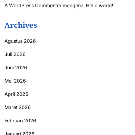
A WordPress Commenter
mengenai
Hello world!
Archives
Agustus 2026
Juli 2026
Juni 2026
Mei 2026
April 2026
Maret 2026
Februari 2026
Januari 2026