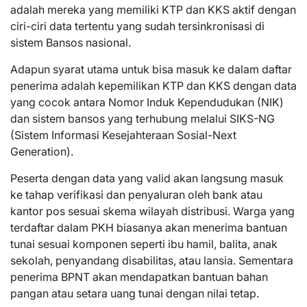
adalah mereka yang memiliki KTP dan KKS aktif dengan
ciri-ciri data tertentu yang sudah tersinkronisasi di
sistem Bansos nasional.
Adapun syarat utama untuk bisa masuk ke dalam daftar
penerima adalah kepemilikan KTP dan KKS dengan data
yang cocok antara Nomor Induk Kependudukan (NIK)
dan sistem bansos yang terhubung melalui SIKS-NG
(Sistem Informasi Kesejahteraan Sosial-Next
Generation).
Peserta dengan data yang valid akan langsung masuk
ke tahap verifikasi dan penyaluran oleh bank atau
kantor pos sesuai skema wilayah distribusi. Warga yang
terdaftar dalam PKH biasanya akan menerima bantuan
tunai sesuai komponen seperti ibu hamil, balita, anak
sekolah, penyandang disabilitas, atau lansia. Sementara
penerima BPNT akan mendapatkan bantuan bahan
pangan atau setara uang tunai dengan nilai tetap.