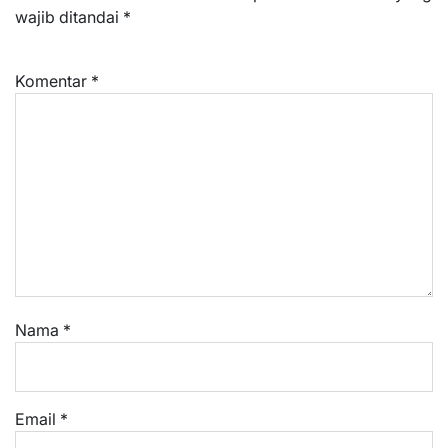
wajib ditandai
*
Komentar
*
Nama
*
Email
*