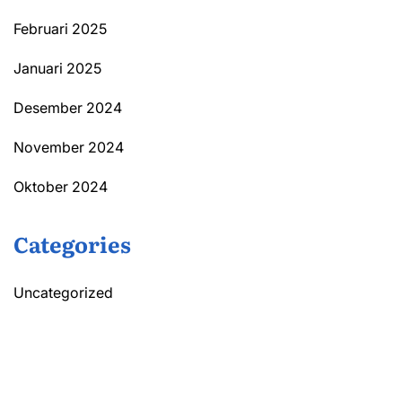
Februari 2025
Januari 2025
Desember 2024
November 2024
Oktober 2024
Categories
Uncategorized