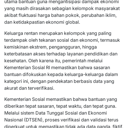
utama bantuan guna mengantisipasi dampak ekonomi
yang masih dirasakan sebagian kelompok masyarakat
akibat fluktuasi harga bahan pokok, perubahan iklim,
dan ketidakpastian ekonomi global.
Keluarga rentan merupakan kelompok yang paling
terdampak oleh tekanan sosial dan ekonomi, termasuk
kemiskinan ekstrem, pengangguran, hingga
keterbatasan akses terhadap layanan pendidikan dan
kesehatan. Oleh karena itu, pemerintah melalui
Kementerian Sosial RI memastikan bahwa sasaran
bantuan difokuskan kepada keluarga-keluarga dalam
kategori ini, dengan pendekatan berbasis data yang
akurat dan terverifikasi.
Kementerian Sosial memastikan bahwa bantuan yang
diberikan tepat sasaran, tepat waktu, dan tepat guna.
Melalui sistem Data Tunggal Sosial dan Ekonomi
Nasional (DTSEN), proses verifikasi dan validasi terus
diperkuat untuk memastikan tidak ada data ganda, fiktif,