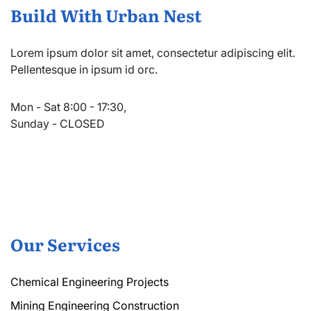
Build With Urban Nest
Lorem ipsum dolor sit amet, consectetur adipiscing elit.
Pellentesque in ipsum id orc.
Mon - Sat 8:00 - 17:30,
Sunday - CLOSED
Our Services
Chemical Engineering Projects
Mining Engineering Construction