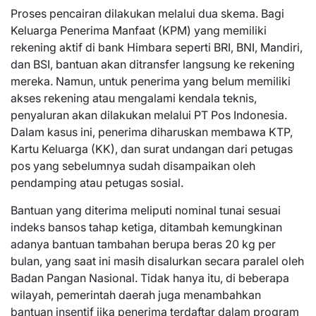
Proses pencairan dilakukan melalui dua skema. Bagi
Keluarga Penerima Manfaat (KPM) yang memiliki
rekening aktif di bank Himbara seperti BRI, BNI, Mandiri,
dan BSI, bantuan akan ditransfer langsung ke rekening
mereka. Namun, untuk penerima yang belum memiliki
akses rekening atau mengalami kendala teknis,
penyaluran akan dilakukan melalui PT Pos Indonesia.
Dalam kasus ini, penerima diharuskan membawa KTP,
Kartu Keluarga (KK), dan surat undangan dari petugas
pos yang sebelumnya sudah disampaikan oleh
pendamping atau petugas sosial.
Bantuan yang diterima meliputi nominal tunai sesuai
indeks bansos tahap ketiga, ditambah kemungkinan
adanya bantuan tambahan berupa beras 20 kg per
bulan, yang saat ini masih disalurkan secara paralel oleh
Badan Pangan Nasional. Tidak hanya itu, di beberapa
wilayah, pemerintah daerah juga menambahkan
bantuan insentif jika penerima terdaftar dalam program