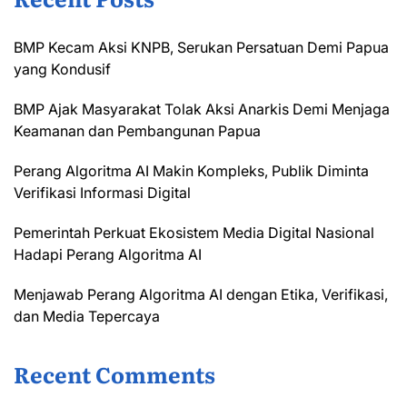
BMP Kecam Aksi KNPB, Serukan Persatuan Demi Papua
yang Kondusif
BMP Ajak Masyarakat Tolak Aksi Anarkis Demi Menjaga
Keamanan dan Pembangunan Papua
Perang Algoritma AI Makin Kompleks, Publik Diminta
Verifikasi Informasi Digital
Pemerintah Perkuat Ekosistem Media Digital Nasional
Hadapi Perang Algoritma AI
Menjawab Perang Algoritma AI dengan Etika, Verifikasi,
dan Media Tepercaya
Recent Comments