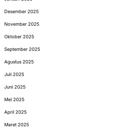
Desember 2025
November 2025
Oktober 2025
September 2025
Agustus 2025
Juli 2025
Juni 2025
Mei 2025
April 2025
Maret 2025