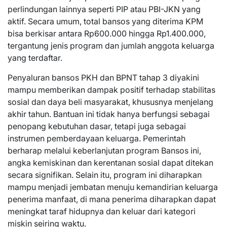
perlindungan lainnya seperti PIP atau PBI-JKN yang
aktif. Secara umum, total bansos yang diterima KPM
bisa berkisar antara Rp600.000 hingga Rp1.400.000,
tergantung jenis program dan jumlah anggota keluarga
yang terdaftar.
Penyaluran bansos PKH dan BPNT tahap 3 diyakini
mampu memberikan dampak positif terhadap stabilitas
sosial dan daya beli masyarakat, khususnya menjelang
akhir tahun. Bantuan ini tidak hanya berfungsi sebagai
penopang kebutuhan dasar, tetapi juga sebagai
instrumen pemberdayaan keluarga. Pemerintah
berharap melalui keberlanjutan program Bansos ini,
angka kemiskinan dan kerentanan sosial dapat ditekan
secara signifikan. Selain itu, program ini diharapkan
mampu menjadi jembatan menuju kemandirian keluarga
penerima manfaat, di mana penerima diharapkan dapat
meningkat taraf hidupnya dan keluar dari kategori
miskin seiring waktu.