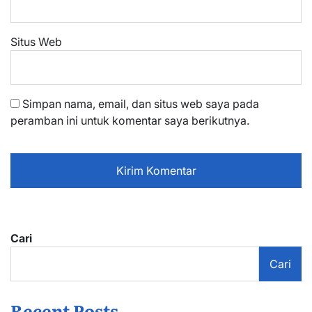
Situs Web
Simpan nama, email, dan situs web saya pada
peramban ini untuk komentar saya berikutnya.
Cari
Cari
Recent Posts