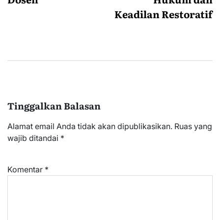
Keadilan Restoratif
Tinggalkan Balasan
Alamat email Anda tidak akan dipublikasikan.
Ruas yang
wajib ditandai
*
Komentar
*