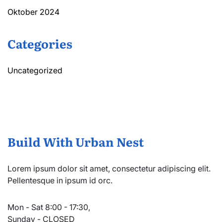
Oktober 2024
Categories
Uncategorized
Build With Urban Nest
Lorem ipsum dolor sit amet, consectetur adipiscing elit.
Pellentesque in ipsum id orc.
Mon - Sat 8:00 - 17:30,
Sunday - CLOSED