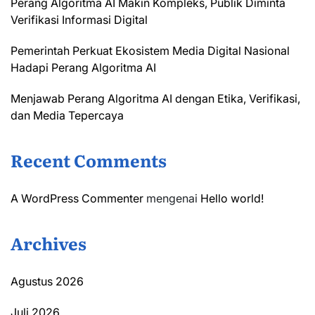
Perang Algoritma AI Makin Kompleks, Publik Diminta
Verifikasi Informasi Digital
Pemerintah Perkuat Ekosistem Media Digital Nasional
Hadapi Perang Algoritma AI
Menjawab Perang Algoritma AI dengan Etika, Verifikasi,
dan Media Tepercaya
Recent Comments
A WordPress Commenter
mengenai
Hello world!
Archives
Agustus 2026
Juli 2026