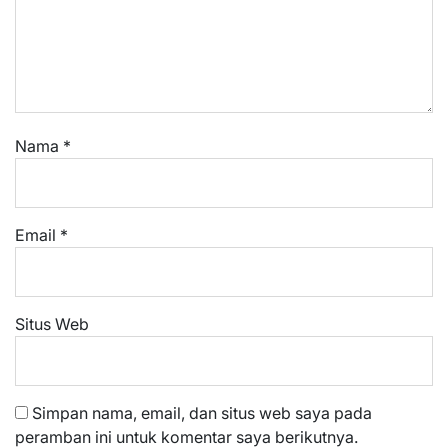
Nama
*
Email
*
Situs Web
Simpan nama, email, dan situs web saya pada
peramban ini untuk komentar saya berikutnya.