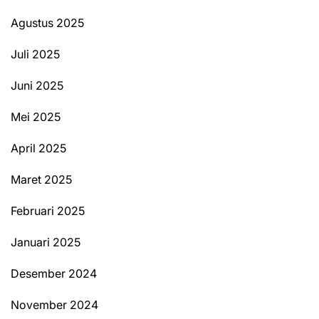
Agustus 2025
Juli 2025
Juni 2025
Mei 2025
April 2025
Maret 2025
Februari 2025
Januari 2025
Desember 2024
November 2024