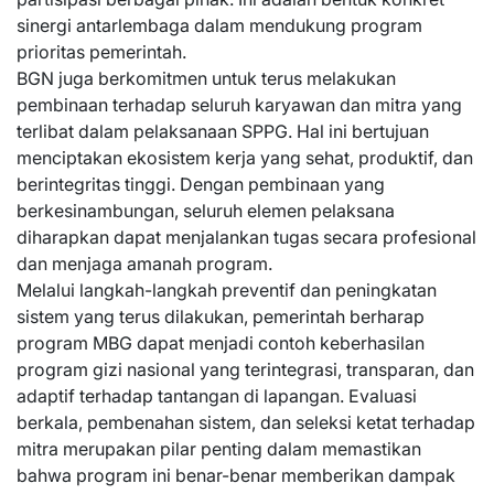
sinergi antarlembaga dalam mendukung program
prioritas pemerintah.
BGN juga berkomitmen untuk terus melakukan
pembinaan terhadap seluruh karyawan dan mitra yang
terlibat dalam pelaksanaan SPPG. Hal ini bertujuan
menciptakan ekosistem kerja yang sehat, produktif, dan
berintegritas tinggi. Dengan pembinaan yang
berkesinambungan, seluruh elemen pelaksana
diharapkan dapat menjalankan tugas secara profesional
dan menjaga amanah program.
Melalui langkah-langkah preventif dan peningkatan
sistem yang terus dilakukan, pemerintah berharap
program MBG dapat menjadi contoh keberhasilan
program gizi nasional yang terintegrasi, transparan, dan
adaptif terhadap tantangan di lapangan. Evaluasi
berkala, pembenahan sistem, dan seleksi ketat terhadap
mitra merupakan pilar penting dalam memastikan
bahwa program ini benar-benar memberikan dampak