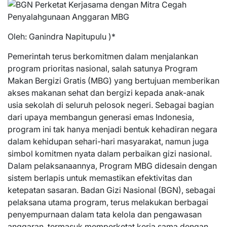
Oleh: Ganindra Napitupulu )*
Pemerintah terus berkomitmen dalam menjalankan
program prioritas nasional, salah satunya Program
Makan Bergizi Gratis (MBG) yang bertujuan memberikan
akses makanan sehat dan bergizi kepada anak-anak
usia sekolah di seluruh pelosok negeri. Sebagai bagian
dari upaya membangun generasi emas Indonesia,
program ini tak hanya menjadi bentuk kehadiran negara
dalam kehidupan sehari-hari masyarakat, namun juga
simbol komitmen nyata dalam perbaikan gizi nasional.
Dalam pelaksanaannya, Program MBG didesain dengan
sistem berlapis untuk memastikan efektivitas dan
ketepatan sasaran. Badan Gizi Nasional (BGN), sebagai
pelaksana utama program, terus melakukan berbagai
penyempurnaan dalam tata kelola dan pengawasan
anggaran, termasuk memperketat kerja sama dengan