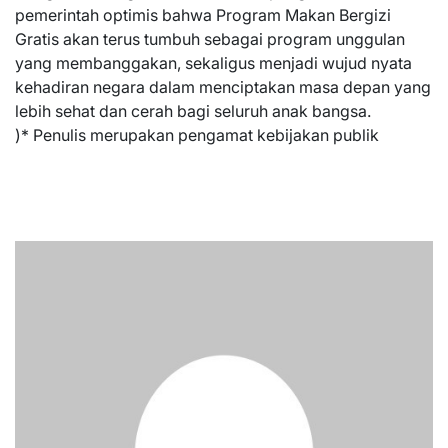
pemerintah optimis bahwa Program Makan Bergizi
Gratis akan terus tumbuh sebagai program unggulan
yang membanggakan, sekaligus menjadi wujud nyata
kehadiran negara dalam menciptakan masa depan yang
lebih sehat dan cerah bagi seluruh anak bangsa.
)* Penulis merupakan pengamat kebijakan publik