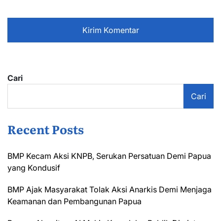
Cari
Cari
Recent Posts
BMP Kecam Aksi KNPB, Serukan Persatuan Demi Papua
yang Kondusif
BMP Ajak Masyarakat Tolak Aksi Anarkis Demi Menjaga
Keamanan dan Pembangunan Papua