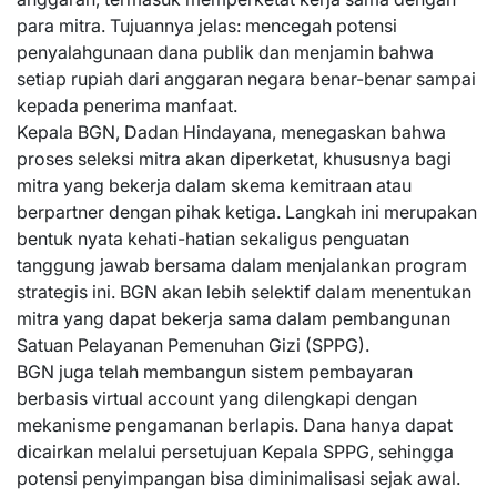
para mitra. Tujuannya jelas: mencegah potensi
penyalahgunaan dana publik dan menjamin bahwa
setiap rupiah dari anggaran negara benar-benar sampai
kepada penerima manfaat.
Kepala BGN, Dadan Hindayana, menegaskan bahwa
proses seleksi mitra akan diperketat, khususnya bagi
mitra yang bekerja dalam skema kemitraan atau
berpartner dengan pihak ketiga. Langkah ini merupakan
bentuk nyata kehati-hatian sekaligus penguatan
tanggung jawab bersama dalam menjalankan program
strategis ini. BGN akan lebih selektif dalam menentukan
mitra yang dapat bekerja sama dalam pembangunan
Satuan Pelayanan Pemenuhan Gizi (SPPG).
BGN juga telah membangun sistem pembayaran
berbasis virtual account yang dilengkapi dengan
mekanisme pengamanan berlapis. Dana hanya dapat
dicairkan melalui persetujuan Kepala SPPG, sehingga
potensi penyimpangan bisa diminimalisasi sejak awal.