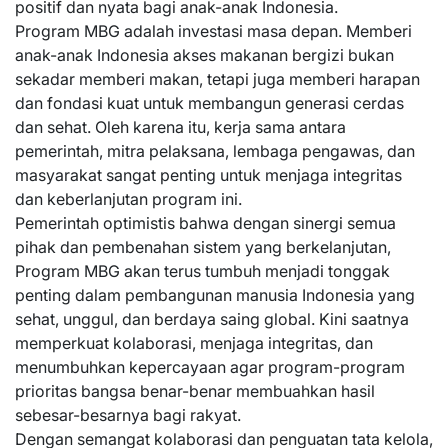
positif dan nyata bagi anak-anak Indonesia.
Program MBG adalah investasi masa depan. Memberi
anak-anak Indonesia akses makanan bergizi bukan
sekadar memberi makan, tetapi juga memberi harapan
dan fondasi kuat untuk membangun generasi cerdas
dan sehat. Oleh karena itu, kerja sama antara
pemerintah, mitra pelaksana, lembaga pengawas, dan
masyarakat sangat penting untuk menjaga integritas
dan keberlanjutan program ini.
Pemerintah optimistis bahwa dengan sinergi semua
pihak dan pembenahan sistem yang berkelanjutan,
Program MBG akan terus tumbuh menjadi tonggak
penting dalam pembangunan manusia Indonesia yang
sehat, unggul, dan berdaya saing global. Kini saatnya
memperkuat kolaborasi, menjaga integritas, dan
menumbuhkan kepercayaan agar program-program
prioritas bangsa benar-benar membuahkan hasil
sebesar-besarnya bagi rakyat.
Dengan semangat kolaborasi dan penguatan tata kelola,