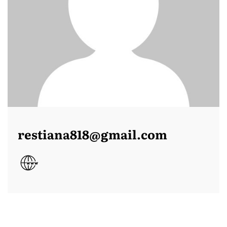
restiana818@gmail.com