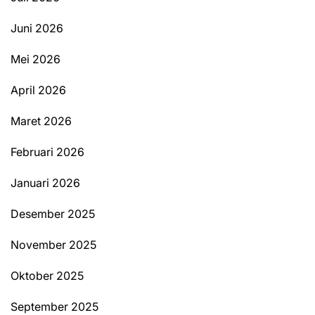
Juni 2026
Mei 2026
April 2026
Maret 2026
Februari 2026
Januari 2026
Desember 2025
November 2025
Oktober 2025
September 2025