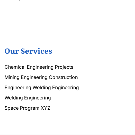
Our Services
Chemical Engineering Projects
Mining Engineering Construction
Engineering Welding Engineering
Welding Engineering
Space Program XYZ