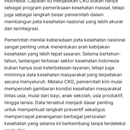
Indonesia. Capaian itu menjadikan CKG bukan hanya
sebagai program pemeriksaan kesehatan massal, tetapi
juga sebagai langkah besar pemerintah dalam
membangun peta kesehatan nasional yang lebih akurat
dan terintegrasi.
Pemerintah menilai keberadaan peta kesehatan nasional
sangat penting untuk menentukan arah kebijakan
kesehatan yang lebih tepat sasaran. Selama bertahun-
tahun, tantangan terbesar sektor kesehatan Indonesia
bukan hanya soal keterbatasan layanan, tetapi juga
minimnya data kesehatan masyarakat yang terpetakan
secara menyeluruh. Melalui CKG, pemerintah kini mulai
memperoleh gambaran kondisi kesehatan masyarakat
lintas usia, mulai dari bayi, anak sekolah, usia produktif,
hingga lansia. Data tersebut menjadi dasar penting
untuk memperkuat langkah preventif sekaligus
mempercepat penanganan berbagai persoalan
kesehatan yang selama ini berkembang tanpa terdeteksi