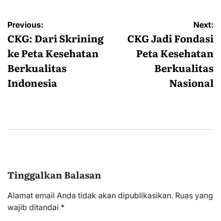
Navigasi
Previous:
Next:
pos
CKG: Dari Skrining
CKG Jadi Fondasi
ke Peta Kesehatan
Peta Kesehatan
Berkualitas
Berkualitas
Indonesia
Nasional
Tinggalkan Balasan
Alamat email Anda tidak akan dipublikasikan.
Ruas yang
wajib ditandai
*