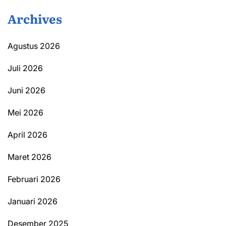
Archives
Agustus 2026
Juli 2026
Juni 2026
Mei 2026
April 2026
Maret 2026
Februari 2026
Januari 2026
Desember 2025