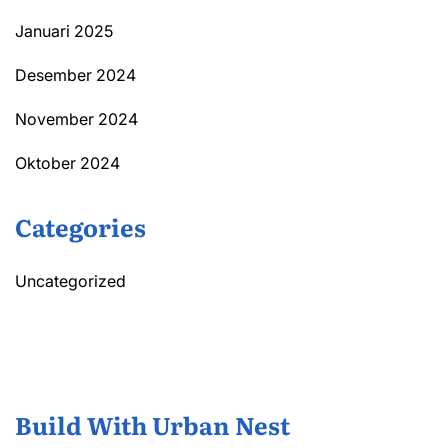
Januari 2025
Desember 2024
November 2024
Oktober 2024
Categories
Uncategorized
Build With Urban Nest