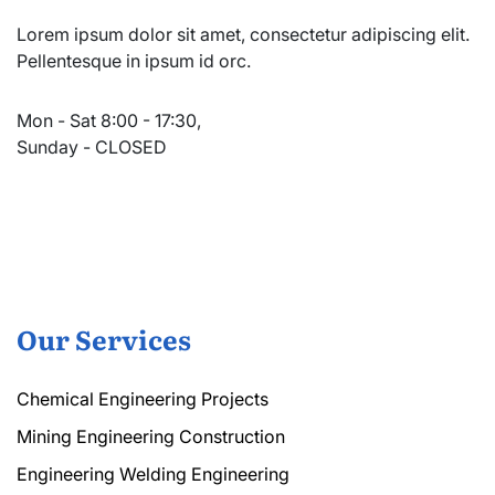
Lorem ipsum dolor sit amet, consectetur adipiscing elit.
Pellentesque in ipsum id orc.
Mon - Sat 8:00 - 17:30,
Sunday - CLOSED
Our Services
Chemical Engineering Projects
Mining Engineering Construction
Engineering Welding Engineering