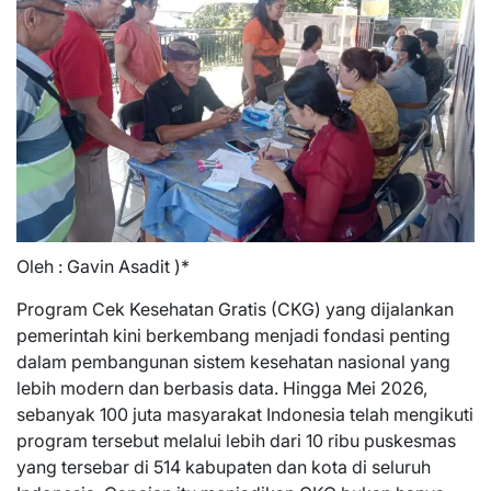
Oleh : Gavin Asadit )*
Program Cek Kesehatan Gratis (CKG) yang dijalankan
pemerintah kini berkembang menjadi fondasi penting
dalam pembangunan sistem kesehatan nasional yang
lebih modern dan berbasis data. Hingga Mei 2026,
sebanyak 100 juta masyarakat Indonesia telah mengikuti
program tersebut melalui lebih dari 10 ribu puskesmas
yang tersebar di 514 kabupaten dan kota di seluruh