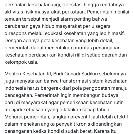
persoalan kesehatan gigi, obesitas, hingga rendahnya
aktivitas fisik masyarakat perkotaan. Pemerintah menilai
temuan tersebut menjadi alarm penting bahwa
perubahan gaya hidup masyarakat perlu segera
direspons melalui edukasi kesehatan yang lebih masif.
Dengan adanya peta kesehatan yang lebih detail,
pemerintah dapat menentukan prioritas penanganan
kesehatan berdasarkan kondisi riil di setiap daerah dan
kelompok usia.
Menteri Kesehatan RI, Budi Gunadi Sadikin sebelumnya
juga menyatakan bahwa transformasi sistem kesehatan
Indonesia harus bergerak dari pola pengobatan menuju
pencegahan. Pemerintah ingin membangun budaya
baru di masyarakat agar pemeriksaan kesehatan rutin
menjadi kebiasaan yang dilakukan setiap tahun.
Menurut pemerintah, langkah preventif jauh lebih efektif
dalam menekan angka penyakit kronis dibandingkan
penanganan ketika kondisi sudah berat. Karena itu,