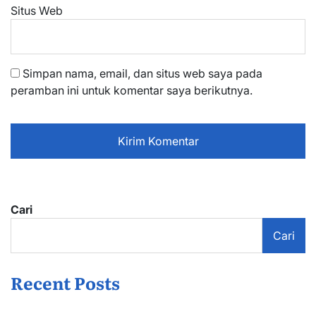
Situs Web
Simpan nama, email, dan situs web saya pada
peramban ini untuk komentar saya berikutnya.
Cari
Cari
Recent Posts