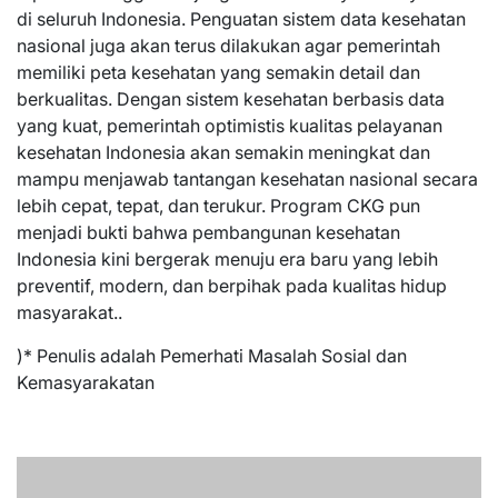
di seluruh Indonesia. Penguatan sistem data kesehatan
nasional juga akan terus dilakukan agar pemerintah
memiliki peta kesehatan yang semakin detail dan
berkualitas. Dengan sistem kesehatan berbasis data
yang kuat, pemerintah optimistis kualitas pelayanan
kesehatan Indonesia akan semakin meningkat dan
mampu menjawab tantangan kesehatan nasional secara
lebih cepat, tepat, dan terukur. Program CKG pun
menjadi bukti bahwa pembangunan kesehatan
Indonesia kini bergerak menuju era baru yang lebih
preventif, modern, dan berpihak pada kualitas hidup
masyarakat..
)* Penulis adalah Pemerhati Masalah Sosial dan
Kemasyarakatan