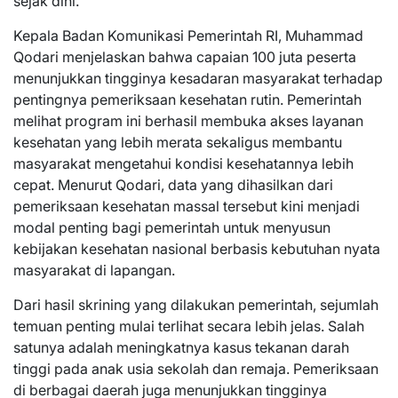
sejak dini.
Kepala Badan Komunikasi Pemerintah RI, Muhammad
Qodari menjelaskan bahwa capaian 100 juta peserta
menunjukkan tingginya kesadaran masyarakat terhadap
pentingnya pemeriksaan kesehatan rutin. Pemerintah
melihat program ini berhasil membuka akses layanan
kesehatan yang lebih merata sekaligus membantu
masyarakat mengetahui kondisi kesehatannya lebih
cepat. Menurut Qodari, data yang dihasilkan dari
pemeriksaan kesehatan massal tersebut kini menjadi
modal penting bagi pemerintah untuk menyusun
kebijakan kesehatan nasional berbasis kebutuhan nyata
masyarakat di lapangan.
Dari hasil skrining yang dilakukan pemerintah, sejumlah
temuan penting mulai terlihat secara lebih jelas. Salah
satunya adalah meningkatnya kasus tekanan darah
tinggi pada anak usia sekolah dan remaja. Pemeriksaan
di berbagai daerah juga menunjukkan tingginya