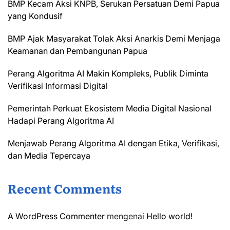
BMP Kecam Aksi KNPB, Serukan Persatuan Demi Papua
yang Kondusif
BMP Ajak Masyarakat Tolak Aksi Anarkis Demi Menjaga
Keamanan dan Pembangunan Papua
Perang Algoritma AI Makin Kompleks, Publik Diminta
Verifikasi Informasi Digital
Pemerintah Perkuat Ekosistem Media Digital Nasional
Hadapi Perang Algoritma AI
Menjawab Perang Algoritma AI dengan Etika, Verifikasi,
dan Media Tepercaya
Recent Comments
A WordPress Commenter
mengenai
Hello world!