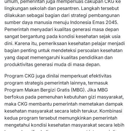
umum, pemerintah juga memperluas cakupan CKG ke
lingkungan sekolah dan pesantren. Langkah tersebut
dilakukan sebagai bagian dari strategi pembangunan
sumber daya manusia menuju Indonesia Emas 2045.
Pemerintah menyadari kualitas generasi masa depan
sangat bergantung pada kondisi kesehatan sejak usia
dini. Karena itu, pemeriksaan kesehatan pelajar menjadi
bagian penting untuk mendeteksi persoalan kesehatan
yang dapat memengaruhi kualitas pendidikan dan
produktivitas generasi muda di masa depan.
Program CKG juga dinilai memperkuat efektivitas
program strategis pemerintah lainnya, termasuk
Program Makan Bergizi Gratis (MBG). Jika MBG
berfokus pada pemenuhan kebutuhan gizi masyarakat,
maka CKG membantu pemerintah memetakan dampak
kesehatan masyarakat secara lebih terukur. Kombinasi
kedua program tersebut memungkinkan pemerintah
mengetahui kondisi kesehatan masyarakat secara lebih