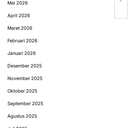
Mei 2026
Di
April 2026
Maret 2026
Februari 2026
Januari 2026
Desember 2025
November 2025
Oktober 2025
September 2025
Agustus 2025