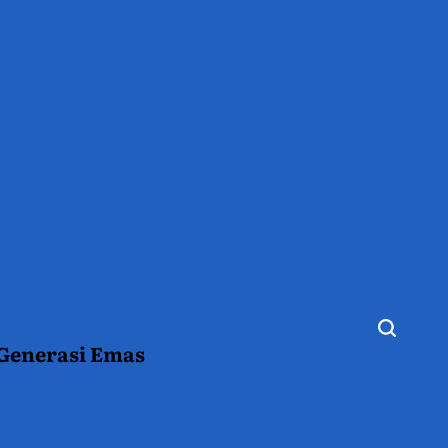
 Generasi Emas