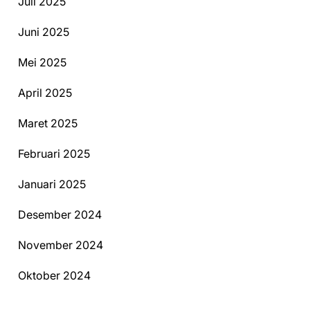
Juli 2025
Juni 2025
Mei 2025
April 2025
Maret 2025
Februari 2025
Januari 2025
Desember 2024
November 2024
Oktober 2024