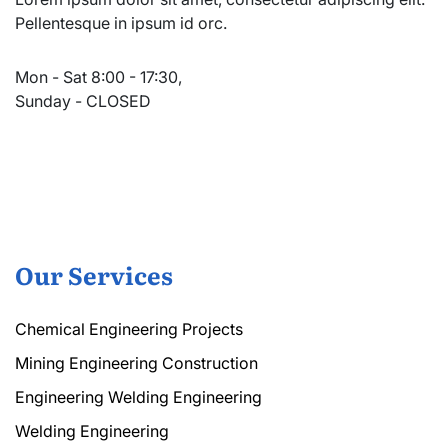
Pellentesque in ipsum id orc.
Mon - Sat 8:00 - 17:30,
Sunday - CLOSED
Our Services
Chemical Engineering Projects
Mining Engineering Construction
Engineering Welding Engineering
Welding Engineering