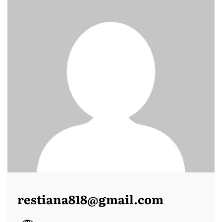
restiana818@gmail.com