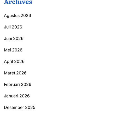
Archives
Agustus 2026
Juli 2026
Juni 2026
Mei 2026
April 2026
Maret 2026
Februari 2026
Januari 2026
Desember 2025