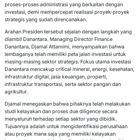
proses-proses administrasi yang berkaitan dengan
investasi, demi mempercepat realisasi proyek-proyek
strategis yang sudah direncanakan.
Arahan Presiden tersebut sejalan dengan langkah yang
diambil Danantara. Managing Director Finance
Danantara, Djamal Attamimi, menyampaikan bahwa
lembaganya telah memiliki peta jalan investasi untuk
masing-masing sektor strategis. Fokus utama investasi
Danantara mencakup critical mineral, energi, kesehatan,
infrastruktur digital, jasa keuangan, properti,
infrastruktur transportasi, serta sektor pangan dan
agrikultur.
Djamal menegaskan bahwa pihaknya telah melakukan
studi kelayakan dan proses due diligence secara
menyeluruh terhadap setiap sektor yang dibidik.
Tujuannya adalah untuk mengidentifikasi perusahaan
atau proyek mana saja yang memiliki kelayakan