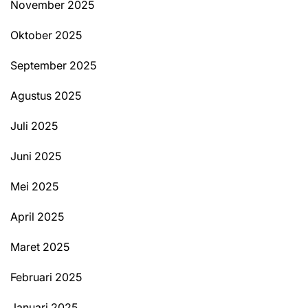
November 2025
Oktober 2025
September 2025
Agustus 2025
Juli 2025
Juni 2025
Mei 2025
April 2025
Maret 2025
Februari 2025
Januari 2025