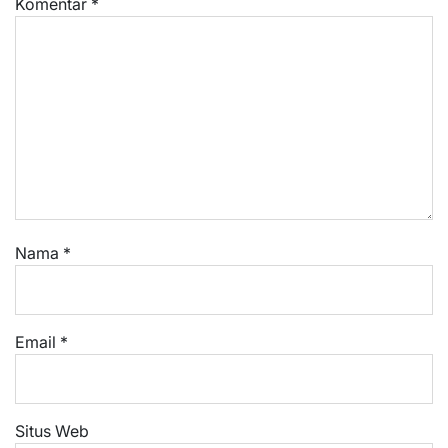
Komentar
*
Nama
*
Email
*
Situs Web