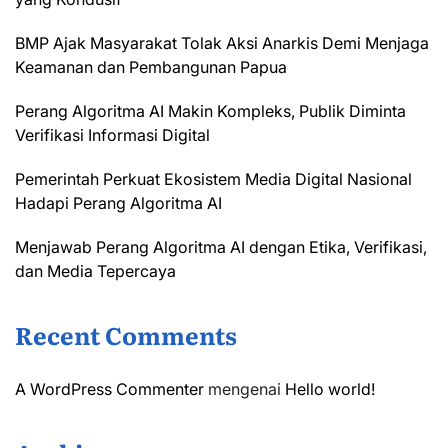
BMP Ajak Masyarakat Tolak Aksi Anarkis Demi Menjaga
Keamanan dan Pembangunan Papua
Perang Algoritma AI Makin Kompleks, Publik Diminta
Verifikasi Informasi Digital
Pemerintah Perkuat Ekosistem Media Digital Nasional
Hadapi Perang Algoritma AI
Menjawab Perang Algoritma AI dengan Etika, Verifikasi,
dan Media Tepercaya
Recent Comments
A WordPress Commenter
mengenai
Hello world!