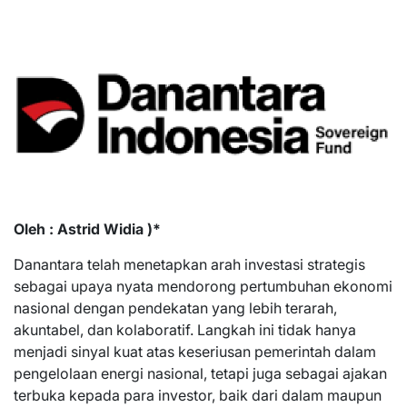
Oleh : Astrid Widia )*
Danantara telah menetapkan arah investasi strategis
sebagai upaya nyata mendorong pertumbuhan ekonomi
nasional dengan pendekatan yang lebih terarah,
akuntabel, dan kolaboratif. Langkah ini tidak hanya
menjadi sinyal kuat atas keseriusan pemerintah dalam
pengelolaan energi nasional, tetapi juga sebagai ajakan
terbuka kepada para investor, baik dari dalam maupun