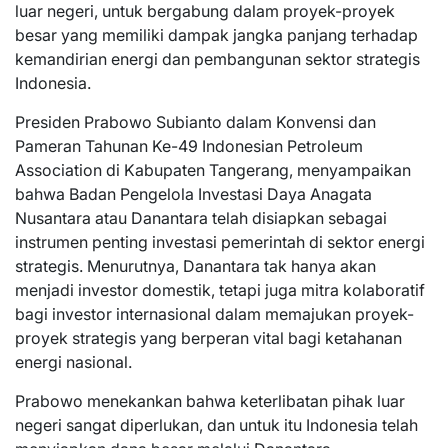
luar negeri, untuk bergabung dalam proyek-proyek
besar yang memiliki dampak jangka panjang terhadap
kemandirian energi dan pembangunan sektor strategis
Indonesia.
Presiden Prabowo Subianto dalam Konvensi dan
Pameran Tahunan Ke-49 Indonesian Petroleum
Association di Kabupaten Tangerang, menyampaikan
bahwa Badan Pengelola Investasi Daya Anagata
Nusantara atau Danantara telah disiapkan sebagai
instrumen penting investasi pemerintah di sektor energi
strategis. Menurutnya, Danantara tak hanya akan
menjadi investor domestik, tetapi juga mitra kolaboratif
bagi investor internasional dalam memajukan proyek-
proyek strategis yang berperan vital bagi ketahanan
energi nasional.
Prabowo menekankan bahwa keterlibatan pihak luar
negeri sangat diperlukan, dan untuk itu Indonesia telah