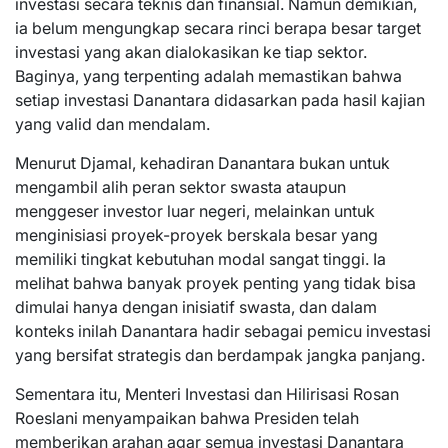
investasi secara teknis dan finansial. Namun demikian,
ia belum mengungkap secara rinci berapa besar target
investasi yang akan dialokasikan ke tiap sektor.
Baginya, yang terpenting adalah memastikan bahwa
setiap investasi Danantara didasarkan pada hasil kajian
yang valid dan mendalam.
Menurut Djamal, kehadiran Danantara bukan untuk
mengambil alih peran sektor swasta ataupun
menggeser investor luar negeri, melainkan untuk
menginisiasi proyek-proyek berskala besar yang
memiliki tingkat kebutuhan modal sangat tinggi. Ia
melihat bahwa banyak proyek penting yang tidak bisa
dimulai hanya dengan inisiatif swasta, dan dalam
konteks inilah Danantara hadir sebagai pemicu investasi
yang bersifat strategis dan berdampak jangka panjang.
Sementara itu, Menteri Investasi dan Hilirisasi Rosan
Roeslani menyampaikan bahwa Presiden telah
memberikan arahan agar semua investasi Danantara