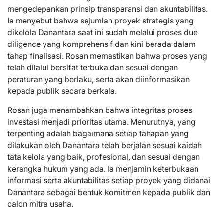
mengedepankan prinsip transparansi dan akuntabilitas.
Ia menyebut bahwa sejumlah proyek strategis yang
dikelola Danantara saat ini sudah melalui proses due
diligence yang komprehensif dan kini berada dalam
tahap finalisasi. Rosan memastikan bahwa proses yang
telah dilalui bersifat terbuka dan sesuai dengan
peraturan yang berlaku, serta akan diinformasikan
kepada publik secara berkala.
Rosan juga menambahkan bahwa integritas proses
investasi menjadi prioritas utama. Menurutnya, yang
terpenting adalah bagaimana setiap tahapan yang
dilakukan oleh Danantara telah berjalan sesuai kaidah
tata kelola yang baik, profesional, dan sesuai dengan
kerangka hukum yang ada. Ia menjamin keterbukaan
informasi serta akuntabilitas setiap proyek yang didanai
Danantara sebagai bentuk komitmen kepada publik dan
calon mitra usaha.