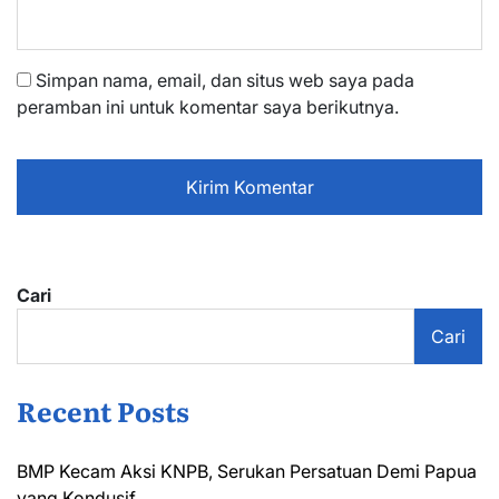
Simpan nama, email, dan situs web saya pada
peramban ini untuk komentar saya berikutnya.
Cari
Cari
Recent Posts
BMP Kecam Aksi KNPB, Serukan Persatuan Demi Papua
yang Kondusif