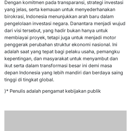
Dengan komitmen pada transparansi, strategi investasi
yang jelas, serta kemauan untuk menyederhanakan
birokrasi, Indonesia menunjukkan arah baru dalam
pengelolaan investasi negara. Danantara menjadi wujud
dari visi tersebut, yang hadir bukan hanya untuk
membiayai proyek, tetapi juga untuk menjadi motor
penggerak perubahan struktur ekonomi nasional. Ini
adalah saat yang tepat bagi pelaku usaha, pemangku
kepentingan, dan masyarakat untuk menyambut dan
ikut serta dalam transformasi besar ini demi masa
depan Indonesia yang lebih mandiri dan berdaya saing
tinggi di tingkat global.
)* Penulis adalah pengamat kebijakan publik