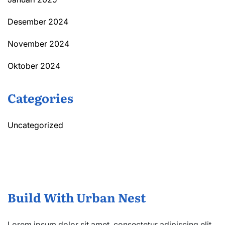
Desember 2024
November 2024
Oktober 2024
Categories
Uncategorized
Build With Urban Nest
Lorem ipsum dolor sit amet, consectetur adipiscing elit.