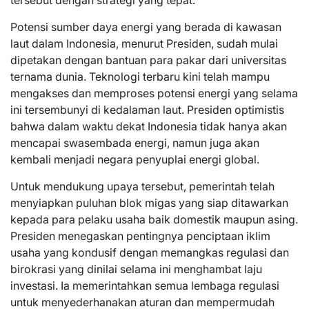
tersebut dengan strategi yang tepat.
Potensi sumber daya energi yang berada di kawasan
laut dalam Indonesia, menurut Presiden, sudah mulai
dipetakan dengan bantuan para pakar dari universitas
ternama dunia. Teknologi terbaru kini telah mampu
mengakses dan memproses potensi energi yang selama
ini tersembunyi di kedalaman laut. Presiden optimistis
bahwa dalam waktu dekat Indonesia tidak hanya akan
mencapai swasembada energi, namun juga akan
kembali menjadi negara penyuplai energi global.
Untuk mendukung upaya tersebut, pemerintah telah
menyiapkan puluhan blok migas yang siap ditawarkan
kepada para pelaku usaha baik domestik maupun asing.
Presiden menegaskan pentingnya penciptaan iklim
usaha yang kondusif dengan memangkas regulasi dan
birokrasi yang dinilai selama ini menghambat laju
investasi. Ia memerintahkan semua lembaga regulasi
untuk menyederhanakan aturan dan mempermudah