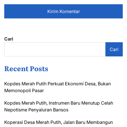
Cari
Cari
Recent Posts
Kopdes Merah Putih Perkuat Ekonomi Desa, Bukan
Memonopoli Pasar
Kopdes Merah Putih, Instrumen Baru Menutup Celah
Nepotisme Penyaluran Bansos
Koperasi Desa Merah Putih, Jalan Baru Membangun