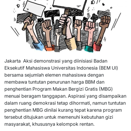
Jakarta  Aksi demonstrasi yang diinisiasi Badan
Eksekutif Mahasiswa Universitas Indonesia (BEM UI)
bersama sejumlah elemen mahasiswa dengan
membawa tuntutan penurunan harga BBM dan
penghentian Program Makan Bergizi Gratis (MBG)
menuai beragam tanggapan. Aspirasi yang disampaikan
dalam ruang demokrasi tetap dihormati, namun tuntutan
penghentian MBG dinilai kurang tepat karena program
tersebut ditujukan untuk memenuhi kebutuhan gizi
masyarakat, khususnya kelompok rentan.