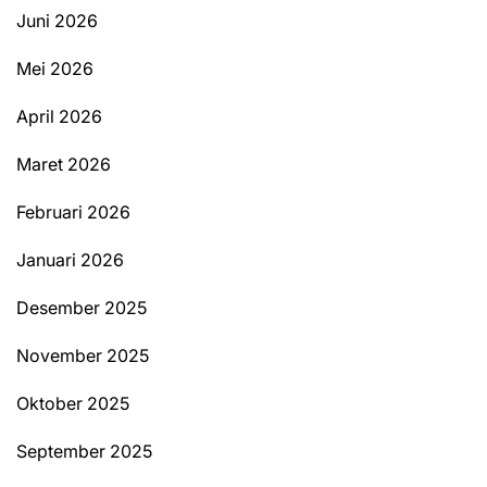
Juni 2026
Mei 2026
April 2026
Maret 2026
Februari 2026
Januari 2026
Desember 2025
November 2025
Oktober 2025
September 2025