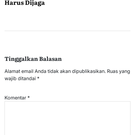
Harus Dijaga
Tinggalkan Balasan
Alamat email Anda tidak akan dipublikasikan.
Ruas yang
wajib ditandai
*
Komentar
*