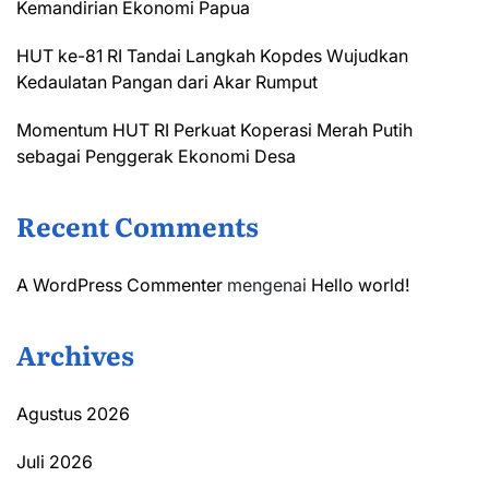
Kemandirian Ekonomi Papua
HUT ke-81 RI Tandai Langkah Kopdes Wujudkan
Kedaulatan Pangan dari Akar Rumput
Momentum HUT RI Perkuat Koperasi Merah Putih
sebagai Penggerak Ekonomi Desa
Recent Comments
A WordPress Commenter
mengenai
Hello world!
Archives
Agustus 2026
Juli 2026