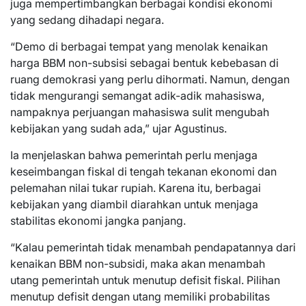
juga mempertimbangkan berbagai kondisi ekonomi
yang sedang dihadapi negara.
“Demo di berbagai tempat yang menolak kenaikan
harga BBM non-subsisi sebagai bentuk kebebasan di
ruang demokrasi yang perlu dihormati. Namun, dengan
tidak mengurangi semangat adik-adik mahasiswa,
nampaknya perjuangan mahasiswa sulit mengubah
kebijakan yang sudah ada,” ujar Agustinus.
Ia menjelaskan bahwa pemerintah perlu menjaga
keseimbangan fiskal di tengah tekanan ekonomi dan
pelemahan nilai tukar rupiah. Karena itu, berbagai
kebijakan yang diambil diarahkan untuk menjaga
stabilitas ekonomi jangka panjang.
“Kalau pemerintah tidak menambah pendapatannya dari
kenaikan BBM non-subsidi, maka akan menambah
utang pemerintah untuk menutup defisit fiskal. Pilihan
menutup defisit dengan utang memiliki probabilitas