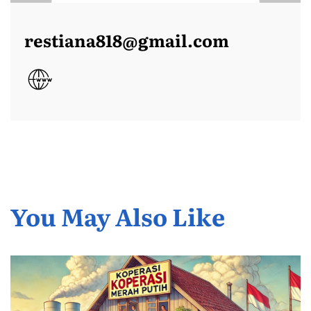
restiana818@gmail.com
You May Also Like