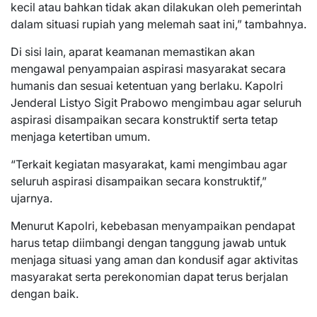
kecil atau bahkan tidak akan dilakukan oleh pemerintah
dalam situasi rupiah yang melemah saat ini,” tambahnya.
Di sisi lain, aparat keamanan memastikan akan
mengawal penyampaian aspirasi masyarakat secara
humanis dan sesuai ketentuan yang berlaku. Kapolri
Jenderal Listyo Sigit Prabowo mengimbau agar seluruh
aspirasi disampaikan secara konstruktif serta tetap
menjaga ketertiban umum.
“Terkait kegiatan masyarakat, kami mengimbau agar
seluruh aspirasi disampaikan secara konstruktif,”
ujarnya.
Menurut Kapolri, kebebasan menyampaikan pendapat
harus tetap diimbangi dengan tanggung jawab untuk
menjaga situasi yang aman dan kondusif agar aktivitas
masyarakat serta perekonomian dapat terus berjalan
dengan baik.