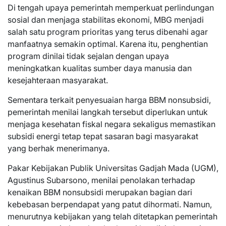
Di tengah upaya pemerintah memperkuat perlindungan
sosial dan menjaga stabilitas ekonomi, MBG menjadi
salah satu program prioritas yang terus dibenahi agar
manfaatnya semakin optimal. Karena itu, penghentian
program dinilai tidak sejalan dengan upaya
meningkatkan kualitas sumber daya manusia dan
kesejahteraan masyarakat.
Sementara terkait penyesuaian harga BBM nonsubsidi,
pemerintah menilai langkah tersebut diperlukan untuk
menjaga kesehatan fiskal negara sekaligus memastikan
subsidi energi tetap tepat sasaran bagi masyarakat
yang berhak menerimanya.
Pakar Kebijakan Publik Universitas Gadjah Mada (UGM),
Agustinus Subarsono, menilai penolakan terhadap
kenaikan BBM nonsubsidi merupakan bagian dari
kebebasan berpendapat yang patut dihormati. Namun,
menurutnya kebijakan yang telah ditetapkan pemerintah