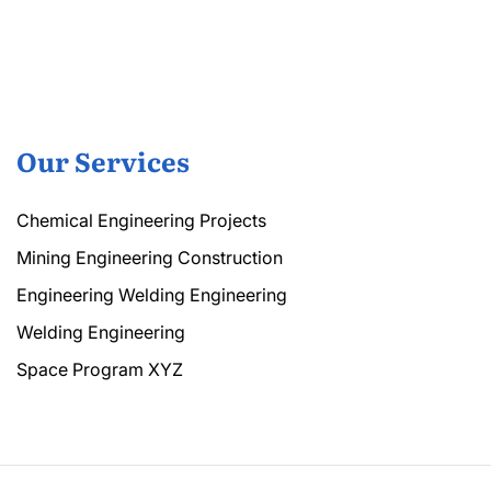
Our Services
Chemical Engineering Projects
Mining Engineering Construction
Engineering Welding Engineering
Welding Engineering
Space Program XYZ