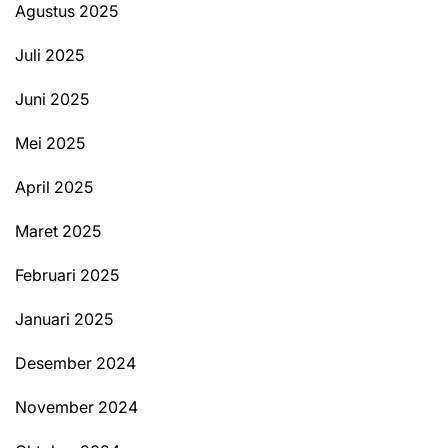
Agustus 2025
Juli 2025
Juni 2025
Mei 2025
April 2025
Maret 2025
Februari 2025
Januari 2025
Desember 2024
November 2024