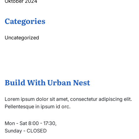
Oktober 2024
Categories
Uncategorized
Build With Urban Nest
Lorem ipsum dolor sit amet, consectetur adipiscing elit.
Pellentesque in ipsum id orc.
Mon - Sat 8:00 - 17:30,
Sunday - CLOSED