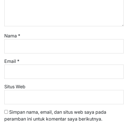
Nama
*
Email
*
Situs Web
Simpan nama, email, dan situs web saya pada
peramban ini untuk komentar saya berikutnya.