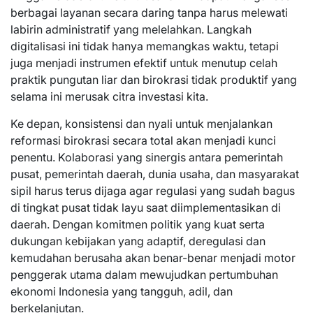
berbagai layanan secara daring tanpa harus melewati
labirin administratif yang melelahkan. Langkah
digitalisasi ini tidak hanya memangkas waktu, tetapi
juga menjadi instrumen efektif untuk menutup celah
praktik pungutan liar dan birokrasi tidak produktif yang
selama ini merusak citra investasi kita.
Ke depan, konsistensi dan nyali untuk menjalankan
reformasi birokrasi secara total akan menjadi kunci
penentu. Kolaborasi yang sinergis antara pemerintah
pusat, pemerintah daerah, dunia usaha, dan masyarakat
sipil harus terus dijaga agar regulasi yang sudah bagus
di tingkat pusat tidak layu saat diimplementasikan di
daerah. Dengan komitmen politik yang kuat serta
dukungan kebijakan yang adaptif, deregulasi dan
kemudahan berusaha akan benar-benar menjadi motor
penggerak utama dalam mewujudkan pertumbuhan
ekonomi Indonesia yang tangguh, adil, dan
berkelanjutan.