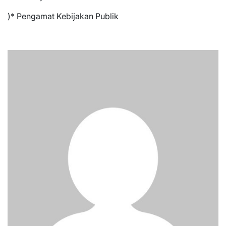
)* Pengamat Kebijakan Publik