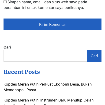
Simpan nama, email, dan situs web saya pada
peramban ini untuk komentar saya berikutnya.
Cari
Cari
Recent Posts
Kopdes Merah Putih Perkuat Ekonomi Desa, Bukan
Memonopoli Pasar
Kopdes Merah Putih, Instrumen Baru Menutup Celah