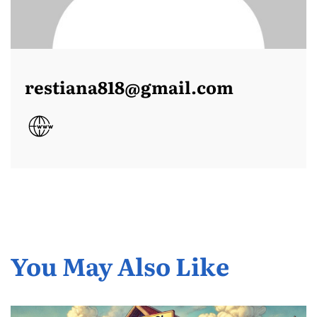
restiana818@gmail.com
You May Also Like