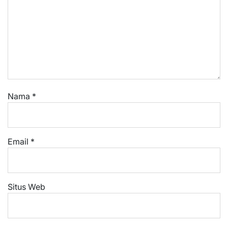
Nama
*
Email
*
Situs Web