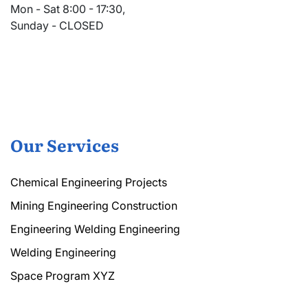
Mon - Sat 8:00 - 17:30,
Sunday - CLOSED
Our Services
Chemical Engineering Projects
Mining Engineering Construction
Engineering Welding Engineering
Welding Engineering
Space Program XYZ