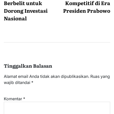
Berbelit untuk
Kompetitif di Era
Dorong Investasi
Presiden Prabowo
Nasional
Tinggalkan Balasan
Alamat email Anda tidak akan dipublikasikan.
Ruas yang
wajib ditandai
*
Komentar
*