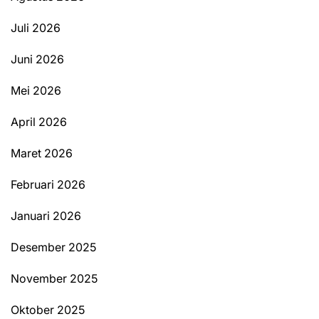
Juli 2026
Juni 2026
Mei 2026
April 2026
Maret 2026
Februari 2026
Januari 2026
Desember 2025
November 2025
Oktober 2025