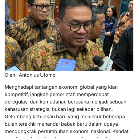
Oleh : Antonius Utomo
Menghadapi tantangan ekonomi global yang kian
kompetitif, langkah pemerintah mempercepat
deregulasi dan kemudahan berusaha menjadi sebuah
keharusan strategis, bukan lagi sekadar pilihan.
Gelombang kebijakan baru yang meluncur beberapa
bulan terakhir menandai babak baru dalam upaya
mendongkrak pertumbuhan ekonomi nasional. Kendati