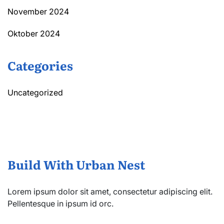
November 2024
Oktober 2024
Categories
Uncategorized
Build With Urban Nest
Lorem ipsum dolor sit amet, consectetur adipiscing elit.
Pellentesque in ipsum id orc.