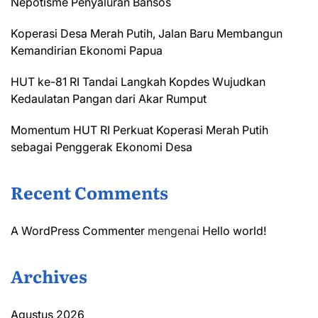
Nepotisme Penyaluran Bansos
Koperasi Desa Merah Putih, Jalan Baru Membangun
Kemandirian Ekonomi Papua
HUT ke-81 RI Tandai Langkah Kopdes Wujudkan
Kedaulatan Pangan dari Akar Rumput
Momentum HUT RI Perkuat Koperasi Merah Putih
sebagai Penggerak Ekonomi Desa
Recent Comments
A WordPress Commenter
mengenai
Hello world!
Archives
Agustus 2026