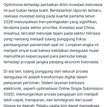
Optimisme terhadap perbaikan iklim investasi Indonesia
ini pun bukan tanpa bukti. Berdasarkan laporan terbaru,
realisasi investasi asing pada kuartal pertama tahun
2026 menunjukkan tren peningkatan yang signifikan,
terutama pada sektor prioritas. Investasi asal China,
misalnya, tercatat melonjak tajam pada sektor hilirisasi
yang memang menjadi tulang punggung fokus
pembangunan pemerintah saat ini. Lonjakan angka ini
menjadi sinyal kuat bahwa kebijakan deregulasi mulai
memulihkan kepercayaan para pemodal kakap
terhadap prospek jangka panjang ekonomi Indonesia.
Di sisi lain, tulang punggung dari seluruh proses
deregulasi ini adalah transformasi digital dalam
pelayanan perizinan. Sistem layanan berbasis
elektronik, seperti optimalisasi Online Single Submission
(OSS), memungkinkan proses pengajuan izin menjadi
lebih cepat, transparan, dan terintegrasi dari pusat
hingga ke daerah. Pelaku usaha kini dapat mengakses