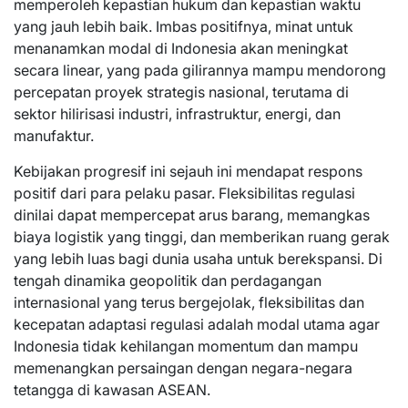
memperoleh kepastian hukum dan kepastian waktu
yang jauh lebih baik. Imbas positifnya, minat untuk
menanamkan modal di Indonesia akan meningkat
secara linear, yang pada gilirannya mampu mendorong
percepatan proyek strategis nasional, terutama di
sektor hilirisasi industri, infrastruktur, energi, dan
manufaktur.
Kebijakan progresif ini sejauh ini mendapat respons
positif dari para pelaku pasar. Fleksibilitas regulasi
dinilai dapat mempercepat arus barang, memangkas
biaya logistik yang tinggi, dan memberikan ruang gerak
yang lebih luas bagi dunia usaha untuk berekspansi. Di
tengah dinamika geopolitik dan perdagangan
internasional yang terus bergejolak, fleksibilitas dan
kecepatan adaptasi regulasi adalah modal utama agar
Indonesia tidak kehilangan momentum dan mampu
memenangkan persaingan dengan negara-negara
tetangga di kawasan ASEAN.