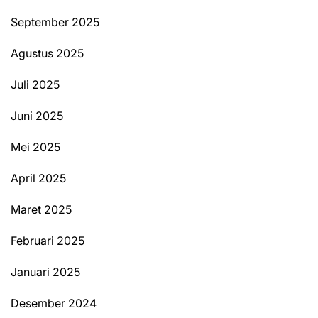
September 2025
Agustus 2025
Juli 2025
Juni 2025
Mei 2025
April 2025
Maret 2025
Februari 2025
Januari 2025
Desember 2024