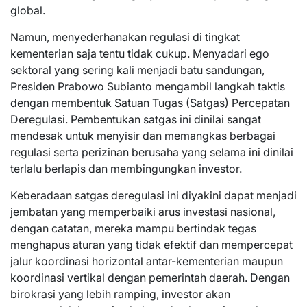
global.
Namun, menyederhanakan regulasi di tingkat
kementerian saja tentu tidak cukup. Menyadari ego
sektoral yang sering kali menjadi batu sandungan,
Presiden Prabowo Subianto mengambil langkah taktis
dengan membentuk Satuan Tugas (Satgas) Percepatan
Deregulasi. Pembentukan satgas ini dinilai sangat
mendesak untuk menyisir dan memangkas berbagai
regulasi serta perizinan berusaha yang selama ini dinilai
terlalu berlapis dan membingungkan investor.
Keberadaan satgas deregulasi ini diyakini dapat menjadi
jembatan yang memperbaiki arus investasi nasional,
dengan catatan, mereka mampu bertindak tegas
menghapus aturan yang tidak efektif dan mempercepat
jalur koordinasi horizontal antar-kementerian maupun
koordinasi vertikal dengan pemerintah daerah. Dengan
birokrasi yang lebih ramping, investor akan