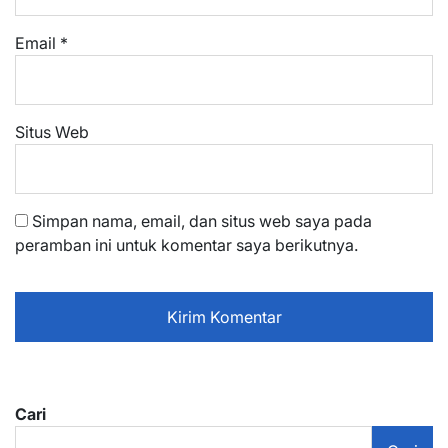
Email
*
Situs Web
Simpan nama, email, dan situs web saya pada
peramban ini untuk komentar saya berikutnya.
Cari