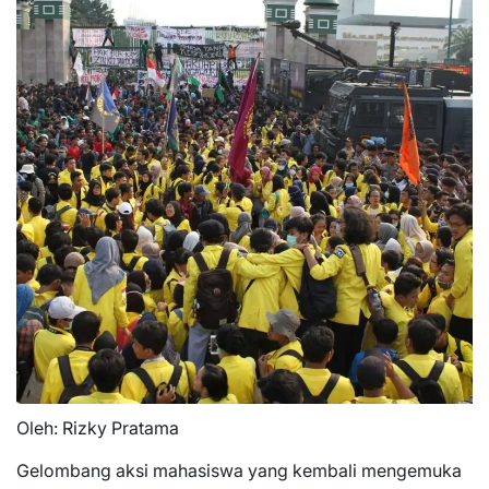
Oleh: Rizky Pratama
Gelombang aksi mahasiswa yang kembali mengemuka