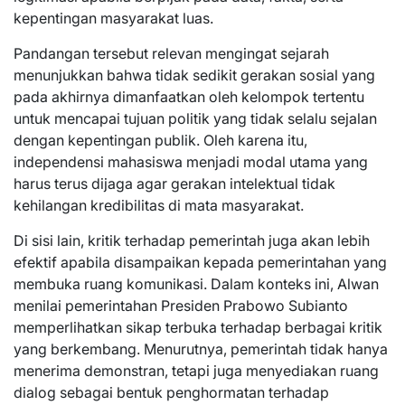
kepentingan masyarakat luas.
Pandangan tersebut relevan mengingat sejarah
menunjukkan bahwa tidak sedikit gerakan sosial yang
pada akhirnya dimanfaatkan oleh kelompok tertentu
untuk mencapai tujuan politik yang tidak selalu sejalan
dengan kepentingan publik. Oleh karena itu,
independensi mahasiswa menjadi modal utama yang
harus terus dijaga agar gerakan intelektual tidak
kehilangan kredibilitas di mata masyarakat.
Di sisi lain, kritik terhadap pemerintah juga akan lebih
efektif apabila disampaikan kepada pemerintahan yang
membuka ruang komunikasi. Dalam konteks ini, Alwan
menilai pemerintahan Presiden Prabowo Subianto
memperlihatkan sikap terbuka terhadap berbagai kritik
yang berkembang. Menurutnya, pemerintah tidak hanya
menerima demonstran, tetapi juga menyediakan ruang
dialog sebagai bentuk penghormatan terhadap