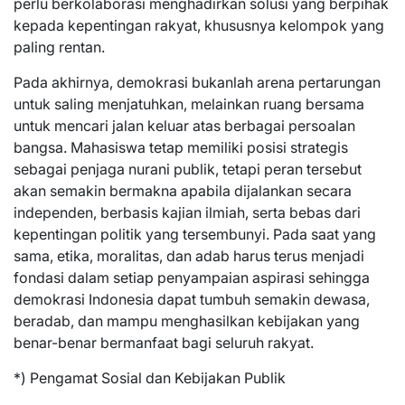
perlu berkolaborasi menghadirkan solusi yang berpihak
kepada kepentingan rakyat, khususnya kelompok yang
paling rentan.
Pada akhirnya, demokrasi bukanlah arena pertarungan
untuk saling menjatuhkan, melainkan ruang bersama
untuk mencari jalan keluar atas berbagai persoalan
bangsa. Mahasiswa tetap memiliki posisi strategis
sebagai penjaga nurani publik, tetapi peran tersebut
akan semakin bermakna apabila dijalankan secara
independen, berbasis kajian ilmiah, serta bebas dari
kepentingan politik yang tersembunyi. Pada saat yang
sama, etika, moralitas, dan adab harus terus menjadi
fondasi dalam setiap penyampaian aspirasi sehingga
demokrasi Indonesia dapat tumbuh semakin dewasa,
beradab, dan mampu menghasilkan kebijakan yang
benar-benar bermanfaat bagi seluruh rakyat.
*) Pengamat Sosial dan Kebijakan Publik