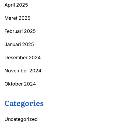
April 2025
Maret 2025
Februari 2025
Januari 2025
Desember 2024
November 2024
Oktober 2024
Categories
Uncategorized