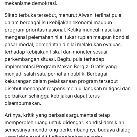
mekanisme demokrasi.
Sikap terbuka tersebut, menurut Alwan, terlihat pula
dalam berbagai isu kebijakan ekonomi maupun
program prioritas nasional. Ketika muncul masukan
mengenai pelemahan nilai tukar rupiah maupun kondisi
pasar modal, pemerintah dinilai melakukan evaluasi
terhadap kebijakan fiskal dan moneter sesuai
perkembangan situasi. Begitu pula terhadap
implementasi Program Makan Bergizi Gratis yang
menjadi salah satu perhatian publik. Berbagai
kekurangan dalam pelaksanaan program tersebut
disebut mendapat respons melalui langkah mitigasi dan
perbaikan sehingga kebijakan dapat terus
disempurnakan.
Artinya, kritik yang berbasis argumentasi tetap
memperoleh ruang untuk didengar. Kondisi demikian
semestinya mendorong berkembangnya budaya dialog