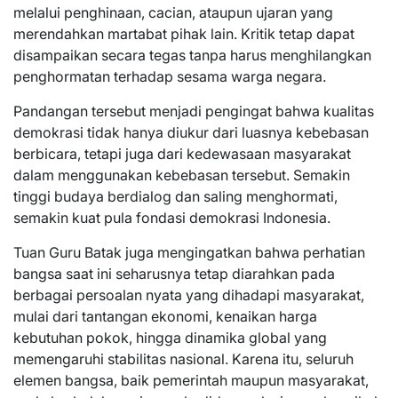
melalui penghinaan, cacian, ataupun ujaran yang
merendahkan martabat pihak lain. Kritik tetap dapat
disampaikan secara tegas tanpa harus menghilangkan
penghormatan terhadap sesama warga negara.
Pandangan tersebut menjadi pengingat bahwa kualitas
demokrasi tidak hanya diukur dari luasnya kebebasan
berbicara, tetapi juga dari kedewasaan masyarakat
dalam menggunakan kebebasan tersebut. Semakin
tinggi budaya berdialog dan saling menghormati,
semakin kuat pula fondasi demokrasi Indonesia.
Tuan Guru Batak juga mengingatkan bahwa perhatian
bangsa saat ini seharusnya tetap diarahkan pada
berbagai persoalan nyata yang dihadapi masyarakat,
mulai dari tantangan ekonomi, kenaikan harga
kebutuhan pokok, hingga dinamika global yang
memengaruhi stabilitas nasional. Karena itu, seluruh
elemen bangsa, baik pemerintah maupun masyarakat,