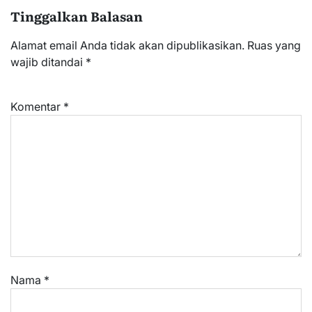
Tinggalkan Balasan
Alamat email Anda tidak akan dipublikasikan.
Ruas yang
wajib ditandai
*
Komentar
*
Nama
*