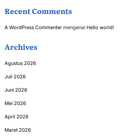
Recent Comments
A WordPress Commenter
mengenai
Hello world!
Archives
Agustus 2026
Juli 2026
Juni 2026
Mei 2026
April 2026
Maret 2026