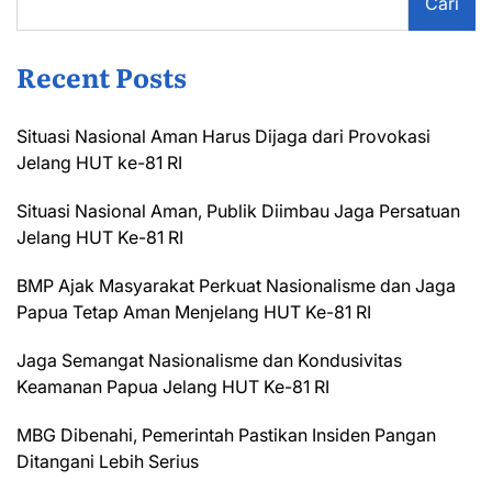
Cari
Recent Posts
Situasi Nasional Aman Harus Dijaga dari Provokasi
Jelang HUT ke-81 RI
Situasi Nasional Aman, Publik Diimbau Jaga Persatuan
Jelang HUT Ke-81 RI
BMP Ajak Masyarakat Perkuat Nasionalisme dan Jaga
Papua Tetap Aman Menjelang HUT Ke-81 RI
Jaga Semangat Nasionalisme dan Kondusivitas
Keamanan Papua Jelang HUT Ke-81 RI
MBG Dibenahi, Pemerintah Pastikan Insiden Pangan
Ditangani Lebih Serius