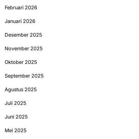
Februari 2026
Januari 2026
Desember 2025
November 2025
Oktober 2025
September 2025
Agustus 2025
Juli 2025
Juni 2025
Mei 2025