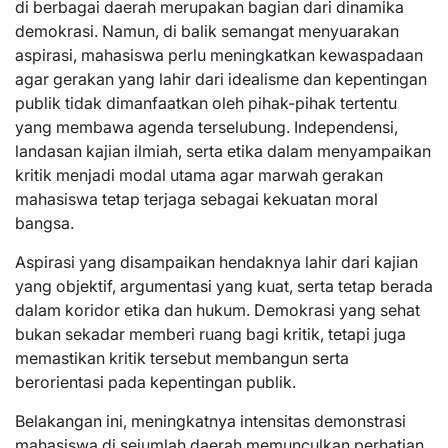
di berbagai daerah merupakan bagian dari dinamika
demokrasi. Namun, di balik semangat menyuarakan
aspirasi, mahasiswa perlu meningkatkan kewaspadaan
agar gerakan yang lahir dari idealisme dan kepentingan
publik tidak dimanfaatkan oleh pihak-pihak tertentu
yang membawa agenda terselubung. Independensi,
landasan kajian ilmiah, serta etika dalam menyampaikan
kritik menjadi modal utama agar marwah gerakan
mahasiswa tetap terjaga sebagai kekuatan moral
bangsa.
Aspirasi yang disampaikan hendaknya lahir dari kajian
yang objektif, argumentasi yang kuat, serta tetap berada
dalam koridor etika dan hukum. Demokrasi yang sehat
bukan sekadar memberi ruang bagi kritik, tetapi juga
memastikan kritik tersebut membangun serta
berorientasi pada kepentingan publik.
Belakangan ini, meningkatnya intensitas demonstrasi
mahasiswa di sejumlah daerah memunculkan perhatian