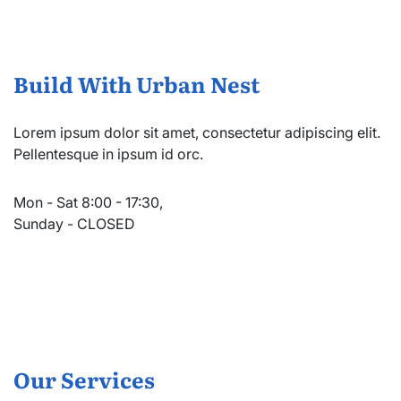
Build With Urban Nest
Lorem ipsum dolor sit amet, consectetur adipiscing elit.
Pellentesque in ipsum id orc.
Mon - Sat 8:00 - 17:30,
Sunday - CLOSED
Our Services