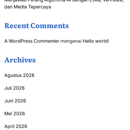
dan Media Tepercaya
Recent Comments
A WordPress Commenter
mengenai
Hello world!
Archives
Agustus 2026
Juli 2026
Juni 2026
Mei 2026
April 2026