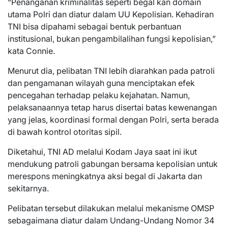
“Penanganan kriminalitas seperti begal kan domain
utama Polri dan diatur dalam UU Kepolisian. Kehadiran
TNI bisa dipahami sebagai bentuk perbantuan
institusional, bukan pengambilalihan fungsi kepolisian,”
kata Connie.
Menurut dia, pelibatan TNI lebih diarahkan pada patroli
dan pengamanan wilayah guna menciptakan efek
pencegahan terhadap pelaku kejahatan. Namun,
pelaksanaannya tetap harus disertai batas kewenangan
yang jelas, koordinasi formal dengan Polri, serta berada
di bawah kontrol otoritas sipil.
Diketahui, TNI AD melalui Kodam Jaya saat ini ikut
mendukung patroli gabungan bersama kepolisian untuk
merespons meningkatnya aksi begal di Jakarta dan
sekitarnya.
Pelibatan tersebut dilakukan melalui mekanisme OMSP
sebagaimana diatur dalam Undang-Undang Nomor 34