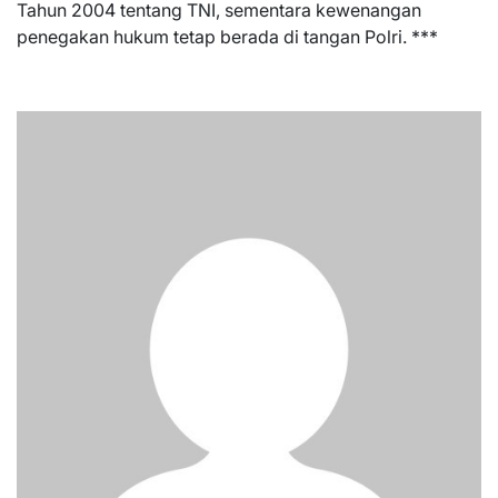
Tahun 2004 tentang TNI, sementara kewenangan
penegakan hukum tetap berada di tangan Polri. ***