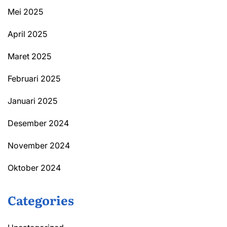
Mei 2025
April 2025
Maret 2025
Februari 2025
Januari 2025
Desember 2024
November 2024
Oktober 2024
Categories