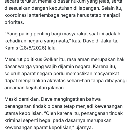
secara terukur, memiliki dasar hukum yang jelas, serta
disesuaikan dengan kebutuhan di lapangan. Selain itu,
koordinasi antarlembaga negara harus tetap menjadi
prioritas.
“Yang paling penting bagi masyarakat saat ini adalah
kehadiran negara yang nyata,” kata Dave di Jakarta,
Kamis (28/5/2026) lalu.
Menurut politikus Golkar itu, rasa aman merupakan hak
dasar warga yang wajib dijamin negara. Karena itu,
seluruh aparat negara perlu memastikan masyarakat
dapat menjalankan aktivitas sehari-hari tanpa dibayangi
ancaman kejahatan jalanan.
Meski demikian, Dave mengingatkan bahwa
penanganan tindak pidana tetap menjadi kewenangan
utama kepolisian. “Oleh karena itu, penanganan tindak
kriminal seperti begal pada dasarnya merupakan
kewenangan aparat kepolisian,” ujarnya.