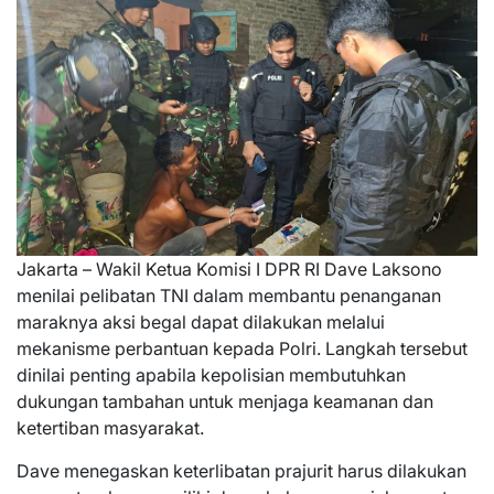
Jakarta – Wakil Ketua Komisi I DPR RI Dave Laksono
menilai pelibatan TNI dalam membantu penanganan
maraknya aksi begal dapat dilakukan melalui
mekanisme perbantuan kepada Polri. Langkah tersebut
dinilai penting apabila kepolisian membutuhkan
dukungan tambahan untuk menjaga keamanan dan
ketertiban masyarakat.
Dave menegaskan keterlibatan prajurit harus dilakukan