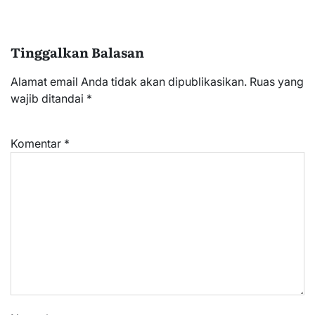
Tinggalkan Balasan
Alamat email Anda tidak akan dipublikasikan.
Ruas yang
wajib ditandai
*
Komentar
*