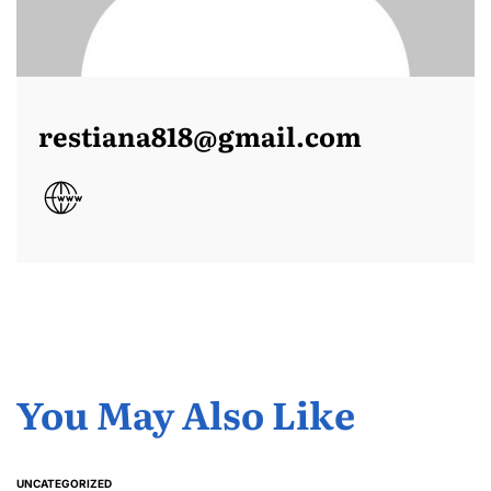
restiana818@gmail.com
You May Also Like
UNCATEGORIZED
POSTED