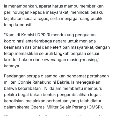
Ia menambahkan, aparat harus mampu memberikan
perlindungan kepada masyarakat, menindak pelaku
kejahatan secara tegas, serta menjaga ruang publik
tetap kondusif.
“Kami di Komisi I DPR RI mendukung penguatan
koordinasi antarlembaga negara untuk menjaga
keamanan nasional dan ketertiban masyarakat, dengan
tetap memastikan seluruh langkah berjalan sesuai
koridor hukum dan kewenangan masing-masing,”
katanya.
Pandangan serupa disampaikan pengamat pertahanan
militer, Connie Rahakundini Bakrie. Ia menegaskan
bahwa keterlibatan TNI dalam membantu memburu
pelaku begal bukan bentuk pengambilalihan tugas
kepolisian, melainkan perbantuan yang telah diatur
dalam skema Operasi Militer Selain Perang (OMSP).