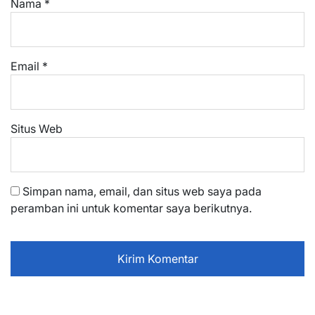
Nama
*
Email
*
Situs Web
Simpan nama, email, dan situs web saya pada
peramban ini untuk komentar saya berikutnya.