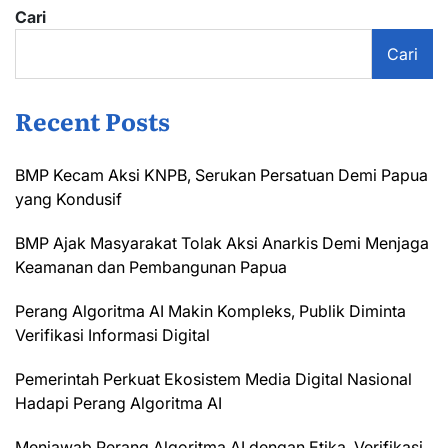
Cari
Cari
Recent Posts
BMP Kecam Aksi KNPB, Serukan Persatuan Demi Papua
yang Kondusif
BMP Ajak Masyarakat Tolak Aksi Anarkis Demi Menjaga
Keamanan dan Pembangunan Papua
Perang Algoritma AI Makin Kompleks, Publik Diminta
Verifikasi Informasi Digital
Pemerintah Perkuat Ekosistem Media Digital Nasional
Hadapi Perang Algoritma AI
Menjawab Perang Algoritma AI dengan Etika, Verifikasi,