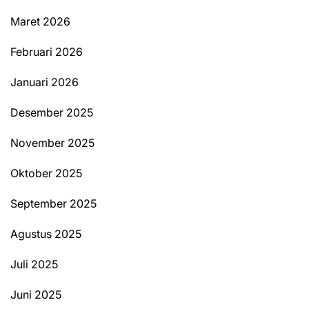
Maret 2026
Februari 2026
Januari 2026
Desember 2025
November 2025
Oktober 2025
September 2025
Agustus 2025
Juli 2025
Juni 2025