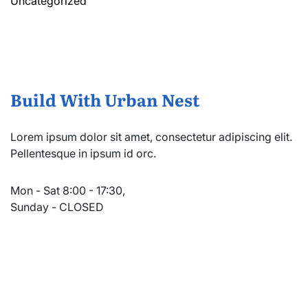
Uncategorized
Build With Urban Nest
Lorem ipsum dolor sit amet, consectetur adipiscing elit.
Pellentesque in ipsum id orc.
Mon - Sat 8:00 - 17:30,
Sunday - CLOSED