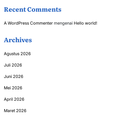
Recent Comments
A WordPress Commenter
mengenai
Hello world!
Archives
Agustus 2026
Juli 2026
Juni 2026
Mei 2026
April 2026
Maret 2026