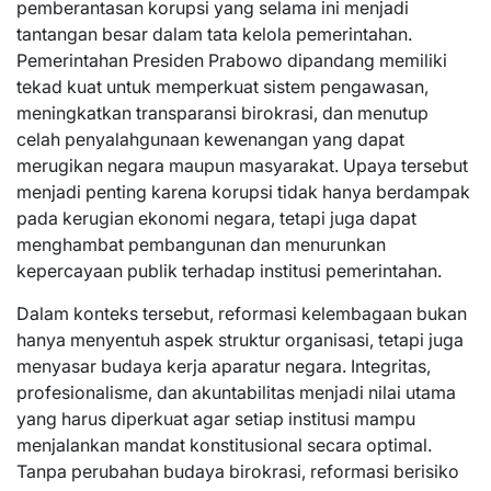
pemberantasan korupsi yang selama ini menjadi
tantangan besar dalam tata kelola pemerintahan.
Pemerintahan Presiden Prabowo dipandang memiliki
tekad kuat untuk memperkuat sistem pengawasan,
meningkatkan transparansi birokrasi, dan menutup
celah penyalahgunaan kewenangan yang dapat
merugikan negara maupun masyarakat. Upaya tersebut
menjadi penting karena korupsi tidak hanya berdampak
pada kerugian ekonomi negara, tetapi juga dapat
menghambat pembangunan dan menurunkan
kepercayaan publik terhadap institusi pemerintahan.
Dalam konteks tersebut, reformasi kelembagaan bukan
hanya menyentuh aspek struktur organisasi, tetapi juga
menyasar budaya kerja aparatur negara. Integritas,
profesionalisme, dan akuntabilitas menjadi nilai utama
yang harus diperkuat agar setiap institusi mampu
menjalankan mandat konstitusional secara optimal.
Tanpa perubahan budaya birokrasi, reformasi berisiko