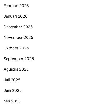
Februari 2026
Januari 2026
Desember 2025
November 2025
Oktober 2025
September 2025
Agustus 2025
Juli 2025
Juni 2025
Mei 2025