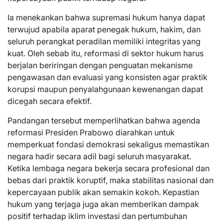
Ia menekankan bahwa supremasi hukum hanya dapat
terwujud apabila aparat penegak hukum, hakim, dan
seluruh perangkat peradilan memiliki integritas yang
kuat. Oleh sebab itu, reformasi di sektor hukum harus
berjalan beriringan dengan penguatan mekanisme
pengawasan dan evaluasi yang konsisten agar praktik
korupsi maupun penyalahgunaan kewenangan dapat
dicegah secara efektif.
Pandangan tersebut memperlihatkan bahwa agenda
reformasi Presiden Prabowo diarahkan untuk
memperkuat fondasi demokrasi sekaligus memastikan
negara hadir secara adil bagi seluruh masyarakat.
Ketika lembaga negara bekerja secara profesional dan
bebas dari praktik koruptif, maka stabilitas nasional dan
kepercayaan publik akan semakin kokoh. Kepastian
hukum yang terjaga juga akan memberikan dampak
positif terhadap iklim investasi dan pertumbuhan