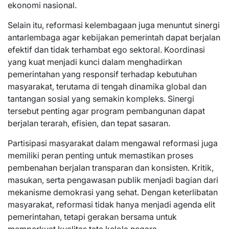
ekonomi nasional.
Selain itu, reformasi kelembagaan juga menuntut sinergi
antarlembaga agar kebijakan pemerintah dapat berjalan
efektif dan tidak terhambat ego sektoral. Koordinasi
yang kuat menjadi kunci dalam menghadirkan
pemerintahan yang responsif terhadap kebutuhan
masyarakat, terutama di tengah dinamika global dan
tantangan sosial yang semakin kompleks. Sinergi
tersebut penting agar program pembangunan dapat
berjalan terarah, efisien, dan tepat sasaran.
Partisipasi masyarakat dalam mengawal reformasi juga
memiliki peran penting untuk memastikan proses
pembenahan berjalan transparan dan konsisten. Kritik,
masukan, serta pengawasan publik menjadi bagian dari
mekanisme demokrasi yang sehat. Dengan keterlibatan
masyarakat, reformasi tidak hanya menjadi agenda elit
pemerintahan, tetapi gerakan bersama untuk