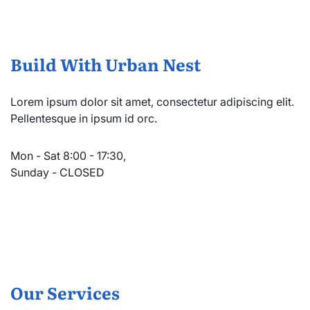
Build With Urban Nest
Lorem ipsum dolor sit amet, consectetur adipiscing elit.
Pellentesque in ipsum id orc.
Mon - Sat 8:00 - 17:30,
Sunday - CLOSED
Our Services