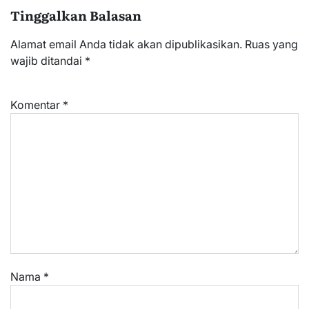
Tinggalkan Balasan
Alamat email Anda tidak akan dipublikasikan.
Ruas yang
wajib ditandai
*
Komentar
*
Nama
*