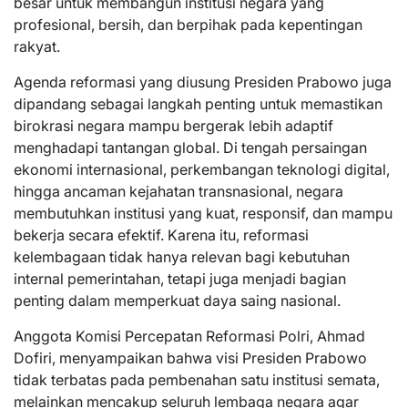
besar untuk membangun institusi negara yang
profesional, bersih, dan berpihak pada kepentingan
rakyat.
Agenda reformasi yang diusung Presiden Prabowo juga
dipandang sebagai langkah penting untuk memastikan
birokrasi negara mampu bergerak lebih adaptif
menghadapi tantangan global. Di tengah persaingan
ekonomi internasional, perkembangan teknologi digital,
hingga ancaman kejahatan transnasional, negara
membutuhkan institusi yang kuat, responsif, dan mampu
bekerja secara efektif. Karena itu, reformasi
kelembagaan tidak hanya relevan bagi kebutuhan
internal pemerintahan, tetapi juga menjadi bagian
penting dalam memperkuat daya saing nasional.
Anggota Komisi Percepatan Reformasi Polri, Ahmad
Dofiri, menyampaikan bahwa visi Presiden Prabowo
tidak terbatas pada pembenahan satu institusi semata,
melainkan mencakup seluruh lembaga negara agar