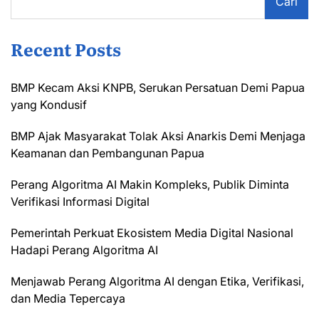
Cari
Recent Posts
BMP Kecam Aksi KNPB, Serukan Persatuan Demi Papua
yang Kondusif
BMP Ajak Masyarakat Tolak Aksi Anarkis Demi Menjaga
Keamanan dan Pembangunan Papua
Perang Algoritma AI Makin Kompleks, Publik Diminta
Verifikasi Informasi Digital
Pemerintah Perkuat Ekosistem Media Digital Nasional
Hadapi Perang Algoritma AI
Menjawab Perang Algoritma AI dengan Etika, Verifikasi,
dan Media Tepercaya