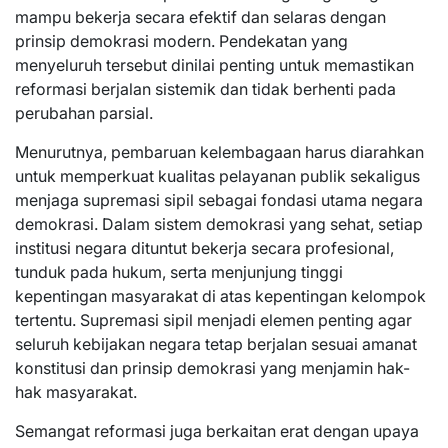
mampu bekerja secara efektif dan selaras dengan
prinsip demokrasi modern. Pendekatan yang
menyeluruh tersebut dinilai penting untuk memastikan
reformasi berjalan sistemik dan tidak berhenti pada
perubahan parsial.
Menurutnya, pembaruan kelembagaan harus diarahkan
untuk memperkuat kualitas pelayanan publik sekaligus
menjaga supremasi sipil sebagai fondasi utama negara
demokrasi. Dalam sistem demokrasi yang sehat, setiap
institusi negara dituntut bekerja secara profesional,
tunduk pada hukum, serta menjunjung tinggi
kepentingan masyarakat di atas kepentingan kelompok
tertentu. Supremasi sipil menjadi elemen penting agar
seluruh kebijakan negara tetap berjalan sesuai amanat
konstitusi dan prinsip demokrasi yang menjamin hak-
hak masyarakat.
Semangat reformasi juga berkaitan erat dengan upaya