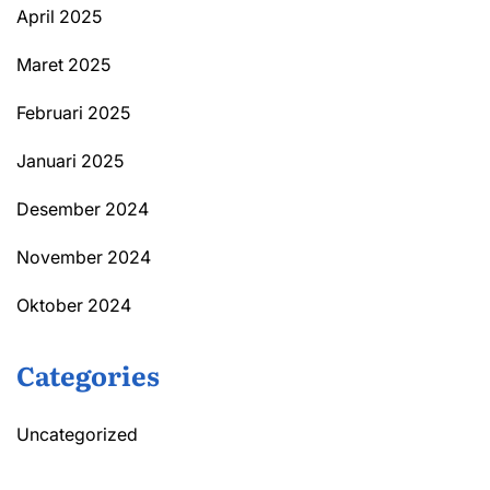
April 2025
Maret 2025
Februari 2025
Januari 2025
Desember 2024
November 2024
Oktober 2024
Categories
Uncategorized