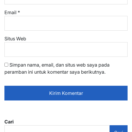
Email
*
Situs Web
Simpan nama, email, dan situs web saya pada
peramban ini untuk komentar saya berikutnya.
Cari