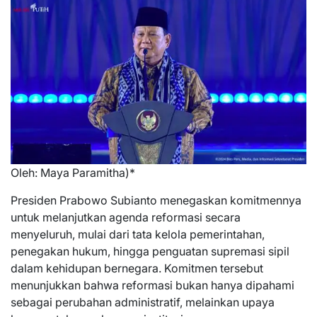
Oleh: Maya Paramitha)*
Presiden Prabowo Subianto menegaskan komitmennya
untuk melanjutkan agenda reformasi secara
menyeluruh, mulai dari tata kelola pemerintahan,
penegakan hukum, hingga penguatan supremasi sipil
dalam kehidupan bernegara. Komitmen tersebut
menunjukkan bahwa reformasi bukan hanya dipahami
sebagai perubahan administratif, melainkan upaya