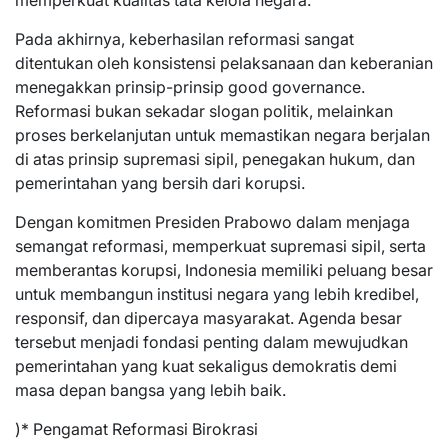
memperkuat kualitas tata kelola negara.
Pada akhirnya, keberhasilan reformasi sangat
ditentukan oleh konsistensi pelaksanaan dan keberanian
menegakkan prinsip-prinsip good governance.
Reformasi bukan sekadar slogan politik, melainkan
proses berkelanjutan untuk memastikan negara berjalan
di atas prinsip supremasi sipil, penegakan hukum, dan
pemerintahan yang bersih dari korupsi.
Dengan komitmen Presiden Prabowo dalam menjaga
semangat reformasi, memperkuat supremasi sipil, serta
memberantas korupsi, Indonesia memiliki peluang besar
untuk membangun institusi negara yang lebih kredibel,
responsif, dan dipercaya masyarakat. Agenda besar
tersebut menjadi fondasi penting dalam mewujudkan
pemerintahan yang kuat sekaligus demokratis demi
masa depan bangsa yang lebih baik.
)* Pengamat Reformasi Birokrasi