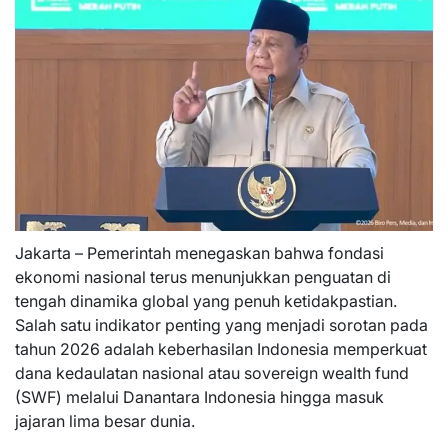
Jakarta – Pemerintah menegaskan bahwa fondasi
ekonomi nasional terus menunjukkan penguatan di
tengah dinamika global yang penuh ketidakpastian.
Salah satu indikator penting yang menjadi sorotan pada
tahun 2026 adalah keberhasilan Indonesia memperkuat
dana kedaulatan nasional atau sovereign wealth fund
(SWF) melalui Danantara Indonesia hingga masuk
jajaran lima besar dunia.