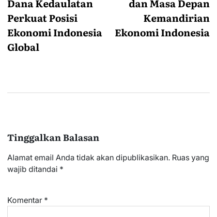
Dana Kedaulatan
dan Masa Depan
Perkuat Posisi
Kemandirian
Ekonomi Indonesia
Ekonomi Indonesia
Global
Tinggalkan Balasan
Alamat email Anda tidak akan dipublikasikan.
Ruas yang
wajib ditandai
*
Komentar
*