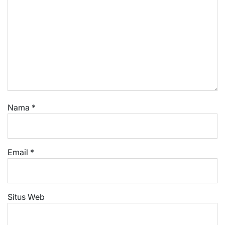
Nama
*
Email
*
Situs Web