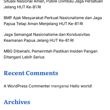
Situasi Nasional Aman, Publik Diimbau Jaga Persatuan
Jelang HUT Ke-81 RI
BMP Ajak Masyarakat Perkuat Nasionalisme dan Jaga
Papua Tetap Aman Menjelang HUT Ke-81 RI
Jaga Semangat Nasionalisme dan Kondusivitas
Keamanan Papua Jelang HUT Ke-81 RI
MBG Dibenahi, Pemerintah Pastikan Insiden Pangan
Ditangani Lebih Serius
Recent Comments
A WordPress Commenter
mengenai
Hello world!
Archives