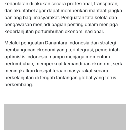
kedaulatan dilakukan secara profesional, transparan,
dan akuntabel agar dapat memberikan manfaat jangka
panjang bagi masyarakat. Penguatan tata kelola dan
pengawasan menjadi bagian penting dalam menjaga
keberlanjutan pertumbuhan ekonomi nasional.
Melalui penguatan Danantara Indonesia dan strategi
pembangunan ekonomi yang terintegrasi, pemerintah
optimistis Indonesia mampu menjaga momentum
pertumbuhan, memperkuat kemandirian ekonomi, serta
meningkatkan kesejahteraan masyarakat secara
berkelanjutan di tengah tantangan global yang terus
berkembang.