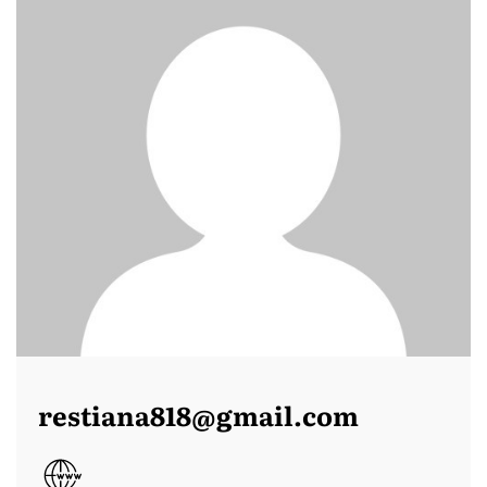
restiana818@gmail.com