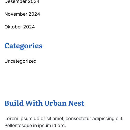
Desember 2024
November 2024
Oktober 2024
Categories
Uncategorized
Build With Urban Nest
Lorem ipsum dolor sit amet, consectetur adipiscing elit.
Pellentesque in ipsum id orc.