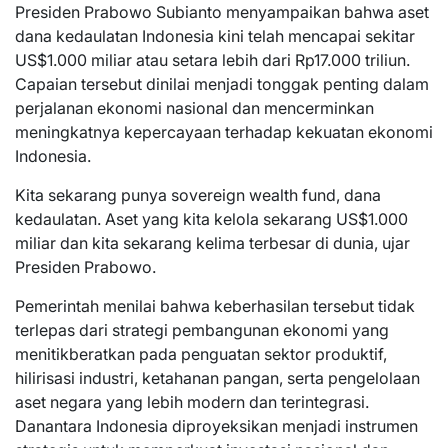
Presiden Prabowo Subianto menyampaikan bahwa aset
dana kedaulatan Indonesia kini telah mencapai sekitar
US$1.000 miliar atau setara lebih dari Rp17.000 triliun.
Capaian tersebut dinilai menjadi tonggak penting dalam
perjalanan ekonomi nasional dan mencerminkan
meningkatnya kepercayaan terhadap kekuatan ekonomi
Indonesia.
Kita sekarang punya sovereign wealth fund, dana
kedaulatan. Aset yang kita kelola sekarang US$1.000
miliar dan kita sekarang kelima terbesar di dunia, ujar
Presiden Prabowo.
Pemerintah menilai bahwa keberhasilan tersebut tidak
terlepas dari strategi pembangunan ekonomi yang
menitikberatkan pada penguatan sektor produktif,
hilirisasi industri, ketahanan pangan, serta pengelolaan
aset negara yang lebih modern dan terintegrasi.
Danantara Indonesia diproyeksikan menjadi instrumen