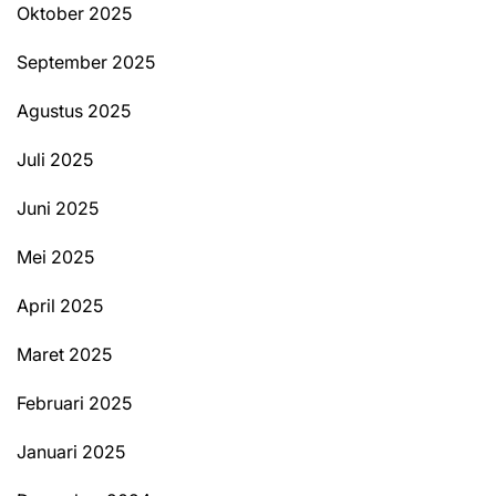
Oktober 2025
September 2025
Agustus 2025
Juli 2025
Juni 2025
Mei 2025
April 2025
Maret 2025
Februari 2025
Januari 2025