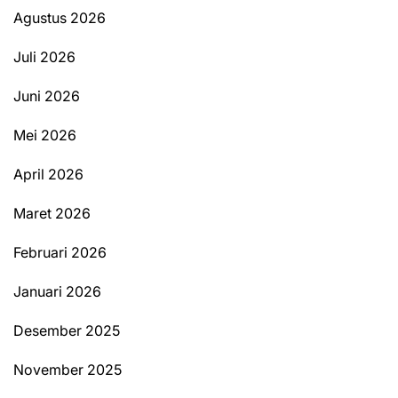
Agustus 2026
Juli 2026
Juni 2026
Mei 2026
April 2026
Maret 2026
Februari 2026
Januari 2026
Desember 2025
November 2025