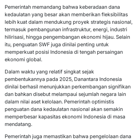
Pemerintah memandang bahwa keberadaan dana
kedaulatan yang besar akan memberikan fleksibilitas
lebih kuat dalam mendukung proyek strategis nasional,
termasuk pembangunan infrastruktur, energi, industri
hilirisasi, hingga pengembangan ekonomi hijau. Selain
itu, penguatan SWF juga dinilai penting untuk
memperkuat posisi Indonesia di tengah persaingan
ekonomi global.
Dalam waktu yang relatif singkat sejak
pembentukannya pada 2025, Danantara Indonesia
dinilai berhasil menunjukkan perkembangan signifikan
dan bahkan disebut melampaui sejumlah negara lain
dalam nilai aset kelolaan. Pemerintah optimistis
penguatan dana kedaulatan nasional akan semakin
memperbesar kapasitas ekonomi Indonesia di masa
mendatang.
Pemerintah juga memastikan bahwa pengelolaan dana