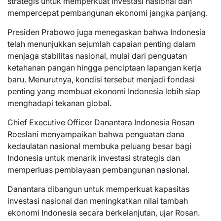
strategis untuk memperkuat investasi nasional dan
mempercepat pembangunan ekonomi jangka panjang.
Presiden Prabowo juga menegaskan bahwa Indonesia
telah menunjukkan sejumlah capaian penting dalam
menjaga stabilitas nasional, mulai dari penguatan
ketahanan pangan hingga penciptaan lapangan kerja
baru. Menurutnya, kondisi tersebut menjadi fondasi
penting yang membuat ekonomi Indonesia lebih siap
menghadapi tekanan global.
Chief Executive Officer Danantara Indonesia Rosan
Roeslani menyampaikan bahwa penguatan dana
kedaulatan nasional membuka peluang besar bagi
Indonesia untuk menarik investasi strategis dan
memperluas pembiayaan pembangunan nasional.
Danantara dibangun untuk memperkuat kapasitas
investasi nasional dan meningkatkan nilai tambah
ekonomi Indonesia secara berkelanjutan, ujar Rosan.