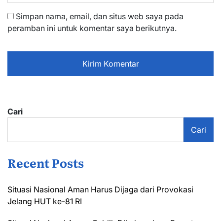
Simpan nama, email, dan situs web saya pada
peramban ini untuk komentar saya berikutnya.
Cari
Cari
Recent Posts
Situasi Nasional Aman Harus Dijaga dari Provokasi
Jelang HUT ke-81 RI