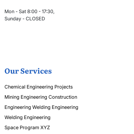
Mon - Sat 8:00 - 17:30,
Sunday - CLOSED
Our Services
Chemical Engineering Projects
Mining Engineering Construction
Engineering Welding Engineering
Welding Engineering
Space Program XYZ