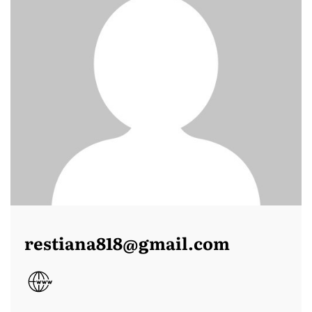
restiana818@gmail.com