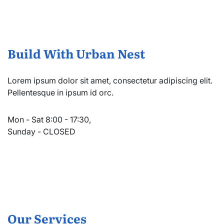
Build With Urban Nest
Lorem ipsum dolor sit amet, consectetur adipiscing elit.
Pellentesque in ipsum id orc.
Mon - Sat 8:00 - 17:30,
Sunday - CLOSED
Our Services