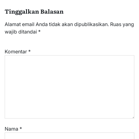
Tinggalkan Balasan
Alamat email Anda tidak akan dipublikasikan.
Ruas yang
wajib ditandai
*
Komentar
*
Nama
*