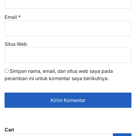
Email
*
Situs Web
Simpan nama, email, dan situs web saya pada
peramban ini untuk komentar saya berikutnya.
Cari