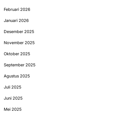
Februari 2026
Januari 2026
Desember 2025
November 2025
Oktober 2025
September 2025
Agustus 2025
Juli 2025
Juni 2025
Mei 2025