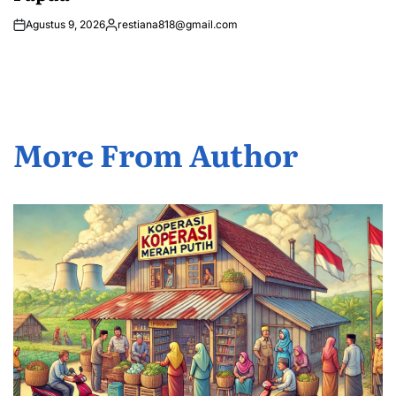
Agustus 9, 2026
restiana818@gmail.com
Posted
by
More From Author