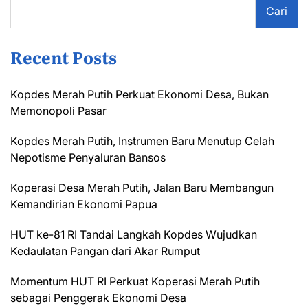
Cari
Recent Posts
Kopdes Merah Putih Perkuat Ekonomi Desa, Bukan
Memonopoli Pasar
Kopdes Merah Putih, Instrumen Baru Menutup Celah
Nepotisme Penyaluran Bansos
Koperasi Desa Merah Putih, Jalan Baru Membangun
Kemandirian Ekonomi Papua
HUT ke-81 RI Tandai Langkah Kopdes Wujudkan
Kedaulatan Pangan dari Akar Rumput
Momentum HUT RI Perkuat Koperasi Merah Putih
sebagai Penggerak Ekonomi Desa