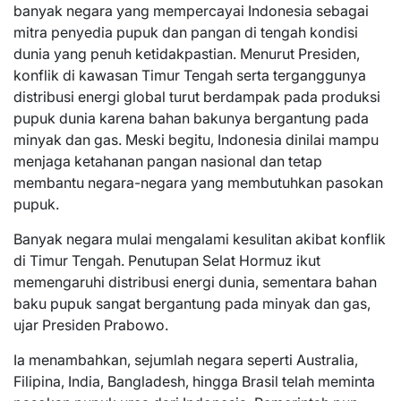
banyak negara yang mempercayai Indonesia sebagai
mitra penyedia pupuk dan pangan di tengah kondisi
dunia yang penuh ketidakpastian. Menurut Presiden,
konflik di kawasan Timur Tengah serta terganggunya
distribusi energi global turut berdampak pada produksi
pupuk dunia karena bahan bakunya bergantung pada
minyak dan gas. Meski begitu, Indonesia dinilai mampu
menjaga ketahanan pangan nasional dan tetap
membantu negara-negara yang membutuhkan pasokan
pupuk.
Banyak negara mulai mengalami kesulitan akibat konflik
di Timur Tengah. Penutupan Selat Hormuz ikut
memengaruhi distribusi energi dunia, sementara bahan
baku pupuk sangat bergantung pada minyak dan gas,
ujar Presiden Prabowo.
Ia menambahkan, sejumlah negara seperti Australia,
Filipina, India, Bangladesh, hingga Brasil telah meminta