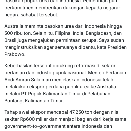
pasokan pupuk urea dari Indonesia. Pemerintah pun
berkomitmen memberikan dukungan kepada negara-
negara sahabat tersebut.
Australia meminta pasokan urea dari Indonesia hingga
500 ribu ton. Selain itu, Filipina, India, Bangladesh, dan
Brasil juga mengajukan permintaan serupa. Saya sudah
menginstruksikan agar semuanya dibantu, kata Presiden
Prabowo.
Keberhasilan tersebut didukung reformasi di sektor
pertanian dan industri pupuk nasional. Menteri Pertanian
Andi Amran Sulaiman menjelaskan Indonesia telah
melakukan ekspor perdana pupuk urea ke Australia
melalui PT Pupuk Kalimantan Timur di Pelabuhan
Bontang, Kalimantan Timur.
Tahap awal ekspor mencapai 47.250 ton dengan nilai
sekitar Rp600 miliar dan menjadi bagian dari kerja sama
government-to-government antara Indonesia dan