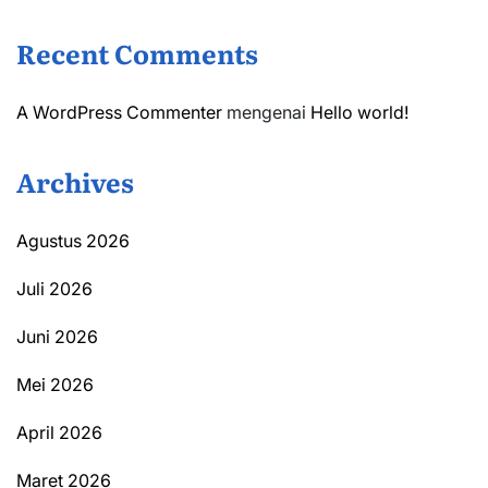
Recent Comments
A WordPress Commenter
mengenai
Hello world!
Archives
Agustus 2026
Juli 2026
Juni 2026
Mei 2026
April 2026
Maret 2026