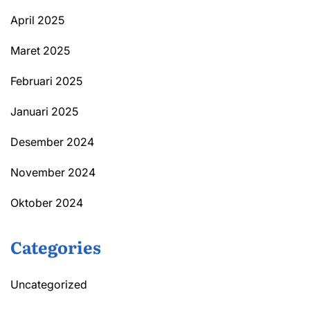
April 2025
Maret 2025
Februari 2025
Januari 2025
Desember 2024
November 2024
Oktober 2024
Categories
Uncategorized