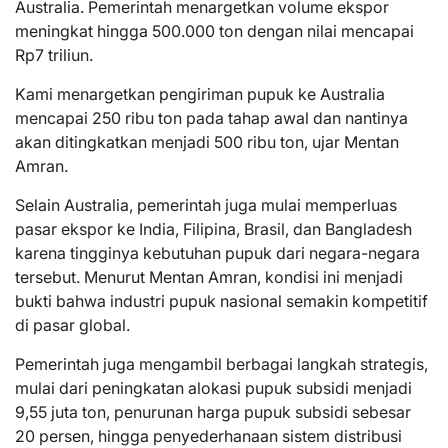
Australia. Pemerintah menargetkan volume ekspor
meningkat hingga 500.000 ton dengan nilai mencapai
Rp7 triliun.
Kami menargetkan pengiriman pupuk ke Australia
mencapai 250 ribu ton pada tahap awal dan nantinya
akan ditingkatkan menjadi 500 ribu ton, ujar Mentan
Amran.
Selain Australia, pemerintah juga mulai memperluas
pasar ekspor ke India, Filipina, Brasil, dan Bangladesh
karena tingginya kebutuhan pupuk dari negara-negara
tersebut. Menurut Mentan Amran, kondisi ini menjadi
bukti bahwa industri pupuk nasional semakin kompetitif
di pasar global.
Pemerintah juga mengambil berbagai langkah strategis,
mulai dari peningkatan alokasi pupuk subsidi menjadi
9,55 juta ton, penurunan harga pupuk subsidi sebesar
20 persen, hingga penyederhanaan sistem distribusi