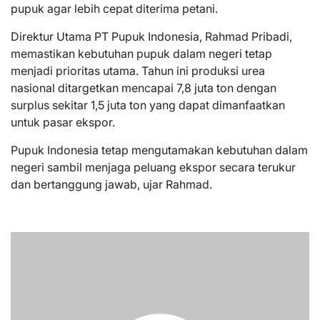
pupuk agar lebih cepat diterima petani.
Direktur Utama PT Pupuk Indonesia, Rahmad Pribadi,
memastikan kebutuhan pupuk dalam negeri tetap
menjadi prioritas utama. Tahun ini produksi urea
nasional ditargetkan mencapai 7,8 juta ton dengan
surplus sekitar 1,5 juta ton yang dapat dimanfaatkan
untuk pasar ekspor.
Pupuk Indonesia tetap mengutamakan kebutuhan dalam
negeri sambil menjaga peluang ekspor secara terukur
dan bertanggung jawab, ujar Rahmad.