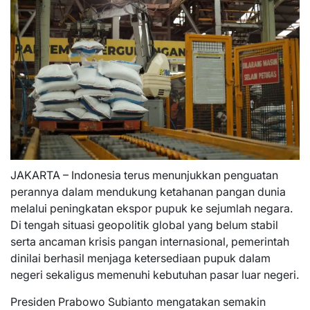
JAKARTA – Indonesia terus menunjukkan penguatan
perannya dalam mendukung ketahanan pangan dunia
melalui peningkatan ekspor pupuk ke sejumlah negara.
Di tengah situasi geopolitik global yang belum stabil
serta ancaman krisis pangan internasional, pemerintah
dinilai berhasil menjaga ketersediaan pupuk dalam
negeri sekaligus memenuhi kebutuhan pasar luar negeri.
Presiden Prabowo Subianto mengatakan semakin