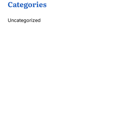
Categories
Uncategorized