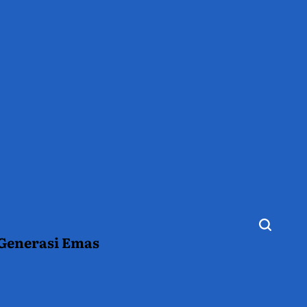
 Generasi Emas