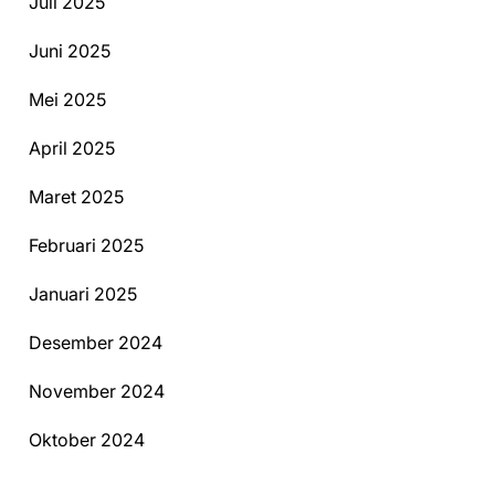
Juli 2025
Juni 2025
Mei 2025
April 2025
Maret 2025
Februari 2025
Januari 2025
Desember 2024
November 2024
Oktober 2024