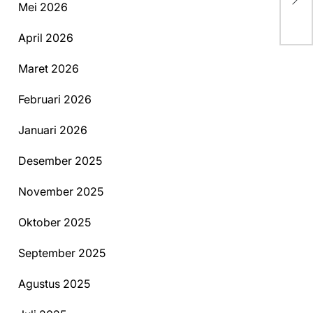
Mei 2026
Pu
April 2026
Maret 2026
Februari 2026
Januari 2026
Desember 2025
November 2025
Oktober 2025
September 2025
Agustus 2025