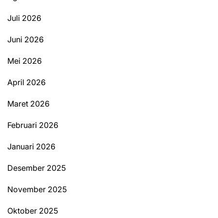
Juli 2026
Juni 2026
Mei 2026
April 2026
Maret 2026
Februari 2026
Januari 2026
Desember 2025
November 2025
Oktober 2025