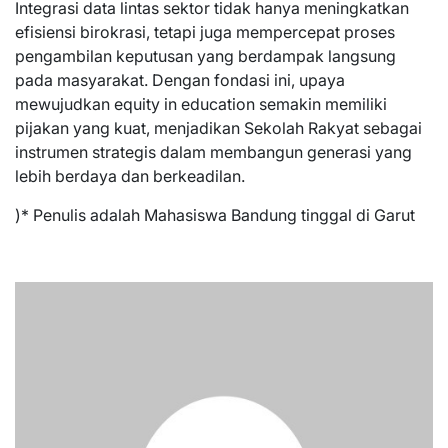
Integrasi data lintas sektor tidak hanya meningkatkan
efisiensi birokrasi, tetapi juga mempercepat proses
pengambilan keputusan yang berdampak langsung
pada masyarakat. Dengan fondasi ini, upaya
mewujudkan equity in education semakin memiliki
pijakan yang kuat, menjadikan Sekolah Rakyat sebagai
instrumen strategis dalam membangun generasi yang
lebih berdaya dan berkeadilan.
)* Penulis adalah Mahasiswa Bandung tinggal di Garut