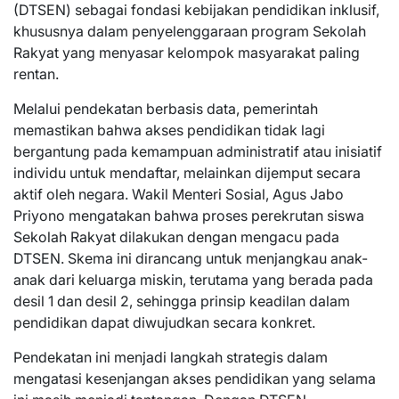
(DTSEN) sebagai fondasi kebijakan pendidikan inklusif,
khususnya dalam penyelenggaraan program Sekolah
Rakyat yang menyasar kelompok masyarakat paling
rentan.
Melalui pendekatan berbasis data, pemerintah
memastikan bahwa akses pendidikan tidak lagi
bergantung pada kemampuan administratif atau inisiatif
individu untuk mendaftar, melainkan dijemput secara
aktif oleh negara. Wakil Menteri Sosial, Agus Jabo
Priyono mengatakan bahwa proses perekrutan siswa
Sekolah Rakyat dilakukan dengan mengacu pada
DTSEN. Skema ini dirancang untuk menjangkau anak-
anak dari keluarga miskin, terutama yang berada pada
desil 1 dan desil 2, sehingga prinsip keadilan dalam
pendidikan dapat diwujudkan secara konkret.
Pendekatan ini menjadi langkah strategis dalam
mengatasi kesenjangan akses pendidikan yang selama