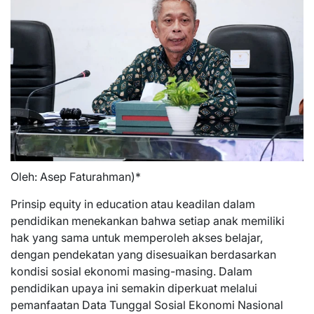
Oleh: Asep Faturahman)*
Prinsip equity in education atau keadilan dalam
pendidikan menekankan bahwa setiap anak memiliki
hak yang sama untuk memperoleh akses belajar,
dengan pendekatan yang disesuaikan berdasarkan
kondisi sosial ekonomi masing-masing. Dalam
pendidikan upaya ini semakin diperkuat melalui
pemanfaatan Data Tunggal Sosial Ekonomi Nasional