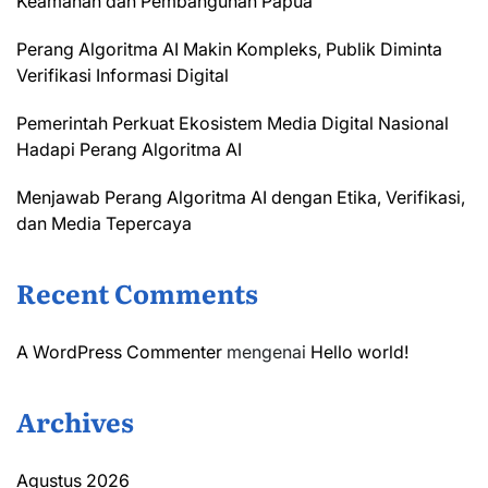
Keamanan dan Pembangunan Papua
Perang Algoritma AI Makin Kompleks, Publik Diminta
Verifikasi Informasi Digital
Pemerintah Perkuat Ekosistem Media Digital Nasional
Hadapi Perang Algoritma AI
Menjawab Perang Algoritma AI dengan Etika, Verifikasi,
dan Media Tepercaya
Recent Comments
A WordPress Commenter
mengenai
Hello world!
Archives
Agustus 2026