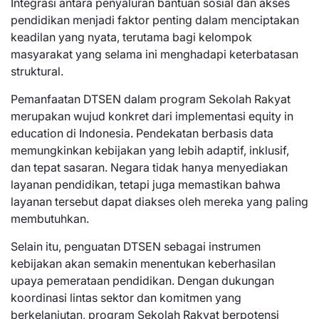
Integrasi antara penyaluran bantuan sosial dan akses
pendidikan menjadi faktor penting dalam menciptakan
keadilan yang nyata, terutama bagi kelompok
masyarakat yang selama ini menghadapi keterbatasan
struktural.
Pemanfaatan DTSEN dalam program Sekolah Rakyat
merupakan wujud konkret dari implementasi equity in
education di Indonesia. Pendekatan berbasis data
memungkinkan kebijakan yang lebih adaptif, inklusif,
dan tepat sasaran. Negara tidak hanya menyediakan
layanan pendidikan, tetapi juga memastikan bahwa
layanan tersebut dapat diakses oleh mereka yang paling
membutuhkan.
Selain itu, penguatan DTSEN sebagai instrumen
kebijakan akan semakin menentukan keberhasilan
upaya pemerataan pendidikan. Dengan dukungan
koordinasi lintas sektor dan komitmen yang
berkelanjutan, program Sekolah Rakyat berpotensi