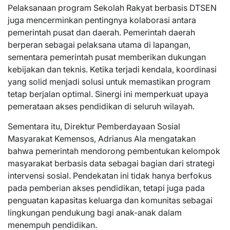
Pelaksanaan program Sekolah Rakyat berbasis DTSEN
juga mencerminkan pentingnya kolaborasi antara
pemerintah pusat dan daerah. Pemerintah daerah
berperan sebagai pelaksana utama di lapangan,
sementara pemerintah pusat memberikan dukungan
kebijakan dan teknis. Ketika terjadi kendala, koordinasi
yang solid menjadi solusi untuk memastikan program
tetap berjalan optimal. Sinergi ini memperkuat upaya
pemerataan akses pendidikan di seluruh wilayah.
Sementara itu, Direktur Pemberdayaan Sosial
Masyarakat Kemensos, Adrianus Ala mengatakan
bahwa pemerintah mendorong pembentukan kelompok
masyarakat berbasis data sebagai bagian dari strategi
intervensi sosial. Pendekatan ini tidak hanya berfokus
pada pemberian akses pendidikan, tetapi juga pada
penguatan kapasitas keluarga dan komunitas sebagai
lingkungan pendukung bagi anak-anak dalam
menempuh pendidikan.