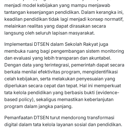
menjadi model kebijakan yang mampu menjawab
tantangan kesenjangan pendidikan. Dalam kerangka ini,
keadilan pendidikan tidak lagi menjadi konsep normatif,
melainkan realitas yang dapat dirasakan secara
langsung oleh seluruh lapisan masyarakat.
Implementasi DTSEN dalam Sekolah Rakyat juga
membuka ruang bagi pengembangan sistem monitoring
dan evaluasi yang lebih transparan dan akuntabel.
Dengan data yang terintegrasi, pemerintah dapat secara
berkala menilai efektivitas program, mengidentifikasi
celah kebijakan, serta melakukan penyesuaian yang
diperlukan secara cepat dan tepat. Hal ini memperkuat
tata kelola pendidikan yang berbasis bukti (evidence-
based policy), sekaligus memastikan keberlanjutan
program dalam jangka panjang.
Pemanfaatan DTSEN turut mendorong transformasi
digital dalam tata kelola layanan sosial dan pendidikan.