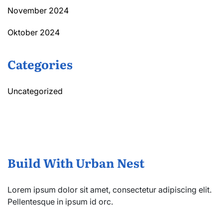
November 2024
Oktober 2024
Categories
Uncategorized
Build With Urban Nest
Lorem ipsum dolor sit amet, consectetur adipiscing elit.
Pellentesque in ipsum id orc.