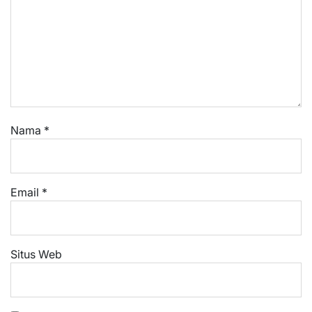
Nama
*
Email
*
Situs Web