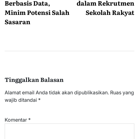
Berbasis Data,
dalam Rekrutmen
Minim Potensi Salah
Sekolah Rakyat
Sasaran
Tinggalkan Balasan
Alamat email Anda tidak akan dipublikasikan.
Ruas yang
wajib ditandai
*
Komentar
*