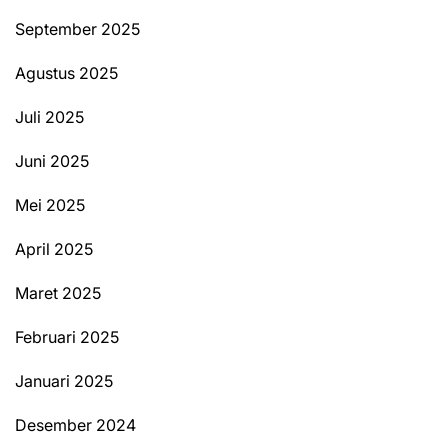
September 2025
Agustus 2025
Juli 2025
Juni 2025
Mei 2025
April 2025
Maret 2025
Februari 2025
Januari 2025
Desember 2024