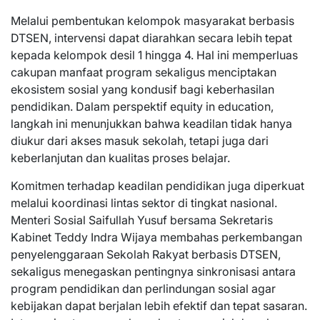
Melalui pembentukan kelompok masyarakat berbasis
DTSEN, intervensi dapat diarahkan secara lebih tepat
kepada kelompok desil 1 hingga 4. Hal ini memperluas
cakupan manfaat program sekaligus menciptakan
ekosistem sosial yang kondusif bagi keberhasilan
pendidikan. Dalam perspektif equity in education,
langkah ini menunjukkan bahwa keadilan tidak hanya
diukur dari akses masuk sekolah, tetapi juga dari
keberlanjutan dan kualitas proses belajar.
Komitmen terhadap keadilan pendidikan juga diperkuat
melalui koordinasi lintas sektor di tingkat nasional.
Menteri Sosial Saifullah Yusuf bersama Sekretaris
Kabinet Teddy Indra Wijaya membahas perkembangan
penyelenggaraan Sekolah Rakyat berbasis DTSEN,
sekaligus menegaskan pentingnya sinkronisasi antara
program pendidikan dan perlindungan sosial agar
kebijakan dapat berjalan lebih efektif dan tepat sasaran.