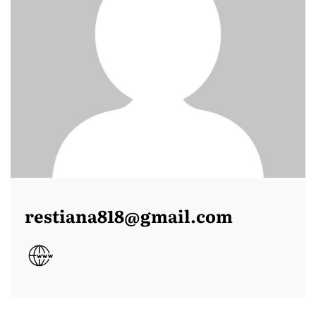
restiana818@gmail.com