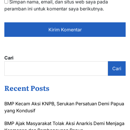
Simpan nama, email, dan situs web saya pada
peramban ini untuk komentar saya berikutnya.
Cari
Cari
Recent Posts
BMP Kecam Aksi KNPB, Serukan Persatuan Demi Papua
yang Kondusif
BMP Ajak Masyarakat Tolak Aksi Anarkis Demi Menjaga