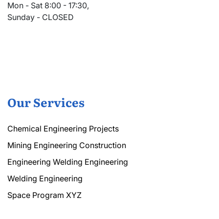
Mon - Sat 8:00 - 17:30,
Sunday - CLOSED
Our Services
Chemical Engineering Projects
Mining Engineering Construction
Engineering Welding Engineering
Welding Engineering
Space Program XYZ