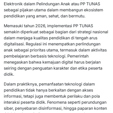
Elektronik dalam Pelindungan Anak atau PP TUNAS
sebagai pijakan utama dalam membangun ekosistem
pendidikan yang aman, sehat, dan bermutu.
Memasuki tahun 2026, implementasi PP TUNAS
semakin diperkuat sebagai bagian dari strategi nasional
dalam menjaga kualitas pendidikan di tengah arus
digitalisasi. Regulasi ini menempatkan perlindungan
anak sebagai prioritas utama, termasuk dalam aktivitas
pembelajaran berbasis teknologi. Pemerintah
menegaskan bahwa kemajuan digital harus berjalan
seiring dengan penguatan karakter dan etika peserta
didik.
Dalam praktiknya, pemanfaatan teknologi dalam
pendidikan tidak hanya berkaitan dengan akses
informasi, tetapi juga membentuk perilaku dan pola
interaksi peserta didik. Fenomena seperti perundungan
siber, penyebaran disinformasi, hingga paparan konten