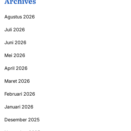
Archives
Agustus 2026
Juli 2026
Juni 2026
Mei 2026
April 2026
Maret 2026
Februari 2026
Januari 2026
Desember 2025