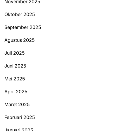
November 2025
Oktober 2025
September 2025
Agustus 2025
Juli 2025
Juni 2025
Mei 2025
April 2025
Maret 2025
Februari 2025
Januari 2025