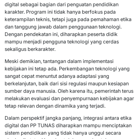
digital sebagai bagian dari penguatan pendidikan
karakter. Program ini tidak hanya berfokus pada
keterampilan teknis, tetapi juga pada pemahaman etika
dan tanggung jawab dalam penggunaan teknologi.
Dengan pendekatan ini, diharapkan peserta didik
mampu menjadi pengguna teknologi yang cerdas
sekaligus berkarakter.
Meski demikian, tantangan dalam implementasi
kebijakan ini tetap ada. Perkembangan teknologi yang
sangat cepat menuntut adanya adaptasi yang
berkelanjutan, baik dari sisi regulasi maupun kesiapan
sumber daya manusia. Oleh karena itu, pemerintah terus
melakukan evaluasi dan penyempurnaan kebijakan agar
tetap relevan dengan dinamika yang terjadi.
Dalam perspektif jangka panjang, integrasi antara etika
digital dan PP TUNAS diharapkan mampu menciptakan
sistem pendidikan yang tidak hanya unggul secara