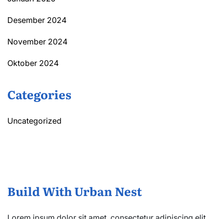
Desember 2024
November 2024
Oktober 2024
Categories
Uncategorized
Build With Urban Nest
Lorem ipsum dolor sit amet, consectetur adipiscing elit.