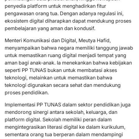
penyedia platform untuk menghadirkan fitur
pengawasan orang tua. Dengan adanya regulasi ini,
ekosistem digital diharapkan dapat mendukung proses
pembelajaran yang aman dan kondusif.
Menteri Komunikasi dan Digital, Meutya Hafid,
menyampaikan bahwa negara memiliki tanggung jawab
untuk memastikan ruang digital menjadi tempat yang
aman bagi anak-anak. Ia menekankan bahwa kebijakan
seperti PP TUNAS bukan untuk membatasi akses
teknologi, melainkan untuk memastikan bahwa
teknologi digunakan secara sehat dan mendukung
proses pendidikan.
Implementasi PP TUNAS dalam sektor pendidikan juga
mendorong sinergi antara sekolah, keluarga, dan
platform digital. Sekolah memiliki peran dalam
mengintegrasikan literasi digital ke dalam kurikulum,
sementara orang tua berperan dalam mendampingi