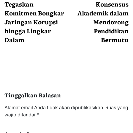
Tegaskan
Konsensus
Komitmen Bongkar
Akademik dalam
Jaringan Korupsi
Mendorong
hingga Lingkar
Pendidikan
Dalam
Bermutu
Tinggalkan Balasan
Alamat email Anda tidak akan dipublikasikan.
Ruas yang
wajib ditandai
*