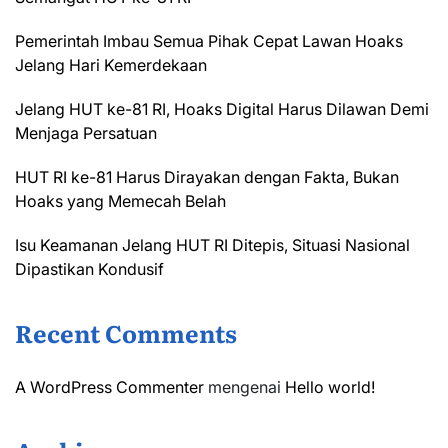
Pemerintah Imbau Semua Pihak Cepat Lawan Hoaks
Jelang Hari Kemerdekaan
Jelang HUT ke-81 RI, Hoaks Digital Harus Dilawan Demi
Menjaga Persatuan
HUT RI ke-81 Harus Dirayakan dengan Fakta, Bukan
Hoaks yang Memecah Belah
Isu Keamanan Jelang HUT RI Ditepis, Situasi Nasional
Dipastikan Kondusif
Recent Comments
A WordPress Commenter
mengenai
Hello world!