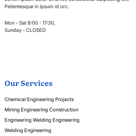
Pellentesque in ipsum id orc.
Mon - Sat 8:00 - 17:30,
Sunday - CLOSED
Our Services
Chemical Engineering Projects
Mining Engineering Construction
Engineering Welding Engineering
Welding Engineering