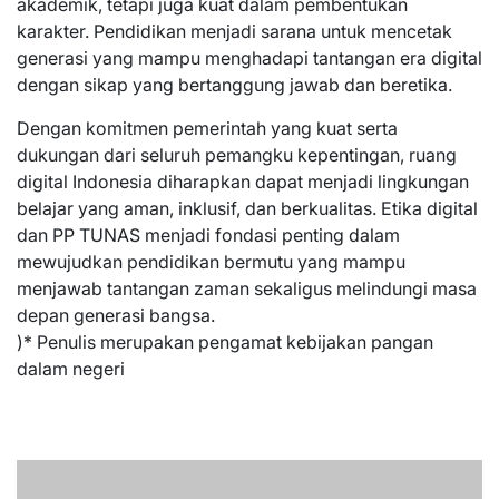
akademik, tetapi juga kuat dalam pembentukan
karakter. Pendidikan menjadi sarana untuk mencetak
generasi yang mampu menghadapi tantangan era digital
dengan sikap yang bertanggung jawab dan beretika.
Dengan komitmen pemerintah yang kuat serta
dukungan dari seluruh pemangku kepentingan, ruang
digital Indonesia diharapkan dapat menjadi lingkungan
belajar yang aman, inklusif, dan berkualitas. Etika digital
dan PP TUNAS menjadi fondasi penting dalam
mewujudkan pendidikan bermutu yang mampu
menjawab tantangan zaman sekaligus melindungi masa
depan generasi bangsa.
)* Penulis merupakan pengamat kebijakan pangan
dalam negeri