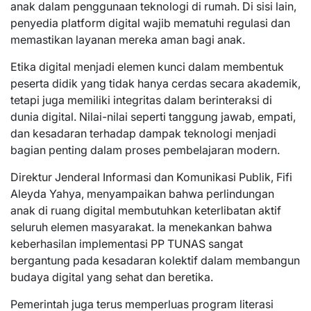
anak dalam penggunaan teknologi di rumah. Di sisi lain,
penyedia platform digital wajib mematuhi regulasi dan
memastikan layanan mereka aman bagi anak.
Etika digital menjadi elemen kunci dalam membentuk
peserta didik yang tidak hanya cerdas secara akademik,
tetapi juga memiliki integritas dalam berinteraksi di
dunia digital. Nilai-nilai seperti tanggung jawab, empati,
dan kesadaran terhadap dampak teknologi menjadi
bagian penting dalam proses pembelajaran modern.
Direktur Jenderal Informasi dan Komunikasi Publik, Fifi
Aleyda Yahya, menyampaikan bahwa perlindungan
anak di ruang digital membutuhkan keterlibatan aktif
seluruh elemen masyarakat. Ia menekankan bahwa
keberhasilan implementasi PP TUNAS sangat
bergantung pada kesadaran kolektif dalam membangun
budaya digital yang sehat dan beretika.
Pemerintah juga terus memperluas program literasi