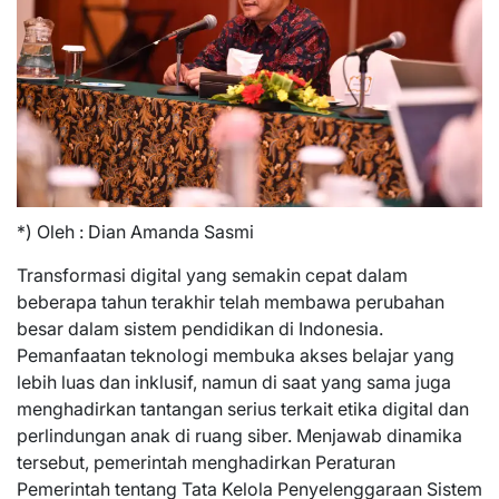
*) Oleh : Dian Amanda Sasmi
Transformasi digital yang semakin cepat dalam
beberapa tahun terakhir telah membawa perubahan
besar dalam sistem pendidikan di Indonesia.
Pemanfaatan teknologi membuka akses belajar yang
lebih luas dan inklusif, namun di saat yang sama juga
menghadirkan tantangan serius terkait etika digital dan
perlindungan anak di ruang siber. Menjawab dinamika
tersebut, pemerintah menghadirkan Peraturan
Pemerintah tentang Tata Kelola Penyelenggaraan Sistem