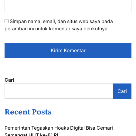
Simpan nama, email, dan situs web saya pada
peramban ini untuk komentar saya berikutnya.
Cari
Cari
Recent Posts
Pemerintah Tegaskan Hoaks Digital Bisa Cemari
Semangat HUT ke-81 RI