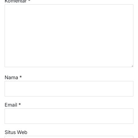
Komentar
*
Nama
*
Email
*
Situs Web