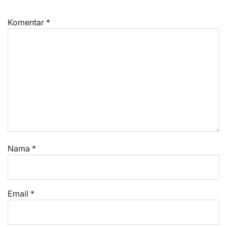
Komentar
*
Nama
*
Email
*