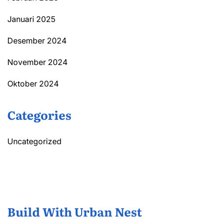
Januari 2025
Desember 2024
November 2024
Oktober 2024
Categories
Uncategorized
Build With Urban Nest