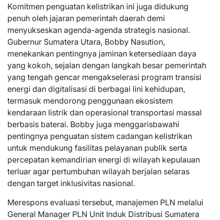
Komitmen penguatan kelistrikan ini juga didukung
penuh oleh jajaran pemerintah daerah demi
menyukseskan agenda-agenda strategis nasional.
Gubernur Sumatera Utara, Bobby Nasution,
menekankan pentingnya jaminan ketersediaan daya
yang kokoh, sejalan dengan langkah besar pemerintah
yang tengah gencar mengakselerasi program transisi
energi dan digitalisasi di berbagai lini kehidupan,
termasuk mendorong penggunaan ekosistem
kendaraan listrik dan operasional transportasi massal
berbasis baterai. Bobby juga menggarisbawahi
pentingnya penguatan sistem cadangan kelistrikan
untuk mendukung fasilitas pelayanan publik serta
percepatan kemandirian energi di wilayah kepulauan
terluar agar pertumbuhan wilayah berjalan selaras
dengan target inklusivitas nasional.
Merespons evaluasi tersebut, manajemen PLN melalui
General Manager PLN Unit Induk Distribusi Sumatera