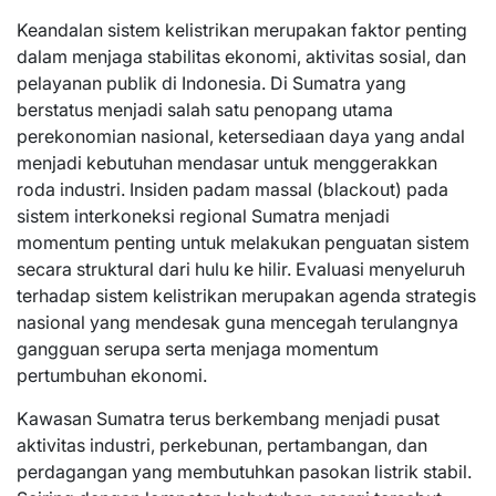
Keandalan sistem kelistrikan merupakan faktor penting
dalam menjaga stabilitas ekonomi, aktivitas sosial, dan
pelayanan publik di Indonesia. Di Sumatra yang
berstatus menjadi salah satu penopang utama
perekonomian nasional, ketersediaan daya yang andal
menjadi kebutuhan mendasar untuk menggerakkan
roda industri. Insiden padam massal (blackout) pada
sistem interkoneksi regional Sumatra menjadi
momentum penting untuk melakukan penguatan sistem
secara struktural dari hulu ke hilir. Evaluasi menyeluruh
terhadap sistem kelistrikan merupakan agenda strategis
nasional yang mendesak guna mencegah terulangnya
gangguan serupa serta menjaga momentum
pertumbuhan ekonomi.
Kawasan Sumatra terus berkembang menjadi pusat
aktivitas industri, perkebunan, pertambangan, dan
perdagangan yang membutuhkan pasokan listrik stabil.