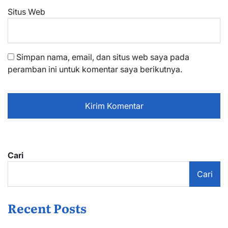
Situs Web
Simpan nama, email, dan situs web saya pada
peramban ini untuk komentar saya berikutnya.
Cari
Cari
Recent Posts