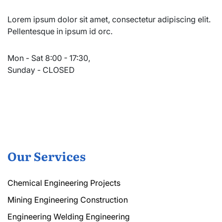
Lorem ipsum dolor sit amet, consectetur adipiscing elit.
Pellentesque in ipsum id orc.
Mon - Sat 8:00 - 17:30,
Sunday - CLOSED
Our Services
Chemical Engineering Projects
Mining Engineering Construction
Engineering Welding Engineering