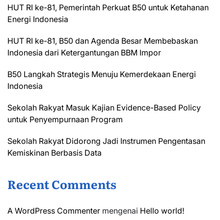
HUT RI ke-81, Pemerintah Perkuat B50 untuk Ketahanan
Energi Indonesia
HUT RI ke-81, B50 dan Agenda Besar Membebaskan
Indonesia dari Ketergantungan BBM Impor
B50 Langkah Strategis Menuju Kemerdekaan Energi
Indonesia
Sekolah Rakyat Masuk Kajian Evidence-Based Policy
untuk Penyempurnaan Program
Sekolah Rakyat Didorong Jadi Instrumen Pengentasan
Kemiskinan Berbasis Data
Recent Comments
A WordPress Commenter
mengenai
Hello world!