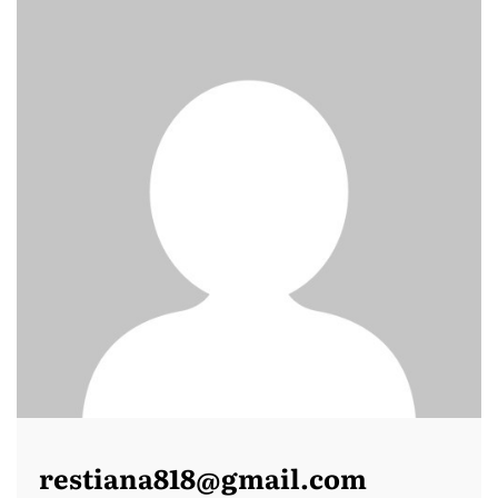
restiana818@gmail.com