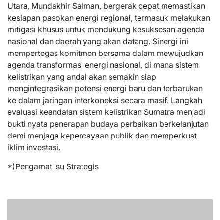
Utara, Mundakhir Salman, bergerak cepat memastikan
kesiapan pasokan energi regional, termasuk melakukan
mitigasi khusus untuk mendukung kesuksesan agenda
nasional dan daerah yang akan datang. Sinergi ini
mempertegas komitmen bersama dalam mewujudkan
agenda transformasi energi nasional, di mana sistem
kelistrikan yang andal akan semakin siap
mengintegrasikan potensi energi baru dan terbarukan
ke dalam jaringan interkoneksi secara masif. Langkah
evaluasi keandalan sistem kelistrikan Sumatra menjadi
bukti nyata penerapan budaya perbaikan berkelanjutan
demi menjaga kepercayaan publik dan memperkuat
iklim investasi.
*)Pengamat Isu Strategis