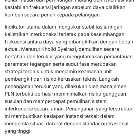
kestabilan frekuensi jaringan sebelum daya dialirkan
kembali secara penuh kepada pelanggan.
Indikator utama dalam mengukur stabilitas jaringan
kelistrikan interkoneksi terletak pada keseimbangan
frekuensi antara daya yang dibangkitkan dengan beban
aktual. Menurut Kholid Syeirazi, pemulihan secara
bertahap dan terukur yang mengutamakan pemantauan
parameter tegangan serta sudut fasa merupakan
strategi terbaik untuk menjamin keamanan unit
pembangkit dari risiko kerusakan teknis. Langkah
penanganan terukur yang dilakukan oleh manajemen
PLN terbukti berhasil meminimalkan risiko gangguan
susulan dan mempercepat pemulihan sistem
interkoneksi secara aman. Penanganan yang terstruktur
ini membuktikan kesiapan instansi terkait dalam
mengelola situasi darurat dengan standar operasional
yang tinggi.