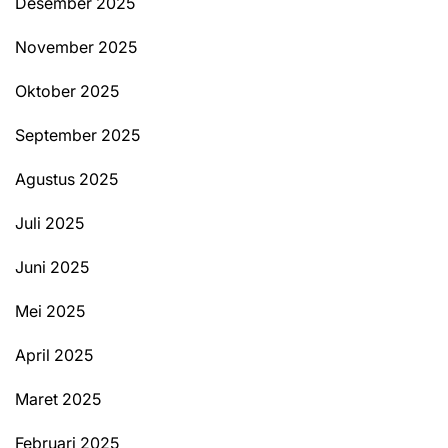
Desember 2025
November 2025
Oktober 2025
September 2025
Agustus 2025
Juli 2025
Juni 2025
Mei 2025
April 2025
Maret 2025
Februari 2025