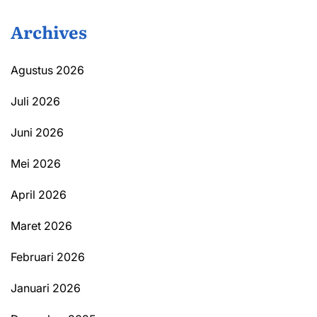
Archives
Agustus 2026
Juli 2026
Juni 2026
Mei 2026
April 2026
Maret 2026
Februari 2026
Januari 2026