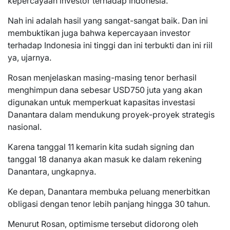
kepercayaan investor terhadap Indonesia.
Nah ini adalah hasil yang sangat-sangat baik. Dan ini
membuktikan juga bahwa kepercayaan investor
terhadap Indonesia ini tinggi dan ini terbukti dan ini riil
ya, ujarnya.
Rosan menjelaskan masing-masing tenor berhasil
menghimpun dana sebesar USD750 juta yang akan
digunakan untuk memperkuat kapasitas investasi
Danantara dalam mendukung proyek-proyek strategis
nasional.
Karena tanggal 11 kemarin kita sudah signing dan
tanggal 18 dananya akan masuk ke dalam rekening
Danantara, ungkapnya.
Ke depan, Danantara membuka peluang menerbitkan
obligasi dengan tenor lebih panjang hingga 30 tahun.
Menurut Rosan, optimisme tersebut didorong oleh