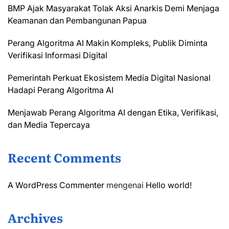
BMP Ajak Masyarakat Tolak Aksi Anarkis Demi Menjaga
Keamanan dan Pembangunan Papua
Perang Algoritma AI Makin Kompleks, Publik Diminta
Verifikasi Informasi Digital
Pemerintah Perkuat Ekosistem Media Digital Nasional
Hadapi Perang Algoritma AI
Menjawab Perang Algoritma AI dengan Etika, Verifikasi,
dan Media Tepercaya
Recent Comments
A WordPress Commenter
mengenai
Hello world!
Archives