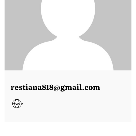
restiana818@gmail.com