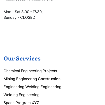
Mon - Sat 8:00 - 17:30,
Sunday - CLOSED
Our Services
Chemical Engineering Projects
Mining Engineering Construction
Engineering Welding Engineering
Welding Engineering
Space Program XYZ