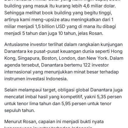
building yang masuk itu kurang lebih 4,6 miliar dolar.
Sehingga melihat book building yang begitu tinggi,
artinya kami meng-upsize atau meningkatkan dari 1
miliar menjadi 1,5 billion USD yang di mana itu dibagi
menjadi 5 tahun dan juga 10 tahun, jelas Rosan.
Antusiasme investor terlihat dalam rangkaian kunjungan
Danantara ke pusat-pusat keuangan dunia seperti Hong
Kong, Singapura, Boston, London, dan New York. Dalam
agenda tersebut, Danantara bertemu 122 investor
internasional yang menunjukkan minat besar terhadap
instrumen investasi Indonesia.
Selain melampaui target, obligasi global Danantara juga
mencatat imbal hasil yang kompetitif, yakni 5,35 persen
untuk tenor lima tahun dan 5,95 persen untuk tenor
sepuluh tahun.
Menurut Rosan, capaian ini menjadi bukti nyata