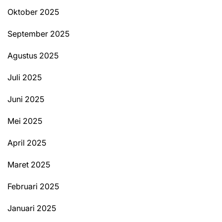
Oktober 2025
September 2025
Agustus 2025
Juli 2025
Juni 2025
Mei 2025
April 2025
Maret 2025
Februari 2025
Januari 2025