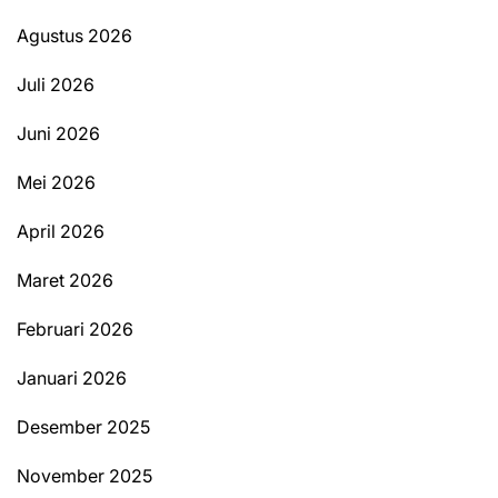
Agustus 2026
Juli 2026
Juni 2026
Mei 2026
April 2026
Maret 2026
Februari 2026
Januari 2026
Desember 2025
November 2025