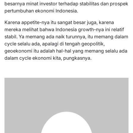
besarnya minat investor terhadap stabilitas dan prospek
pertumbuhan ekonomi Indonesia.
Karena appetite-nya itu sangat besar juga, karena
mereka melihat bahwa Indonesia growth-nya ini relatif
stabil. Ya memang ada naik turunnya, itu memang dalam
cycle selalu ada, apalagi di tengah geopolitik,
geoekonomi itu adalah hal-hal yang memang selalu ada
dalam cycle ekonomi kita, pungkasnya.