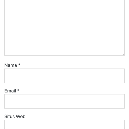
Nama
*
Email
*
Situs Web