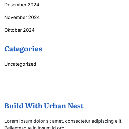
Desember 2024
November 2024
Oktober 2024
Categories
Uncategorized
Build With Urban Nest
Lorem ipsum dolor sit amet, consectetur adipiscing elit.
Pellentesque in ipsum id orc.