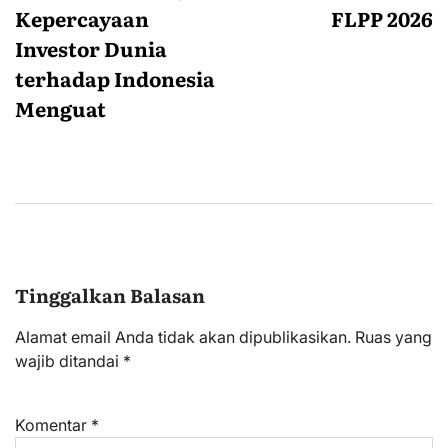
Kepercayaan
FLPP 2026
Investor Dunia
terhadap Indonesia
Menguat
Tinggalkan Balasan
Alamat email Anda tidak akan dipublikasikan.
Ruas yang
wajib ditandai
*
Komentar
*