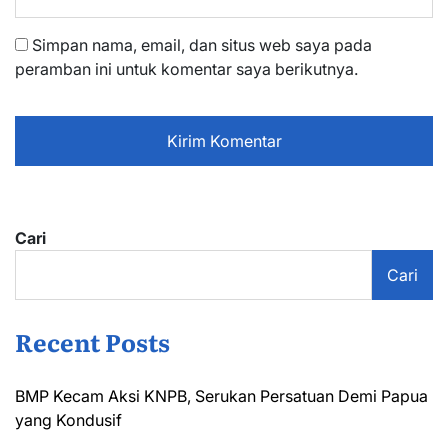
Simpan nama, email, dan situs web saya pada
peramban ini untuk komentar saya berikutnya.
Cari
Cari
Recent Posts
BMP Kecam Aksi KNPB, Serukan Persatuan Demi Papua
yang Kondusif