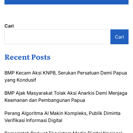
Cari
Cari
Recent Posts
BMP Kecam Aksi KNPB, Serukan Persatuan Demi Papua
yang Kondusif
BMP Ajak Masyarakat Tolak Aksi Anarkis Demi Menjaga
Keamanan dan Pembangunan Papua
Perang Algoritma AI Makin Kompleks, Publik Diminta
Verifikasi Informasi Digital