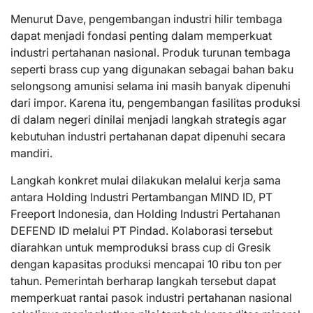
Menurut Dave, pengembangan industri hilir tembaga
dapat menjadi fondasi penting dalam memperkuat
industri pertahanan nasional. Produk turunan tembaga
seperti brass cup yang digunakan sebagai bahan baku
selongsong amunisi selama ini masih banyak dipenuhi
dari impor. Karena itu, pengembangan fasilitas produksi
di dalam negeri dinilai menjadi langkah strategis agar
kebutuhan industri pertahanan dapat dipenuhi secara
mandiri.
Langkah konkret mulai dilakukan melalui kerja sama
antara Holding Industri Pertambangan MIND ID, PT
Freeport Indonesia, dan Holding Industri Pertahanan
DEFEND ID melalui PT Pindad. Kolaborasi tersebut
diarahkan untuk memproduksi brass cup di Gresik
dengan kapasitas produksi mencapai 10 ribu ton per
tahun. Pemerintah berharap langkah tersebut dapat
memperkuat rantai pasok industri pertahanan nasional