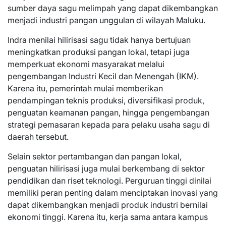
sumber daya sagu melimpah yang dapat dikembangkan
menjadi industri pangan unggulan di wilayah Maluku.
Indra menilai hilirisasi sagu tidak hanya bertujuan
meningkatkan produksi pangan lokal, tetapi juga
memperkuat ekonomi masyarakat melalui
pengembangan Industri Kecil dan Menengah (IKM).
Karena itu, pemerintah mulai memberikan
pendampingan teknis produksi, diversifikasi produk,
penguatan keamanan pangan, hingga pengembangan
strategi pemasaran kepada para pelaku usaha sagu di
daerah tersebut.
Selain sektor pertambangan dan pangan lokal,
penguatan hilirisasi juga mulai berkembang di sektor
pendidikan dan riset teknologi. Perguruan tinggi dinilai
memiliki peran penting dalam menciptakan inovasi yang
dapat dikembangkan menjadi produk industri bernilai
ekonomi tinggi. Karena itu, kerja sama antara kampus