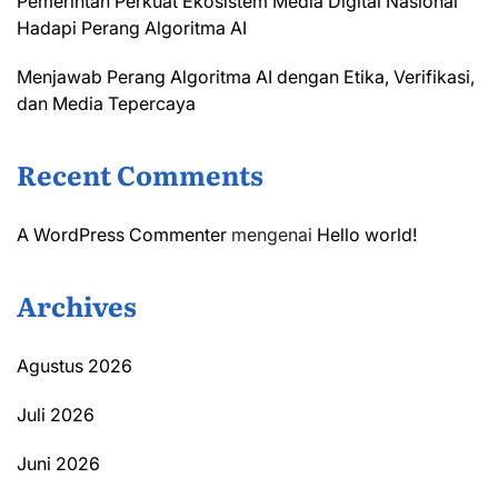
Pemerintah Perkuat Ekosistem Media Digital Nasional
Hadapi Perang Algoritma AI
Menjawab Perang Algoritma AI dengan Etika, Verifikasi,
dan Media Tepercaya
Recent Comments
A WordPress Commenter
mengenai
Hello world!
Archives
Agustus 2026
Juli 2026
Juni 2026