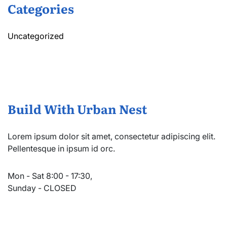
Categories
Uncategorized
Build With Urban Nest
Lorem ipsum dolor sit amet, consectetur adipiscing elit.
Pellentesque in ipsum id orc.
Mon - Sat 8:00 - 17:30,
Sunday - CLOSED