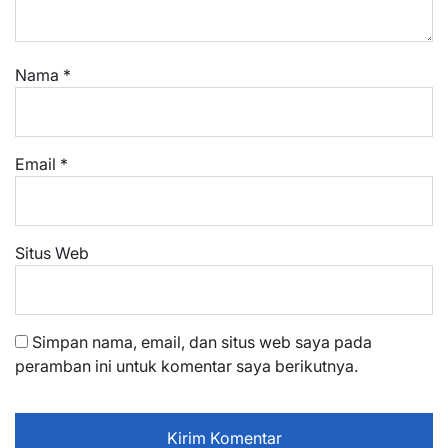
Nama
*
Email
*
Situs Web
Simpan nama, email, dan situs web saya pada
peramban ini untuk komentar saya berikutnya.