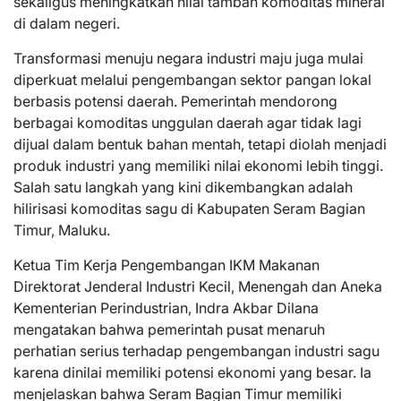
sekaligus meningkatkan nilai tambah komoditas mineral
di dalam negeri.
Transformasi menuju negara industri maju juga mulai
diperkuat melalui pengembangan sektor pangan lokal
berbasis potensi daerah. Pemerintah mendorong
berbagai komoditas unggulan daerah agar tidak lagi
dijual dalam bentuk bahan mentah, tetapi diolah menjadi
produk industri yang memiliki nilai ekonomi lebih tinggi.
Salah satu langkah yang kini dikembangkan adalah
hilirisasi komoditas sagu di Kabupaten Seram Bagian
Timur, Maluku.
Ketua Tim Kerja Pengembangan IKM Makanan
Direktorat Jenderal Industri Kecil, Menengah dan Aneka
Kementerian Perindustrian, Indra Akbar Dilana
mengatakan bahwa pemerintah pusat menaruh
perhatian serius terhadap pengembangan industri sagu
karena dinilai memiliki potensi ekonomi yang besar. Ia
menjelaskan bahwa Seram Bagian Timur memiliki