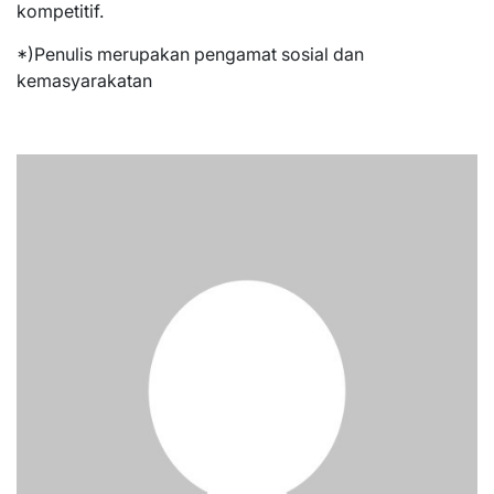
kompetitif.
*)Penulis merupakan pengamat sosial dan
kemasyarakatan