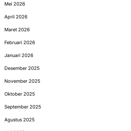
Mei 2026
April 2026
Maret 2026
Februari 2026
Januari 2026
Desember 2025
November 2025
Oktober 2025
September 2025
Agustus 2025