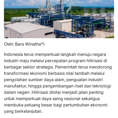
Oleh: Bara Winatha*)
Indonesia terus memperkuat langkah menuju negara
industri maju melalui percepatan program hilirisasi di
berbagai sektor strategis. Pemerintah terus mendorong
transformasi ekonomi berbasis nilai tambah melalui
pengolahan sumber daya alam, penguatan industri
manufaktur, hingga pengembangan riset dan teknologi
dalam negeri. Hilirisasi dinilai menjadi jalan penting
untuk memperkuat daya saing nasional sekaligus
membuka peluang besar bagi pertumbuhan ekonomi
yang berkelanjutan.