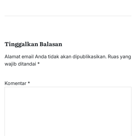
Tinggalkan Balasan
Alamat email Anda tidak akan dipublikasikan.
Ruas yang
wajib ditandai
*
Komentar
*