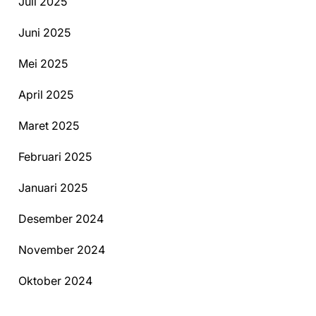
Juli 2025
Juni 2025
Mei 2025
April 2025
Maret 2025
Februari 2025
Januari 2025
Desember 2024
November 2024
Oktober 2024