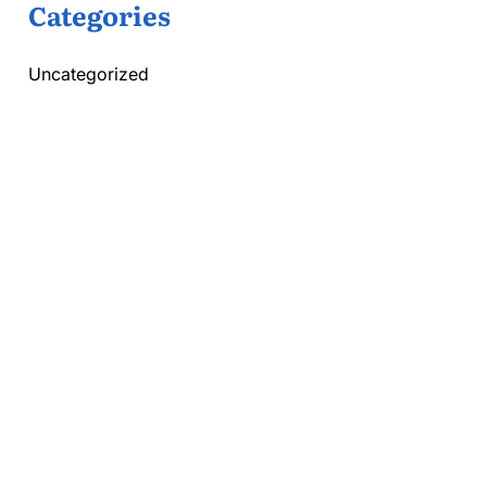
Categories
Uncategorized