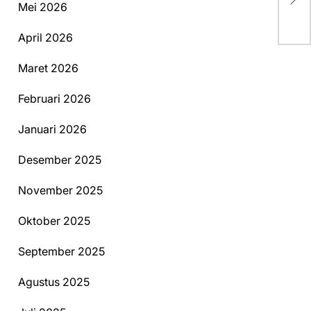
Mei 2026
Du
April 2026
Maret 2026
Februari 2026
Januari 2026
Desember 2025
November 2025
Oktober 2025
September 2025
Agustus 2025