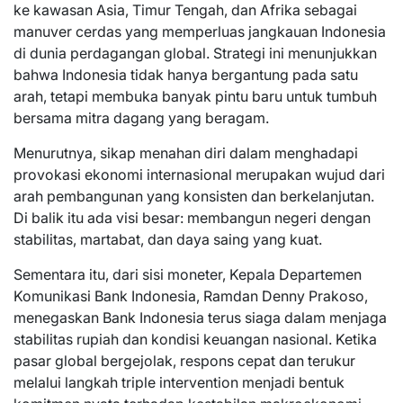
ke kawasan Asia, Timur Tengah, dan Afrika sebagai
manuver cerdas yang memperluas jangkauan Indonesia
di dunia perdagangan global. Strategi ini menunjukkan
bahwa Indonesia tidak hanya bergantung pada satu
arah, tetapi membuka banyak pintu baru untuk tumbuh
bersama mitra dagang yang beragam.
Menurutnya, sikap menahan diri dalam menghadapi
provokasi ekonomi internasional merupakan wujud dari
arah pembangunan yang konsisten dan berkelanjutan.
Di balik itu ada visi besar: membangun negeri dengan
stabilitas, martabat, dan daya saing yang kuat.
Sementara itu, dari sisi moneter, Kepala Departemen
Komunikasi Bank Indonesia, Ramdan Denny Prakoso,
menegaskan Bank Indonesia terus siaga dalam menjaga
stabilitas rupiah dan kondisi keuangan nasional. Ketika
pasar global bergejolak, respons cepat dan terukur
melalui langkah triple intervention menjadi bentuk