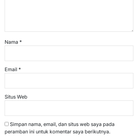
Nama
*
Email
*
Situs Web
Simpan nama, email, dan situs web saya pada
peramban ini untuk komentar saya berikutnya.