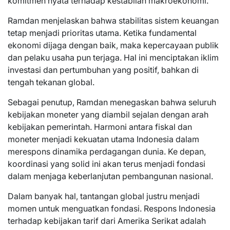
komitmen nyata terhadap kestabilan makroekonomi.
Ramdan menjelaskan bahwa stabilitas sistem keuangan
tetap menjadi prioritas utama. Ketika fundamental
ekonomi dijaga dengan baik, maka kepercayaan publik
dan pelaku usaha pun terjaga. Hal ini menciptakan iklim
investasi dan pertumbuhan yang positif, bahkan di
tengah tekanan global.
Sebagai penutup, Ramdan menegaskan bahwa seluruh
kebijakan moneter yang diambil sejalan dengan arah
kebijakan pemerintah. Harmoni antara fiskal dan
moneter menjadi kekuatan utama Indonesia dalam
merespons dinamika perdagangan dunia. Ke depan,
koordinasi yang solid ini akan terus menjadi fondasi
dalam menjaga keberlanjutan pembangunan nasional.
Dalam banyak hal, tantangan global justru menjadi
momen untuk menguatkan fondasi. Respons Indonesia
terhadap kebijakan tarif dari Amerika Serikat adalah