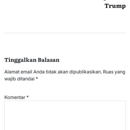
Trump
Tinggalkan Balasan
Alamat email Anda tidak akan dipublikasikan.
Ruas yang
wajib ditandai
*
Komentar
*