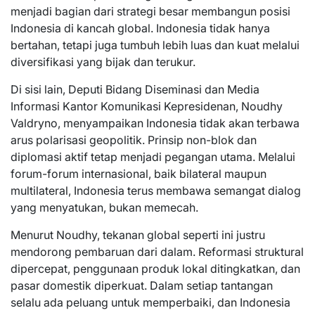
menjadi bagian dari strategi besar membangun posisi
Indonesia di kancah global. Indonesia tidak hanya
bertahan, tetapi juga tumbuh lebih luas dan kuat melalui
diversifikasi yang bijak dan terukur.
Di sisi lain, Deputi Bidang Diseminasi dan Media
Informasi Kantor Komunikasi Kepresidenan, Noudhy
Valdryno, menyampaikan Indonesia tidak akan terbawa
arus polarisasi geopolitik. Prinsip non-blok dan
diplomasi aktif tetap menjadi pegangan utama. Melalui
forum-forum internasional, baik bilateral maupun
multilateral, Indonesia terus membawa semangat dialog
yang menyatukan, bukan memecah.
Menurut Noudhy, tekanan global seperti ini justru
mendorong pembaruan dari dalam. Reformasi struktural
dipercepat, penggunaan produk lokal ditingkatkan, dan
pasar domestik diperkuat. Dalam setiap tantangan
selalu ada peluang untuk memperbaiki, dan Indonesia