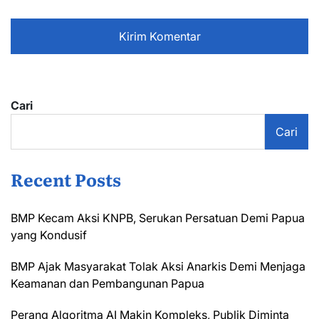
Cari
Cari
Recent Posts
BMP Kecam Aksi KNPB, Serukan Persatuan Demi Papua
yang Kondusif
BMP Ajak Masyarakat Tolak Aksi Anarkis Demi Menjaga
Keamanan dan Pembangunan Papua
Perang Algoritma AI Makin Kompleks, Publik Diminta