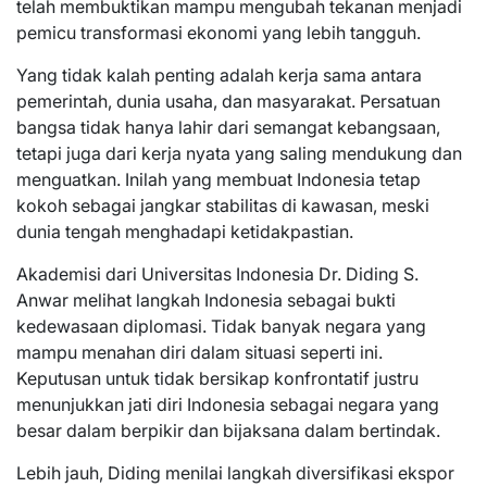
telah membuktikan mampu mengubah tekanan menjadi
pemicu transformasi ekonomi yang lebih tangguh.
Yang tidak kalah penting adalah kerja sama antara
pemerintah, dunia usaha, dan masyarakat. Persatuan
bangsa tidak hanya lahir dari semangat kebangsaan,
tetapi juga dari kerja nyata yang saling mendukung dan
menguatkan. Inilah yang membuat Indonesia tetap
kokoh sebagai jangkar stabilitas di kawasan, meski
dunia tengah menghadapi ketidakpastian.
Akademisi dari Universitas Indonesia Dr. Diding S.
Anwar melihat langkah Indonesia sebagai bukti
kedewasaan diplomasi. Tidak banyak negara yang
mampu menahan diri dalam situasi seperti ini.
Keputusan untuk tidak bersikap konfrontatif justru
menunjukkan jati diri Indonesia sebagai negara yang
besar dalam berpikir dan bijaksana dalam bertindak.
Lebih jauh, Diding menilai langkah diversifikasi ekspor