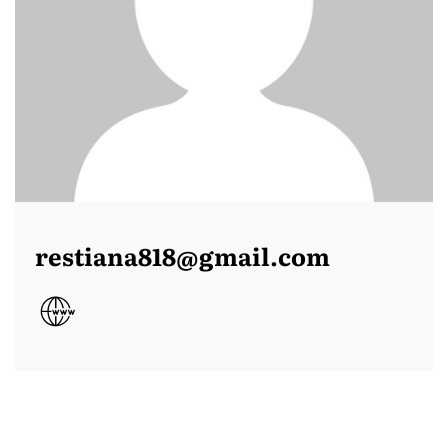
restiana818@gmail.com