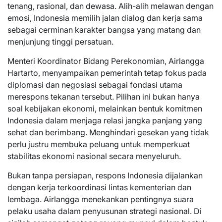
tenang, rasional, dan dewasa. Alih-alih melawan dengan
emosi, Indonesia memilih jalan dialog dan kerja sama
sebagai cerminan karakter bangsa yang matang dan
menjunjung tinggi persatuan.
Menteri Koordinator Bidang Perekonomian, Airlangga
Hartarto, menyampaikan pemerintah tetap fokus pada
diplomasi dan negosiasi sebagai fondasi utama
merespons tekanan tersebut. Pilihan ini bukan hanya
soal kebijakan ekonomi, melainkan bentuk komitmen
Indonesia dalam menjaga relasi jangka panjang yang
sehat dan berimbang. Menghindari gesekan yang tidak
perlu justru membuka peluang untuk memperkuat
stabilitas ekonomi nasional secara menyeluruh.
Bukan tanpa persiapan, respons Indonesia dijalankan
dengan kerja terkoordinasi lintas kementerian dan
lembaga. Airlangga menekankan pentingnya suara
pelaku usaha dalam penyusunan strategi nasional. Di