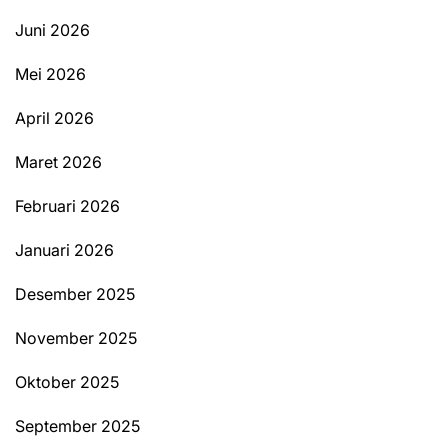
Juni 2026
Mei 2026
April 2026
Maret 2026
Februari 2026
Januari 2026
Desember 2025
November 2025
Oktober 2025
September 2025