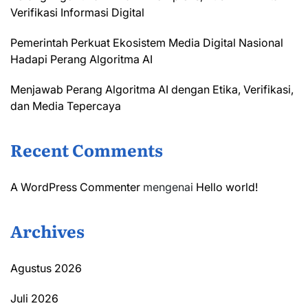
Verifikasi Informasi Digital
Pemerintah Perkuat Ekosistem Media Digital Nasional
Hadapi Perang Algoritma AI
Menjawab Perang Algoritma AI dengan Etika, Verifikasi,
dan Media Tepercaya
Recent Comments
A WordPress Commenter
mengenai
Hello world!
Archives
Agustus 2026
Juli 2026