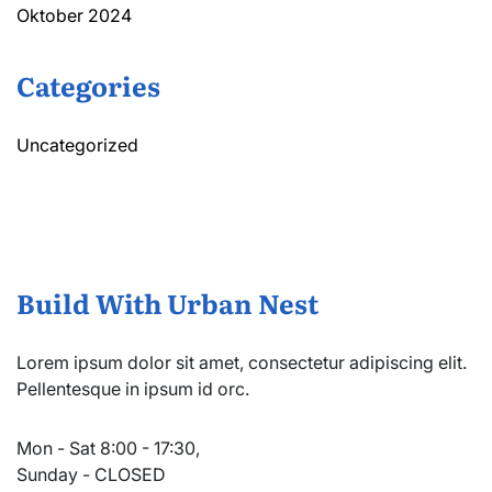
Oktober 2024
Categories
Uncategorized
Build With Urban Nest
Lorem ipsum dolor sit amet, consectetur adipiscing elit.
Pellentesque in ipsum id orc.
Mon - Sat 8:00 - 17:30,
Sunday - CLOSED