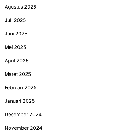
Agustus 2025
Juli 2025
Juni 2025
Mei 2025
April 2025
Maret 2025
Februari 2025
Januari 2025
Desember 2024
November 2024