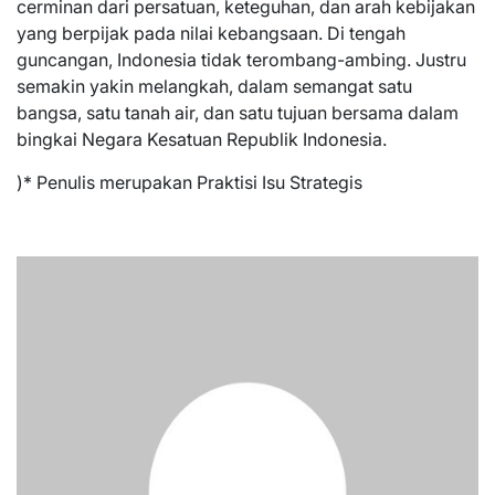
cerminan dari persatuan, keteguhan, dan arah kebijakan
yang berpijak pada nilai kebangsaan. Di tengah
guncangan, Indonesia tidak terombang-ambing. Justru
semakin yakin melangkah, dalam semangat satu
bangsa, satu tanah air, dan satu tujuan bersama dalam
bingkai Negara Kesatuan Republik Indonesia.
)* Penulis merupakan Praktisi Isu Strategis