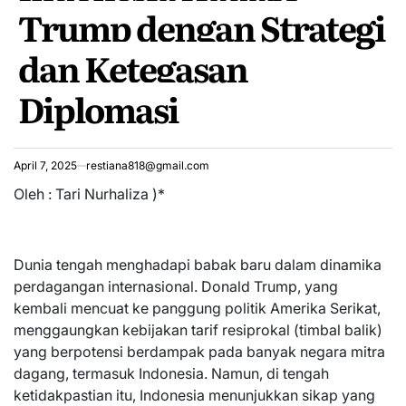
Trump dengan Strategi
dan Ketegasan
Diplomasi
April 7, 2025
restiana818@gmail.com
Oleh : Tari Nurhaliza )*
Dunia tengah menghadapi babak baru dalam dinamika
perdagangan internasional. Donald Trump, yang
kembali mencuat ke panggung politik Amerika Serikat,
menggaungkan kebijakan tarif resiprokal (timbal balik)
yang berpotensi berdampak pada banyak negara mitra
dagang, termasuk Indonesia. Namun, di tengah
ketidakpastian itu, Indonesia menunjukkan sikap yang