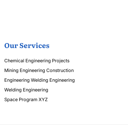
Our Services
Chemical Engineering Projects
Mining Engineering Construction
Engineering Welding Engineering
Welding Engineering
Space Program XYZ