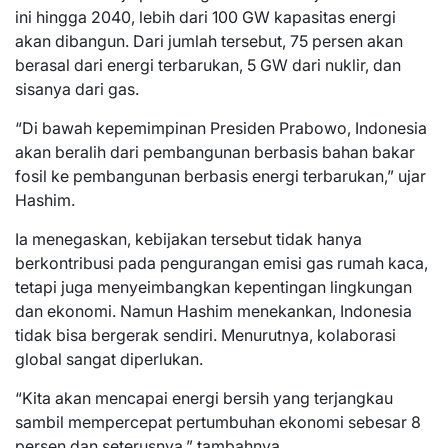
ini hingga 2040, lebih dari 100 GW kapasitas energi
akan dibangun. Dari jumlah tersebut, 75 persen akan
berasal dari energi terbarukan, 5 GW dari nuklir, dan
sisanya dari gas.
“Di bawah kepemimpinan Presiden Prabowo, Indonesia
akan beralih dari pembangunan berbasis bahan bakar
fosil ke pembangunan berbasis energi terbarukan,” ujar
Hashim.
Ia menegaskan, kebijakan tersebut tidak hanya
berkontribusi pada pengurangan emisi gas rumah kaca,
tetapi juga menyeimbangkan kepentingan lingkungan
dan ekonomi. Namun Hashim menekankan, Indonesia
tidak bisa bergerak sendiri. Menurutnya, kolaborasi
global sangat diperlukan.
“Kita akan mencapai energi bersih yang terjangkau
sambil mempercepat pertumbuhan ekonomi sebesar 8
persen dan seterusnya,” tambahnya.