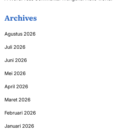
Archives
Agustus 2026
Juli 2026
Juni 2026
Mei 2026
April 2026
Maret 2026
Februari 2026
Januari 2026