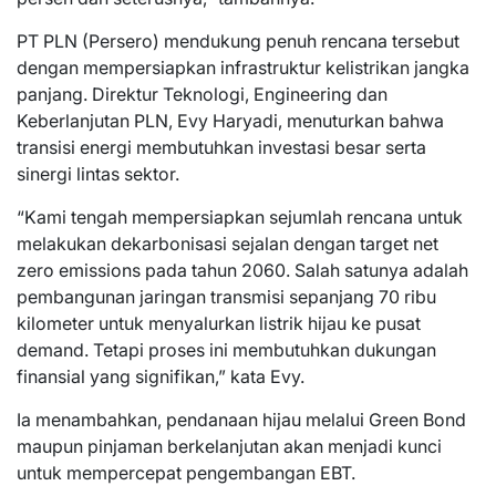
PT PLN (Persero) mendukung penuh rencana tersebut
dengan mempersiapkan infrastruktur kelistrikan jangka
panjang. Direktur Teknologi, Engineering dan
Keberlanjutan PLN, Evy Haryadi, menuturkan bahwa
transisi energi membutuhkan investasi besar serta
sinergi lintas sektor.
“Kami tengah mempersiapkan sejumlah rencana untuk
melakukan dekarbonisasi sejalan dengan target net
zero emissions pada tahun 2060. Salah satunya adalah
pembangunan jaringan transmisi sepanjang 70 ribu
kilometer untuk menyalurkan listrik hijau ke pusat
demand. Tetapi proses ini membutuhkan dukungan
finansial yang signifikan,” kata Evy.
Ia menambahkan, pendanaan hijau melalui Green Bond
maupun pinjaman berkelanjutan akan menjadi kunci
untuk mempercepat pengembangan EBT.