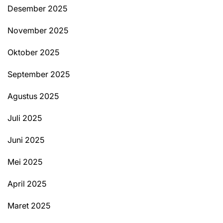
Desember 2025
November 2025
Oktober 2025
September 2025
Agustus 2025
Juli 2025
Juni 2025
Mei 2025
April 2025
Maret 2025