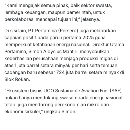
“Kami mengajak semua pihak, baik sektor swasta,
lembaga keuangan, maupun pemerintah, untuk
berkolaborasi mencapai tujuan ini,” jelasnya.
Di sisi lain, PT Pertamina (Persero) juga melaporkan
capaian positif pada paruh pertama 2025 guna
memperkuat ketahanan energi nasional. Direktur Utama
Pertamina, Simon Aloysius Mantiri, menyebutkan
keberhasilan perusahaan menjaga produksi migas di
atas 1 juta barrel setara minyak per hari serta temuan
cadangan baru sebesar 724 juta barrel setara minyak di
Blok Rokan.
“Ekosistem bisnis UCO Sustainable Aviation Fuel (SAF)
bukan hanya mendukung swasembada energi nasional,
tetapi juga mendorong perekonomian mikro dan
ekonomi sirkuler,” ungkap Simon.