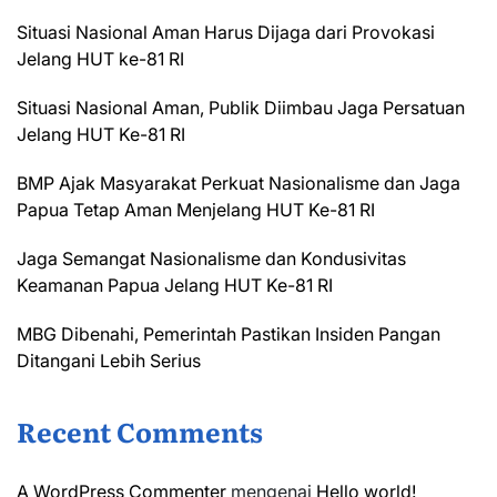
Situasi Nasional Aman Harus Dijaga dari Provokasi
Jelang HUT ke-81 RI
Situasi Nasional Aman, Publik Diimbau Jaga Persatuan
Jelang HUT Ke-81 RI
BMP Ajak Masyarakat Perkuat Nasionalisme dan Jaga
Papua Tetap Aman Menjelang HUT Ke-81 RI
Jaga Semangat Nasionalisme dan Kondusivitas
Keamanan Papua Jelang HUT Ke-81 RI
MBG Dibenahi, Pemerintah Pastikan Insiden Pangan
Ditangani Lebih Serius
Recent Comments
A WordPress Commenter
mengenai
Hello world!