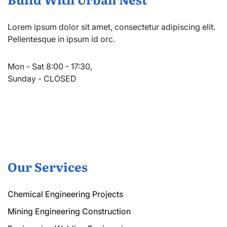
Lorem ipsum dolor sit amet, consectetur adipiscing elit.
Pellentesque in ipsum id orc.
Mon - Sat 8:00 - 17:30,
Sunday - CLOSED
Our Services
Chemical Engineering Projects
Mining Engineering Construction