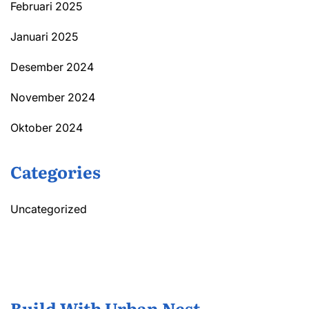
Februari 2025
Januari 2025
Desember 2024
November 2024
Oktober 2024
Categories
Uncategorized
Build With Urban Nest