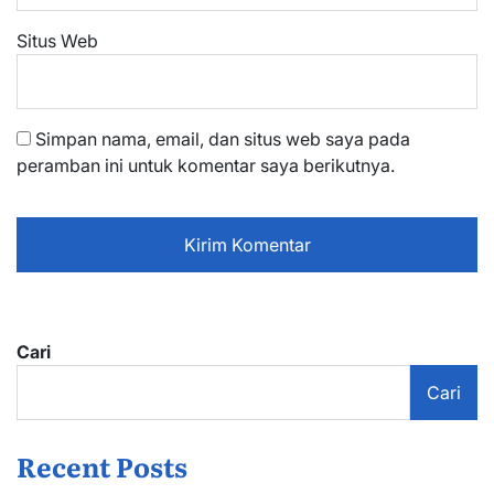
Situs Web
Simpan nama, email, dan situs web saya pada
peramban ini untuk komentar saya berikutnya.
Cari
Cari
Recent Posts