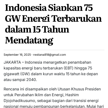
Indonesia Siapkan 75
IN
GW Energi Terbarukan
dalam 15 Tahun
Mendatang
September 16, 2025
restiana818@gmail.com
JAKARTA – Indonesia menargetkan penambahan
kapasitas energi baru terbarukan (EBT) hingga 75
gigawatt (GW) dalam kurun waktu 15 tahun ke depan
atau sampai 2040.
Rencana ini disampaikan oleh Utusan Khusus Presiden
untuk Perubahan Iklim dan Energi, Hashim
Djojohadikusumo, sebagai bagian dari transisi energi
nasional menuju pembangunan berkelanjutan. Mulai hari