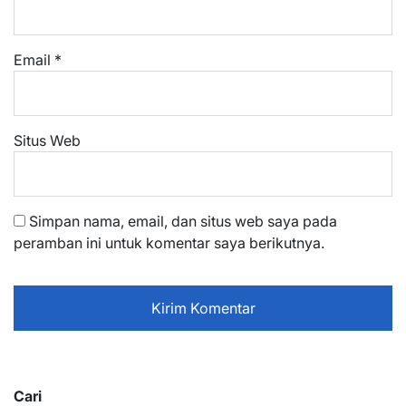
Email
*
Situs Web
Simpan nama, email, dan situs web saya pada
peramban ini untuk komentar saya berikutnya.
Cari