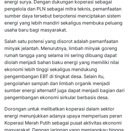
energi surya. Dengan dukungan koperasi sebagai
pengelola dan PLN sebagai mitra teknis, pemanfaatan
sumber daya tersebut berpotensi menciptakan sistem
energi yang lebih mandiri sekaligus membuka peluang
usaha baru bagi masyarakat.
Salah satu potensi yang disorot adalah pemanfaatan
minyak jelantah. Menurutnya, limbah minyak goreng
rumah tangga yang selama ini sering dibuang dapat
diolah menjadi bahan baku energi yang memiliki nilai
ekonomi lebih tinggi sekaligus mendukung
pengembangan EBT di tingkat desa. Selain itu,
pengolahan sampah dan limbah organik menjadi
sumber energi alternatif juga dapat menjadi bagian dari
pengembangan ekonomi sirkular berbasis desa.
Dorongan untuk melibatkan koperasi dalam sektor
energi menunjukkan adanya upaya memperluas peran
Koperasi Merah Putih sebagai pusat aktivitas ekonomi
masyarakat. Dengan jaringan yang menjangkau hingga