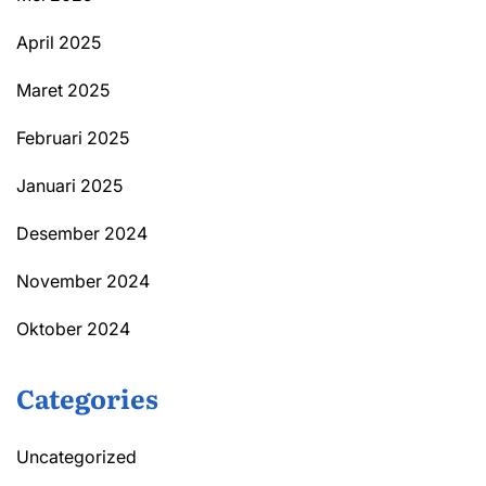
April 2025
Maret 2025
Februari 2025
Januari 2025
Desember 2024
November 2024
Oktober 2024
Categories
Uncategorized