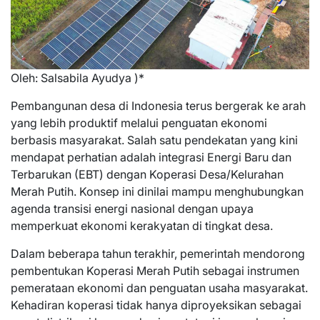
Oleh: Salsabila Ayudya )*
Pembangunan desa di Indonesia terus bergerak ke arah
yang lebih produktif melalui penguatan ekonomi
berbasis masyarakat. Salah satu pendekatan yang kini
mendapat perhatian adalah integrasi Energi Baru dan
Terbarukan (EBT) dengan Koperasi Desa/Kelurahan
Merah Putih. Konsep ini dinilai mampu menghubungkan
agenda transisi energi nasional dengan upaya
memperkuat ekonomi kerakyatan di tingkat desa.
Dalam beberapa tahun terakhir, pemerintah mendorong
pembentukan Koperasi Merah Putih sebagai instrumen
pemerataan ekonomi dan penguatan usaha masyarakat.
Kehadiran koperasi tidak hanya diproyeksikan sebagai