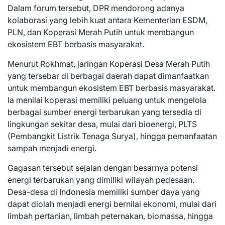
Dalam forum tersebut, DPR mendorong adanya
kolaborasi yang lebih kuat antara Kementerian ESDM,
PLN, dan Koperasi Merah Putih untuk membangun
ekosistem EBT berbasis masyarakat.
Menurut Rokhmat, jaringan Koperasi Desa Merah Putih
yang tersebar di berbagai daerah dapat dimanfaatkan
untuk membangun ekosistem EBT berbasis masyarakat.
Ia menilai koperasi memiliki peluang untuk mengelola
berbagai sumber energi terbarukan yang tersedia di
lingkungan sekitar desa, mulai dari bioenergi, PLTS
(Pembangkit Listrik Tenaga Surya), hingga pemanfaatan
sampah menjadi energi.
Gagasan tersebut sejalan dengan besarnya potensi
energi terbarukan yang dimiliki wilayah pedesaan.
Desa-desa di Indonesia memiliki sumber daya yang
dapat diolah menjadi energi bernilai ekonomi, mulai dari
limbah pertanian, limbah peternakan, biomassa, hingga