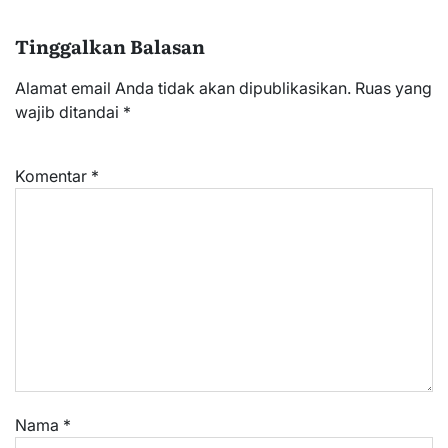
Tinggalkan Balasan
Alamat email Anda tidak akan dipublikasikan.
Ruas yang
wajib ditandai
*
Komentar
*
Nama
*