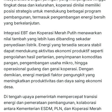
tingkat desa dan kelurahan, koperasi dinilai memiliki
posisi strategis untuk mendukung berbagai program
pembangunan, termasuk pengembangan energi bersih
yang berkelanjutan.
Integrasi EBT dan Koperasi Merah Putih menawarkan
nilai tambah yang lebih luas dibanding sekadar
penyediaan listrik. Energi yang tersedia secara stabil
dapat mendukung aktivitas ekonomi produktif seperti
pengolahan hasil pertanian, penyimpanan komoditas
pangan, pengembangan usaha mikro, hingga
operasional gudang dan gerai koperasi. Dengan
demikian, energi menjadi faktor pengungkit yang
meningkatkan produktivitas dan daya saing ekonomi
desa.
Di tengah upaya pemerintah mempercepat transisi
energi dan pemerataan pembangunan, kolaborasi
antara Kementerian ESDM, PLN, dan Koperasi Merah