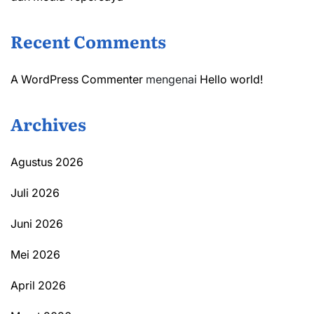
Recent Comments
A WordPress Commenter
mengenai
Hello world!
Archives
Agustus 2026
Juli 2026
Juni 2026
Mei 2026
April 2026