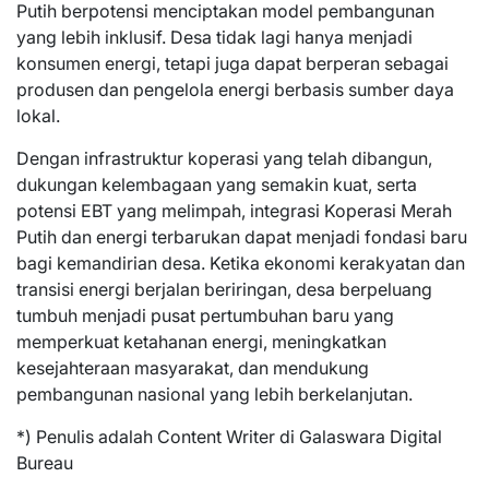
Putih berpotensi menciptakan model pembangunan
yang lebih inklusif. Desa tidak lagi hanya menjadi
konsumen energi, tetapi juga dapat berperan sebagai
produsen dan pengelola energi berbasis sumber daya
lokal.
Dengan infrastruktur koperasi yang telah dibangun,
dukungan kelembagaan yang semakin kuat, serta
potensi EBT yang melimpah, integrasi Koperasi Merah
Putih dan energi terbarukan dapat menjadi fondasi baru
bagi kemandirian desa. Ketika ekonomi kerakyatan dan
transisi energi berjalan beriringan, desa berpeluang
tumbuh menjadi pusat pertumbuhan baru yang
memperkuat ketahanan energi, meningkatkan
kesejahteraan masyarakat, dan mendukung
pembangunan nasional yang lebih berkelanjutan.
*) Penulis adalah Content Writer di Galaswara Digital
Bureau