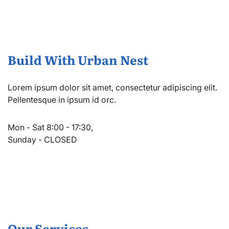
Build With Urban Nest
Lorem ipsum dolor sit amet, consectetur adipiscing elit.
Pellentesque in ipsum id orc.
Mon - Sat 8:00 - 17:30,
Sunday - CLOSED
Our Services