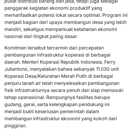
pusat distribusi barang dan jasa, tetapi juga sebagai
penggerak kegiatan ekonomi produktif yang
memanfaatkan potensi lokal secara optimal. Program ini
menjadi bagian dari upaya membangun desa yang lebih
mandiri, sekaligus memperkuat ketahanan ekonomi
nasional dari tingkat paling dasar.
Komitmen tersebut tercermin dari percepatan
pembangunan infrastruktur koperasi di berbagai
daerah. Menteri Koperasi Republik Indonesia, Ferry
Juliantono, menyatakan bahwa sebanyak 11.030 unit
Koperasi Desa/Kelurahan Merah Putih di berbagai
penjuru tanah air telah menyelesaikan pembangunan
fisik infrastrukturnya secara penuh dan siap memasuki
tahap operasional. Rampungnya fasilitas berupa
gudang, gerai, serta kelengkapan pendukung ini
menjadi bukti keseriusan pemerintah dalam
membangun infrastruktur ekonomi yang kokoh dari
pinggiran.