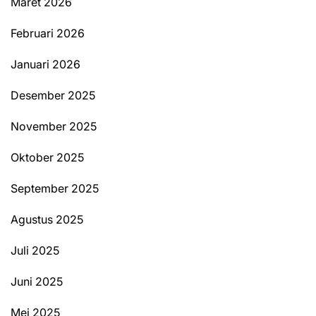
Maret 2026
Februari 2026
Januari 2026
Desember 2025
November 2025
Oktober 2025
September 2025
Agustus 2025
Juli 2025
Juni 2025
Mei 2025