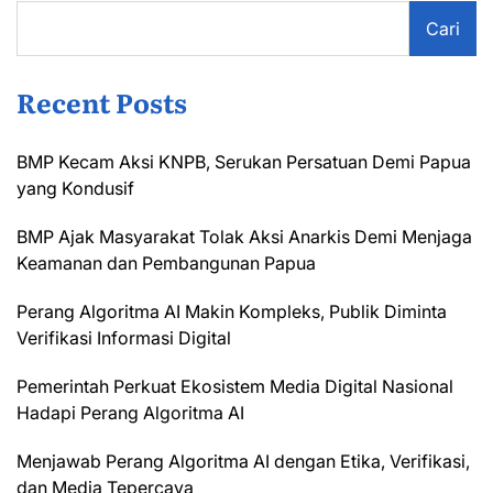
Cari
Recent Posts
BMP Kecam Aksi KNPB, Serukan Persatuan Demi Papua
yang Kondusif
BMP Ajak Masyarakat Tolak Aksi Anarkis Demi Menjaga
Keamanan dan Pembangunan Papua
Perang Algoritma AI Makin Kompleks, Publik Diminta
Verifikasi Informasi Digital
Pemerintah Perkuat Ekosistem Media Digital Nasional
Hadapi Perang Algoritma AI
Menjawab Perang Algoritma AI dengan Etika, Verifikasi,
dan Media Tepercaya