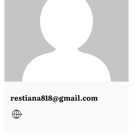
restiana818@gmail.com