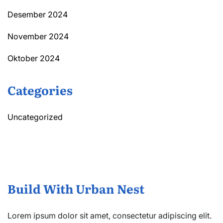
Desember 2024
November 2024
Oktober 2024
Categories
Uncategorized
Build With Urban Nest
Lorem ipsum dolor sit amet, consectetur adipiscing elit.