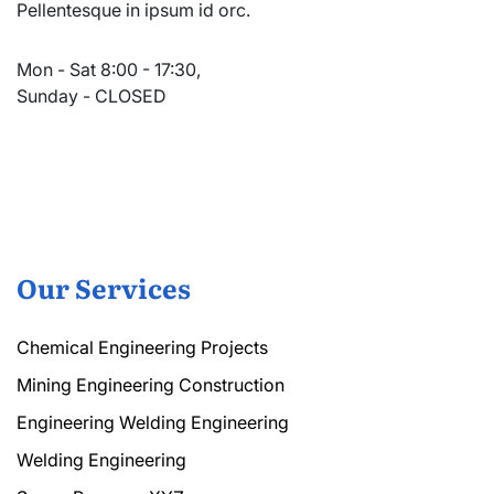
Pellentesque in ipsum id orc.
Mon - Sat 8:00 - 17:30,
Sunday - CLOSED
Our Services
Chemical Engineering Projects
Mining Engineering Construction
Engineering Welding Engineering
Welding Engineering