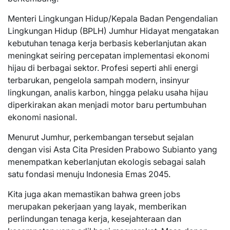
Menteri Lingkungan Hidup/Kepala Badan Pengendalian
Lingkungan Hidup (BPLH) Jumhur Hidayat mengatakan
kebutuhan tenaga kerja berbasis keberlanjutan akan
meningkat seiring percepatan implementasi ekonomi
hijau di berbagai sektor. Profesi seperti ahli energi
terbarukan, pengelola sampah modern, insinyur
lingkungan, analis karbon, hingga pelaku usaha hijau
diperkirakan akan menjadi motor baru pertumbuhan
ekonomi nasional.
Menurut Jumhur, perkembangan tersebut sejalan
dengan visi Asta Cita Presiden Prabowo Subianto yang
menempatkan keberlanjutan ekologis sebagai salah
satu fondasi menuju Indonesia Emas 2045.
Kita juga akan memastikan bahwa green jobs
merupakan pekerjaan yang layak, memberikan
perlindungan tenaga kerja, kesejahteraan dan