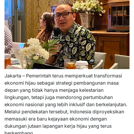
Jakarta – Pemerintah terus memperkuat transformasi
ekonomi hijau sebagai strategi pembangunan masa
depan yang tidak hanya menjaga kelestarian
lingkungan, tetapi juga mendorong pertumbuhan
ekonomi nasional yang lebih inklusif dan berkelanjutan.
Melalui pendekatan tersebut, Indonesia diproyeksikan
memasuki era baru kejayaan ekonomi dengan
dukungan jutaan lapangan kerja hijau yang terus
berkembang.