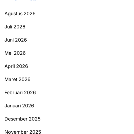
Agustus 2026
Juli 2026
Juni 2026
Mei 2026
April 2026
Maret 2026
Februari 2026
Januari 2026
Desember 2025
November 2025