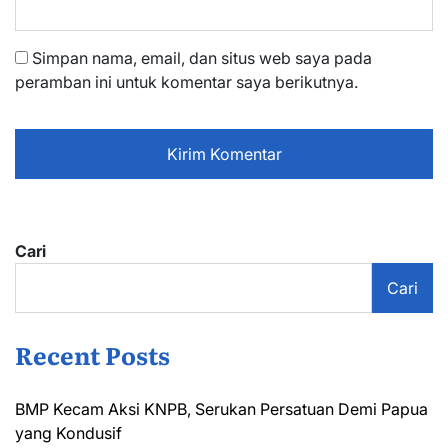
Simpan nama, email, dan situs web saya pada
peramban ini untuk komentar saya berikutnya.
Cari
Cari
Recent Posts
BMP Kecam Aksi KNPB, Serukan Persatuan Demi Papua
yang Kondusif