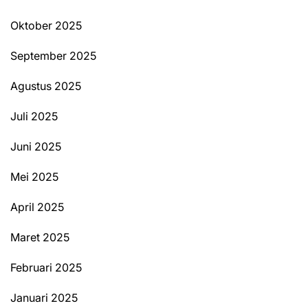
Oktober 2025
September 2025
Agustus 2025
Juli 2025
Juni 2025
Mei 2025
April 2025
Maret 2025
Februari 2025
Januari 2025