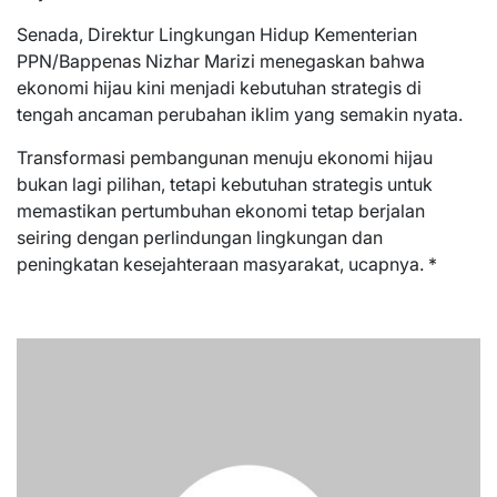
Senada, Direktur Lingkungan Hidup Kementerian
PPN/Bappenas Nizhar Marizi menegaskan bahwa
ekonomi hijau kini menjadi kebutuhan strategis di
tengah ancaman perubahan iklim yang semakin nyata.
Transformasi pembangunan menuju ekonomi hijau
bukan lagi pilihan, tetapi kebutuhan strategis untuk
memastikan pertumbuhan ekonomi tetap berjalan
seiring dengan perlindungan lingkungan dan
peningkatan kesejahteraan masyarakat, ucapnya. *