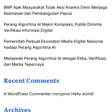
BMP Ajak Masyarakat Tolak Aksi Anarkis Demi Menjaga
Keamanan dan Pembangunan Papua
Perang Algoritma AI Makin Kompleks, Publik Diminta
Verifikasi Informasi Digital
Pemerintah Perkuat Ekosistem Media Digital Nasional
Hadapi Perang Algoritma AI
Menjawab Perang Algoritma AI dengan Etika, Verifikasi,
dan Media Tepercaya
Recent Comments
A WordPress Commenter
mengenai
Hello world!
Archives