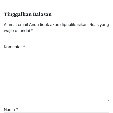
Tinggalkan Balasan
Alamat email Anda tidak akan dipublikasikan.
Ruas yang
wajib ditandai
*
Komentar
*
Nama
*