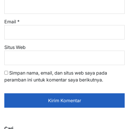
Email
*
Situs Web
Simpan nama, email, dan situs web saya pada
peramban ini untuk komentar saya berikutnya.
Cari