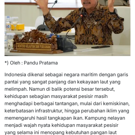
*) Oleh : Pandu Pratama
Indonesia dikenal sebagai negara maritim dengan garis
pantai yang sangat panjang dan kekayaan laut yang
melimpah. Namun di balik potensi besar tersebut,
kehidupan sebagian masyarakat pesisir masih
menghadapi berbagai tantangan, mulai dari kemiskinan,
keterbatasan infrastruktur, hingga perubahan iklim yang
memengaruhi hasil tangkapan ikan. Kampung nelayan
menjadi wajah nyata kehidupan masyarakat pesisir
yang selama ini menopang kebutuhan pangan laut