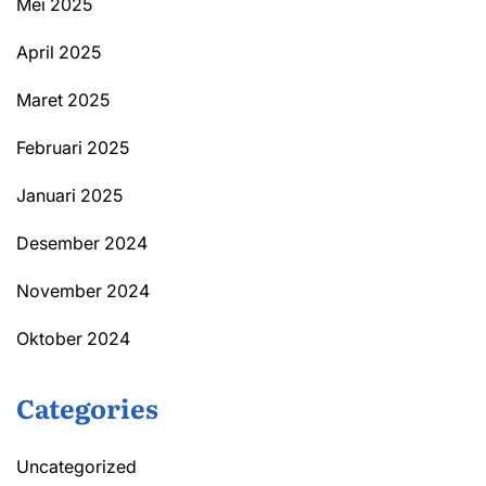
Mei 2025
April 2025
Maret 2025
Februari 2025
Januari 2025
Desember 2024
November 2024
Oktober 2024
Categories
Uncategorized