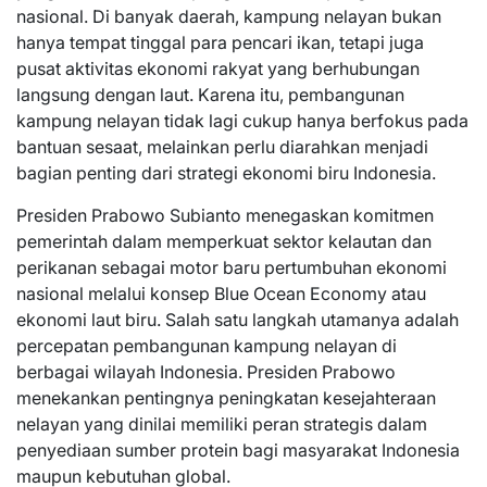
nasional. Di banyak daerah, kampung nelayan bukan
hanya tempat tinggal para pencari ikan, tetapi juga
pusat aktivitas ekonomi rakyat yang berhubungan
langsung dengan laut. Karena itu, pembangunan
kampung nelayan tidak lagi cukup hanya berfokus pada
bantuan sesaat, melainkan perlu diarahkan menjadi
bagian penting dari strategi ekonomi biru Indonesia.
Presiden Prabowo Subianto menegaskan komitmen
pemerintah dalam memperkuat sektor kelautan dan
perikanan sebagai motor baru pertumbuhan ekonomi
nasional melalui konsep Blue Ocean Economy atau
ekonomi laut biru. Salah satu langkah utamanya adalah
percepatan pembangunan kampung nelayan di
berbagai wilayah Indonesia. Presiden Prabowo
menekankan pentingnya peningkatan kesejahteraan
nelayan yang dinilai memiliki peran strategis dalam
penyediaan sumber protein bagi masyarakat Indonesia
maupun kebutuhan global.