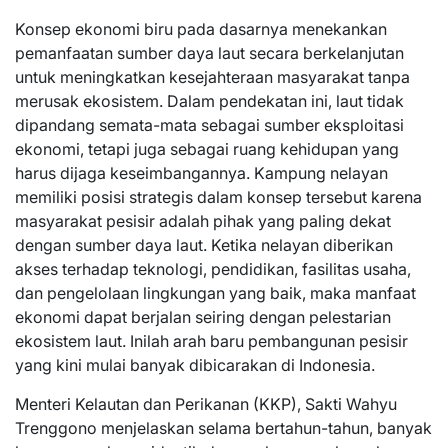
Konsep ekonomi biru pada dasarnya menekankan
pemanfaatan sumber daya laut secara berkelanjutan
untuk meningkatkan kesejahteraan masyarakat tanpa
merusak ekosistem. Dalam pendekatan ini, laut tidak
dipandang semata-mata sebagai sumber eksploitasi
ekonomi, tetapi juga sebagai ruang kehidupan yang
harus dijaga keseimbangannya. Kampung nelayan
memiliki posisi strategis dalam konsep tersebut karena
masyarakat pesisir adalah pihak yang paling dekat
dengan sumber daya laut. Ketika nelayan diberikan
akses terhadap teknologi, pendidikan, fasilitas usaha,
dan pengelolaan lingkungan yang baik, maka manfaat
ekonomi dapat berjalan seiring dengan pelestarian
ekosistem laut. Inilah arah baru pembangunan pesisir
yang kini mulai banyak dibicarakan di Indonesia.
Menteri Kelautan dan Perikanan (KKP), Sakti Wahyu
Trenggono menjelaskan selama bertahun-tahun, banyak