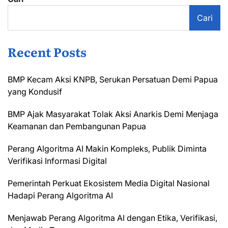
Cari
Recent Posts
BMP Kecam Aksi KNPB, Serukan Persatuan Demi Papua
yang Kondusif
BMP Ajak Masyarakat Tolak Aksi Anarkis Demi Menjaga
Keamanan dan Pembangunan Papua
Perang Algoritma AI Makin Kompleks, Publik Diminta
Verifikasi Informasi Digital
Pemerintah Perkuat Ekosistem Media Digital Nasional
Hadapi Perang Algoritma AI
Menjawab Perang Algoritma AI dengan Etika, Verifikasi,