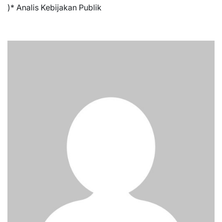
)* Analis Kebijakan Publik