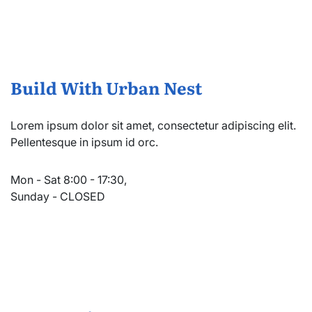
Build With Urban Nest
Lorem ipsum dolor sit amet, consectetur adipiscing elit.
Pellentesque in ipsum id orc.
Mon - Sat 8:00 - 17:30,
Sunday - CLOSED