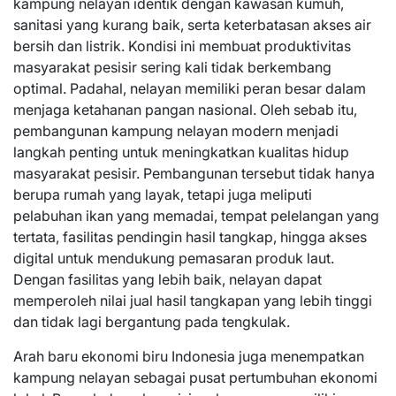
kampung nelayan identik dengan kawasan kumuh,
sanitasi yang kurang baik, serta keterbatasan akses air
bersih dan listrik. Kondisi ini membuat produktivitas
masyarakat pesisir sering kali tidak berkembang
optimal. Padahal, nelayan memiliki peran besar dalam
menjaga ketahanan pangan nasional. Oleh sebab itu,
pembangunan kampung nelayan modern menjadi
langkah penting untuk meningkatkan kualitas hidup
masyarakat pesisir. Pembangunan tersebut tidak hanya
berupa rumah yang layak, tetapi juga meliputi
pelabuhan ikan yang memadai, tempat pelelangan yang
tertata, fasilitas pendingin hasil tangkap, hingga akses
digital untuk mendukung pemasaran produk laut.
Dengan fasilitas yang lebih baik, nelayan dapat
memperoleh nilai jual hasil tangkapan yang lebih tinggi
dan tidak lagi bergantung pada tengkulak.
Arah baru ekonomi biru Indonesia juga menempatkan
kampung nelayan sebagai pusat pertumbuhan ekonomi