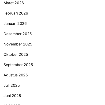
Maret 2026
Februari 2026
Januari 2026
Desember 2025
November 2025
Oktober 2025
September 2025
Agustus 2025
Juli 2025
Juni 2025