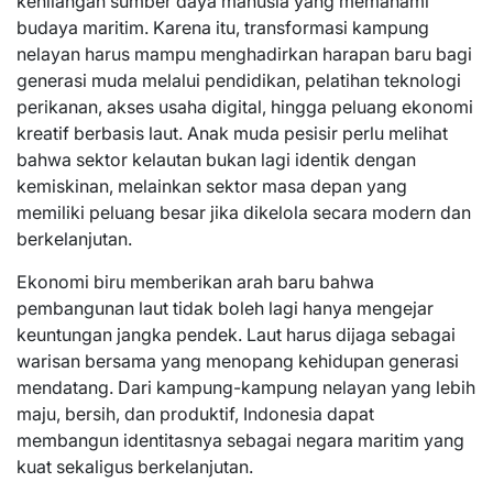
kehilangan sumber daya manusia yang memahami
budaya maritim. Karena itu, transformasi kampung
nelayan harus mampu menghadirkan harapan baru bagi
generasi muda melalui pendidikan, pelatihan teknologi
perikanan, akses usaha digital, hingga peluang ekonomi
kreatif berbasis laut. Anak muda pesisir perlu melihat
bahwa sektor kelautan bukan lagi identik dengan
kemiskinan, melainkan sektor masa depan yang
memiliki peluang besar jika dikelola secara modern dan
berkelanjutan.
Ekonomi biru memberikan arah baru bahwa
pembangunan laut tidak boleh lagi hanya mengejar
keuntungan jangka pendek. Laut harus dijaga sebagai
warisan bersama yang menopang kehidupan generasi
mendatang. Dari kampung-kampung nelayan yang lebih
maju, bersih, dan produktif, Indonesia dapat
membangun identitasnya sebagai negara maritim yang
kuat sekaligus berkelanjutan.