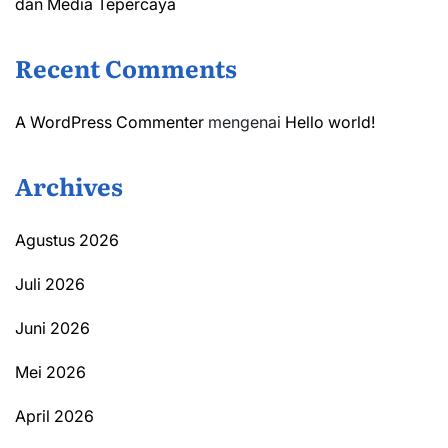
dan Media Tepercaya
Recent Comments
A WordPress Commenter
mengenai
Hello world!
Archives
Agustus 2026
Juli 2026
Juni 2026
Mei 2026
April 2026