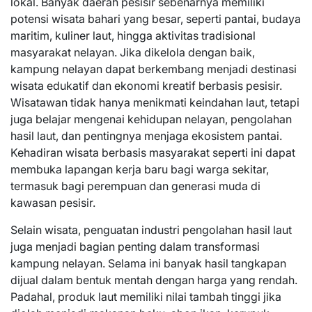
lokal. Banyak daerah pesisir sebenarnya memiliki
potensi wisata bahari yang besar, seperti pantai, budaya
maritim, kuliner laut, hingga aktivitas tradisional
masyarakat nelayan. Jika dikelola dengan baik,
kampung nelayan dapat berkembang menjadi destinasi
wisata edukatif dan ekonomi kreatif berbasis pesisir.
Wisatawan tidak hanya menikmati keindahan laut, tetapi
juga belajar mengenai kehidupan nelayan, pengolahan
hasil laut, dan pentingnya menjaga ekosistem pantai.
Kehadiran wisata berbasis masyarakat seperti ini dapat
membuka lapangan kerja baru bagi warga sekitar,
termasuk bagi perempuan dan generasi muda di
kawasan pesisir.
Selain wisata, penguatan industri pengolahan hasil laut
juga menjadi bagian penting dalam transformasi
kampung nelayan. Selama ini banyak hasil tangkapan
dijual dalam bentuk mentah dengan harga yang rendah.
Padahal, produk laut memiliki nilai tambah tinggi jika