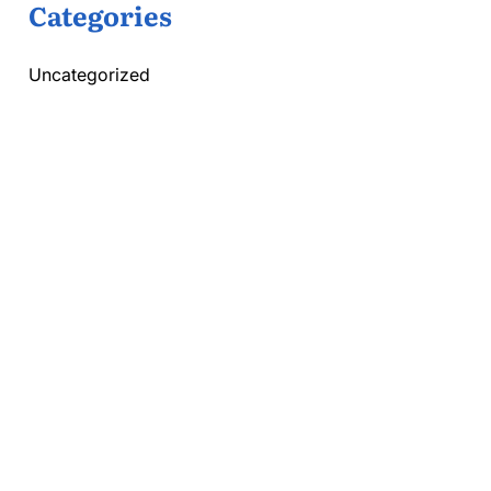
Categories
Uncategorized