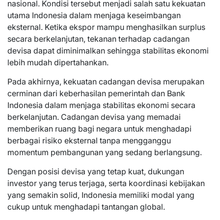
nasional. Kondisi tersebut menjadi salah satu kekuatan
utama Indonesia dalam menjaga keseimbangan
eksternal. Ketika ekspor mampu menghasilkan surplus
secara berkelanjutan, tekanan terhadap cadangan
devisa dapat diminimalkan sehingga stabilitas ekonomi
lebih mudah dipertahankan.
Pada akhirnya, kekuatan cadangan devisa merupakan
cerminan dari keberhasilan pemerintah dan Bank
Indonesia dalam menjaga stabilitas ekonomi secara
berkelanjutan. Cadangan devisa yang memadai
memberikan ruang bagi negara untuk menghadapi
berbagai risiko eksternal tanpa mengganggu
momentum pembangunan yang sedang berlangsung.
Dengan posisi devisa yang tetap kuat, dukungan
investor yang terus terjaga, serta koordinasi kebijakan
yang semakin solid, Indonesia memiliki modal yang
cukup untuk menghadapi tantangan global.