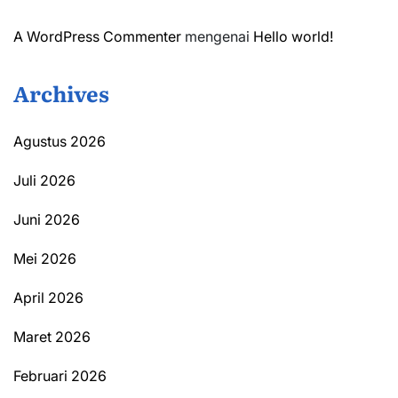
A WordPress Commenter
mengenai
Hello world!
Archives
Agustus 2026
Juli 2026
Juni 2026
Mei 2026
April 2026
Maret 2026
Februari 2026