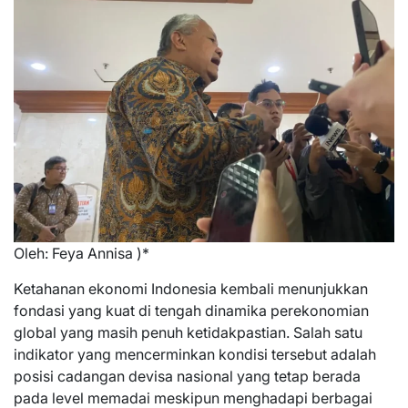
Oleh: Feya Annisa )*
Ketahanan ekonomi Indonesia kembali menunjukkan
fondasi yang kuat di tengah dinamika perekonomian
global yang masih penuh ketidakpastian. Salah satu
indikator yang mencerminkan kondisi tersebut adalah
posisi cadangan devisa nasional yang tetap berada
pada level memadai meskipun menghadapi berbagai