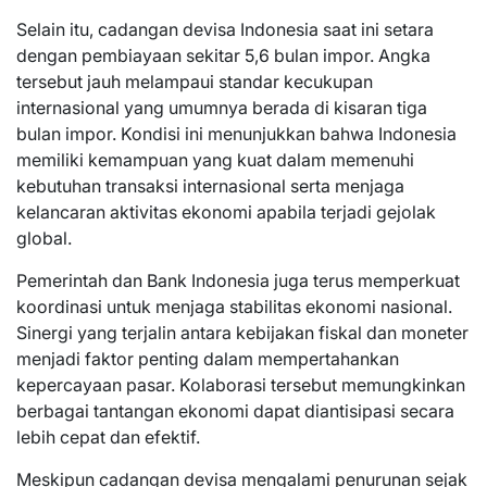
Selain itu, cadangan devisa Indonesia saat ini setara
dengan pembiayaan sekitar 5,6 bulan impor. Angka
tersebut jauh melampaui standar kecukupan
internasional yang umumnya berada di kisaran tiga
bulan impor. Kondisi ini menunjukkan bahwa Indonesia
memiliki kemampuan yang kuat dalam memenuhi
kebutuhan transaksi internasional serta menjaga
kelancaran aktivitas ekonomi apabila terjadi gejolak
global.
Pemerintah dan Bank Indonesia juga terus memperkuat
koordinasi untuk menjaga stabilitas ekonomi nasional.
Sinergi yang terjalin antara kebijakan fiskal dan moneter
menjadi faktor penting dalam mempertahankan
kepercayaan pasar. Kolaborasi tersebut memungkinkan
berbagai tantangan ekonomi dapat diantisipasi secara
lebih cepat dan efektif.
Meskipun cadangan devisa mengalami penurunan sejak