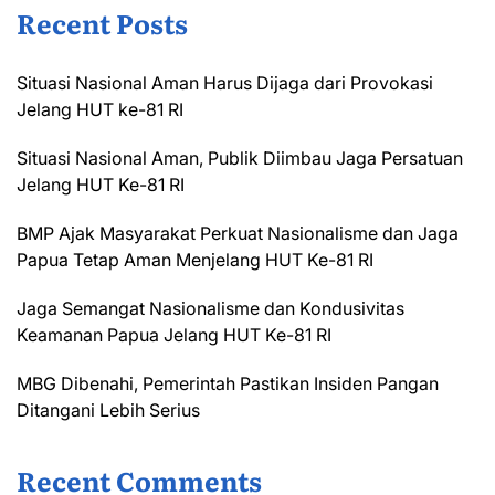
Recent Posts
Situasi Nasional Aman Harus Dijaga dari Provokasi
Jelang HUT ke-81 RI
Situasi Nasional Aman, Publik Diimbau Jaga Persatuan
Jelang HUT Ke-81 RI
BMP Ajak Masyarakat Perkuat Nasionalisme dan Jaga
Papua Tetap Aman Menjelang HUT Ke-81 RI
Jaga Semangat Nasionalisme dan Kondusivitas
Keamanan Papua Jelang HUT Ke-81 RI
MBG Dibenahi, Pemerintah Pastikan Insiden Pangan
Ditangani Lebih Serius
Recent Comments