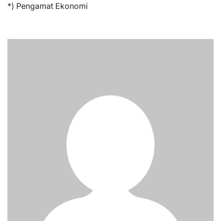
*) Pengamat Ekonomi