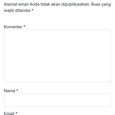
Alamat email Anda tidak akan dipublikasikan.
Ruas yang
wajib ditandai
*
Komentar
*
Nama
*
Email
*