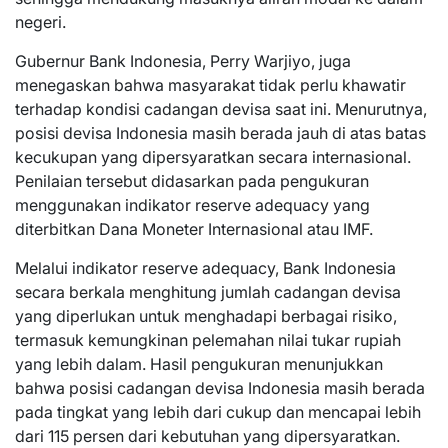
negeri.
Gubernur Bank Indonesia, Perry Warjiyo, juga
menegaskan bahwa masyarakat tidak perlu khawatir
terhadap kondisi cadangan devisa saat ini. Menurutnya,
posisi devisa Indonesia masih berada jauh di atas batas
kecukupan yang dipersyaratkan secara internasional.
Penilaian tersebut didasarkan pada pengukuran
menggunakan indikator reserve adequacy yang
diterbitkan Dana Moneter Internasional atau IMF.
Melalui indikator reserve adequacy, Bank Indonesia
secara berkala menghitung jumlah cadangan devisa
yang diperlukan untuk menghadapi berbagai risiko,
termasuk kemungkinan pelemahan nilai tukar rupiah
yang lebih dalam. Hasil pengukuran menunjukkan
bahwa posisi cadangan devisa Indonesia masih berada
pada tingkat yang lebih dari cukup dan mencapai lebih
dari 115 persen dari kebutuhan yang dipersyaratkan.