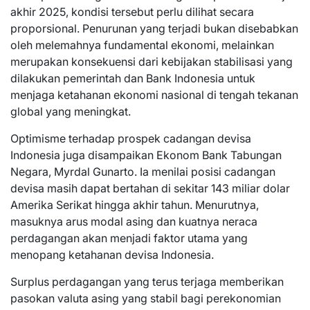
akhir 2025, kondisi tersebut perlu dilihat secara
proporsional. Penurunan yang terjadi bukan disebabkan
oleh melemahnya fundamental ekonomi, melainkan
merupakan konsekuensi dari kebijakan stabilisasi yang
dilakukan pemerintah dan Bank Indonesia untuk
menjaga ketahanan ekonomi nasional di tengah tekanan
global yang meningkat.
Optimisme terhadap prospek cadangan devisa
Indonesia juga disampaikan Ekonom Bank Tabungan
Negara, Myrdal Gunarto. Ia menilai posisi cadangan
devisa masih dapat bertahan di sekitar 143 miliar dolar
Amerika Serikat hingga akhir tahun. Menurutnya,
masuknya arus modal asing dan kuatnya neraca
perdagangan akan menjadi faktor utama yang
menopang ketahanan devisa Indonesia.
Surplus perdagangan yang terus terjaga memberikan
pasokan valuta asing yang stabil bagi perekonomian