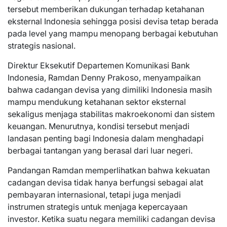
tersebut memberikan dukungan terhadap ketahanan
eksternal Indonesia sehingga posisi devisa tetap berada
pada level yang mampu menopang berbagai kebutuhan
strategis nasional.
Direktur Eksekutif Departemen Komunikasi Bank
Indonesia, Ramdan Denny Prakoso, menyampaikan
bahwa cadangan devisa yang dimiliki Indonesia masih
mampu mendukung ketahanan sektor eksternal
sekaligus menjaga stabilitas makroekonomi dan sistem
keuangan. Menurutnya, kondisi tersebut menjadi
landasan penting bagi Indonesia dalam menghadapi
berbagai tantangan yang berasal dari luar negeri.
Pandangan Ramdan memperlihatkan bahwa kekuatan
cadangan devisa tidak hanya berfungsi sebagai alat
pembayaran internasional, tetapi juga menjadi
instrumen strategis untuk menjaga kepercayaan
investor. Ketika suatu negara memiliki cadangan devisa