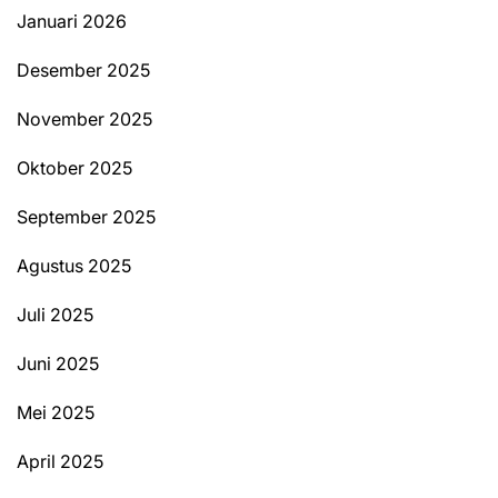
Januari 2026
Desember 2025
November 2025
Oktober 2025
September 2025
Agustus 2025
Juli 2025
Juni 2025
Mei 2025
April 2025