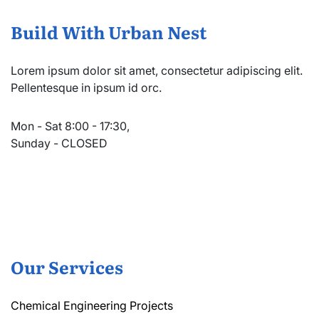
Build With Urban Nest
Lorem ipsum dolor sit amet, consectetur adipiscing elit.
Pellentesque in ipsum id orc.
Mon - Sat 8:00 - 17:30,
Sunday - CLOSED
Our Services
Chemical Engineering Projects