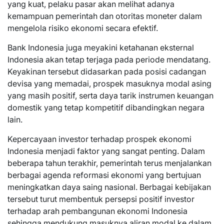
yang kuat, pelaku pasar akan melihat adanya
kemampuan pemerintah dan otoritas moneter dalam
mengelola risiko ekonomi secara efektif.
Bank Indonesia juga meyakini ketahanan eksternal
Indonesia akan tetap terjaga pada periode mendatang.
Keyakinan tersebut didasarkan pada posisi cadangan
devisa yang memadai, prospek masuknya modal asing
yang masih positif, serta daya tarik instrumen keuangan
domestik yang tetap kompetitif dibandingkan negara
lain.
Kepercayaan investor terhadap prospek ekonomi
Indonesia menjadi faktor yang sangat penting. Dalam
beberapa tahun terakhir, pemerintah terus menjalankan
berbagai agenda reformasi ekonomi yang bertujuan
meningkatkan daya saing nasional. Berbagai kebijakan
tersebut turut membentuk persepsi positif investor
terhadap arah pembangunan ekonomi Indonesia
sehingga mendukung masuknya aliran modal ke dalam