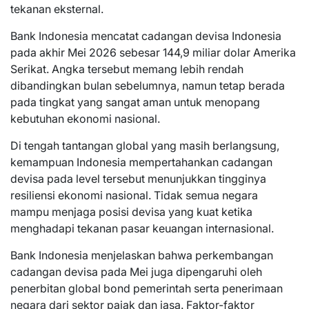
tekanan eksternal.
Bank Indonesia mencatat cadangan devisa Indonesia
pada akhir Mei 2026 sebesar 144,9 miliar dolar Amerika
Serikat. Angka tersebut memang lebih rendah
dibandingkan bulan sebelumnya, namun tetap berada
pada tingkat yang sangat aman untuk menopang
kebutuhan ekonomi nasional.
Di tengah tantangan global yang masih berlangsung,
kemampuan Indonesia mempertahankan cadangan
devisa pada level tersebut menunjukkan tingginya
resiliensi ekonomi nasional. Tidak semua negara
mampu menjaga posisi devisa yang kuat ketika
menghadapi tekanan pasar keuangan internasional.
Bank Indonesia menjelaskan bahwa perkembangan
cadangan devisa pada Mei juga dipengaruhi oleh
penerbitan global bond pemerintah serta penerimaan
negara dari sektor pajak dan jasa. Faktor-faktor