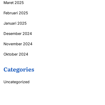
Maret 2025
Februari 2025
Januari 2025
Desember 2024
November 2024
Oktober 2024
Categories
Uncategorized