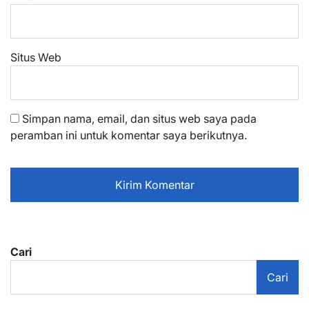
Situs Web
Simpan nama, email, dan situs web saya pada
peramban ini untuk komentar saya berikutnya.
Cari
Cari