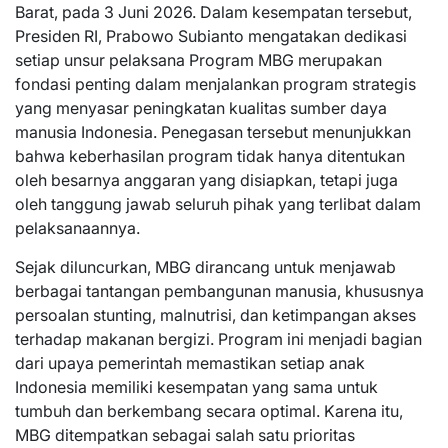
Barat, pada 3 Juni 2026. Dalam kesempatan tersebut,
Presiden RI, Prabowo Subianto mengatakan dedikasi
setiap unsur pelaksana Program MBG merupakan
fondasi penting dalam menjalankan program strategis
yang menyasar peningkatan kualitas sumber daya
manusia Indonesia. Penegasan tersebut menunjukkan
bahwa keberhasilan program tidak hanya ditentukan
oleh besarnya anggaran yang disiapkan, tetapi juga
oleh tanggung jawab seluruh pihak yang terlibat dalam
pelaksanaannya.
Sejak diluncurkan, MBG dirancang untuk menjawab
berbagai tantangan pembangunan manusia, khususnya
persoalan stunting, malnutrisi, dan ketimpangan akses
terhadap makanan bergizi. Program ini menjadi bagian
dari upaya pemerintah memastikan setiap anak
Indonesia memiliki kesempatan yang sama untuk
tumbuh dan berkembang secara optimal. Karena itu,
MBG ditempatkan sebagai salah satu prioritas