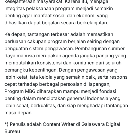
kesejahteraan masyarakat. Karena itu, menjaga
integritas pelaksanaan program menjadi semakin
penting agar manfaat sosial dan ekonomi yang
dihasilkan dapat berjalan secara berkelanjutan.
Ke depan, tantangan terbesar adalah memastikan
perluasan cakupan program berjalan seiring dengan
penguatan sistem pengawasan. Pembangunan sumber
daya manusia merupakan agenda jangka panjang yang
membutuhkan konsistensi dan komitmen dari seluruh
pemangku kepentingan. Dengan pengawasan yang
lebih ketat, tata kelola yang semakin baik, serta respons
cepat terhadap berbagai persoalan di lapangan,
Program MBG diharapkan mampu menjadi fondasi
penting dalam menciptakan generasi Indonesia yang
lebih sehat, berkualitas, dan siap menghadapi tantangan
masa depan.
*) Penulis adalah Content Writer di Galaswara Digital
Bureau