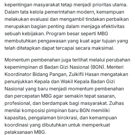
kepentingan masyarakat tetap menjadi prioritas utama.
Dalam tata kelola pemerintahan modern, kemampuan
melakukan evaluasi dan mengambil tindakan perbaikan
merupakan bagian penting dalam menjaga efektivitas
sebuah kebijakan. Program besar seperti MBG
membutuhkan pengawasan yang kuat agar tujuan yang
telah ditetapkan dapat tercapai secara maksimal.
Momentum pembenahan juga terlihat melalui perubahan
kepemimpinan di Badan Gizi Nasional (BGN). Menteri
Koordinator Bidang Pangan, Zulkifli Hasan mengatakan
penunjukkan Kepala dan Wakil Kepala Badan Gizi
Nasional yang baru menjadi momentum pembenahan
dan percepatan MBG agar semakin tepat sasaran,
profesional, dan berdampak bagi masyarakat. Zulhas
menilai komposisi pimpinan baru BGN memiliki
kapasitas, pengalaman birokrasi, dan kemampuan
koordinasi yang dibutuhkan untuk memperkuat
pelaksanaan MBG.