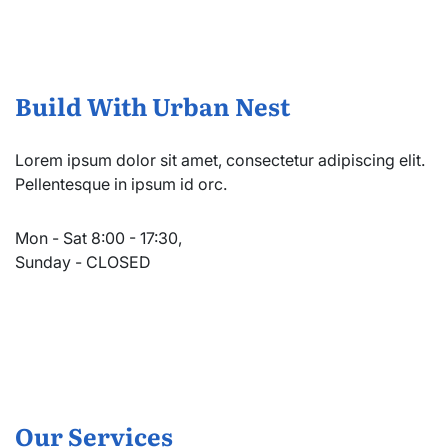
Build With Urban Nest
Lorem ipsum dolor sit amet, consectetur adipiscing elit.
Pellentesque in ipsum id orc.
Mon - Sat 8:00 - 17:30,
Sunday - CLOSED
Our Services