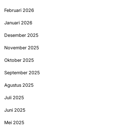
Februari 2026
Januari 2026
Desember 2025
November 2025
Oktober 2025
September 2025
Agustus 2025
Juli 2025
Juni 2025
Mei 2025