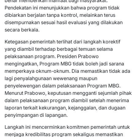
benar memberikan manfaat bagi masyarakat.
Pendekatan ini menunjukkan bahwa program tidak
dibiarkan berjalan tanpa kontrol, melainkan terus
disempurnakan sesuai hasil evaluasi yang dilakukan
secara berkala.
Ketegasan pemerintah terlihat dari langkah korektif
yang diambil terhadap berbagai temuan selama
pelaksanaan program. Presiden Prabowo
mengingatkan, Program MBG tidak boleh jadi sarana
memperkaya oknum-oknum. Dia memastikan tidak ada
lagi penyalahgunaan wewenang maupun
penyelewengan dalam pelaksanaan Program MBG.
Menurut Prabowo, keputusan mengganti sejumlah pihak
dalam pelaksanaan program diambil setelah menerima
laporan terkait kekurangan, kejanggalan, dan dugaan
penyimpangan di lapangan.
Langkah ini mencerminkan komitmen pemerintah untuk
menjaga kredibilitas program sekaligus memastikan