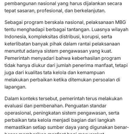
pembangunan nasional yang harus dijalankan secara
tepat sasaran, profesional, dan berkelanjutan.
Sebagai program berskala nasional, pelaksanaan MBG
tentu menghadapi berbagai tantangan. Luasnya wilayah
Indonesia, kompleksitas distribusi, korupsi, serta
keterlibatan banyak pihak dalam rantai pelaksanaan
menuntut adanya sistem pengawasan yang kuat.
Pemerintah menyadari bahwa keberhasilan program
tidak hanya diukur dari jumlah penerima manfaat, tetapi
juga dari kualitas tata kelola dan kemampuan
melakukan perbaikan ketika ditemukan persoalan di
lapangan.
Dalam konteks tersebut, pemerintah terus melakukan
evaluasi dan pembenahan. Penguatan standar
operasional, peningkatan sistem pengawasan, serta
perbaikan tata kelola menjadi bagian dari langkah
memastikan setiap sumber daya yang digunakan benar-