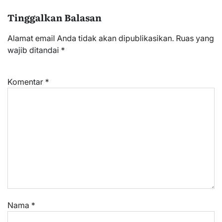
Tinggalkan Balasan
Alamat email Anda tidak akan dipublikasikan.
Ruas yang
wajib ditandai
*
Komentar
*
Nama
*