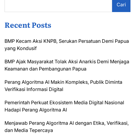
Cari
Recent Posts
BMP Kecam Aksi KNPB, Serukan Persatuan Demi Papua
yang Kondusif
BMP Ajak Masyarakat Tolak Aksi Anarkis Demi Menjaga
Keamanan dan Pembangunan Papua
Perang Algoritma AI Makin Kompleks, Publik Diminta
Verifikasi Informasi Digital
Pemerintah Perkuat Ekosistem Media Digital Nasional
Hadapi Perang Algoritma AI
Menjawab Perang Algoritma AI dengan Etika, Verifikasi,
dan Media Tepercaya