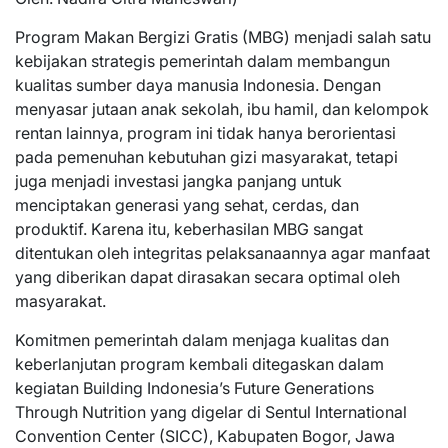
Program Makan Bergizi Gratis (MBG) menjadi salah satu
kebijakan strategis pemerintah dalam membangun
kualitas sumber daya manusia Indonesia. Dengan
menyasar jutaan anak sekolah, ibu hamil, dan kelompok
rentan lainnya, program ini tidak hanya berorientasi
pada pemenuhan kebutuhan gizi masyarakat, tetapi
juga menjadi investasi jangka panjang untuk
menciptakan generasi yang sehat, cerdas, dan
produktif. Karena itu, keberhasilan MBG sangat
ditentukan oleh integritas pelaksanaannya agar manfaat
yang diberikan dapat dirasakan secara optimal oleh
masyarakat.
Komitmen pemerintah dalam menjaga kualitas dan
keberlanjutan program kembali ditegaskan dalam
kegiatan Building Indonesia’s Future Generations
Through Nutrition yang digelar di Sentul International
Convention Center (SICC), Kabupaten Bogor, Jawa