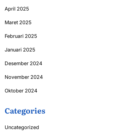
April 2025
Maret 2025
Februari 2025
Januari 2025
Desember 2024
November 2024
Oktober 2024
Categories
Uncategorized