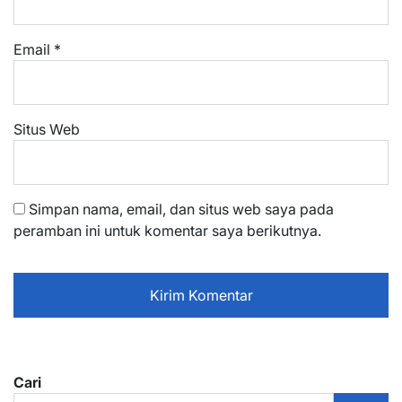
Email
*
Situs Web
Simpan nama, email, dan situs web saya pada
peramban ini untuk komentar saya berikutnya.
Cari