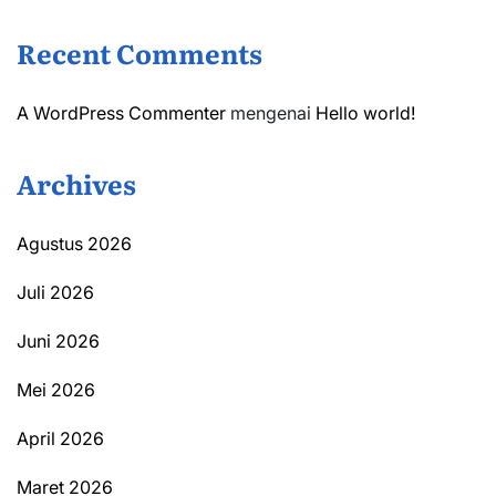
Recent Comments
A WordPress Commenter
mengenai
Hello world!
Archives
Agustus 2026
Juli 2026
Juni 2026
Mei 2026
April 2026
Maret 2026