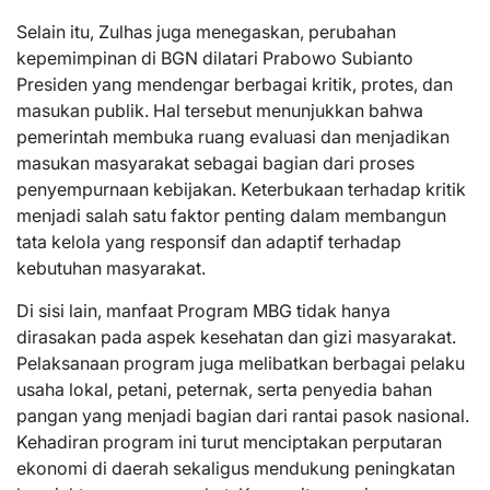
Selain itu, Zulhas juga menegaskan, perubahan
kepemimpinan di BGN dilatari Prabowo Subianto
Presiden yang mendengar berbagai kritik, protes, dan
masukan publik. Hal tersebut menunjukkan bahwa
pemerintah membuka ruang evaluasi dan menjadikan
masukan masyarakat sebagai bagian dari proses
penyempurnaan kebijakan. Keterbukaan terhadap kritik
menjadi salah satu faktor penting dalam membangun
tata kelola yang responsif dan adaptif terhadap
kebutuhan masyarakat.
Di sisi lain, manfaat Program MBG tidak hanya
dirasakan pada aspek kesehatan dan gizi masyarakat.
Pelaksanaan program juga melibatkan berbagai pelaku
usaha lokal, petani, peternak, serta penyedia bahan
pangan yang menjadi bagian dari rantai pasok nasional.
Kehadiran program ini turut menciptakan perputaran
ekonomi di daerah sekaligus mendukung peningkatan