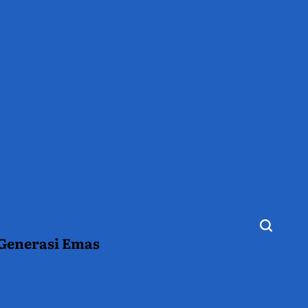
 Generasi Emas