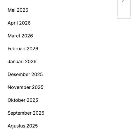
Sa
Ko
Mei 2026
April 2026
Maret 2026
Februari 2026
Januari 2026
Desember 2025
November 2025
Oktober 2025
September 2025
Agustus 2025