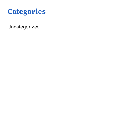
Categories
Uncategorized