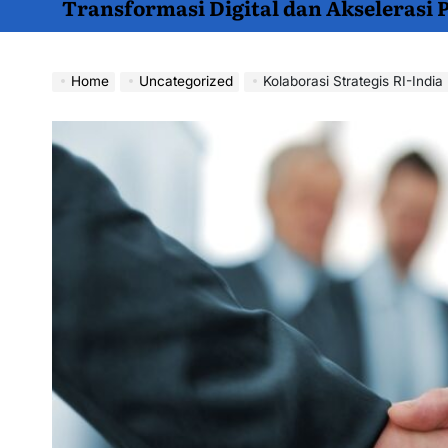
Transformasi Digital dan Akselerasi
Home
Uncategorized
Kolaborasi Strategis RI-India Pe