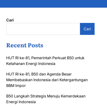
Cari
Cari
Recent Posts
HUT RI ke-81, Pemerintah Perkuat B50 untuk
Ketahanan Energi Indonesia
HUT RI ke-81, B50 dan Agenda Besar
Membebaskan Indonesia dari Ketergantungan
BBM Impor
B50 Langkah Strategis Menuju Kemerdekaan
Energi Indonesia