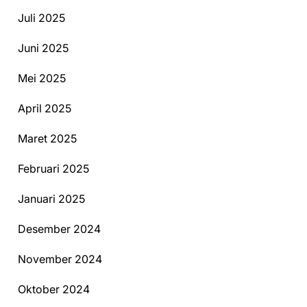
Juli 2025
Juni 2025
Mei 2025
April 2025
Maret 2025
Februari 2025
Januari 2025
Desember 2024
November 2024
Oktober 2024