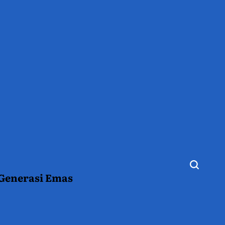
 Generasi Emas