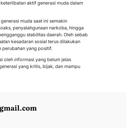
eterlibatan aktif generasi muda dalam
 generasi muda saat ini semakin
hoaks, penyalahgunaan narkoba, hingga
 mengganggu stabilitas daerah. Oleh sebab
atan kesadaran sosial terus dilakukan
perubahan yang positif.
 oleh informasi yang belum jelas
enerasi yang kritis, bijak, dan mampu
@gmail.com