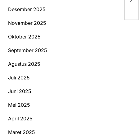
Keb
Desember 2025
November 2025
Oktober 2025
September 2025
Agustus 2025
Juli 2025
Juni 2025
Mei 2025
April 2025
Maret 2025