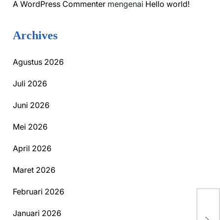
A WordPress Commenter
mengenai
Hello world!
Archives
Agustus 2026
Juli 2026
Juni 2026
Mei 2026
April 2026
Maret 2026
Februari 2026
Kop
Januari 2026