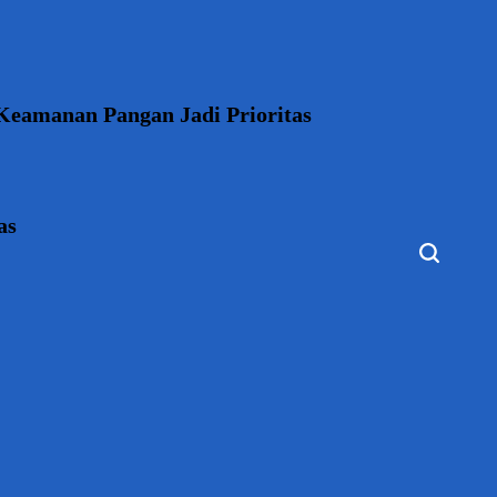
Keamanan Pangan Jadi Prioritas
as