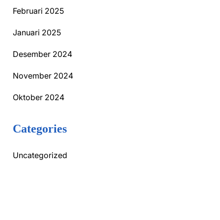
Februari 2025
Januari 2025
Desember 2024
November 2024
Oktober 2024
Categories
Uncategorized