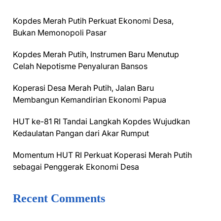
Kopdes Merah Putih Perkuat Ekonomi Desa,
Bukan Memonopoli Pasar
Kopdes Merah Putih, Instrumen Baru Menutup
Celah Nepotisme Penyaluran Bansos
Koperasi Desa Merah Putih, Jalan Baru
Membangun Kemandirian Ekonomi Papua
HUT ke-81 RI Tandai Langkah Kopdes Wujudkan
Kedaulatan Pangan dari Akar Rumput
Momentum HUT RI Perkuat Koperasi Merah Putih
sebagai Penggerak Ekonomi Desa
Recent Comments