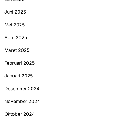
Juni 2025
Mei 2025
April 2025
Maret 2025
Februari 2025
Januari 2025
Desember 2024
November 2024
Oktober 2024