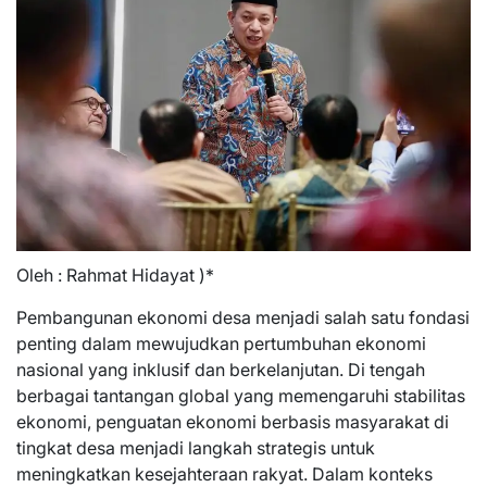
Oleh : Rahmat Hidayat )*
Pembangunan ekonomi desa menjadi salah satu fondasi
penting dalam mewujudkan pertumbuhan ekonomi
nasional yang inklusif dan berkelanjutan. Di tengah
berbagai tantangan global yang memengaruhi stabilitas
ekonomi, penguatan ekonomi berbasis masyarakat di
tingkat desa menjadi langkah strategis untuk
meningkatkan kesejahteraan rakyat. Dalam konteks