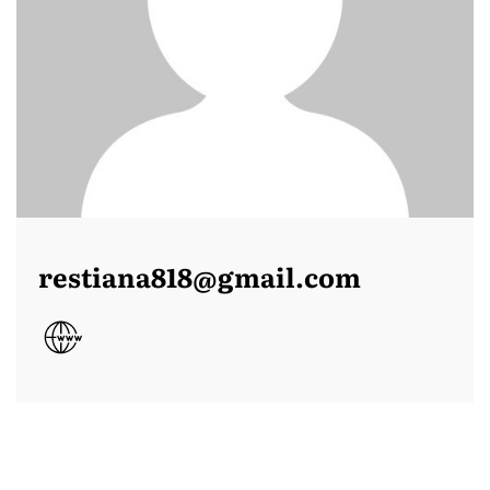
restiana818@gmail.com