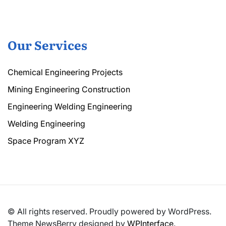
Our Services
Chemical Engineering Projects
Mining Engineering Construction
Engineering Welding Engineering
Welding Engineering
Space Program XYZ
© All rights reserved. Proudly powered by WordPress.
Theme NewsBerry designed by
WPInterface
.