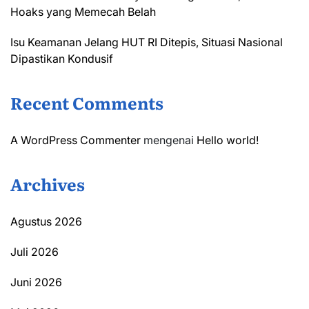
Hoaks yang Memecah Belah
Isu Keamanan Jelang HUT RI Ditepis, Situasi Nasional
Dipastikan Kondusif
Recent Comments
A WordPress Commenter
mengenai
Hello world!
Archives
Agustus 2026
Juli 2026
Juni 2026