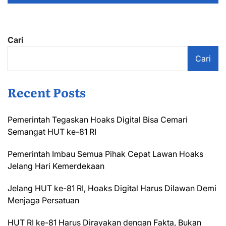
Cari
Cari
Recent Posts
Pemerintah Tegaskan Hoaks Digital Bisa Cemari
Semangat HUT ke-81 RI
Pemerintah Imbau Semua Pihak Cepat Lawan Hoaks
Jelang Hari Kemerdekaan
Jelang HUT ke-81 RI, Hoaks Digital Harus Dilawan Demi
Menjaga Persatuan
HUT RI ke-81 Harus Dirayakan dengan Fakta, Bukan