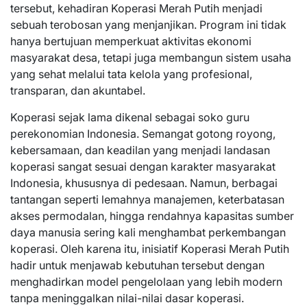
tersebut, kehadiran Koperasi Merah Putih menjadi
sebuah terobosan yang menjanjikan. Program ini tidak
hanya bertujuan memperkuat aktivitas ekonomi
masyarakat desa, tetapi juga membangun sistem usaha
yang sehat melalui tata kelola yang profesional,
transparan, dan akuntabel.
Koperasi sejak lama dikenal sebagai soko guru
perekonomian Indonesia. Semangat gotong royong,
kebersamaan, dan keadilan yang menjadi landasan
koperasi sangat sesuai dengan karakter masyarakat
Indonesia, khususnya di pedesaan. Namun, berbagai
tantangan seperti lemahnya manajemen, keterbatasan
akses permodalan, hingga rendahnya kapasitas sumber
daya manusia sering kali menghambat perkembangan
koperasi. Oleh karena itu, inisiatif Koperasi Merah Putih
hadir untuk menjawab kebutuhan tersebut dengan
menghadirkan model pengelolaan yang lebih modern
tanpa meninggalkan nilai-nilai dasar koperasi.