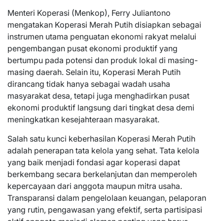
Menteri Koperasi (Menkop), Ferry Juliantono
mengatakan Koperasi Merah Putih disiapkan sebagai
instrumen utama penguatan ekonomi rakyat melalui
pengembangan pusat ekonomi produktif yang
bertumpu pada potensi dan produk lokal di masing-
masing daerah. Selain itu, Koperasi Merah Putih
dirancang tidak hanya sebagai wadah usaha
masyarakat desa, tetapi juga menghadirkan pusat
ekonomi produktif langsung dari tingkat desa demi
meningkatkan kesejahteraan masyarakat.
Salah satu kunci keberhasilan Koperasi Merah Putih
adalah penerapan tata kelola yang sehat. Tata kelola
yang baik menjadi fondasi agar koperasi dapat
berkembang secara berkelanjutan dan memperoleh
kepercayaan dari anggota maupun mitra usaha.
Transparansi dalam pengelolaan keuangan, pelaporan
yang rutin, pengawasan yang efektif, serta partisipasi