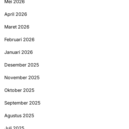
Mei 2026
April 2026
Maret 2026
Februari 2026
Januari 2026
Desember 2025
November 2025
Oktober 2025
September 2025
Agustus 2025
Juli 2025