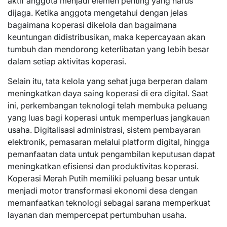
aktif anggota menjadi elemen penting yang harus
dijaga. Ketika anggota mengetahui dengan jelas
bagaimana koperasi dikelola dan bagaimana
keuntungan didistribusikan, maka kepercayaan akan
tumbuh dan mendorong keterlibatan yang lebih besar
dalam setiap aktivitas koperasi.
Selain itu, tata kelola yang sehat juga berperan dalam
meningkatkan daya saing koperasi di era digital. Saat
ini, perkembangan teknologi telah membuka peluang
yang luas bagi koperasi untuk memperluas jangkauan
usaha. Digitalisasi administrasi, sistem pembayaran
elektronik, pemasaran melalui platform digital, hingga
pemanfaatan data untuk pengambilan keputusan dapat
meningkatkan efisiensi dan produktivitas koperasi.
Koperasi Merah Putih memiliki peluang besar untuk
menjadi motor transformasi ekonomi desa dengan
memanfaatkan teknologi sebagai sarana memperkuat
layanan dan mempercepat pertumbuhan usaha.