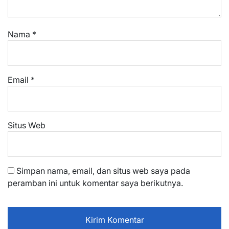
Nama
*
Email
*
Situs Web
Simpan nama, email, dan situs web saya pada
peramban ini untuk komentar saya berikutnya.