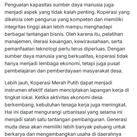
Penguatan kapasitas sumber daya manusia juga
menjadi aspek yang tidak kalah penting. Koperasi yang
dikelola oleh pengurus yang kompeten dan memiliki
integritas tinggi akan lebih mampu menghadapi
berbagai tantangan bisnis. Oleh karena itu, pelatihan
manajemen, literasi keuangan, kewirausahaan, serta
pemanfaatan teknologi perlu terus diperluas. Dengan
sumber daya manusia yang berkualitas, koperasi tidak
hanya menjadi lembaga ekonomi, tetapi juga pusat
pembelajaran dan pemberdayaan masyarakat desa.
Lebih jauh, Koperasi Merah Putih dapat menjadi
instrumen efektif dalam menciptakan lapangan kerja di
tingkat lokal. Ketika aktivitas ekonomi desa
berkembang, kebutuhan tenaga kerja juga meningkat.
Hal ini dapat mengurangi urbanisasi yang selama ini
menjadi salah satu tantangan pembangunan. Generasi
muda desa akan memiliki lebih banyak peluang untuk
berkarya dan mengembangkan usaha di daerahnya