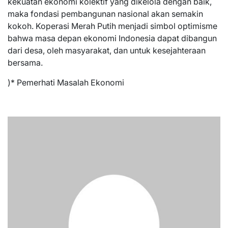
kekuatan ekonomi kolektif yang dikelola dengan baik,
maka fondasi pembangunan nasional akan semakin
kokoh. Koperasi Merah Putih menjadi simbol optimisme
bahwa masa depan ekonomi Indonesia dapat dibangun
dari desa, oleh masyarakat, dan untuk kesejahteraan
bersama.
)* Pemerhati Masalah Ekonomi