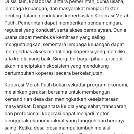
Di sisi lain, kolaborasi antara pemerintah, dunia usaha,
lembaga keuangan, dan masyarakat menjadi faktor
penting dalam mendukung keberhasilan Koperasi Merah
Putih. Pemerintah dapat memberikan pendampingan,
regulasi yang kondusif, serta akses pembiayaan. Dunia
usaha dapat membuka kemitraan yang saling
menguntungkan, sementara lembaga keuangan dapat
memperluas akses modal bagi koperasi yang memiliki
tata kelola yang baik. Sinergi berbagai pihak tersebut
akan menciptakan ekosistem yang mendukung
pertumbuhan koperasi secara berkelanjutan.
Koperasi Merah Putih bukan sekadar program ekonomi,
melainkan gerakan bersama untuk membangun
kemandirian desa dan meningkatkan kesejahteraan
masyarakat. Dengan tata kelola yang sehat, transparan,
dan profesional, koperasi dapat menjadi motor
penggerak ekonomi rakyat yang tangguh dan berdaya
saing. Ketika desa-desa mampu tumbuh melalui