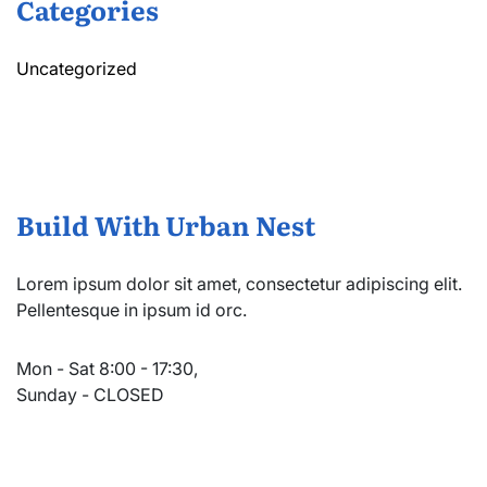
Categories
Uncategorized
Build With Urban Nest
Lorem ipsum dolor sit amet, consectetur adipiscing elit.
Pellentesque in ipsum id orc.
Mon - Sat 8:00 - 17:30,
Sunday - CLOSED