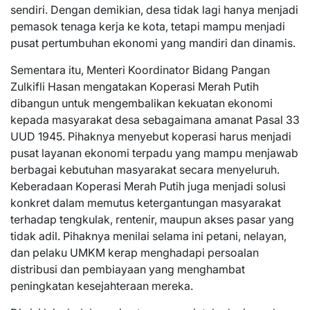
sendiri. Dengan demikian, desa tidak lagi hanya menjadi
pemasok tenaga kerja ke kota, tetapi mampu menjadi
pusat pertumbuhan ekonomi yang mandiri dan dinamis.
Sementara itu, Menteri Koordinator Bidang Pangan
Zulkifli Hasan mengatakan Koperasi Merah Putih
dibangun untuk mengembalikan kekuatan ekonomi
kepada masyarakat desa sebagaimana amanat Pasal 33
UUD 1945. Pihaknya menyebut koperasi harus menjadi
pusat layanan ekonomi terpadu yang mampu menjawab
berbagai kebutuhan masyarakat secara menyeluruh.
Keberadaan Koperasi Merah Putih juga menjadi solusi
konkret dalam memutus ketergantungan masyarakat
terhadap tengkulak, rentenir, maupun akses pasar yang
tidak adil. Pihaknya menilai selama ini petani, nelayan,
dan pelaku UMKM kerap menghadapi persoalan
distribusi dan pembiayaan yang menghambat
peningkatan kesejahteraan mereka.