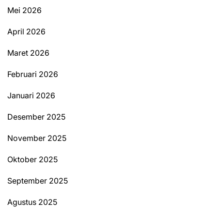
Mei 2026
April 2026
Maret 2026
Februari 2026
Januari 2026
Desember 2025
November 2025
Oktober 2025
September 2025
Agustus 2025