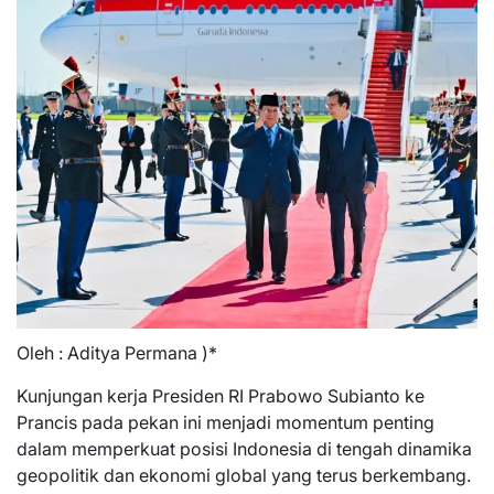
Oleh : Aditya Permana )*
Kunjungan kerja Presiden RI Prabowo Subianto ke
Prancis pada pekan ini menjadi momentum penting
dalam memperkuat posisi Indonesia di tengah dinamika
geopolitik dan ekonomi global yang terus berkembang.