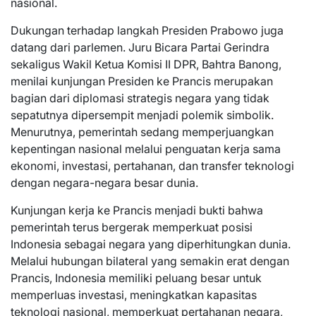
nasional.
Dukungan terhadap langkah Presiden Prabowo juga
datang dari parlemen. Juru Bicara Partai Gerindra
sekaligus Wakil Ketua Komisi II DPR, Bahtra Banong,
menilai kunjungan Presiden ke Prancis merupakan
bagian dari diplomasi strategis negara yang tidak
sepatutnya dipersempit menjadi polemik simbolik.
Menurutnya, pemerintah sedang memperjuangkan
kepentingan nasional melalui penguatan kerja sama
ekonomi, investasi, pertahanan, dan transfer teknologi
dengan negara-negara besar dunia.
Kunjungan kerja ke Prancis menjadi bukti bahwa
pemerintah terus bergerak memperkuat posisi
Indonesia sebagai negara yang diperhitungkan dunia.
Melalui hubungan bilateral yang semakin erat dengan
Prancis, Indonesia memiliki peluang besar untuk
memperluas investasi, meningkatkan kapasitas
teknologi nasional, memperkuat pertahanan negara,