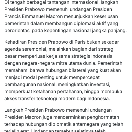
Di tengah berbagai tantangan internasional, langkah
Presiden Prabowo memenuhi undangan Presiden
Prancis Emmanuel Macron menunjukkan keseriusan
pemerintah dalam membangun diplomasi aktif yang
berorientasi pada kepentingan nasional jangka panjang.
Kehadiran Presiden Prabowo di Paris bukan sekadar
agenda seremonial, melainkan bagian dari strategi
besar memperluas kerja sama strategis Indonesia
dengan negara-negara mitra utama dunia. Pemerintah
memahami bahwa hubungan bilateral yang kuat akan
menjadi modal penting untuk mempercepat
pembangunan nasional, meningkatkan investasi,
memperkuat ketahanan pertahanan, hingga membuka
akses transfer teknologi modern bagi Indonesia.
Langkah Presiden Prabowo memenuhi undangan
Presiden Macron juga mencerminkan penghormatan
terhadap hubungan diplomatik antarnegara yang telah
terjalin erat. Undangan tersebut sejatinya telah