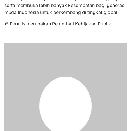
serta membuka lebih banyak kesempatan bagi generasi
muda Indonesia untuk berkembang di tingkat global.
)* Penulis merupakan Pemerhati Kebijakan Publik