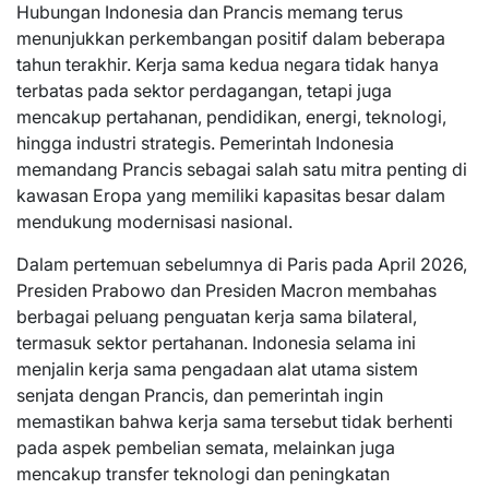
Hubungan Indonesia dan Prancis memang terus
menunjukkan perkembangan positif dalam beberapa
tahun terakhir. Kerja sama kedua negara tidak hanya
terbatas pada sektor perdagangan, tetapi juga
mencakup pertahanan, pendidikan, energi, teknologi,
hingga industri strategis. Pemerintah Indonesia
memandang Prancis sebagai salah satu mitra penting di
kawasan Eropa yang memiliki kapasitas besar dalam
mendukung modernisasi nasional.
Dalam pertemuan sebelumnya di Paris pada April 2026,
Presiden Prabowo dan Presiden Macron membahas
berbagai peluang penguatan kerja sama bilateral,
termasuk sektor pertahanan. Indonesia selama ini
menjalin kerja sama pengadaan alat utama sistem
senjata dengan Prancis, dan pemerintah ingin
memastikan bahwa kerja sama tersebut tidak berhenti
pada aspek pembelian semata, melainkan juga
mencakup transfer teknologi dan peningkatan