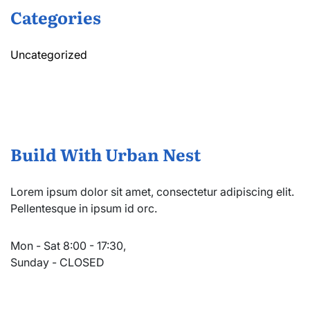
Categories
Uncategorized
Build With Urban Nest
Lorem ipsum dolor sit amet, consectetur adipiscing elit.
Pellentesque in ipsum id orc.
Mon - Sat 8:00 - 17:30,
Sunday - CLOSED