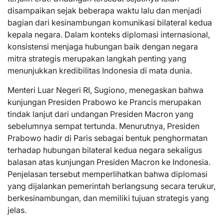
disampaikan sejak beberapa waktu lalu dan menjadi
bagian dari kesinambungan komunikasi bilateral kedua
kepala negara. Dalam konteks diplomasi internasional,
konsistensi menjaga hubungan baik dengan negara
mitra strategis merupakan langkah penting yang
menunjukkan kredibilitas Indonesia di mata dunia.
Menteri Luar Negeri RI, Sugiono, menegaskan bahwa
kunjungan Presiden Prabowo ke Prancis merupakan
tindak lanjut dari undangan Presiden Macron yang
sebelumnya sempat tertunda. Menurutnya, Presiden
Prabowo hadir di Paris sebagai bentuk penghormatan
terhadap hubungan bilateral kedua negara sekaligus
balasan atas kunjungan Presiden Macron ke Indonesia.
Penjelasan tersebut memperlihatkan bahwa diplomasi
yang dijalankan pemerintah berlangsung secara terukur,
berkesinambungan, dan memiliki tujuan strategis yang
jelas.