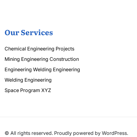
Our Services
Chemical Engineering Projects
Mining Engineering Construction
Engineering Welding Engineering
Welding Engineering
Space Program XYZ
© All rights reserved. Proudly powered by WordPress.