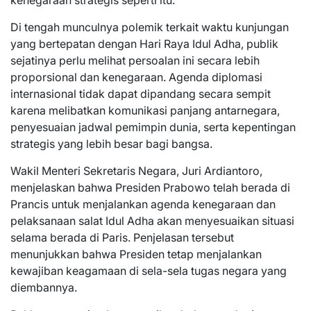
Di tengah munculnya polemik terkait waktu kunjungan
yang bertepatan dengan Hari Raya Idul Adha, publik
sejatinya perlu melihat persoalan ini secara lebih
proporsional dan kenegaraan. Agenda diplomasi
internasional tidak dapat dipandang secara sempit
karena melibatkan komunikasi panjang antarnegara,
penyesuaian jadwal pemimpin dunia, serta kepentingan
strategis yang lebih besar bagi bangsa.
Wakil Menteri Sekretaris Negara, Juri Ardiantoro,
menjelaskan bahwa Presiden Prabowo telah berada di
Prancis untuk menjalankan agenda kenegaraan dan
pelaksanaan salat Idul Adha akan menyesuaikan situasi
selama berada di Paris. Penjelasan tersebut
menunjukkan bahwa Presiden tetap menjalankan
kewajiban keagamaan di sela-sela tugas negara yang
diembannya.