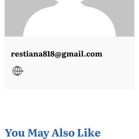
restiana818@gmail.com
You May Also Like