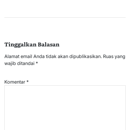
Tinggalkan Balasan
Alamat email Anda tidak akan dipublikasikan.
Ruas yang
wajib ditandai
*
Komentar
*