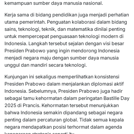
kemampuan sumber daya manusia nasional.
Kerja sama di bidang pendidikan juga menjadi perhatian
utama pemerintah. Penguatan kolaborasi dalam bidang
sains, teknologi, teknik, dan matematika dinilai penting
untuk mempercepat penguasaan teknologi modern di
Indonesia. Langkah tersebut sejalan dengan visi besar
Presiden Prabowo yang ingin mendorong Indonesia
menjadi negara maju dengan sumber daya manusia
unggul dan mandiri secara teknologi.
Kunjungan ini sekaligus memperlihatkan konsistensi
Presiden Prabowo dalam menjalankan diplomasi aktif
Indonesia. Sebelumnya, Presiden Prabowo juga hadir
sebagai tamu kehormatan dalam peringatan Bastille Day
2025 di Prancis. Kehormatan tersebut menunjukkan
bahwa Indonesia semakin dipandang sebagai negara
penting dalam percaturan global. Tidak semua kepala
negara mendapatkan posisi terhormat dalam agenda
kenegaraan strategis seperti itu.