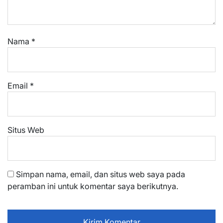
Nama
*
Email
*
Situs Web
Simpan nama, email, dan situs web saya pada
peramban ini untuk komentar saya berikutnya.