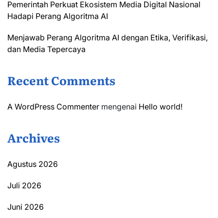
Pemerintah Perkuat Ekosistem Media Digital Nasional
Hadapi Perang Algoritma AI
Menjawab Perang Algoritma AI dengan Etika, Verifikasi,
dan Media Tepercaya
Recent Comments
A WordPress Commenter
mengenai
Hello world!
Archives
Agustus 2026
Juli 2026
Juni 2026