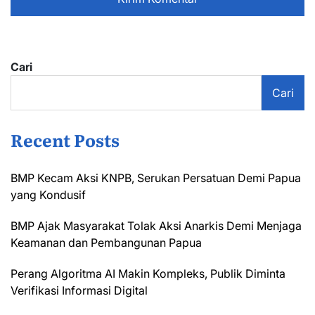
Cari
Cari
Recent Posts
BMP Kecam Aksi KNPB, Serukan Persatuan Demi Papua
yang Kondusif
BMP Ajak Masyarakat Tolak Aksi Anarkis Demi Menjaga
Keamanan dan Pembangunan Papua
Perang Algoritma AI Makin Kompleks, Publik Diminta
Verifikasi Informasi Digital