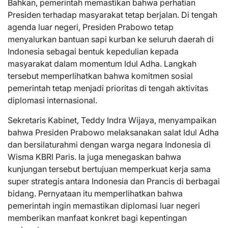
Bahkan, pemerintah memastikan bahwa perhatian
Presiden terhadap masyarakat tetap berjalan. Di tengah
agenda luar negeri, Presiden Prabowo tetap
menyalurkan bantuan sapi kurban ke seluruh daerah di
Indonesia sebagai bentuk kepedulian kepada
masyarakat dalam momentum Idul Adha. Langkah
tersebut memperlihatkan bahwa komitmen sosial
pemerintah tetap menjadi prioritas di tengah aktivitas
diplomasi internasional.
Sekretaris Kabinet, Teddy Indra Wijaya, menyampaikan
bahwa Presiden Prabowo melaksanakan salat Idul Adha
dan bersilaturahmi dengan warga negara Indonesia di
Wisma KBRI Paris. Ia juga menegaskan bahwa
kunjungan tersebut bertujuan memperkuat kerja sama
super strategis antara Indonesia dan Prancis di berbagai
bidang. Pernyataan itu memperlihatkan bahwa
pemerintah ingin memastikan diplomasi luar negeri
memberikan manfaat konkret bagi kepentingan