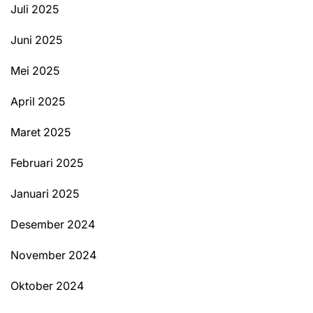
Juli 2025
Juni 2025
Mei 2025
April 2025
Maret 2025
Februari 2025
Januari 2025
Desember 2024
November 2024
Oktober 2024