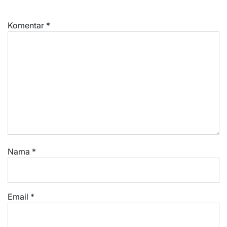
Komentar
*
Nama
*
Email
*