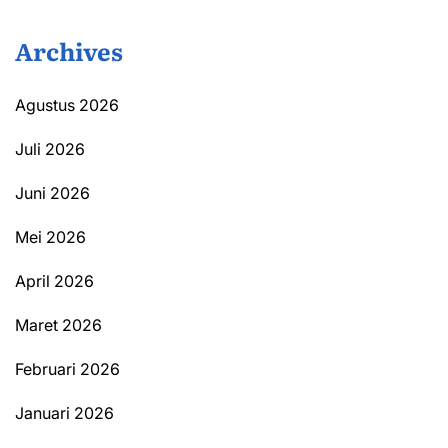
Archives
Agustus 2026
Juli 2026
Juni 2026
Mei 2026
April 2026
Maret 2026
Februari 2026
Januari 2026