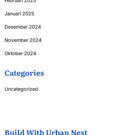
Februari 2025
Januari 2025
Desember 2024
November 2024
Oktober 2024
Categories
Uncategorized
Build With Urban Nest