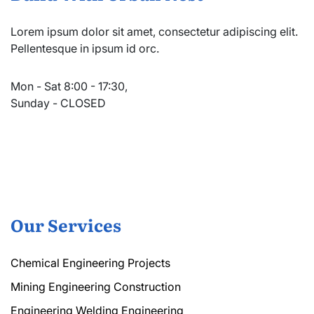
Lorem ipsum dolor sit amet, consectetur adipiscing elit.
Pellentesque in ipsum id orc.
Mon - Sat 8:00 - 17:30,
Sunday - CLOSED
Our Services
Chemical Engineering Projects
Mining Engineering Construction
Engineering Welding Engineering