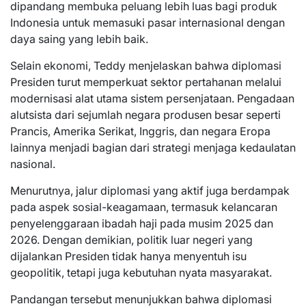
dipandang membuka peluang lebih luas bagi produk
Indonesia untuk memasuki pasar internasional dengan
daya saing yang lebih baik.
Selain ekonomi, Teddy menjelaskan bahwa diplomasi
Presiden turut memperkuat sektor pertahanan melalui
modernisasi alat utama sistem persenjataan. Pengadaan
alutsista dari sejumlah negara produsen besar seperti
Prancis, Amerika Serikat, Inggris, dan negara Eropa
lainnya menjadi bagian dari strategi menjaga kedaulatan
nasional.
Menurutnya, jalur diplomasi yang aktif juga berdampak
pada aspek sosial-keagamaan, termasuk kelancaran
penyelenggaraan ibadah haji pada musim 2025 dan
2026. Dengan demikian, politik luar negeri yang
dijalankan Presiden tidak hanya menyentuh isu
geopolitik, tetapi juga kebutuhan nyata masyarakat.
Pandangan tersebut menunjukkan bahwa diplomasi