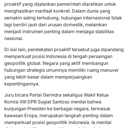
proaktif yang dijalankan pemerintah diarahkan untuk
menghasilkan manfaat konkret. Dalam dunia yang
semakin saling terhubung, hubungan internasional tidak
lagi berdiri jauh dari urusan domestik, melainkan
menjadi instrumen penting dalam menjaga stabilitas
nasional.
Di sisi lain, pendekatan proaktif tersebut juga dipandang
memperkuat posisi Indonesia di tengah persaingan
geopolitik global. Negara yang aktif membangun
hubungan strategis umumnya memiliki ruang manuver
yang lebih besar dalam memperjuangkan
kepentingannya.
Juru bicara Partai Gerindra sekaligus Wakil Ketua
Komisi XIII DPR Sugiat Santoso menilai bahwa
kunjungan Presiden ke berbagai negara, termasuk
kawasan Eropa, merupakan langkah penting dalam
memperkuat posisi geopolitik Indonesia. Ia menilai