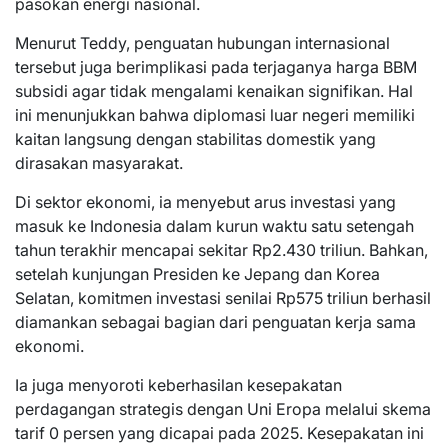
pasokan energi nasional.
Menurut Teddy, penguatan hubungan internasional
tersebut juga berimplikasi pada terjaganya harga BBM
subsidi agar tidak mengalami kenaikan signifikan. Hal
ini menunjukkan bahwa diplomasi luar negeri memiliki
kaitan langsung dengan stabilitas domestik yang
dirasakan masyarakat.
Di sektor ekonomi, ia menyebut arus investasi yang
masuk ke Indonesia dalam kurun waktu satu setengah
tahun terakhir mencapai sekitar Rp2.430 triliun. Bahkan,
setelah kunjungan Presiden ke Jepang dan Korea
Selatan, komitmen investasi senilai Rp575 triliun berhasil
diamankan sebagai bagian dari penguatan kerja sama
ekonomi.
Ia juga menyoroti keberhasilan kesepakatan
perdagangan strategis dengan Uni Eropa melalui skema
tarif 0 persen yang dicapai pada 2025. Kesepakatan ini