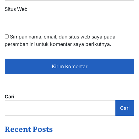
Situs Web
Simpan nama, email, dan situs web saya pada
peramban ini untuk komentar saya berikutnya.
Cari
Cari
Recent Posts