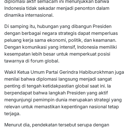
diplomasi aktif semacam ini menunjukkan bahwa
Indonesia tidak sekadar menjadi penonton dalam
dinamika internasional.
Di samping itu, hubungan yang dibangun Presiden
dengan berbagai negara strategis dapat memperluas
peluang kerja sama ekonomi, politik, dan keamanan.
Dengan komunikasi yang intensif, Indonesia memiliki
kesempatan lebih besar untuk memperkuat posisi
tawarnya di forum global.
Wakil Ketua Umum Partai Gerindra Habiburokhman juga
menilai bahwa diplomasi langsung menjadi sangat
penting di tengah ketidakpastian global saat ini. Ia
berpendapat bahwa langkah Presiden yang aktif
mengunjungi pemimpin dunia merupakan strategi yang
relevan untuk memastikan kepentingan nasional tetap
terjaga.
Menurut dia, pendekatan tersebut serupa dengan