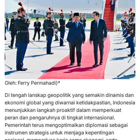
Oleh: Ferry Permahadi)*
Di tengah lanskap geopolitik yang semakin dinamis dan
ekonomi global yang diwarnai ketidakpastian, Indonesia
menunjukkan langkah proaktif dalam memperkuat
peran dan pengaruhnya di tingkat internasional.
Pemerintah terus mengoptimalkan diplomasi sebagai
instrumen strategis untuk menjaga kepentingan
nasional, memperluas kerja sama ekonomi, serta