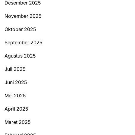
Desember 2025
November 2025
Oktober 2025
September 2025
Agustus 2025
Juli 2025
Juni 2025
Mei 2025
April 2025
Maret 2025