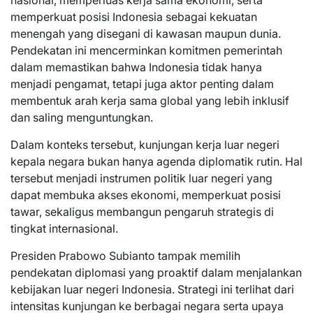
memperkuat posisi Indonesia sebagai kekuatan
menengah yang disegani di kawasan maupun dunia.
Pendekatan ini mencerminkan komitmen pemerintah
dalam memastikan bahwa Indonesia tidak hanya
menjadi pengamat, tetapi juga aktor penting dalam
membentuk arah kerja sama global yang lebih inklusif
dan saling menguntungkan.
Dalam konteks tersebut, kunjungan kerja luar negeri
kepala negara bukan hanya agenda diplomatik rutin. Hal
tersebut menjadi instrumen politik luar negeri yang
dapat membuka akses ekonomi, memperkuat posisi
tawar, sekaligus membangun pengaruh strategis di
tingkat internasional.
Presiden Prabowo Subianto tampak memilih
pendekatan diplomasi yang proaktif dalam menjalankan
kebijakan luar negeri Indonesia. Strategi ini terlihat dari
intensitas kunjungan ke berbagai negara serta upaya