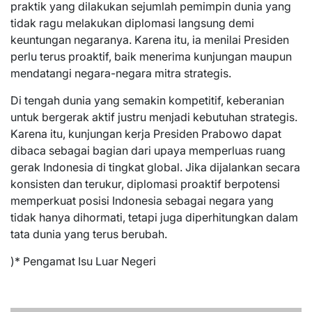
praktik yang dilakukan sejumlah pemimpin dunia yang
tidak ragu melakukan diplomasi langsung demi
keuntungan negaranya. Karena itu, ia menilai Presiden
perlu terus proaktif, baik menerima kunjungan maupun
mendatangi negara-negara mitra strategis.
Di tengah dunia yang semakin kompetitif, keberanian
untuk bergerak aktif justru menjadi kebutuhan strategis.
Karena itu, kunjungan kerja Presiden Prabowo dapat
dibaca sebagai bagian dari upaya memperluas ruang
gerak Indonesia di tingkat global. Jika dijalankan secara
konsisten dan terukur, diplomasi proaktif berpotensi
memperkuat posisi Indonesia sebagai negara yang
tidak hanya dihormati, tetapi juga diperhitungkan dalam
tata dunia yang terus berubah.
)* Pengamat Isu Luar Negeri