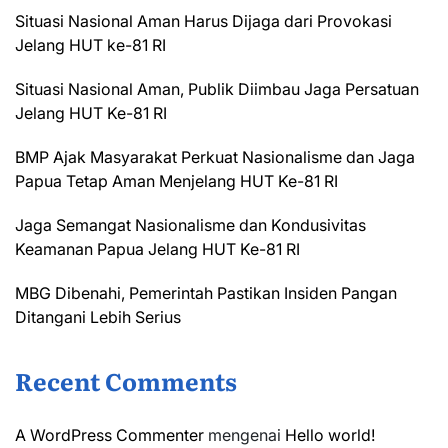
Situasi Nasional Aman Harus Dijaga dari Provokasi
Jelang HUT ke-81 RI
Situasi Nasional Aman, Publik Diimbau Jaga Persatuan
Jelang HUT Ke-81 RI
BMP Ajak Masyarakat Perkuat Nasionalisme dan Jaga
Papua Tetap Aman Menjelang HUT Ke-81 RI
Jaga Semangat Nasionalisme dan Kondusivitas
Keamanan Papua Jelang HUT Ke-81 RI
MBG Dibenahi, Pemerintah Pastikan Insiden Pangan
Ditangani Lebih Serius
Recent Comments
A WordPress Commenter
mengenai
Hello world!