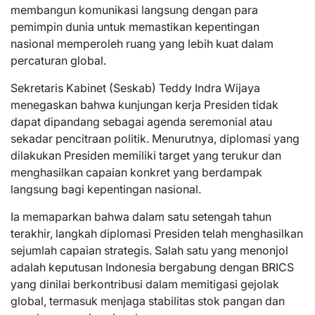
membangun komunikasi langsung dengan para
pemimpin dunia untuk memastikan kepentingan
nasional memperoleh ruang yang lebih kuat dalam
percaturan global.
Sekretaris Kabinet (Seskab) Teddy Indra Wijaya
menegaskan bahwa kunjungan kerja Presiden tidak
dapat dipandang sebagai agenda seremonial atau
sekadar pencitraan politik. Menurutnya, diplomasi yang
dilakukan Presiden memiliki target yang terukur dan
menghasilkan capaian konkret yang berdampak
langsung bagi kepentingan nasional.
Ia memaparkan bahwa dalam satu setengah tahun
terakhir, langkah diplomasi Presiden telah menghasilkan
sejumlah capaian strategis. Salah satu yang menonjol
adalah keputusan Indonesia bergabung dengan BRICS
yang dinilai berkontribusi dalam memitigasi gejolak
global, termasuk menjaga stabilitas stok pangan dan