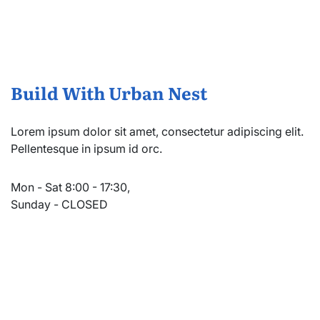
Build With Urban Nest
Lorem ipsum dolor sit amet, consectetur adipiscing elit.
Pellentesque in ipsum id orc.
Mon - Sat 8:00 - 17:30,
Sunday - CLOSED