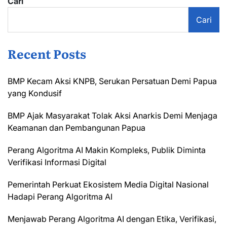
Cari
Cari
Recent Posts
BMP Kecam Aksi KNPB, Serukan Persatuan Demi Papua
yang Kondusif
BMP Ajak Masyarakat Tolak Aksi Anarkis Demi Menjaga
Keamanan dan Pembangunan Papua
Perang Algoritma AI Makin Kompleks, Publik Diminta
Verifikasi Informasi Digital
Pemerintah Perkuat Ekosistem Media Digital Nasional
Hadapi Perang Algoritma AI
Menjawab Perang Algoritma AI dengan Etika, Verifikasi,