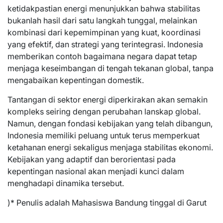
ketidakpastian energi menunjukkan bahwa stabilitas
bukanlah hasil dari satu langkah tunggal, melainkan
kombinasi dari kepemimpinan yang kuat, koordinasi
yang efektif, dan strategi yang terintegrasi. Indonesia
memberikan contoh bagaimana negara dapat tetap
menjaga keseimbangan di tengah tekanan global, tanpa
mengabaikan kepentingan domestik.
Tantangan di sektor energi diperkirakan akan semakin
kompleks seiring dengan perubahan lanskap global.
Namun, dengan fondasi kebijakan yang telah dibangun,
Indonesia memiliki peluang untuk terus memperkuat
ketahanan energi sekaligus menjaga stabilitas ekonomi.
Kebijakan yang adaptif dan berorientasi pada
kepentingan nasional akan menjadi kunci dalam
menghadapi dinamika tersebut.
)* Penulis adalah Mahasiswa Bandung tinggal di Garut