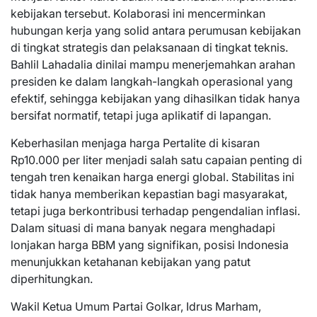
kebijakan tersebut. Kolaborasi ini mencerminkan
hubungan kerja yang solid antara perumusan kebijakan
di tingkat strategis dan pelaksanaan di tingkat teknis.
Bahlil Lahadalia dinilai mampu menerjemahkan arahan
presiden ke dalam langkah-langkah operasional yang
efektif, sehingga kebijakan yang dihasilkan tidak hanya
bersifat normatif, tetapi juga aplikatif di lapangan.
Keberhasilan menjaga harga Pertalite di kisaran
Rp10.000 per liter menjadi salah satu capaian penting di
tengah tren kenaikan harga energi global. Stabilitas ini
tidak hanya memberikan kepastian bagi masyarakat,
tetapi juga berkontribusi terhadap pengendalian inflasi.
Dalam situasi di mana banyak negara menghadapi
lonjakan harga BBM yang signifikan, posisi Indonesia
menunjukkan ketahanan kebijakan yang patut
diperhitungkan.
Wakil Ketua Umum Partai Golkar, Idrus Marham,