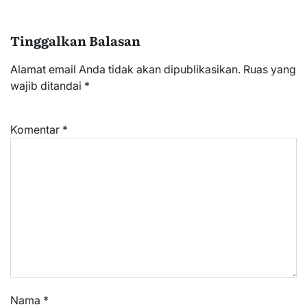
Tinggalkan Balasan
Alamat email Anda tidak akan dipublikasikan.
Ruas yang
wajib ditandai
*
Komentar
*
Nama
*