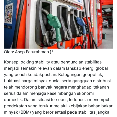
Oleh: Asep Faturahman )*
Konsep locking stability atau penguncian stabilitas
menjadi semakin relevan dalam lanskap energi global
yang penuh ketidakpastian. Ketegangan geopolitik,
fluktuasi harga minyak dunia, serta gangguan distribusi
telah mendorong banyak negara menghadapi tekanan
serius dalam menjaga keseimbangan ekonomi
domestik. Dalam situasi tersebut, Indonesia menempuh
pendekatan yang terukur melalui kebijakan bahan bakar
minyak (BBM) yang berorientasi pada stabilitas jangka