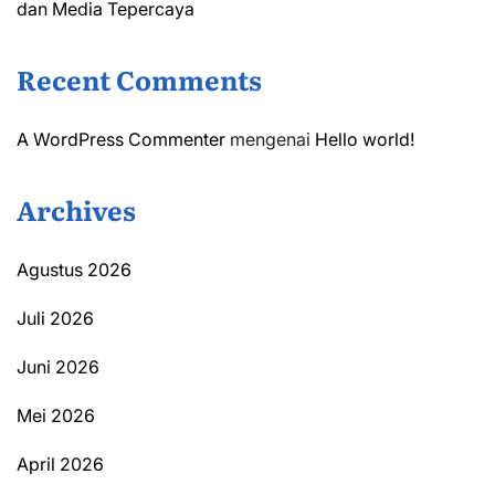
dan Media Tepercaya
Recent Comments
A WordPress Commenter
mengenai
Hello world!
Archives
Agustus 2026
Juli 2026
Juni 2026
Mei 2026
April 2026