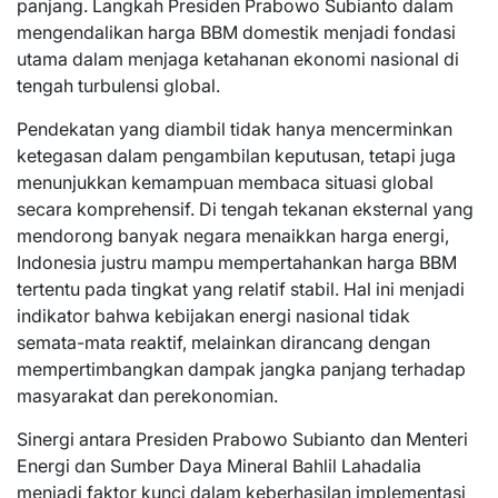
panjang. Langkah Presiden Prabowo Subianto dalam
mengendalikan harga BBM domestik menjadi fondasi
utama dalam menjaga ketahanan ekonomi nasional di
tengah turbulensi global.
Pendekatan yang diambil tidak hanya mencerminkan
ketegasan dalam pengambilan keputusan, tetapi juga
menunjukkan kemampuan membaca situasi global
secara komprehensif. Di tengah tekanan eksternal yang
mendorong banyak negara menaikkan harga energi,
Indonesia justru mampu mempertahankan harga BBM
tertentu pada tingkat yang relatif stabil. Hal ini menjadi
indikator bahwa kebijakan energi nasional tidak
semata-mata reaktif, melainkan dirancang dengan
mempertimbangkan dampak jangka panjang terhadap
masyarakat dan perekonomian.
Sinergi antara Presiden Prabowo Subianto dan Menteri
Energi dan Sumber Daya Mineral Bahlil Lahadalia
menjadi faktor kunci dalam keberhasilan implementasi