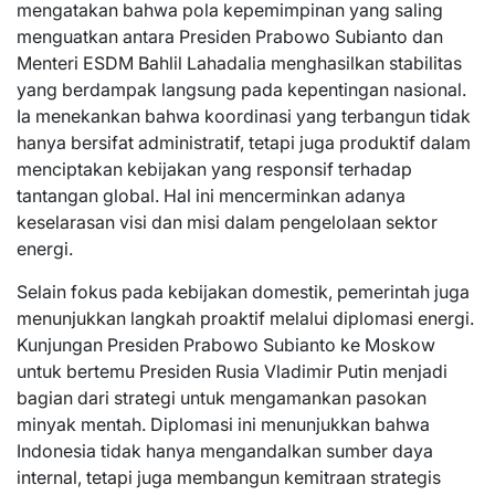
mengatakan bahwa pola kepemimpinan yang saling
menguatkan antara Presiden Prabowo Subianto dan
Menteri ESDM Bahlil Lahadalia menghasilkan stabilitas
yang berdampak langsung pada kepentingan nasional.
Ia menekankan bahwa koordinasi yang terbangun tidak
hanya bersifat administratif, tetapi juga produktif dalam
menciptakan kebijakan yang responsif terhadap
tantangan global. Hal ini mencerminkan adanya
keselarasan visi dan misi dalam pengelolaan sektor
energi.
Selain fokus pada kebijakan domestik, pemerintah juga
menunjukkan langkah proaktif melalui diplomasi energi.
Kunjungan Presiden Prabowo Subianto ke Moskow
untuk bertemu Presiden Rusia Vladimir Putin menjadi
bagian dari strategi untuk mengamankan pasokan
minyak mentah. Diplomasi ini menunjukkan bahwa
Indonesia tidak hanya mengandalkan sumber daya
internal, tetapi juga membangun kemitraan strategis