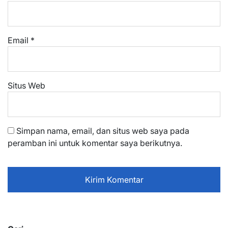
Email
*
Situs Web
Simpan nama, email, dan situs web saya pada
peramban ini untuk komentar saya berikutnya.