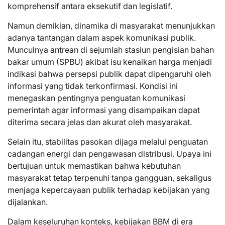
komprehensif antara eksekutif dan legislatif.
Namun demikian, dinamika di masyarakat menunjukkan
adanya tantangan dalam aspek komunikasi publik.
Munculnya antrean di sejumlah stasiun pengisian bahan
bakar umum (SPBU) akibat isu kenaikan harga menjadi
indikasi bahwa persepsi publik dapat dipengaruhi oleh
informasi yang tidak terkonfirmasi. Kondisi ini
menegaskan pentingnya penguatan komunikasi
pemerintah agar informasi yang disampaikan dapat
diterima secara jelas dan akurat oleh masyarakat.
Selain itu, stabilitas pasokan dijaga melalui penguatan
cadangan energi dan pengawasan distribusi. Upaya ini
bertujuan untuk memastikan bahwa kebutuhan
masyarakat tetap terpenuhi tanpa gangguan, sekaligus
menjaga kepercayaan publik terhadap kebijakan yang
dijalankan.
Dalam keseluruhan konteks, kebijakan BBM di era