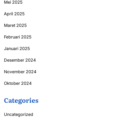
Mei 2025
April 2025
Maret 2025
Februari 2025
Januari 2025
Desember 2024
November 2024
Oktober 2024
Categories
Uncategorized