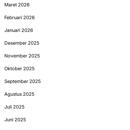
Maret 2026
Februari 2026
Januari 2026
Desember 2025
November 2025
Oktober 2025
September 2025
Agustus 2025
Juli 2025
Juni 2025