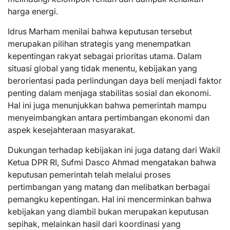
harga energi.
Idrus Marham menilai bahwa keputusan tersebut
merupakan pilihan strategis yang menempatkan
kepentingan rakyat sebagai prioritas utama. Dalam
situasi global yang tidak menentu, kebijakan yang
berorientasi pada perlindungan daya beli menjadi faktor
penting dalam menjaga stabilitas sosial dan ekonomi.
Hal ini juga menunjukkan bahwa pemerintah mampu
menyeimbangkan antara pertimbangan ekonomi dan
aspek kesejahteraan masyarakat.
Dukungan terhadap kebijakan ini juga datang dari Wakil
Ketua DPR RI, Sufmi Dasco Ahmad mengatakan bahwa
keputusan pemerintah telah melalui proses
pertimbangan yang matang dan melibatkan berbagai
pemangku kepentingan. Hal ini mencerminkan bahwa
kebijakan yang diambil bukan merupakan keputusan
sepihak, melainkan hasil dari koordinasi yang