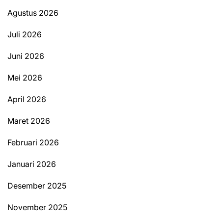
Agustus 2026
Juli 2026
Juni 2026
Mei 2026
April 2026
Maret 2026
Februari 2026
Januari 2026
Desember 2025
November 2025