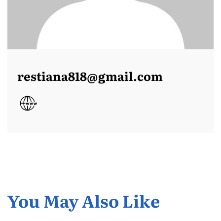
restiana818@gmail.com
You May Also Like