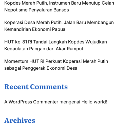
Kopdes Merah Putih, Instrumen Baru Menutup Celah
Nepotisme Penyaluran Bansos
Koperasi Desa Merah Putih, Jalan Baru Membangun
Kemandirian Ekonomi Papua
HUT ke-81 RI Tandai Langkah Kopdes Wujudkan
Kedaulatan Pangan dari Akar Rumput
Momentum HUT RI Perkuat Koperasi Merah Putih
sebagai Penggerak Ekonomi Desa
Recent Comments
A WordPress Commenter
mengenai
Hello world!
Archives