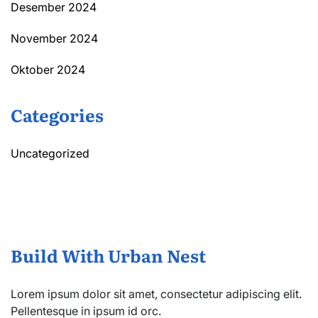
Desember 2024
November 2024
Oktober 2024
Categories
Uncategorized
Build With Urban Nest
Lorem ipsum dolor sit amet, consectetur adipiscing elit.
Pellentesque in ipsum id orc.