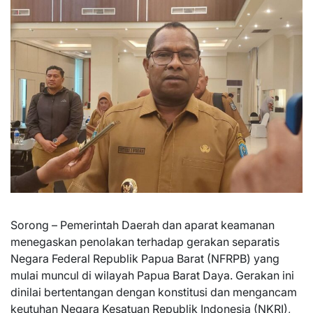
Sorong – Pemerintah Daerah dan aparat keamanan
menegaskan penolakan terhadap gerakan separatis
Negara Federal Republik Papua Barat (NFRPB) yang
mulai muncul di wilayah Papua Barat Daya. Gerakan ini
dinilai bertentangan dengan konstitusi dan mengancam
keutuhan Negara Kesatuan Republik Indonesia (NKRI),