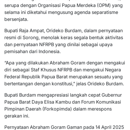
serupa dengan Organisasi Papua Merdeka (OPM) yang
selama ini diketahui mengusung agenda separatisme
bersenjata.
Bupati Raja Ampat, Orideko Burdam, dalam pernyataan
resmi di Sorong, menolak keras segala bentuk aktivitas
dan pernyataan NFRPB yang dinilai sebagai upaya
pemisahan dari Indonesia.
“Apa yang dilakukan Abraham Goram dengan mengakui
diri sebagai Staf Khusus NFRPB dan mengakui Negara
Federal Republik Papua Barat merupakan sesuatu yang
bertentangan dengan konstitusi,” jelas Orideko Burdam.
Bupati Burdam mengapresiasi langkah cepat Gubernur
Papua Barat Daya Elisa Kambu dan Forum Komunikasi
Pimpinan Daerah (Forkopimda) dalam merespons
gerakan ini.
Pernyataan Abraham Goram Gaman pada 14 April 2025