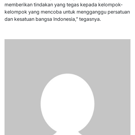
memberikan tindakan yang tegas kepada kelompok-
kelompok yang mencoba untuk mengganggu persatuan
dan kesatuan bangsa Indonesia,” tegasnya.