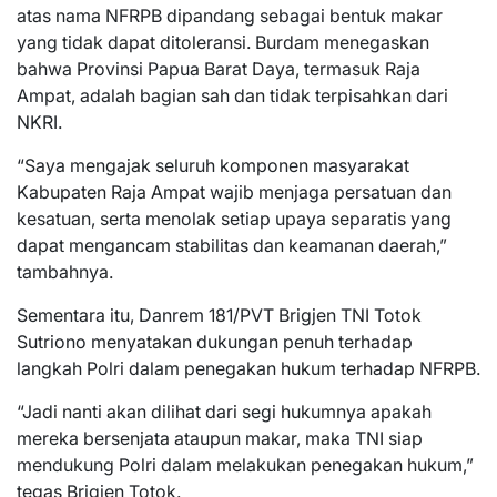
atas nama NFRPB dipandang sebagai bentuk makar
yang tidak dapat ditoleransi. Burdam menegaskan
bahwa Provinsi Papua Barat Daya, termasuk Raja
Ampat, adalah bagian sah dan tidak terpisahkan dari
NKRI.
“Saya mengajak seluruh komponen masyarakat
Kabupaten Raja Ampat wajib menjaga persatuan dan
kesatuan, serta menolak setiap upaya separatis yang
dapat mengancam stabilitas dan keamanan daerah,”
tambahnya.
Sementara itu, Danrem 181/PVT Brigjen TNI Totok
Sutriono menyatakan dukungan penuh terhadap
langkah Polri dalam penegakan hukum terhadap NFRPB.
“Jadi nanti akan dilihat dari segi hukumnya apakah
mereka bersenjata ataupun makar, maka TNI siap
mendukung Polri dalam melakukan penegakan hukum,”
tegas Brigjen Totok.