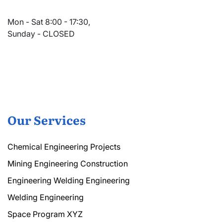
Mon - Sat 8:00 - 17:30,
Sunday - CLOSED
Our Services
Chemical Engineering Projects
Mining Engineering Construction
Engineering Welding Engineering
Welding Engineering
Space Program XYZ