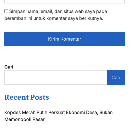
Simpan nama, email, dan situs web saya pada
peramban ini untuk komentar saya berikutnya.
Cari
Cari
Recent Posts
Kopdes Merah Putih Perkuat Ekonomi Desa, Bukan
Memonopoli Pasar