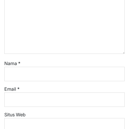
Nama
*
Email
*
Situs Web