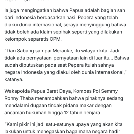
Ia juga mengingatkan bahwa Papua adalah bagian sah
dari Indonesia berdasarkan hasil Pepera yang telah
diakui dunia internasional, seraya menyinggung bahwa
tidak boleh ada klaim sepihak seperti yang dilakukan
kelompok separatis OPM.
“Dari Sabang sampai Merauke, itu wilayah kita. Jadi
tidak ada pernyataan-pernyataan lain di luar itu… Bahwa
sudah diputuskan pada saat Pepera itulah sahnya
negara Indonesia yang diakui oleh dunia internasional,”
katanya.
Wakapolda Papua Barat Daya, Kombes Pol Semmy
Ronny Thaba menambahkan bahwa pihaknya sedang
mendalami dugaan tindak pidana makar dengan
ancaman hukuman hingga 12 tahun penjara.
“Kami pikir ini jadi satu-satunya upaya yang akan kita
lakukan untuk menegaskan bagaimana negara hadir