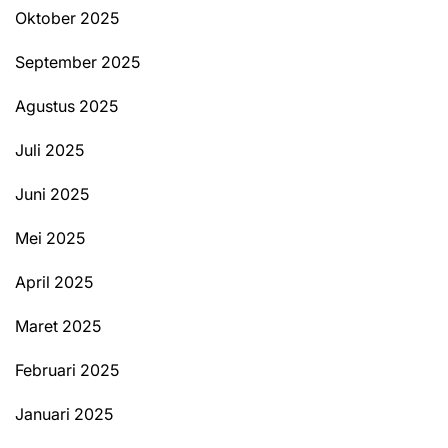
Oktober 2025
September 2025
Agustus 2025
Juli 2025
Juni 2025
Mei 2025
April 2025
Maret 2025
Februari 2025
Januari 2025