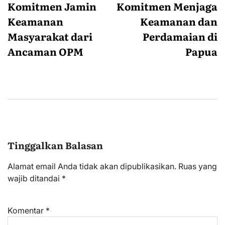
Komitmen Jamin
Komitmen Menjaga
Keamanan
Keamanan dan
Masyarakat dari
Perdamaian di
Ancaman OPM
Papua
Tinggalkan Balasan
Alamat email Anda tidak akan dipublikasikan.
Ruas yang
wajib ditandai
*
Komentar
*