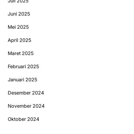
Juli 2025
Juni 2025
Mei 2025
April 2025
Maret 2025
Februari 2025
Januari 2025
Desember 2024
November 2024
Oktober 2024