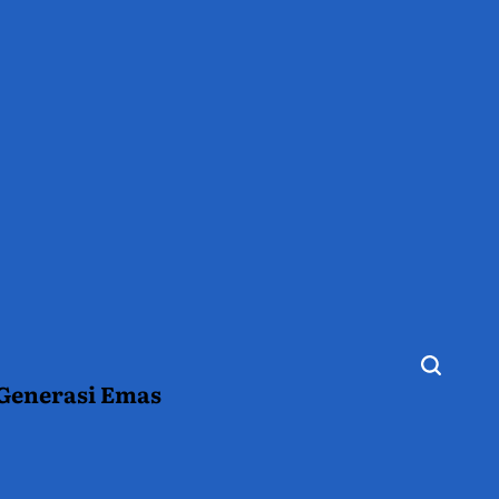
 Generasi Emas