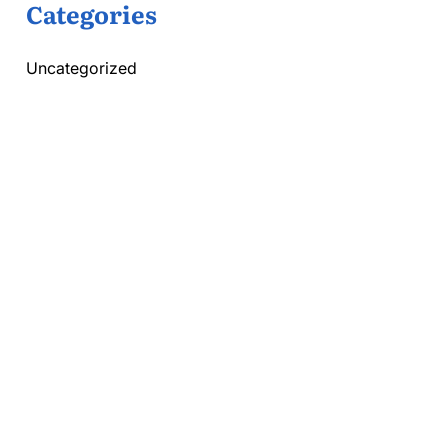
Categories
Uncategorized