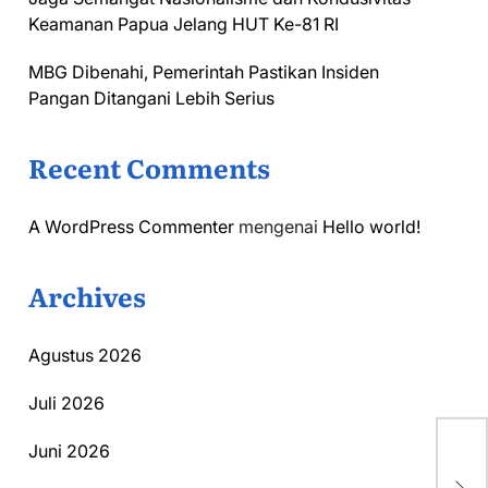
Keamanan Papua Jelang HUT Ke-81 RI
MBG Dibenahi, Pemerintah Pastikan Insiden
Pangan Ditangani Lebih Serius
Recent Comments
A WordPress Commenter
mengenai
Hello world!
Archives
Agustus 2026
Juli 2026
Juni 2026
Ra