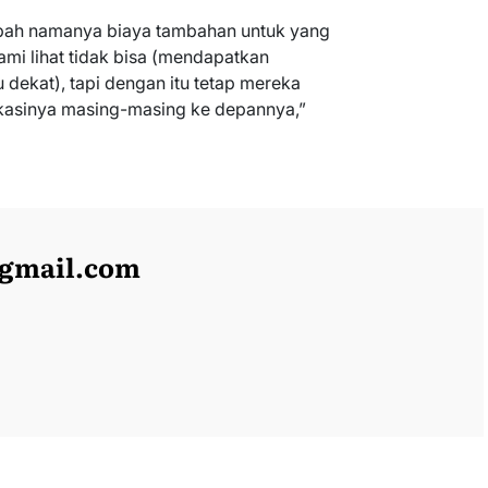
bah namanya biaya tambahan untuk yang
 kami lihat tidak bisa (mendapatkan
dekat), tapi dengan itu tetap mereka
kasinya masing-masing ke depannya,”
@gmail.com