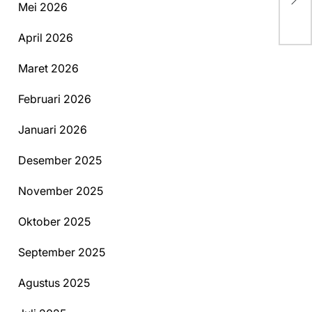
Ba
Mei 2026
April 2026
Maret 2026
Februari 2026
Januari 2026
Desember 2025
November 2025
Oktober 2025
September 2025
Agustus 2025