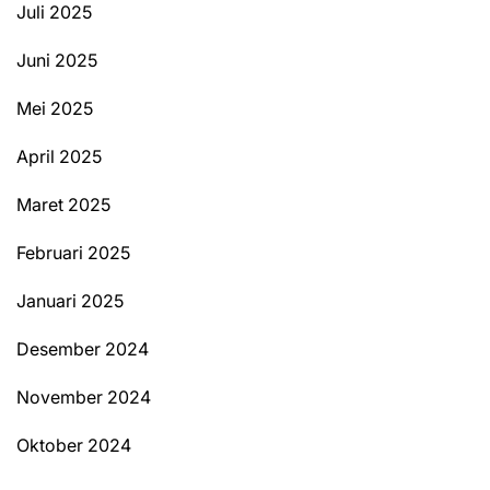
Juli 2025
Juni 2025
Mei 2025
April 2025
Maret 2025
Februari 2025
Januari 2025
Desember 2024
November 2024
Oktober 2024