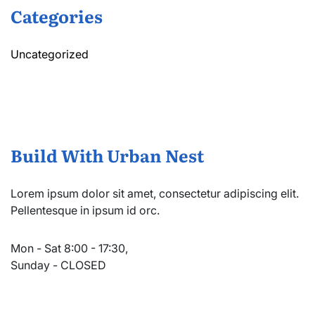
Categories
Uncategorized
Build With Urban Nest
Lorem ipsum dolor sit amet, consectetur adipiscing elit.
Pellentesque in ipsum id orc.
Mon - Sat 8:00 - 17:30,
Sunday - CLOSED