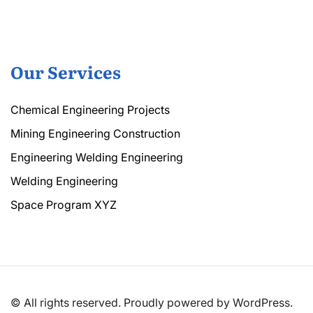
Our Services
Chemical Engineering Projects
Mining Engineering Construction
Engineering Welding Engineering
Welding Engineering
Space Program XYZ
© All rights reserved. Proudly powered by WordPress.