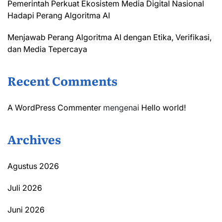
Pemerintah Perkuat Ekosistem Media Digital Nasional
Hadapi Perang Algoritma AI
Menjawab Perang Algoritma AI dengan Etika, Verifikasi,
dan Media Tepercaya
Recent Comments
A WordPress Commenter
mengenai
Hello world!
Archives
Agustus 2026
Juli 2026
Juni 2026