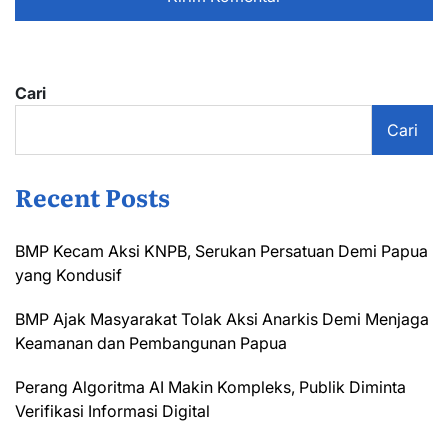
Cari
Cari
Recent Posts
BMP Kecam Aksi KNPB, Serukan Persatuan Demi Papua
yang Kondusif
BMP Ajak Masyarakat Tolak Aksi Anarkis Demi Menjaga
Keamanan dan Pembangunan Papua
Perang Algoritma AI Makin Kompleks, Publik Diminta
Verifikasi Informasi Digital