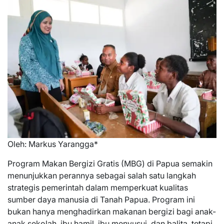
Oleh: Markus Yarangga*
Program Makan Bergizi Gratis (MBG) di Papua semakin
menunjukkan perannya sebagai salah satu langkah
strategis pemerintah dalam memperkuat kualitas
sumber daya manusia di Tanah Papua. Program ini
bukan hanya menghadirkan makanan bergizi bagi anak-
anak sekolah, ibu hamil, ibu menyusui, dan balita, tetapi