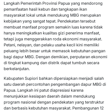
Langkah Pemerintah Provinsi Papua yang mendorong
pemanfaatan hasil kebun dan tangkapan ikan
masyarakat lokal untuk mendukung MBG merupakan
kebijakan yang sangat tepat. Pendekatan tersebut
membuat manfaat program semakin luas karena tidak
hanya meningkatkan kualitas gizi penerima manfaat,
tetapi juga menggerakkan roda ekonomi masyarakat.
Petani, nelayan, dan pelaku usaha kecil kini memiliki
peluang lebih besar untuk memasok kebutuhan pangan
bagi dapur MBG. Dengan demikian, perputaran ekonomi
di tingkat kampung dan distrik dapat tumbuh secara
berkelanjutan.
Kabupaten Supiori bahkan dipersiapkan menjadi salah
satu daerah percontohan pengembangan dapur MBG di
Papua. Langkah ini patut diapresiasi karena
menunjukkan kesiapan daerah dalam mendukung
program nasional dengan pendekatan yang terstruktur
dan berbasis kebutuhan masyarakat. Pembangunan 12