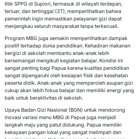
titik SPPG di Supiori, termasuk di wilayah terdepan,
terluar, dan tertinggal (3T), memperlihatkan bahwa
pemerintah ingin memastikan pelayanan gizi dapat
menjangkau seluruh masyarakat tanpa terkecuali.
Program MBG juga semakin memperlihatkan dampak
positif terhadap dunia pendidikan. Kehadiran makanan
bergizi di sekolah membantu anak-anak lebih
bersemangat mengikuti kegiatan belajar. Kondisi ini
sangat penting bagi Papua karena kualitas pendidikan
sangat dipengaruhi oleh kesiapan fisik dan kesehatan
peserta didik. Anak-anak yang memperoleh asupan gizi
cukup akan lebih fokus belajar dan memiliki energi yang
baik untuk beraktivitas di sekolah.
Upaya Badan Gizi Nasional (BGN) untuk mendorong
inovasi variasi menu MBG di Papua juga menjadi
langkah maju yang patut didukung. Papua memiliki
kekayaan pangan lokal yang sangat melimpah dan