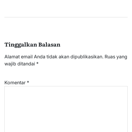
Tinggalkan Balasan
Alamat email Anda tidak akan dipublikasikan.
Ruas yang
wajib ditandai
*
Komentar
*