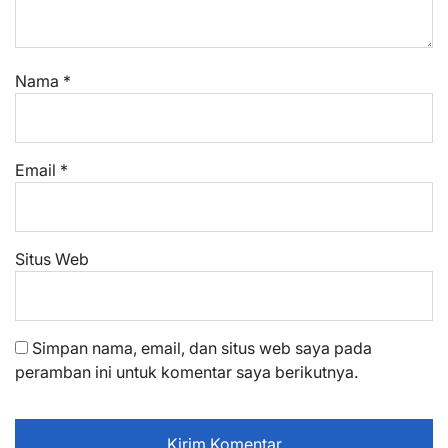
Nama
*
Email
*
Situs Web
Simpan nama, email, dan situs web saya pada
peramban ini untuk komentar saya berikutnya.