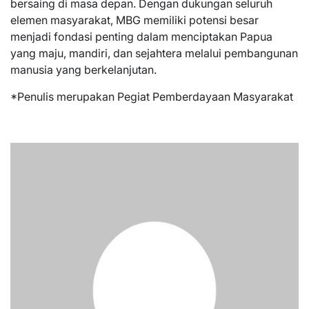
bersaing di masa depan. Dengan dukungan seluruh
elemen masyarakat, MBG memiliki potensi besar
menjadi fondasi penting dalam menciptakan Papua
yang maju, mandiri, dan sejahtera melalui pembangunan
manusia yang berkelanjutan.
*Penulis merupakan Pegiat Pemberdayaan Masyarakat