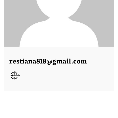
restiana818@gmail.com