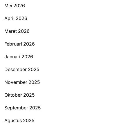
Mei 2026
April 2026
Maret 2026
Februari 2026
Januari 2026
Desember 2025
November 2025
Oktober 2025
September 2025
Agustus 2025