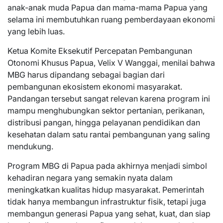
anak-anak muda Papua dan mama-mama Papua yang
selama ini membutuhkan ruang pemberdayaan ekonomi
yang lebih luas.
Ketua Komite Eksekutif Percepatan Pembangunan
Otonomi Khusus Papua, Velix V Wanggai, menilai bahwa
MBG harus dipandang sebagai bagian dari
pembangunan ekosistem ekonomi masyarakat.
Pandangan tersebut sangat relevan karena program ini
mampu menghubungkan sektor pertanian, perikanan,
distribusi pangan, hingga pelayanan pendidikan dan
kesehatan dalam satu rantai pembangunan yang saling
mendukung.
Program MBG di Papua pada akhirnya menjadi simbol
kehadiran negara yang semakin nyata dalam
meningkatkan kualitas hidup masyarakat. Pemerintah
tidak hanya membangun infrastruktur fisik, tetapi juga
membangun generasi Papua yang sehat, kuat, dan siap