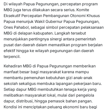
Di wilayah Papua Pegunungan, percepatan program
MBG juga terus dilakukan secara serius. Komite
Eksekutif Percepatan Pembangunan Otonomi Khusus
Papua menunjuk Wakil Gubernur Papua Pegunungan,
Ones Pahabol, sebagai simbol percepatan pelaksanaan
MBG di delapan kabupaten. Langkah tersebut
menunjukkan pentingnya sinergi antara pemerintah
pusat dan daerah dalam memastikan program berjalan
efektif hingga ke wilayah pegunungan dan daerah
terpencil.
Kehadiran MBG di Papua Pegunungan memberikan
manfaat besar bagi masyarakat karena mampu
membantu pemenuhan kebutuhan gizi anak-anak
sekolah sekaligus membuka lapangan pekerjaan baru.
Setiap dapur MBG membutuhkan tenaga kerja yang
melibatkan masyarakat lokal, mulai dari pengelola
dapur, distribusi, hingga pemasok bahan pangan.
Kondisi ini menciptakan peluang ekonomi baru bagi