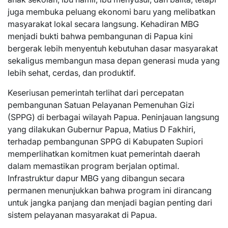
juga membuka peluang ekonomi baru yang melibatkan
masyarakat lokal secara langsung. Kehadiran MBG
menjadi bukti bahwa pembangunan di Papua kini
bergerak lebih menyentuh kebutuhan dasar masyarakat
sekaligus membangun masa depan generasi muda yang
lebih sehat, cerdas, dan produktif.
Keseriusan pemerintah terlihat dari percepatan
pembangunan Satuan Pelayanan Pemenuhan Gizi
(SPPG) di berbagai wilayah Papua. Peninjauan langsung
yang dilakukan Gubernur Papua, Matius D Fakhiri,
terhadap pembangunan SPPG di Kabupaten Supiori
memperlihatkan komitmen kuat pemerintah daerah
dalam memastikan program berjalan optimal.
Infrastruktur dapur MBG yang dibangun secara
permanen menunjukkan bahwa program ini dirancang
untuk jangka panjang dan menjadi bagian penting dari
sistem pelayanan masyarakat di Papua.