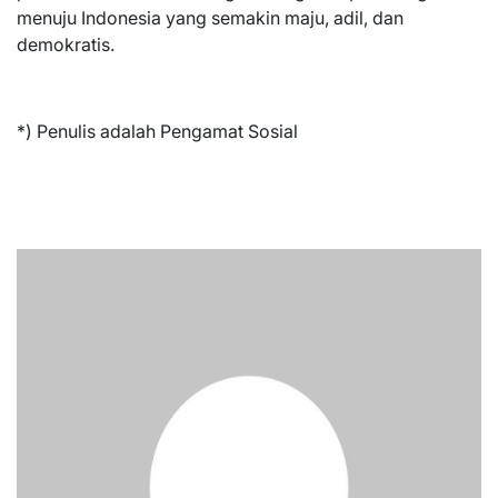
menuju Indonesia yang semakin maju, adil, dan
demokratis.
*) Penulis adalah Pengamat Sosial