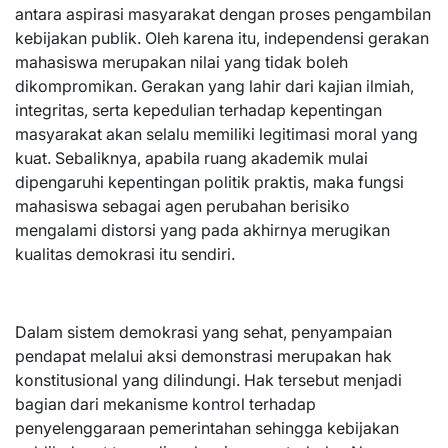
antara aspirasi masyarakat dengan proses pengambilan
kebijakan publik. Oleh karena itu, independensi gerakan
mahasiswa merupakan nilai yang tidak boleh
dikompromikan. Gerakan yang lahir dari kajian ilmiah,
integritas, serta kepedulian terhadap kepentingan
masyarakat akan selalu memiliki legitimasi moral yang
kuat. Sebaliknya, apabila ruang akademik mulai
dipengaruhi kepentingan politik praktis, maka fungsi
mahasiswa sebagai agen perubahan berisiko
mengalami distorsi yang pada akhirnya merugikan
kualitas demokrasi itu sendiri.
Dalam sistem demokrasi yang sehat, penyampaian
pendapat melalui aksi demonstrasi merupakan hak
konstitusional yang dilindungi. Hak tersebut menjadi
bagian dari mekanisme kontrol terhadap
penyelenggaraan pemerintahan sehingga kebijakan