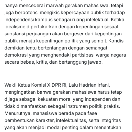
hanya mencederai marwah gerakan mahasiswa, tetapi
juga berpotensi mengikis kepercayaan publik terhadap
independensi kampus sebagai ruang intelektual. Ketika
idealisme dipertukarkan dengan kepentingan sesaat,
substansi perjuangan akan bergeser dari kepentingan
publik menuju kepentingan politik yang sempit. Kondisi
demikian tentu bertentangan dengan semangat
demokrasi yang menghendaki partisipasi warga negara
secara bebas, kritis, dan bertanggung jawab.
Wakil Ketua Komisi X DPR RI, Lalu Hadrian Irfani,
mengingatkan bahwa gerakan mahasiswa harus tetap
dijaga sebagai kekuatan moral yang independen dan
tidak dimanfaatkan sebagai instrumen politik praktis.
Menurutnya, mahasiswa berada pada fase
pembentukan karakter, intelektualitas, serta integritas
yang akan menjadi modal penting dalam menentukan