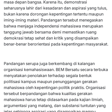
masa depan bangsa. Karena itu, demonstrasi
seharusnya lahir dari kesadaran dan aspirasi yang tulus,
bukan karena dorongan kepentingan tertentu maupun
iming-iming materi. Pandangan tersebut menegaskan
bahwa menjaga independensi mahasiswa merupakan
tanggung jawab bersama demi memastikan ruang
demokrasi tetap sehat dan kritik yang disampaikan
benar-benar berorientasi pada kepentingan masyarakat.
Pandangan serupa juga berkembang di kalangan
organisasi kemahasiswaan. BEM Bersatu secara terbuka
menyatakan penolakan terhadap segala bentuk
politisasi kampus maupun penunggangan gerakan
mahasiswa oleh kepentingan politik praktis. Organisasi
tersebut berpandangan bahwa kualitas gerakan
mahasiswa harus tetap didasarkan pada kajian ilmiah,
argumentasi yang matang, dan substansi tuntutan yang
jelas sehingga aspirasi yang disampaikan mampu