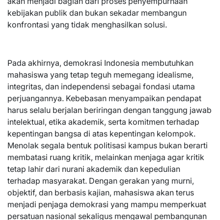
akan menjadi bagian dari proses penyempurnaan
kebijakan publik dan bukan sekadar membangun
konfrontasi yang tidak menghasilkan solusi.
Pada akhirnya, demokrasi Indonesia membutuhkan
mahasiswa yang tetap teguh memegang idealisme,
integritas, dan independensi sebagai fondasi utama
perjuangannya. Kebebasan menyampaikan pendapat
harus selalu berjalan beriringan dengan tanggung jawab
intelektual, etika akademik, serta komitmen terhadap
kepentingan bangsa di atas kepentingan kelompok.
Menolak segala bentuk politisasi kampus bukan berarti
membatasi ruang kritik, melainkan menjaga agar kritik
tetap lahir dari nurani akademik dan kepedulian
terhadap masyarakat. Dengan gerakan yang murni,
objektif, dan berbasis kajian, mahasiswa akan terus
menjadi penjaga demokrasi yang mampu memperkuat
persatuan nasional sekaligus mengawal pembangunan