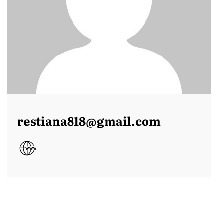
restiana818@gmail.com