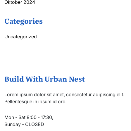
Oktober 2024
Categories
Uncategorized
Build With Urban Nest
Lorem ipsum dolor sit amet, consectetur adipiscing elit.
Pellentesque in ipsum id orc.
Mon - Sat 8:00 - 17:30,
Sunday - CLOSED