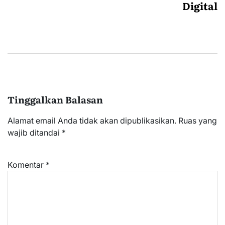
Digital
Tinggalkan Balasan
Alamat email Anda tidak akan dipublikasikan.
Ruas yang
wajib ditandai
*
Komentar
*