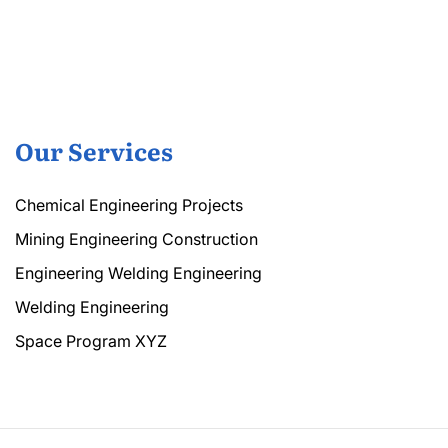
Our Services
Chemical Engineering Projects
Mining Engineering Construction
Engineering Welding Engineering
Welding Engineering
Space Program XYZ