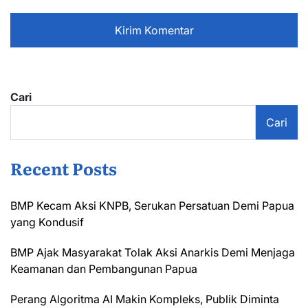
Cari
Cari
Recent Posts
BMP Kecam Aksi KNPB, Serukan Persatuan Demi Papua
yang Kondusif
BMP Ajak Masyarakat Tolak Aksi Anarkis Demi Menjaga
Keamanan dan Pembangunan Papua
Perang Algoritma AI Makin Kompleks, Publik Diminta