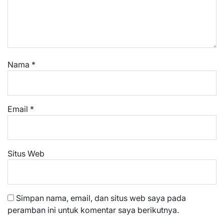
Nama
*
Email
*
Situs Web
Simpan nama, email, dan situs web saya pada
peramban ini untuk komentar saya berikutnya.