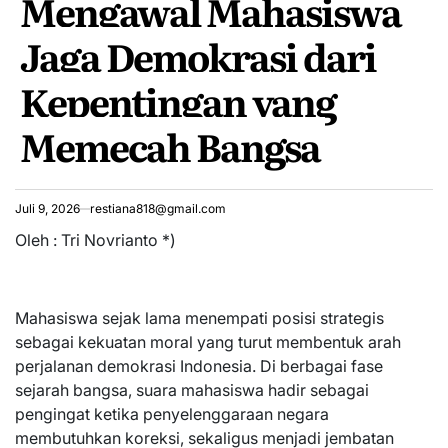
Mengawal Mahasiswa
Jaga Demokrasi dari
Kepentingan yang
Memecah Bangsa
Juli 9, 2026
restiana818@gmail.com
Oleh : Tri Novrianto *)
Mahasiswa sejak lama menempati posisi strategis
sebagai kekuatan moral yang turut membentuk arah
perjalanan demokrasi Indonesia. Di berbagai fase
sejarah bangsa, suara mahasiswa hadir sebagai
pengingat ketika penyelenggaraan negara
membutuhkan koreksi, sekaligus menjadi jembatan