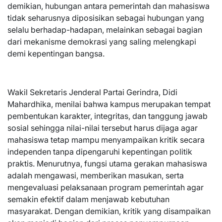
demikian, hubungan antara pemerintah dan mahasiswa
tidak seharusnya diposisikan sebagai hubungan yang
selalu berhadap-hadapan, melainkan sebagai bagian
dari mekanisme demokrasi yang saling melengkapi
demi kepentingan bangsa.
Wakil Sekretaris Jenderal Partai Gerindra, Didi
Mahardhika, menilai bahwa kampus merupakan tempat
pembentukan karakter, integritas, dan tanggung jawab
sosial sehingga nilai-nilai tersebut harus dijaga agar
mahasiswa tetap mampu menyampaikan kritik secara
independen tanpa dipengaruhi kepentingan politik
praktis. Menurutnya, fungsi utama gerakan mahasiswa
adalah mengawasi, memberikan masukan, serta
mengevaluasi pelaksanaan program pemerintah agar
semakin efektif dalam menjawab kebutuhan
masyarakat. Dengan demikian, kritik yang disampaikan