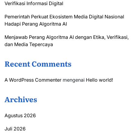
Verifikasi Informasi Digital
Pemerintah Perkuat Ekosistem Media Digital Nasional
Hadapi Perang Algoritma AI
Menjawab Perang Algoritma AI dengan Etika, Verifikasi,
dan Media Tepercaya
Recent Comments
A WordPress Commenter
mengenai
Hello world!
Archives
Agustus 2026
Juli 2026