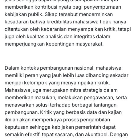
memberikan kontribusi nyata bagi penyempurnaan
kebijakan publik. Sikap tersebut mencerminkan
kesadaran bahwa kredibilitas mahasiswa tidak hanya
ditentukan oleh keberanian menyampaikan kritik, tetapi
juga oleh kualitas analisis dan integritas dalam
memperjuangkan kepentingan masyarakat.
Dalam konteks pembangunan nasional, mahasiswa
memiliki peran yang jauh lebih luas dibanding sekadar
menjadi kelompok yang menyampaikan kritik.
Mahasiswa juga merupakan mitra strategis dalam
memberikan masukan, melakukan pengawasan, serta
menawarkan solusi terhadap berbagai tantangan
pembangunan. Kritik yang berbasis data dan kajian
ilmiah akan memperkaya proses pengambilan
keputusan sehingga kebijakan pemerintah dapat
semakin efektif, tepat sasaran, dan akuntabel. Dengan