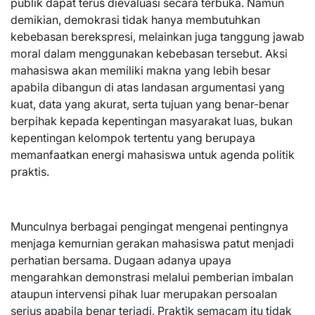
publik dapat terus dievaluasi secara terbuka. Namun
demikian, demokrasi tidak hanya membutuhkan
kebebasan berekspresi, melainkan juga tanggung jawab
moral dalam menggunakan kebebasan tersebut. Aksi
mahasiswa akan memiliki makna yang lebih besar
apabila dibangun di atas landasan argumentasi yang
kuat, data yang akurat, serta tujuan yang benar-benar
berpihak kepada kepentingan masyarakat luas, bukan
kepentingan kelompok tertentu yang berupaya
memanfaatkan energi mahasiswa untuk agenda politik
praktis.
Munculnya berbagai pengingat mengenai pentingnya
menjaga kemurnian gerakan mahasiswa patut menjadi
perhatian bersama. Dugaan adanya upaya
mengarahkan demonstrasi melalui pemberian imbalan
ataupun intervensi pihak luar merupakan persoalan
serius apabila benar terjadi. Praktik semacam itu tidak