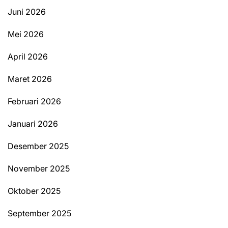
Juni 2026
Mei 2026
April 2026
Maret 2026
Februari 2026
Januari 2026
Desember 2025
November 2025
Oktober 2025
September 2025