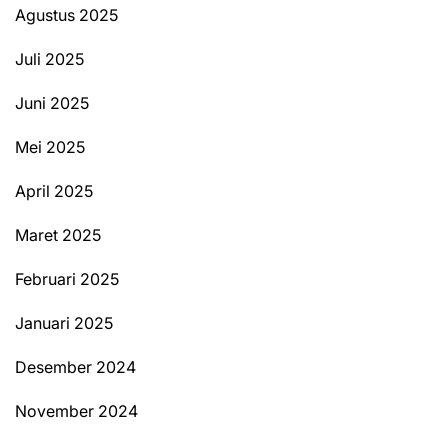
Agustus 2025
Juli 2025
Juni 2025
Mei 2025
April 2025
Maret 2025
Februari 2025
Januari 2025
Desember 2024
November 2024