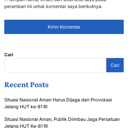
peramban ini untuk komentar saya berikutnya.
Cari
Cari
Recent Posts
Situasi Nasional Aman Harus Dijaga dari Provokasi
Jelang HUT ke-81 RI
Situasi Nasional Aman, Publik Diimbau Jaga Persatuan
Jelang HUT Ke-81 RI