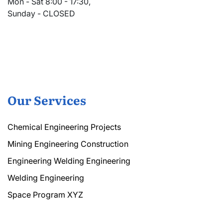
Mon - Sat 8:00 - 17:30,
Sunday - CLOSED
Our Services
Chemical Engineering Projects
Mining Engineering Construction
Engineering Welding Engineering
Welding Engineering
Space Program XYZ