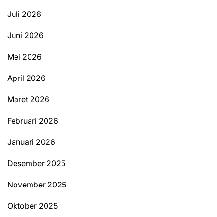
Juli 2026
Juni 2026
Mei 2026
April 2026
Maret 2026
Februari 2026
Januari 2026
Desember 2025
November 2025
Oktober 2025