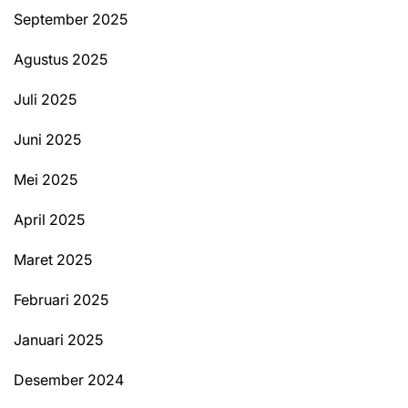
September 2025
Agustus 2025
Juli 2025
Juni 2025
Mei 2025
April 2025
Maret 2025
Februari 2025
Januari 2025
Desember 2024