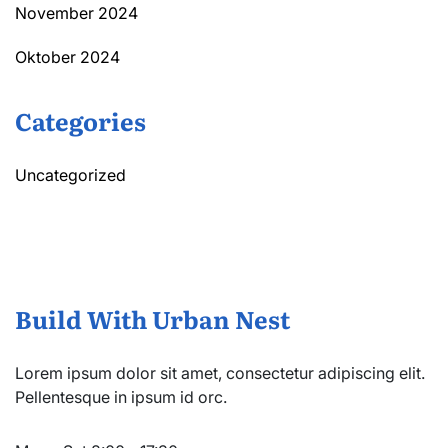
November 2024
Oktober 2024
Categories
Uncategorized
Build With Urban Nest
Lorem ipsum dolor sit amet, consectetur adipiscing elit.
Pellentesque in ipsum id orc.