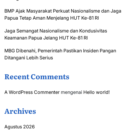
BMP Ajak Masyarakat Perkuat Nasionalisme dan Jaga
Papua Tetap Aman Menjelang HUT Ke-81 RI
Jaga Semangat Nasionalisme dan Kondusivitas
Keamanan Papua Jelang HUT Ke-81 RI
MBG Dibenahi, Pemerintah Pastikan Insiden Pangan
Ditangani Lebih Serius
Recent Comments
A WordPress Commenter
mengenai
Hello world!
Archives
Agustus 2026