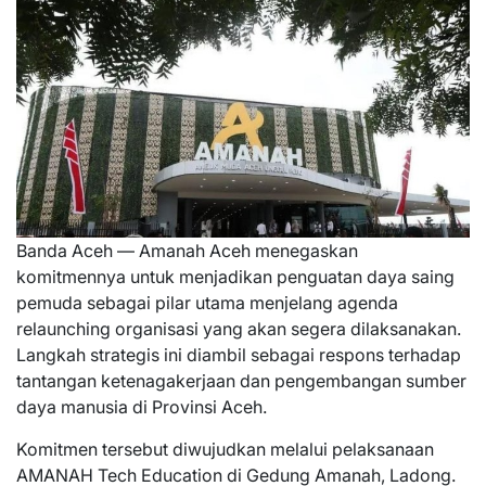
Banda Aceh — Amanah Aceh menegaskan
komitmennya untuk menjadikan penguatan daya saing
pemuda sebagai pilar utama menjelang agenda
relaunching organisasi yang akan segera dilaksanakan.
Langkah strategis ini diambil sebagai respons terhadap
tantangan ketenagakerjaan dan pengembangan sumber
daya manusia di Provinsi Aceh.
Komitmen tersebut diwujudkan melalui pelaksanaan
AMANAH Tech Education di Gedung Amanah, Ladong.