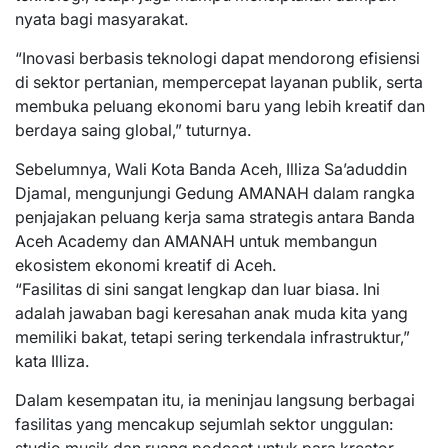
nyata bagi masyarakat.
“Inovasi berbasis teknologi dapat mendorong efisiensi
di sektor pertanian, mempercepat layanan publik, serta
membuka peluang ekonomi baru yang lebih kreatif dan
berdaya saing global,” tuturnya.
Sebelumnya, Wali Kota Banda Aceh, Illiza Sa’aduddin
Djamal, mengunjungi Gedung AMANAH dalam rangka
penjajakan peluang kerja sama strategis antara Banda
Aceh Academy dan AMANAH untuk membangun
ekosistem ekonomi kreatif di Aceh.
“Fasilitas di sini sangat lengkap dan luar biasa. Ini
adalah jawaban bagi keresahan anak muda kita yang
memiliki bakat, tetapi sering terkendala infrastruktur,”
kata Illiza.
Dalam kesempatan itu, ia meninjau langsung berbagai
fasilitas yang mencakup sejumlah sektor unggulan: