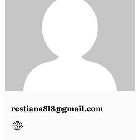
restiana818@gmail.com