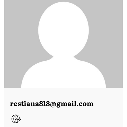
restiana818@gmail.com