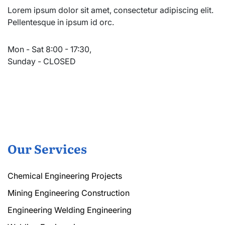
Lorem ipsum dolor sit amet, consectetur adipiscing elit.
Pellentesque in ipsum id orc.
Mon - Sat 8:00 - 17:30,
Sunday - CLOSED
Our Services
Chemical Engineering Projects
Mining Engineering Construction
Engineering Welding Engineering