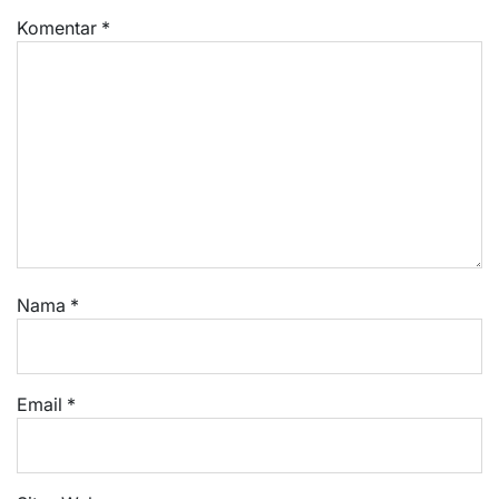
Komentar
*
Nama
*
Email
*