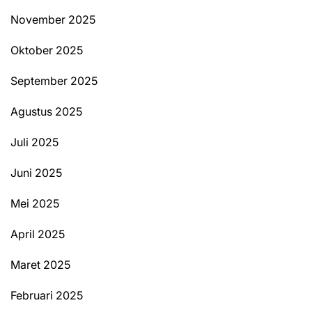
November 2025
Oktober 2025
September 2025
Agustus 2025
Juli 2025
Juni 2025
Mei 2025
April 2025
Maret 2025
Februari 2025