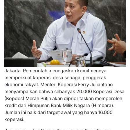
Jakarta  Pemerintah menegaskan komitmennya
memperkuat koperasi desa sebagai penggerak
ekonomi rakyat. Menteri Koperasi Ferry Juliantono
menyampaikan bahwa sebanyak 20.000 Koperasi Desa
(Kopdes) Merah Putih akan diprioritaskan memperoleh
kredit dari Himpunan Bank Milik Negara (Himbara).
Jumlah ini naik dari target awal yang hanya 16.000
koperasi.