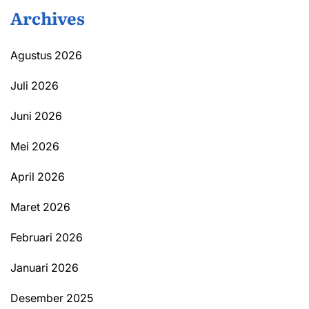
Archives
Agustus 2026
Juli 2026
Juni 2026
Mei 2026
April 2026
Maret 2026
Februari 2026
Januari 2026
Desember 2025