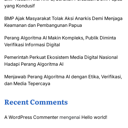
yang Kondusif
BMP Ajak Masyarakat Tolak Aksi Anarkis Demi Menjaga
Keamanan dan Pembangunan Papua
Perang Algoritma AI Makin Kompleks, Publik Diminta
Verifikasi Informasi Digital
Pemerintah Perkuat Ekosistem Media Digital Nasional
Hadapi Perang Algoritma AI
Menjawab Perang Algoritma AI dengan Etika, Verifikasi,
dan Media Tepercaya
Recent Comments
A WordPress Commenter
mengenai
Hello world!