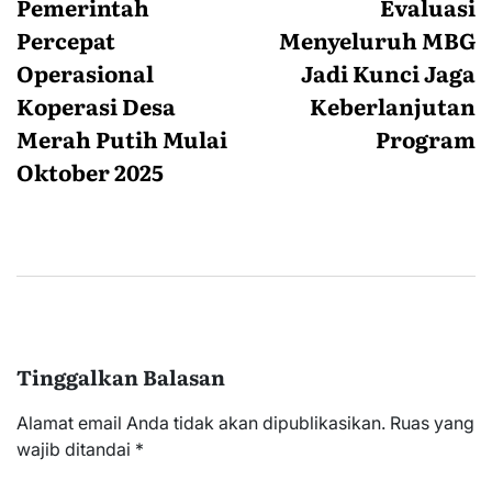
pos
Pemerintah
Evaluasi
Percepat
Menyeluruh MBG
Operasional
Jadi Kunci Jaga
Koperasi Desa
Keberlanjutan
Merah Putih Mulai
Program
Oktober 2025
Tinggalkan Balasan
Alamat email Anda tidak akan dipublikasikan.
Ruas yang
wajib ditandai
*