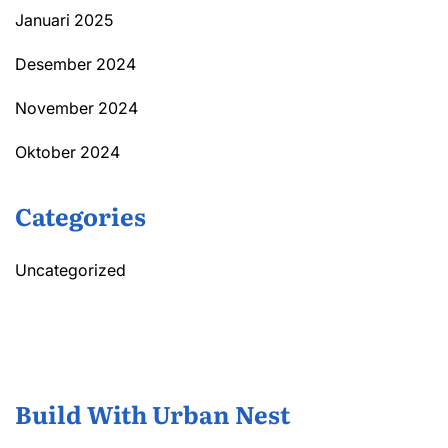
Januari 2025
Desember 2024
November 2024
Oktober 2024
Categories
Uncategorized
Build With Urban Nest