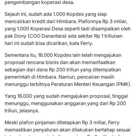
pengembangan koperasi desa.
Sejauh ini, sudah ada 1.000 Kopdes yang siap
mencairkan kredit dari Himbara. Plafonnya Rp 3 miliar,
yang 1.000 Koperasi Desa seperti tadi disampaikan oleh
pak Dony (COO Danantara) ada sekitar Rp 1 triliunan
hari ini sudah bisa dicarikan, kata Ferry.
Sementara itu, 16.000 Kopdes lain telah mengajukan
proposal rencana bisnis dan akan memanfaatkan
sebagian dari dana Rp 200 triliun yang ditempatkan
pemerintah di Himbara. Namun, pencairan masih
menunggu terbitnya Peraturan Menteri Keuangan (PMK).
Yang 16.000 yang sudah mengajukan proposal, tinggal
menunggu, menggunakan anggaran yang dari Rp 200
triliun, jelasnya.
Meski plafon pinjaman ditetapkan Rp 3 miliar, Ferry
memastikan penyaluran akan dilakukan bertahap sesuai