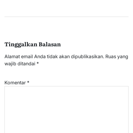
Tinggalkan Balasan
Alamat email Anda tidak akan dipublikasikan.
Ruas yang
wajib ditandai
*
Komentar
*