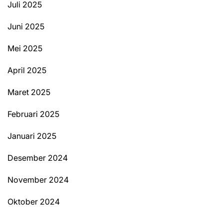
Juli 2025
Juni 2025
Mei 2025
April 2025
Maret 2025
Februari 2025
Januari 2025
Desember 2024
November 2024
Oktober 2024