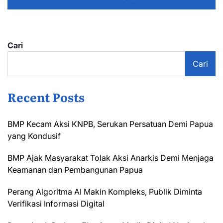
Cari
Cari
Recent Posts
BMP Kecam Aksi KNPB, Serukan Persatuan Demi Papua
yang Kondusif
BMP Ajak Masyarakat Tolak Aksi Anarkis Demi Menjaga
Keamanan dan Pembangunan Papua
Perang Algoritma AI Makin Kompleks, Publik Diminta
Verifikasi Informasi Digital