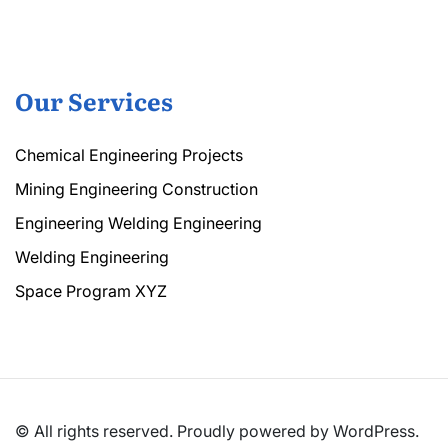
Our Services
Chemical Engineering Projects
Mining Engineering Construction
Engineering Welding Engineering
Welding Engineering
Space Program XYZ
© All rights reserved. Proudly powered by WordPress.