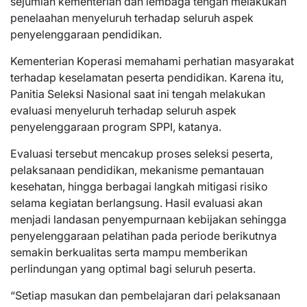
sejumlah kementerian dan lembaga tengah melakukan
penelaahan menyeluruh terhadap seluruh aspek
penyelenggaraan pendidikan.
Kementerian Koperasi memahami perhatian masyarakat
terhadap keselamatan peserta pendidikan. Karena itu,
Panitia Seleksi Nasional saat ini tengah melakukan
evaluasi menyeluruh terhadap seluruh aspek
penyelenggaraan program SPPI, katanya.
Evaluasi tersebut mencakup proses seleksi peserta,
pelaksanaan pendidikan, mekanisme pemantauan
kesehatan, hingga berbagai langkah mitigasi risiko
selama kegiatan berlangsung. Hasil evaluasi akan
menjadi landasan penyempurnaan kebijakan sehingga
penyelenggaraan pelatihan pada periode berikutnya
semakin berkualitas serta mampu memberikan
perlindungan yang optimal bagi seluruh peserta.
“Setiap masukan dan pembelajaran dari pelaksanaan