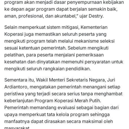
program akan menjadi dasar penyempurnaan kebijakan
ke depan agar program dapat berjalan semakin baik,
aman, profesional, dan akuntabel,” ujar Destry.
Selain memperkuat sistem mitigasi, Kementerian
Koperasi juga memastikan seluruh peserta yang
mengikuti program telah melalui mekanisme seleksi
sesuai ketentuan pemerintah. Sebelum mengikuti
pelatihan, para peserta menjalani pemeriksaan
kesehatan dan dinyatakan memenuhi persyaratan untuk
mengikuti seluruh rangkaian pendidikan.
Sementara itu, Wakil Menteri Sekretaris Negara, Juri
Ardiantoro, mengatakan pemerintah menangani setiap
peristiwa yang terjadi secara serius tanpa menghambat
keberlanjutan Program Koperasi Merah Putih.
Pemerintah memandang evaluasi sebagai bagian dari
upaya memperkuat tata kelola program sehingga
manfaatnya dapat dirasakan secara maksimal oleh
masyarakat.