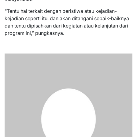
“Tentu hal terkait dengan peristiwa atau kejadian-
kejadian seperti itu, dan akan ditangani sebaik-baiknya
dan tentu dipisahkan dari kegiatan atau kelanjutan dari
program ini,” pungkasnya.