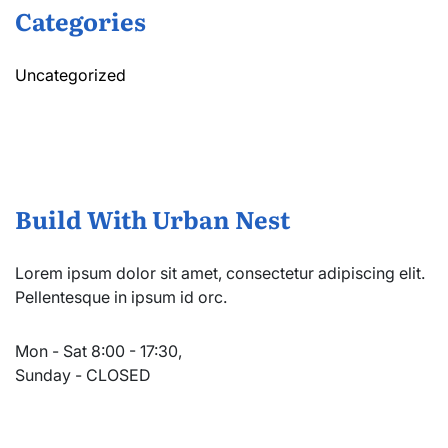
Categories
Uncategorized
Build With Urban Nest
Lorem ipsum dolor sit amet, consectetur adipiscing elit.
Pellentesque in ipsum id orc.
Mon - Sat 8:00 - 17:30,
Sunday - CLOSED