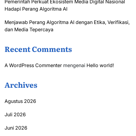
Pemerintah Perkuat Ekosistem Media Digital Nasional
Hadapi Perang Algoritma AI
Menjawab Perang Algoritma AI dengan Etika, Verifikasi,
dan Media Tepercaya
Recent Comments
A WordPress Commenter
mengenai
Hello world!
Archives
Agustus 2026
Juli 2026
Juni 2026