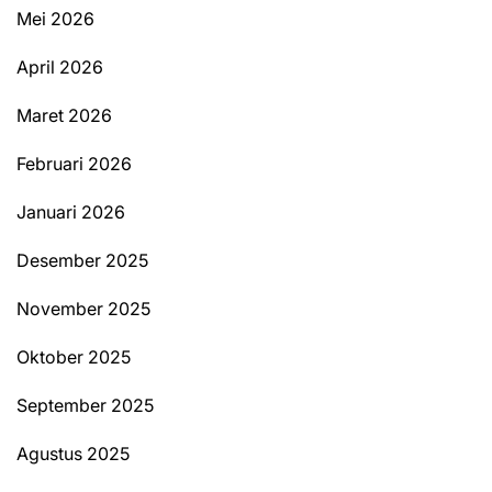
Mei 2026
April 2026
Maret 2026
Februari 2026
Januari 2026
Desember 2025
November 2025
Oktober 2025
September 2025
Agustus 2025