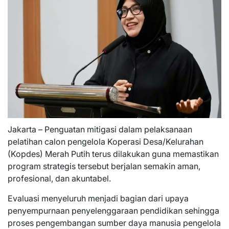
Jakarta – Penguatan mitigasi dalam pelaksanaan
pelatihan calon pengelola Koperasi Desa/Kelurahan
(Kopdes) Merah Putih terus dilakukan guna memastikan
program strategis tersebut berjalan semakin aman,
profesional, dan akuntabel.
Evaluasi menyeluruh menjadi bagian dari upaya
penyempurnaan penyelenggaraan pendidikan sehingga
proses pengembangan sumber daya manusia pengelola