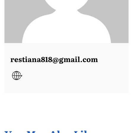
restiana818@gmail.com