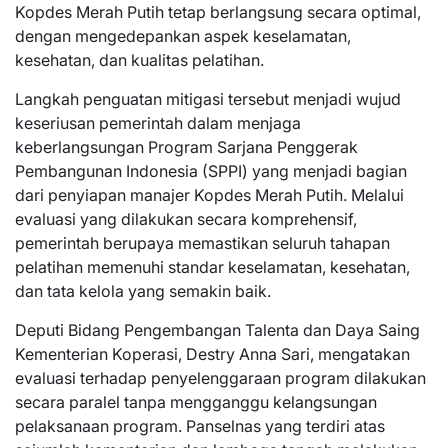
Kopdes Merah Putih tetap berlangsung secara optimal,
dengan mengedepankan aspek keselamatan,
kesehatan, dan kualitas pelatihan.
Langkah penguatan mitigasi tersebut menjadi wujud
keseriusan pemerintah dalam menjaga
keberlangsungan Program Sarjana Penggerak
Pembangunan Indonesia (SPPI) yang menjadi bagian
dari penyiapan manajer Kopdes Merah Putih. Melalui
evaluasi yang dilakukan secara komprehensif,
pemerintah berupaya memastikan seluruh tahapan
pelatihan memenuhi standar keselamatan, kesehatan,
dan tata kelola yang semakin baik.
Deputi Bidang Pengembangan Talenta dan Daya Saing
Kementerian Koperasi, Destry Anna Sari, mengatakan
evaluasi terhadap penyelenggaraan program dilakukan
secara paralel tanpa mengganggu kelangsungan
pelaksanaan program. Panselnas yang terdiri atas