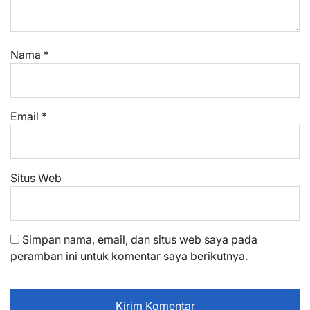
Nama
*
Email
*
Situs Web
Simpan nama, email, dan situs web saya pada
peramban ini untuk komentar saya berikutnya.