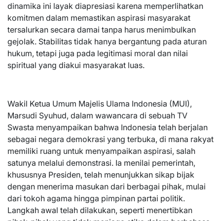
dinamika ini layak diapresiasi karena memperlihatkan
komitmen dalam memastikan aspirasi masyarakat
tersalurkan secara damai tanpa harus menimbulkan
gejolak. Stabilitas tidak hanya bergantung pada aturan
hukum, tetapi juga pada legitimasi moral dan nilai
spiritual yang diakui masyarakat luas.
Wakil Ketua Umum Majelis Ulama Indonesia (MUI),
Marsudi Syuhud, dalam wawancara di sebuah TV
Swasta menyampaikan bahwa Indonesia telah berjalan
sebagai negara demokrasi yang terbuka, di mana rakyat
memiliki ruang untuk menyampaikan aspirasi, salah
satunya melalui demonstrasi. Ia menilai pemerintah,
khususnya Presiden, telah menunjukkan sikap bijak
dengan menerima masukan dari berbagai pihak, mulai
dari tokoh agama hingga pimpinan partai politik.
Langkah awal telah dilakukan, seperti menertibkan