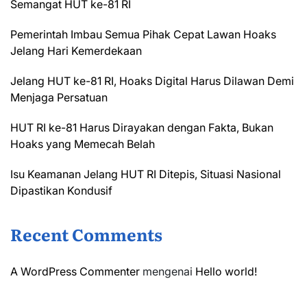
Semangat HUT ke-81 RI
Pemerintah Imbau Semua Pihak Cepat Lawan Hoaks
Jelang Hari Kemerdekaan
Jelang HUT ke-81 RI, Hoaks Digital Harus Dilawan Demi
Menjaga Persatuan
HUT RI ke-81 Harus Dirayakan dengan Fakta, Bukan
Hoaks yang Memecah Belah
Isu Keamanan Jelang HUT RI Ditepis, Situasi Nasional
Dipastikan Kondusif
Recent Comments
A WordPress Commenter
mengenai
Hello world!