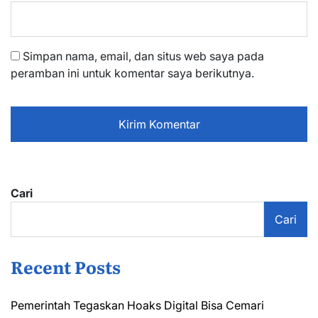
Simpan nama, email, dan situs web saya pada
peramban ini untuk komentar saya berikutnya.
Cari
Cari
Recent Posts
Pemerintah Tegaskan Hoaks Digital Bisa Cemari