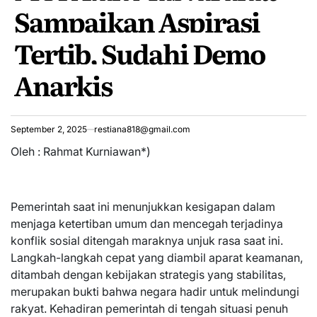
Sampaikan Aspirasi
Tertib, Sudahi Demo
Anarkis
September 2, 2025
restiana818@gmail.com
Oleh : Rahmat Kurniawan*)
Pemerintah saat ini menunjukkan kesigapan dalam
menjaga ketertiban umum dan mencegah terjadinya
konflik sosial ditengah maraknya unjuk rasa saat ini.
Langkah-langkah cepat yang diambil aparat keamanan,
ditambah dengan kebijakan strategis yang stabilitas,
merupakan bukti bahwa negara hadir untuk melindungi
rakyat. Kehadiran pemerintah di tengah situasi penuh