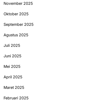
November 2025
Oktober 2025
September 2025
Agustus 2025
Juli 2025
Juni 2025
Mei 2025
April 2025
Maret 2025
Februari 2025