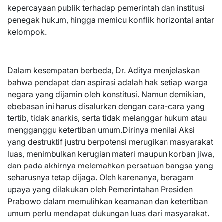
kepercayaan publik terhadap pemerintah dan institusi
penegak hukum, hingga memicu konflik horizontal antar
kelompok.
Dalam kesempatan berbeda, Dr. Aditya menjelaskan
bahwa pendapat dan aspirasi adalah hak setiap warga
negara yang dijamin oleh konstitusi. Namun demikian,
ebebasan ini harus disalurkan dengan cara-cara yang
tertib, tidak anarkis, serta tidak melanggar hukum atau
mengganggu ketertiban umum.Dirinya menilai Aksi
yang destruktif justru berpotensi merugikan masyarakat
luas, menimbulkan kerugian materi maupun korban jiwa,
dan pada akhirnya melemahkan persatuan bangsa yang
seharusnya tetap dijaga. Oleh karenanya, beragam
upaya yang dilakukan oleh Pemerintahan Presiden
Prabowo dalam memulihkan keamanan dan ketertiban
umum perlu mendapat dukungan luas dari masyarakat.