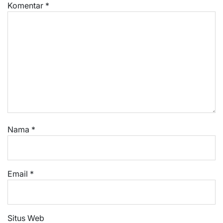
Komentar
*
Nama
*
Email
*
Situs Web