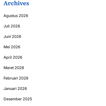
Archives
Agustus 2026
Juli 2026
Juni 2026
Mei 2026
April 2026
Maret 2026
Februari 2026
Januari 2026
Desember 2025