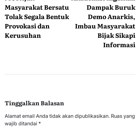
Masyarakat Bersatu
Dampak Buruk
Tolak Segala Bentuk
Demo Anarkis,
Provokasi dan
Imbau Masyarakat
Kerusuhan
Bijak Sikapi
Informasi
Tinggalkan Balasan
Alamat email Anda tidak akan dipublikasikan.
Ruas yang
wajib ditandai
*