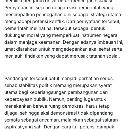
memiliki pengaruh besar untuk mencegah eskalasi.
Pernyataan ini sejalan dengan visi pemerintah yang
menempatkan pencegahan dini sebagai strategi utama
menghadapi potensi konflik. Dari pernyataan tersebut,
pemerintah melihat hal tersebut sebagai bentuk
dukungan moral yang memperkuat instrumen negara
dalam menjaga keamanan. Dengan adanya imbauan ini,
umat diarahkan untuk mengedepankan akal sehat serta
menjauhi tindakan yang dapat merusak tatanan sosial.
Pandangan tersebut patut menjadi perhatian serius,
sebab stabilitas politik memang merupakan syarat
utama bagi keberlangsungan pembangunan dan
kepercayaan publik. Namun, penting juga untuk
menekankan bahwa ruang demokrasi harus tetap
dijaga, sehingga aksi demonstrasi tidak dipandang
semata sebagai ancaman, melainkan sebagai saluran
aspirasi yang sah. Dengan cara itu, potensi dampak