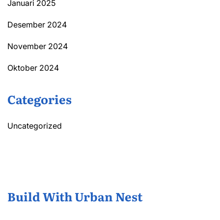
Januari 2025
Desember 2024
November 2024
Oktober 2024
Categories
Uncategorized
Build With Urban Nest