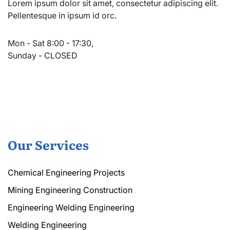
Lorem ipsum dolor sit amet, consectetur adipiscing elit.
Pellentesque in ipsum id orc.
Mon - Sat 8:00 - 17:30,
Sunday - CLOSED
Our Services
Chemical Engineering Projects
Mining Engineering Construction
Engineering Welding Engineering
Welding Engineering