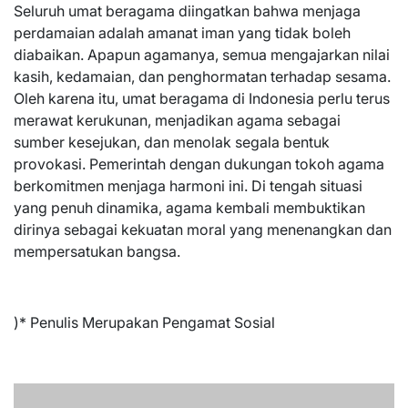
Seluruh umat beragama diingatkan bahwa menjaga
perdamaian adalah amanat iman yang tidak boleh
diabaikan. Apapun agamanya, semua mengajarkan nilai
kasih, kedamaian, dan penghormatan terhadap sesama.
Oleh karena itu, umat beragama di Indonesia perlu terus
merawat kerukunan, menjadikan agama sebagai
sumber kesejukan, dan menolak segala bentuk
provokasi. Pemerintah dengan dukungan tokoh agama
berkomitmen menjaga harmoni ini. Di tengah situasi
yang penuh dinamika, agama kembali membuktikan
dirinya sebagai kekuatan moral yang menenangkan dan
mempersatukan bangsa.
)* Penulis Merupakan Pengamat Sosial