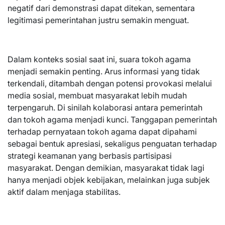
negatif dari demonstrasi dapat ditekan, sementara
legitimasi pemerintahan justru semakin menguat.
Dalam konteks sosial saat ini, suara tokoh agama
menjadi semakin penting. Arus informasi yang tidak
terkendali, ditambah dengan potensi provokasi melalui
media sosial, membuat masyarakat lebih mudah
terpengaruh. Di sinilah kolaborasi antara pemerintah
dan tokoh agama menjadi kunci. Tanggapan pemerintah
terhadap pernyataan tokoh agama dapat dipahami
sebagai bentuk apresiasi, sekaligus penguatan terhadap
strategi keamanan yang berbasis partisipasi
masyarakat. Dengan demikian, masyarakat tidak lagi
hanya menjadi objek kebijakan, melainkan juga subjek
aktif dalam menjaga stabilitas.