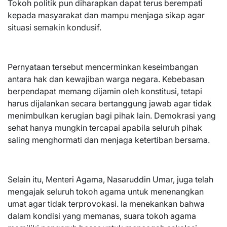
Tokoh politik pun diharapkan dapat terus berempati
kepada masyarakat dan mampu menjaga sikap agar
situasi semakin kondusif.
Pernyataan tersebut mencerminkan keseimbangan
antara hak dan kewajiban warga negara. Kebebasan
berpendapat memang dijamin oleh konstitusi, tetapi
harus dijalankan secara bertanggung jawab agar tidak
menimbulkan kerugian bagi pihak lain. Demokrasi yang
sehat hanya mungkin tercapai apabila seluruh pihak
saling menghormati dan menjaga ketertiban bersama.
Selain itu, Menteri Agama, Nasaruddin Umar, juga telah
mengajak seluruh tokoh agama untuk menenangkan
umat agar tidak terprovokasi. Ia menekankan bahwa
dalam kondisi yang memanas, suara tokoh agama