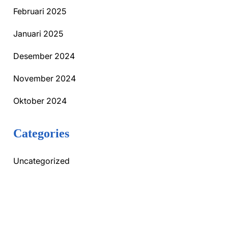
Februari 2025
Januari 2025
Desember 2024
November 2024
Oktober 2024
Categories
Uncategorized