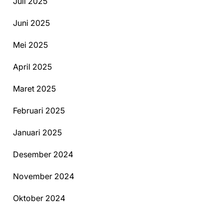
Juli 2025
Juni 2025
Mei 2025
April 2025
Maret 2025
Februari 2025
Januari 2025
Desember 2024
November 2024
Oktober 2024