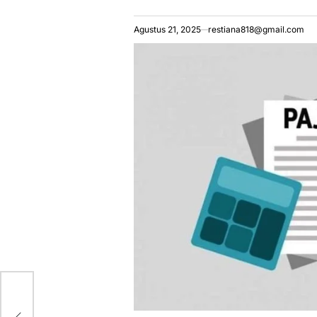
Agustus 21, 2025
restiana818@gmail.com
n