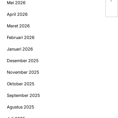
Mei 2026
Ko
April 2026
Maret 2026
Februari 2026
Januari 2026
Desember 2025
November 2025
Oktober 2025
September 2025
Agustus 2025