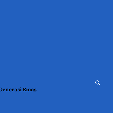
 Generasi Emas