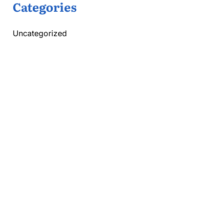
Categories
Uncategorized