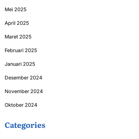
Mei 2025
April 2025
Maret 2025
Februari 2025
Januari 2025
Desember 2024
November 2024
Oktober 2024
Categories