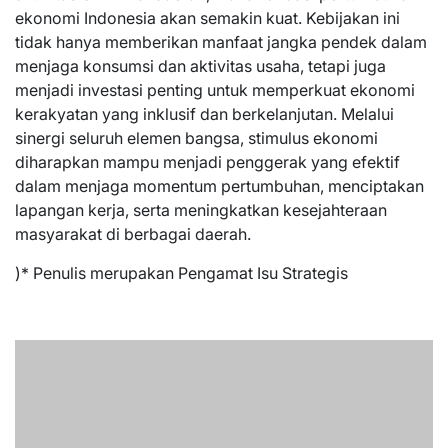
ekonomi Indonesia akan semakin kuat. Kebijakan ini
tidak hanya memberikan manfaat jangka pendek dalam
menjaga konsumsi dan aktivitas usaha, tetapi juga
menjadi investasi penting untuk memperkuat ekonomi
kerakyatan yang inklusif dan berkelanjutan. Melalui
sinergi seluruh elemen bangsa, stimulus ekonomi
diharapkan mampu menjadi penggerak yang efektif
dalam menjaga momentum pertumbuhan, menciptakan
lapangan kerja, serta meningkatkan kesejahteraan
masyarakat di berbagai daerah.
)* Penulis merupakan Pengamat Isu Strategis