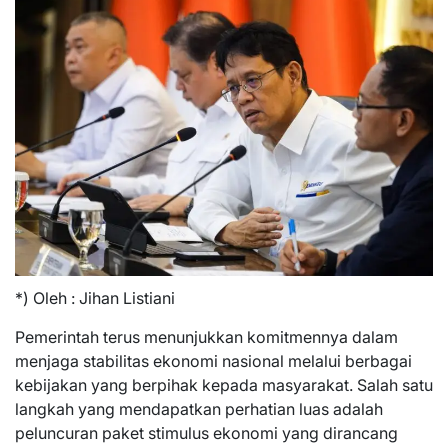
*) Oleh : Jihan Listiani
Pemerintah terus menunjukkan komitmennya dalam
menjaga stabilitas ekonomi nasional melalui berbagai
kebijakan yang berpihak kepada masyarakat. Salah satu
langkah yang mendapatkan perhatian luas adalah
peluncuran paket stimulus ekonomi yang dirancang