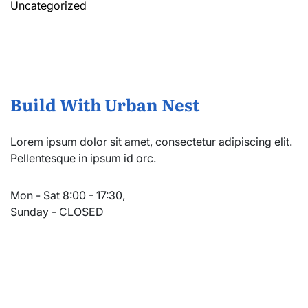
Uncategorized
Build With Urban Nest
Lorem ipsum dolor sit amet, consectetur adipiscing elit.
Pellentesque in ipsum id orc.
Mon - Sat 8:00 - 17:30,
Sunday - CLOSED