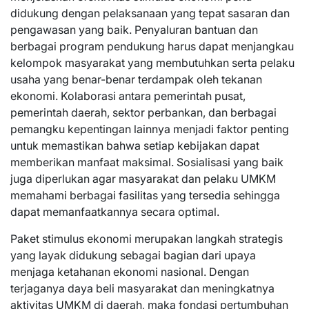
didukung dengan pelaksanaan yang tepat sasaran dan
pengawasan yang baik. Penyaluran bantuan dan
berbagai program pendukung harus dapat menjangkau
kelompok masyarakat yang membutuhkan serta pelaku
usaha yang benar-benar terdampak oleh tekanan
ekonomi. Kolaborasi antara pemerintah pusat,
pemerintah daerah, sektor perbankan, dan berbagai
pemangku kepentingan lainnya menjadi faktor penting
untuk memastikan bahwa setiap kebijakan dapat
memberikan manfaat maksimal. Sosialisasi yang baik
juga diperlukan agar masyarakat dan pelaku UMKM
memahami berbagai fasilitas yang tersedia sehingga
dapat memanfaatkannya secara optimal.
Paket stimulus ekonomi merupakan langkah strategis
yang layak didukung sebagai bagian dari upaya
menjaga ketahanan ekonomi nasional. Dengan
terjaganya daya beli masyarakat dan meningkatnya
aktivitas UMKM di daerah, maka fondasi pertumbuhan