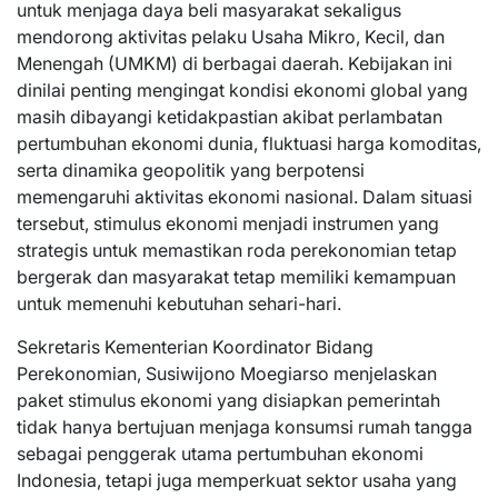
untuk menjaga daya beli masyarakat sekaligus
mendorong aktivitas pelaku Usaha Mikro, Kecil, dan
Menengah (UMKM) di berbagai daerah. Kebijakan ini
dinilai penting mengingat kondisi ekonomi global yang
masih dibayangi ketidakpastian akibat perlambatan
pertumbuhan ekonomi dunia, fluktuasi harga komoditas,
serta dinamika geopolitik yang berpotensi
memengaruhi aktivitas ekonomi nasional. Dalam situasi
tersebut, stimulus ekonomi menjadi instrumen yang
strategis untuk memastikan roda perekonomian tetap
bergerak dan masyarakat tetap memiliki kemampuan
untuk memenuhi kebutuhan sehari-hari.
Sekretaris Kementerian Koordinator Bidang
Perekonomian, Susiwijono Moegiarso menjelaskan
paket stimulus ekonomi yang disiapkan pemerintah
tidak hanya bertujuan menjaga konsumsi rumah tangga
sebagai penggerak utama pertumbuhan ekonomi
Indonesia, tetapi juga memperkuat sektor usaha yang