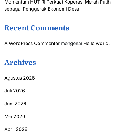
Momentum HUT RI Perkuat Koperasi Merah Putih
sebagai Penggerak Ekonomi Desa
Recent Comments
A WordPress Commenter
mengenai
Hello world!
Archives
Agustus 2026
Juli 2026
Juni 2026
Mei 2026
April 2026