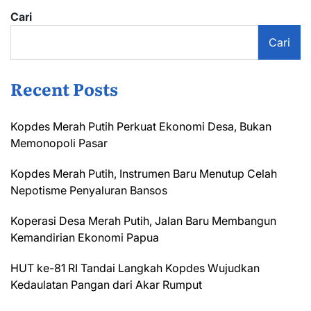
Cari
Cari
Recent Posts
Kopdes Merah Putih Perkuat Ekonomi Desa, Bukan
Memonopoli Pasar
Kopdes Merah Putih, Instrumen Baru Menutup Celah
Nepotisme Penyaluran Bansos
Koperasi Desa Merah Putih, Jalan Baru Membangun
Kemandirian Ekonomi Papua
HUT ke-81 RI Tandai Langkah Kopdes Wujudkan
Kedaulatan Pangan dari Akar Rumput