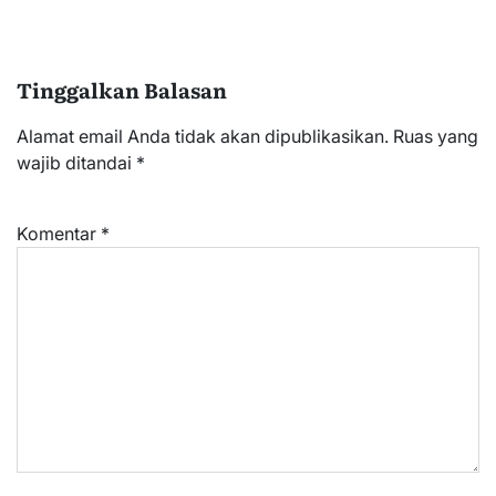
Tinggalkan Balasan
Alamat email Anda tidak akan dipublikasikan.
Ruas yang
wajib ditandai
*
Komentar
*