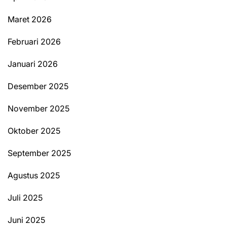
Maret 2026
Februari 2026
Januari 2026
Desember 2025
November 2025
Oktober 2025
September 2025
Agustus 2025
Juli 2025
Juni 2025