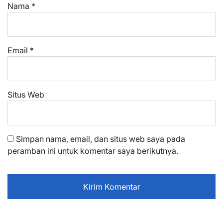
Nama
*
Email
*
Situs Web
Simpan nama, email, dan situs web saya pada
peramban ini untuk komentar saya berikutnya.