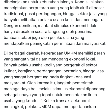
dibelanjakan untuk kebutuhan lainnya. Kondisi ini akan
menciptakan perputaran uang yang lebih aktif di pasar
tradisional, pusat perdagangan, hingga sektor jasa yang
banyak melibatkan pelaku usaha kecil dan menengah.
Dengan demikian, manfaat stimulus ekonomi tidak
hanya dirasakan secara langsung oleh penerima
bantuan, tetapi juga oleh pelaku usaha yang
mendapatkan peningkatan permintaan dari masyarakat.
Di berbagai daerah, keberadaan UMKM memiliki peran
yang sangat vital dalam menopang ekonomi lokal.
Banyak pelaku usaha kecil yang bergerak di sektor
kuliner, kerajinan, perdagangan, pertanian, hingga jasa
yang sangat bergantung pada tingkat konsumsi
masyarakat. Oleh karena itu, langkah pemerintah
menjaga daya beli melalui stimulus ekonomi dipandang
sebagai upaya yang tepat untuk menciptakan iklim
usaha yang kondusif. Ketika transaksi ekonomi
meningkat, pelaku UMKM dapat mempertahankan