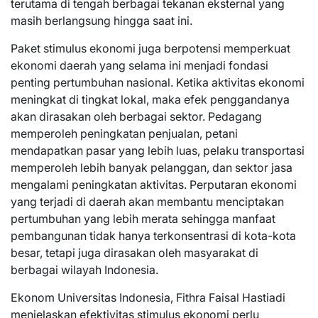
terutama di tengah berbagai tekanan eksternal yang
masih berlangsung hingga saat ini.
Paket stimulus ekonomi juga berpotensi memperkuat
ekonomi daerah yang selama ini menjadi fondasi
penting pertumbuhan nasional. Ketika aktivitas ekonomi
meningkat di tingkat lokal, maka efek penggandanya
akan dirasakan oleh berbagai sektor. Pedagang
memperoleh peningkatan penjualan, petani
mendapatkan pasar yang lebih luas, pelaku transportasi
memperoleh lebih banyak pelanggan, dan sektor jasa
mengalami peningkatan aktivitas. Perputaran ekonomi
yang terjadi di daerah akan membantu menciptakan
pertumbuhan yang lebih merata sehingga manfaat
pembangunan tidak hanya terkonsentrasi di kota-kota
besar, tetapi juga dirasakan oleh masyarakat di
berbagai wilayah Indonesia.
Ekonom Universitas Indonesia, Fithra Faisal Hastiadi
menjelaskan efektivitas stimulus ekonomi perlu