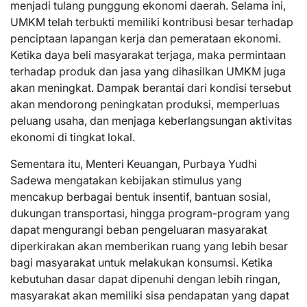
menjadi tulang punggung ekonomi daerah. Selama ini,
UMKM telah terbukti memiliki kontribusi besar terhadap
penciptaan lapangan kerja dan pemerataan ekonomi.
Ketika daya beli masyarakat terjaga, maka permintaan
terhadap produk dan jasa yang dihasilkan UMKM juga
akan meningkat. Dampak berantai dari kondisi tersebut
akan mendorong peningkatan produksi, memperluas
peluang usaha, dan menjaga keberlangsungan aktivitas
ekonomi di tingkat lokal.
Sementara itu, Menteri Keuangan, Purbaya Yudhi
Sadewa mengatakan kebijakan stimulus yang
mencakup berbagai bentuk insentif, bantuan sosial,
dukungan transportasi, hingga program-program yang
dapat mengurangi beban pengeluaran masyarakat
diperkirakan akan memberikan ruang yang lebih besar
bagi masyarakat untuk melakukan konsumsi. Ketika
kebutuhan dasar dapat dipenuhi dengan lebih ringan,
masyarakat akan memiliki sisa pendapatan yang dapat