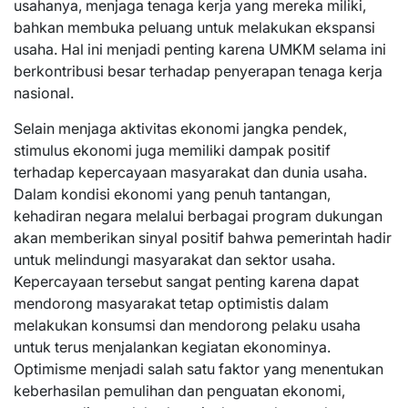
usahanya, menjaga tenaga kerja yang mereka miliki,
bahkan membuka peluang untuk melakukan ekspansi
usaha. Hal ini menjadi penting karena UMKM selama ini
berkontribusi besar terhadap penyerapan tenaga kerja
nasional.
Selain menjaga aktivitas ekonomi jangka pendek,
stimulus ekonomi juga memiliki dampak positif
terhadap kepercayaan masyarakat dan dunia usaha.
Dalam kondisi ekonomi yang penuh tantangan,
kehadiran negara melalui berbagai program dukungan
akan memberikan sinyal positif bahwa pemerintah hadir
untuk melindungi masyarakat dan sektor usaha.
Kepercayaan tersebut sangat penting karena dapat
mendorong masyarakat tetap optimistis dalam
melakukan konsumsi dan mendorong pelaku usaha
untuk terus menjalankan kegiatan ekonominya.
Optimisme menjadi salah satu faktor yang menentukan
keberhasilan pemulihan dan penguatan ekonomi,