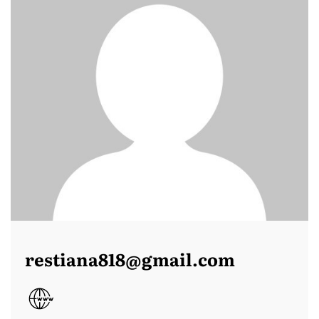
restiana818@gmail.com