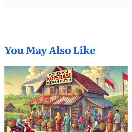
You May Also Like