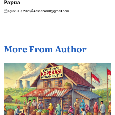
Papua
Agustus 9, 2026
restiana818@gmail.com
Posted
by
More From Author