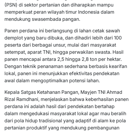
(PSN) di sektor pertanian dan diharapkan mampu
memperkuat peran wilayah timur Indonesia dalam
mendukung swasembada pangan.
Panen perdana ini berlangsung di lahan cetak sawah
demplot yang baru dibuka, dan dihadiri lebih dari 100
peserta dari berbagai unsur, mulai dari masyarakat
setempat, aparat TNI, hingga perwakilan swasta. Hasil
panen mencapai antara 2,5 hingga 2,8 ton per hektar.
Dengan teknik penanaman sederhana berbasis kearifan
lokal, panen ini menunjukkan efektivitas pendekatan
awal dalam mengoptimalkan potensi lahan.
Kepala Satgas Ketahanan Pangan, Mayjen TNI Ahmad
Rizal Ramdhani, menjelaskan bahwa keberhasilan panen
perdana ini adalah hasil dari pendekatan bertahap
dalam mengedukasi masyarakat lokal agar mau beralih
dari pola hidup tradisional yang adaptif di alam ke pola
pertanian produktif yang mendukung pembangunan