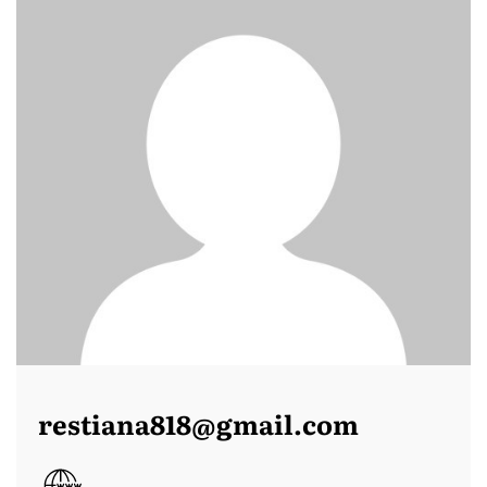
restiana818@gmail.com