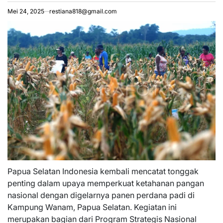
Mei 24, 2025
restiana818@gmail.com
Papua Selatan Indonesia kembali mencatat tonggak
penting dalam upaya memperkuat ketahanan pangan
nasional dengan digelarnya panen perdana padi di
Kampung Wanam, Papua Selatan. Kegiatan ini
merupakan bagian dari Program Strategis Nasional