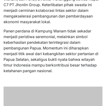
C7 PT Jhonlin Group. Keterlibatan pihak swasta ini
menjadi cerminan kolaborasi lintas sektor dalam
mengakselerasi pembangunan dan pemberdayaan
ekonomi masyarakat lokal.
Panen perdana di Kampung Wanam tidak sekadar
menjadi peristiwa seremonial, melainkan simbol
keberhasilan pendekatan terintegrasi dalam
pembangunan Papua. Momentum ini diharapkan
menjadi titik awal dari kebangkitan sektor pertanian di
Papua Selatan, sekaligus bukti nyata bahwa wilayah
timur Indonesia mampu berkontribusi besar terhadap
ketahanan pangan nasional.