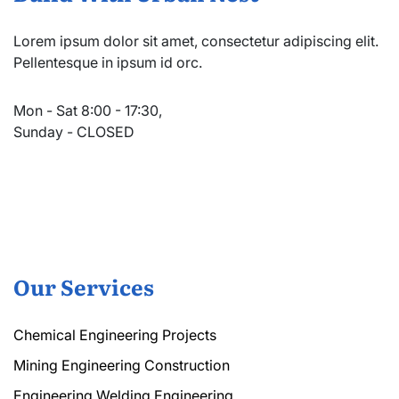
Lorem ipsum dolor sit amet, consectetur adipiscing elit.
Pellentesque in ipsum id orc.
Mon - Sat 8:00 - 17:30,
Sunday - CLOSED
Our Services
Chemical Engineering Projects
Mining Engineering Construction
Engineering Welding Engineering