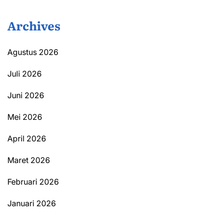
Archives
Agustus 2026
Juli 2026
Juni 2026
Mei 2026
April 2026
Maret 2026
Februari 2026
Januari 2026