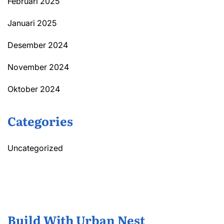
Februari 2025
Januari 2025
Desember 2024
November 2024
Oktober 2024
Categories
Uncategorized
Build With Urban Nest