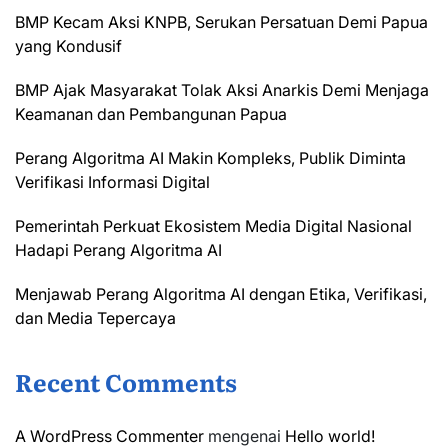
BMP Kecam Aksi KNPB, Serukan Persatuan Demi Papua
yang Kondusif
BMP Ajak Masyarakat Tolak Aksi Anarkis Demi Menjaga
Keamanan dan Pembangunan Papua
Perang Algoritma AI Makin Kompleks, Publik Diminta
Verifikasi Informasi Digital
Pemerintah Perkuat Ekosistem Media Digital Nasional
Hadapi Perang Algoritma AI
Menjawab Perang Algoritma AI dengan Etika, Verifikasi,
dan Media Tepercaya
Recent Comments
A WordPress Commenter
mengenai
Hello world!