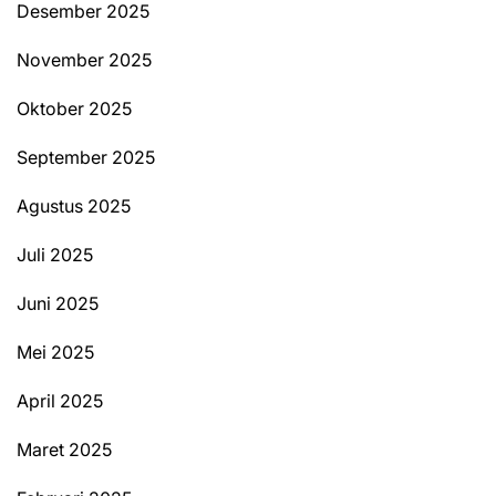
Desember 2025
November 2025
Oktober 2025
September 2025
Agustus 2025
Juli 2025
Juni 2025
Mei 2025
April 2025
Maret 2025