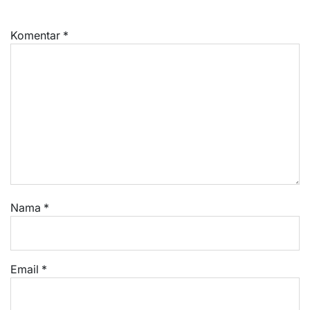
Komentar
*
Nama
*
Email
*