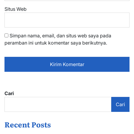
Situs Web
Simpan nama, email, dan situs web saya pada
peramban ini untuk komentar saya berikutnya.
Cari
Cari
Recent Posts