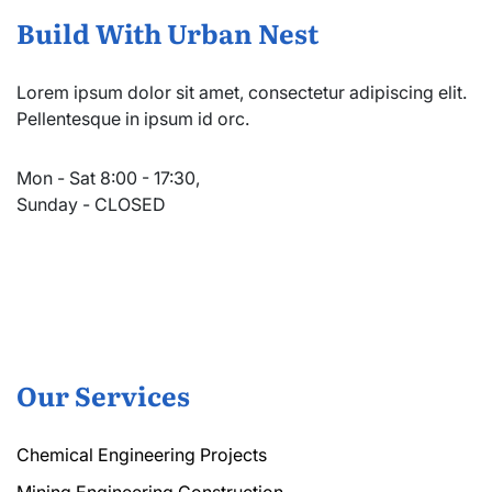
Build With Urban Nest
Lorem ipsum dolor sit amet, consectetur adipiscing elit.
Pellentesque in ipsum id orc.
Mon - Sat 8:00 - 17:30,
Sunday - CLOSED
Our Services
Chemical Engineering Projects