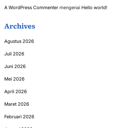
A WordPress Commenter
mengenai
Hello world!
Archives
Agustus 2026
Juli 2026
Juni 2026
Mei 2026
April 2026
Maret 2026
Februari 2026