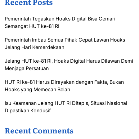
Recent Posts
Pemerintah Tegaskan Hoaks Digital Bisa Cemari
Semangat HUT ke-81 RI
Pemerintah Imbau Semua Pihak Cepat Lawan Hoaks
Jelang Hari Kemerdekaan
Jelang HUT ke-81 RI, Hoaks Digital Harus Dilawan Demi
Menjaga Persatuan
HUT RI ke-81 Harus Dirayakan dengan Fakta, Bukan
Hoaks yang Memecah Belah
Isu Keamanan Jelang HUT RI Ditepis, Situasi Nasional
Dipastikan Kondusif
Recent Comments