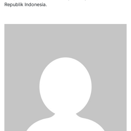
Republik Indonesia.