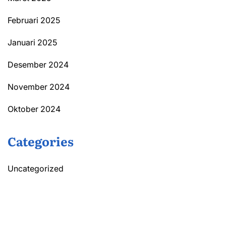
Februari 2025
Januari 2025
Desember 2024
November 2024
Oktober 2024
Categories
Uncategorized