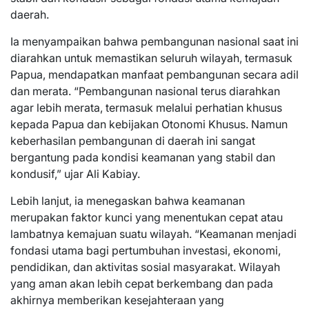
daerah.
Ia menyampaikan bahwa pembangunan nasional saat ini
diarahkan untuk memastikan seluruh wilayah, termasuk
Papua, mendapatkan manfaat pembangunan secara adil
dan merata. “Pembangunan nasional terus diarahkan
agar lebih merata, termasuk melalui perhatian khusus
kepada Papua dan kebijakan Otonomi Khusus. Namun
keberhasilan pembangunan di daerah ini sangat
bergantung pada kondisi keamanan yang stabil dan
kondusif,” ujar Ali Kabiay.
Lebih lanjut, ia menegaskan bahwa keamanan
merupakan faktor kunci yang menentukan cepat atau
lambatnya kemajuan suatu wilayah. “Keamanan menjadi
fondasi utama bagi pertumbuhan investasi, ekonomi,
pendidikan, dan aktivitas sosial masyarakat. Wilayah
yang aman akan lebih cepat berkembang dan pada
akhirnya memberikan kesejahteraan yang