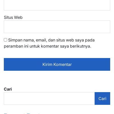
Situs Web
Simpan nama, email, dan situs web saya pada
peramban ini untuk komentar saya berikutnya.
Cari
Cari