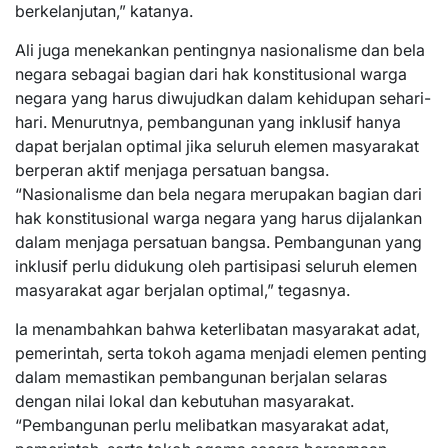
berkelanjutan,” katanya.
Ali juga menekankan pentingnya nasionalisme dan bela
negara sebagai bagian dari hak konstitusional warga
negara yang harus diwujudkan dalam kehidupan sehari-
hari. Menurutnya, pembangunan yang inklusif hanya
dapat berjalan optimal jika seluruh elemen masyarakat
berperan aktif menjaga persatuan bangsa.
“Nasionalisme dan bela negara merupakan bagian dari
hak konstitusional warga negara yang harus dijalankan
dalam menjaga persatuan bangsa. Pembangunan yang
inklusif perlu didukung oleh partisipasi seluruh elemen
masyarakat agar berjalan optimal,” tegasnya.
Ia menambahkan bahwa keterlibatan masyarakat adat,
pemerintah, serta tokoh agama menjadi elemen penting
dalam memastikan pembangunan berjalan selaras
dengan nilai lokal dan kebutuhan masyarakat.
“Pembangunan perlu melibatkan masyarakat adat,