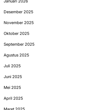
Januari 2026
Desember 2025
November 2025
Oktober 2025
September 2025
Agustus 2025
Juli 2025
Juni 2025
Mei 2025
April 2025
Maret 2025